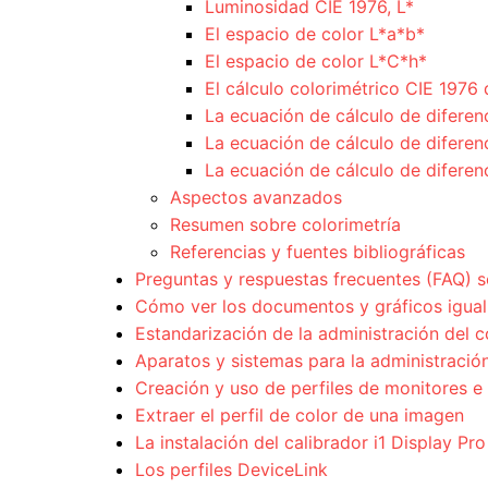
Luminosidad CIE 1976, L*
El espacio de color L*a*b*
El espacio de color L*C*h*
El cálculo colorimétrico CIE 1976 
La ecuación de cálculo de difere
La ecuación de cálculo de diferen
La ecuación de cálculo de diferen
Aspectos avanzados
Resumen sobre colorimetría
Referencias y fuentes bibliográficas
Preguntas y respuestas frecuentes (FAQ) s
Cómo ver los documentos y gráficos igual 
Estandarización de la administración del c
Aparatos y sistemas para la administración
Creación y uso de perfiles de monitores e
Extraer el perfil de color de una imagen
La instalación del calibrador i1 Display Pro
Los perfiles DeviceLink