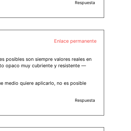
Respuesta
Enlace permanente
es posibles son siempre valores reales en
nto opaco muy cubriente y resistente —
e medio quiere aplicarlo, no es posible
Respuesta