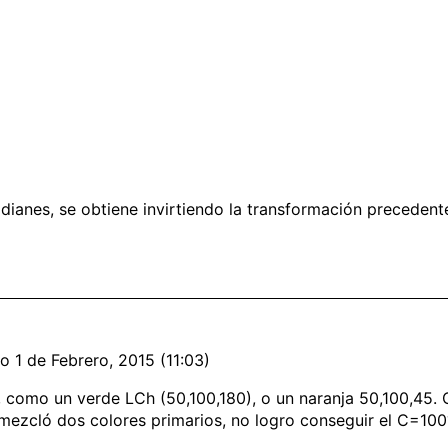
dianes, se obtiene invirtiendo la transformación precedent
o 1 de Febrero, 2015 (11:03)
, como un verde LCh (50,100,180), o un naranja 50,100,45. 
 mezcló dos colores primarios, no logro conseguir el C=100