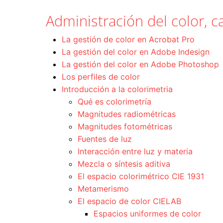
Administración del color, ca
La gestión de color en Acrobat Pro
La gestión del color en Adobe Indesign
La gestión del color en Adobe Photoshop
Los perfiles de color
Introducción a la colorimetria
Qué es colorimetría
Magnitudes radiométricas
Magnitudes fotométricas
Fuentes de luz
Interacción entre luz y materia
Mezcla o síntesis aditiva
El espacio colorimétrico CIE 1931
Metamerismo
El espacio de color CIELAB
Espacios uniformes de color