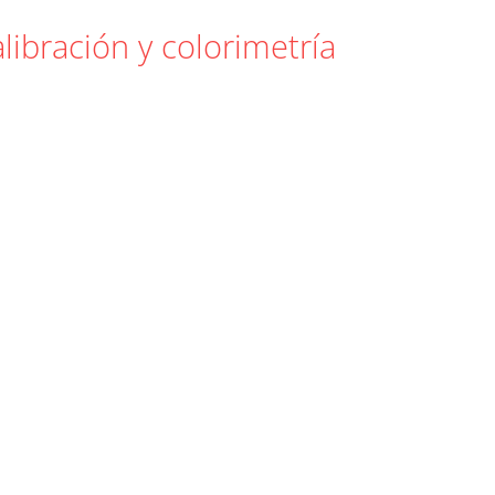
libración y colorimetría