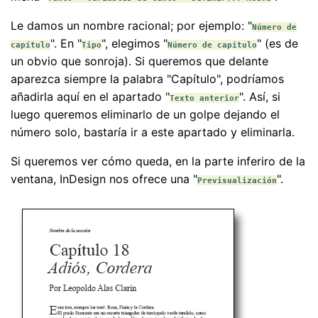
Le damos un nombre racional; por ejemplo: "
Número de
". En "
", elegimos "
" (es de
capítulo
Tipo
Número de capítulo
un obvio que sonroja). Si queremos que delante
aparezca siempre la palabra "Capítulo", podríamos
añadirla aquí en el apartado "
". Así, si
Texto anterior
luego queremos eliminarlo de un golpe dejando el
número solo, bastaría ir a este apartado y eliminarla.
Si queremos ver cómo queda, en la parte inferiro de la
ventana, InDesign nos ofrece una "
".
Previsualización