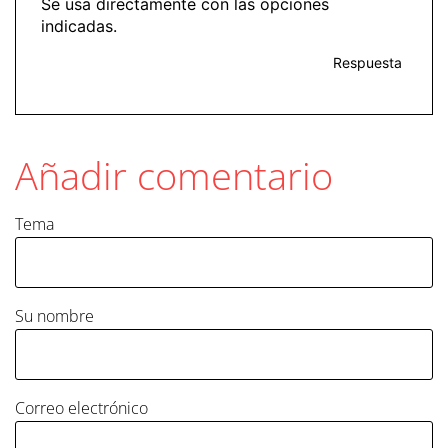
Se usa directamente con las opciones
indicadas.
Respuesta
Añadir comentario
Tema
Su nombre
Correo electrónico