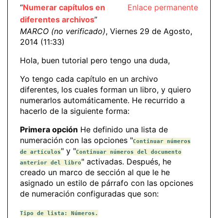
“
Numerar capítulos en
Enlace permanente
diferentes archivos
”
MARCO (no verificado)
, Viernes 29 de Agosto,
2014 (11:33)
Hola, buen tutorial pero tengo una duda,
Yo tengo cada capítulo en un archivo
diferentes, los cuales forman un libro, y quiero
numerarlos automáticamente. He recurrido a
hacerlo de la siguiente forma:
Primera opción
He definido una lista de
numeración con las opciones "
Continuar números
" y "
de artículos
Continuar números del documento
" activadas. Después, he
anterior del libro
creado un marco de sección al que le he
asignado un estilo de párrafo con las opciones
de numeración configuradas que son:
Tipo de lista: Números.