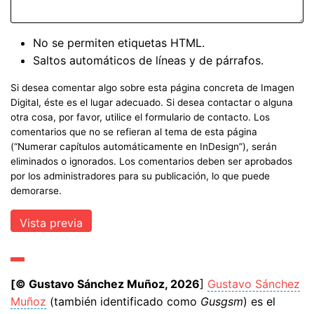
No se permiten etiquetas HTML.
Saltos automáticos de líneas y de párrafos.
Si desea comentar algo sobre esta página concreta de Imagen
Digital, éste es el lugar adecuado. Si desea contactar o alguna
otra cosa, por favor, utilice el formulario de contacto. Los
comentarios que no se refieran al tema de esta página
(“Numerar capítulos automáticamente en InDesign”), serán
eliminados o ignorados. Los comentarios deben ser aprobados
por los administradores para su publicación, lo que puede
demorarse.
[© Gustavo Sánchez Muñoz, 2026
]
Gustavo Sánchez
Muñoz
(también identificado como
Gusgsm
) es el