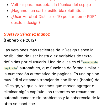
Voltear para maquetar, la técnica del espejo
¡Hagamos un cartel estilo blaxploitation!
¿Usar Acrobat Distiller o "Exportar como PDF"
desde Indesign?
Gustavo Sánchez Muñoz
(Febrero de 2012)
Las versiones más recientes de InDesign tienen la
posibilidad de usar hasta diez variables de texto
definidas por el usuario. Una de ellas es el "
Número de
" automático, que funciona de forma similar a
capítulo
la numeración automática de páginas. Es una opción
muy útil si estamos trabajando con libros (books) de
InDesign, ya que si tenemos que mover, agregar o
eliminar algún capítulo, los restantes se renumeran
automáticamente sin problemas y la coherencia de la
obra se mantiene.