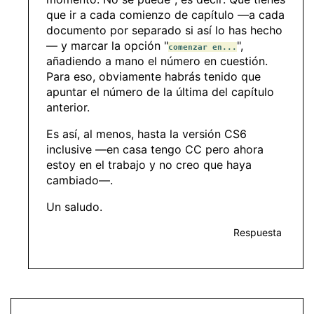
que ir a cada comienzo de capítulo —a cada
documento por separado si así lo has hecho
— y marcar la opción "
",
comenzar en...
añadiendo a mano el número en cuestión.
Para eso, obviamente habrás tenido que
apuntar el número de la última del capítulo
anterior.
Es así, al menos, hasta la versión CS6
inclusive —en casa tengo CC pero ahora
estoy en el trabajo y no creo que haya
cambiado—.
Un saludo.
Respuesta