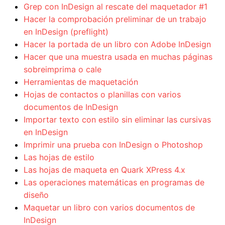
Grep con InDesign al rescate del maquetador #1
Hacer la comprobación preliminar de un trabajo
en InDesign (preflight)
Hacer la portada de un libro con Adobe InDesign
Hacer que una muestra usada en muchas páginas
sobreimprima o cale
Herramientas de maquetación
Hojas de contactos o planillas con varios
documentos de InDesign
Importar texto con estilo sin eliminar las cursivas
en InDesign
Imprimir una prueba con InDesign o Photoshop
Las hojas de estilo
Las hojas de maqueta en Quark XPress 4.x
Las operaciones matemáticas en programas de
diseño
Maquetar un libro con varios documentos de
InDesign