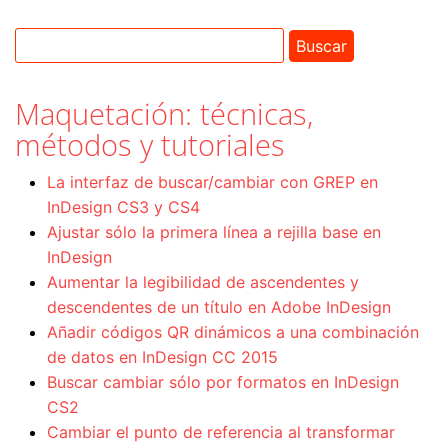
Maquetación: técnicas,
métodos y tutoriales
La interfaz de buscar/cambiar con GREP en
InDesign CS3 y CS4
Ajustar sólo la primera línea a rejilla base en
InDesign
Aumentar la legibilidad de ascendentes y
descendentes de un título en Adobe InDesign
Añadir códigos QR dinámicos a una combinación
de datos en InDesign CC 2015
Buscar cambiar sólo por formatos en InDesign
CS2
Cambiar el punto de referencia al transformar