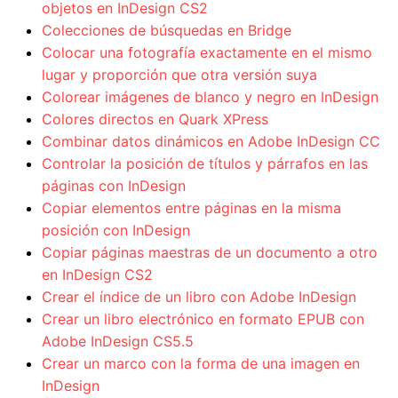
objetos en InDesign CS2
Colecciones de búsquedas en Bridge
Colocar una fotografía exactamente en el mismo
lugar y proporción que otra versión suya
Colorear imágenes de blanco y negro en InDesign
Colores directos en Quark XPress
Combinar datos dinámicos en Adobe InDesign CC
Controlar la posición de títulos y párrafos en las
páginas con InDesign
Copiar elementos entre páginas en la misma
posición con InDesign
Copiar páginas maestras de un documento a otro
en InDesign CS2
Crear el índice de un libro con Adobe InDesign
Crear un libro electrónico en formato EPUB con
Adobe InDesign CS5.5
Crear un marco con la forma de una imagen en
InDesign