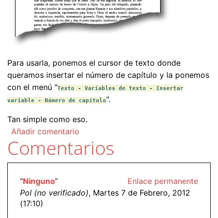
Para usarla, ponemos el cursor de texto donde
queramos insertar el número de capítulo y la ponemos
con el menú "
Texto - Variables de texto - Insertar
".
variable - Número de capítulo
Tan simple como eso.
Añadir comentario
Comentarios
“
Ninguno
”
Enlace permanente
Pol (no verificado)
, Martes 7 de Febrero, 2012
(17:10)