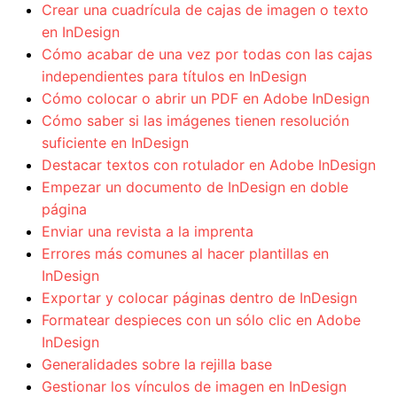
Crear una cuadrícula de cajas de imagen o texto
en InDesign
Cómo acabar de una vez por todas con las cajas
independientes para títulos en InDesign
Cómo colocar o abrir un PDF en Adobe InDesign
Cómo saber si las imágenes tienen resolución
suficiente en InDesign
Destacar textos con rotulador en Adobe InDesign
Empezar un documento de InDesign en doble
página
Enviar una revista a la imprenta
Errores más comunes al hacer plantillas en
InDesign
Exportar y colocar páginas dentro de InDesign
Formatear despieces con un sólo clic en Adobe
InDesign
Generalidades sobre la rejilla base
Gestionar los vínculos de imagen en InDesign