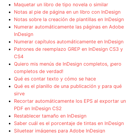
Maquetar un libro de tipo novela o similar
Notas al pie de página en un libro con InDesign
Notas sobre la creación de plantillas en InDesign
Numerar automáticamente las páginas en Adobe
InDesign
Numerar capítulos automáticamente en InDesign
Patrones de reemplazo GREP en InDesign CS3 y
CS4
Quiero mis menús de InDesign completos, ¡pero
completos de verdad!
Qué es contar texto y cómo se hace
Qué es el planillo de una publicación y para qué
sirve
Recortar automáticamente los EPS al exportar un
PDF en InDesign CS2
Restablecer tamaño en InDesign
Saber cuál es el porcentaje de tintas en InDesign
Siluetear imágenes para Adobe InDesign