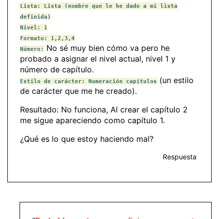
Lista: Lista (nombre que le he dado a mi lista
definida)
Nivel: 1
Formato: 1,2,3,4
No sé muy bien cómo va pero he
Número:
probado a asignar el nivel actual, nivel 1 y
número de capítulo.
(un estilo
Estilo de carácter: Numeración capítulos
de carácter que me he creado).
Resultado: No funciona, Al crear el capítulo 2
me sigue apareciendo como capítulo 1.
¿Qué es lo que estoy haciendo mal?
Respuesta