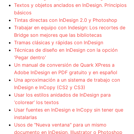
Textos y objetos anclados en InDesign. Principios
básicos
Tintas directas con InDesign 2.0 y Photoshop
Trabajar en equipo con Indesign: Los recortes de
Bridge son mejores que las bibliotecas
Tramas clásicas y rápidas con InDesign
Técnicas de diseño en InDesign con la opción
'Pegar dentro'
Un manual de conversión de Quark XPress a
Adobe InDesign en PDF gratuito y en español
Una aproximación a un sistema de trabajo con
InDesign e InCopy (CS2 y CS3)
Usar los estilos anidados de InDesign para
‘colorear’ los textos
Usar fuentes en InDesign e InCopy sin tener que
instalarlas
Usos de "Nueva ventana" para un mismo
documento en InDesign, Illustrator o Photoshop