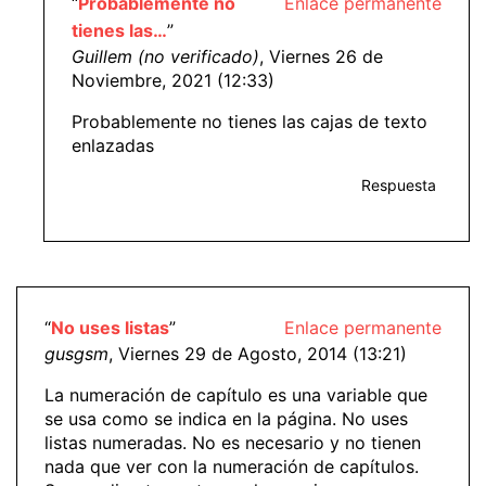
“
Probablemente no
Enlace permanente
tienes las…
”
Guillem (no verificado)
, Viernes 26 de
Noviembre, 2021 (12:33)
Probablemente no tienes las cajas de texto
enlazadas
Respuesta
“
No uses listas
”
Enlace permanente
gusgsm
, Viernes 29 de Agosto, 2014 (13:21)
La numeración de capítulo es una variable que
se usa como se indica en la página. No uses
listas numeradas. No es necesario y no tienen
nada que ver con la numeración de capítulos.