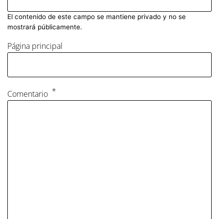
El contenido de este campo se mantiene privado y no se
mostrará públicamente.
Página principal
Comentario