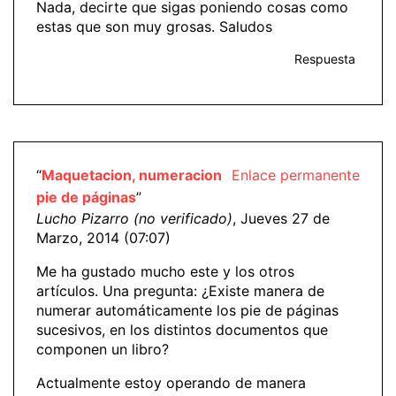
Nada, decirte que sigas poniendo cosas como
estas que son muy grosas. Saludos
Respuesta
“
Maquetacion, numeracion
Enlace permanente
pie de páginas
”
Lucho Pizarro (no verificado)
, Jueves 27 de
Marzo, 2014 (07:07)
Me ha gustado mucho este y los otros
artículos. Una pregunta: ¿Existe manera de
numerar automáticamente los pie de páginas
sucesivos, en los distintos documentos que
componen un libro?
Actualmente estoy operando de manera