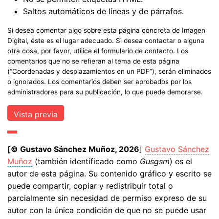
Saltos automáticos de líneas y de párrafos.
Si desea comentar algo sobre esta página concreta de Imagen
Digital, éste es el lugar adecuado. Si desea contactar o alguna
otra cosa, por favor, utilice el formulario de contacto. Los
comentarios que no se refieran al tema de esta página
(“Coordenadas y desplazamientos en un PDF”), serán eliminados
o ignorados. Los comentarios deben ser aprobados por los
administradores para su publicación, lo que puede demorarse.
[© Gustavo Sánchez Muñoz, 2026
]
Gustavo Sánchez
Muñoz
(también identificado como
Gusgsm
) es el
autor de esta página. Su contenido gráfico y escrito se
puede compartir, copiar y redistribuir total o
parcialmente sin necesidad de permiso expreso de su
autor con la única condición de que no se puede usar