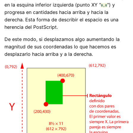
en la esquina inferior izquierda (punto XY "
") y
0,0
progresa en cantidades hacia arriba y hacia la
derecha. Esta forma de describir el espacio es una
herencia del PostScript.
De este modo, si desplazamos algo aumentando la
magnitud de sus coordenadas lo que hacemos es
desplazarlo hacia arriba y a la derecha.