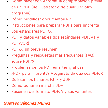
Cómo hacer con Acrobat la comprobación previa
de un PDF (de Illustrator o de cualquier otro
programa)
Cómo modificar documentos PDF
Instrucciones para preparar PDFs para imprenta
Los estándares PDF/X
PDF y datos variables (los estándares PDF/VT y
PDF/VCR)
PDF/X, un breve resumen
Preguntas y respuestas más frecuentes (FAQ)
sobre PDF/X
Problemas de los PDF en artes gráficas
¿PDF para imprenta? Asegurate de que sea PDF/X
Qué son los ficheros PJTF y JDF
Cómo poner en marcha JDF
Resumen del formato PDF/A y sus variantes
Gustavo Sánchez Muñoz