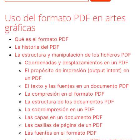
Uso del formato PDF en artes
gráficas
Qué es el formato PDF
La historia del PDF
La estructura y manipulación de los ficheros PDF
Coordenadas y desplazamientos en un PDF
El propósito de impresión (output intent) en
un PDF
El texto y las fuentes en un documento PDF
La compresión en el formato PDF
La estructura de los documentos PDF
La sobreimpresión en un PDF
Las capas en un documento PDF
Las casillas de página de un PDF
Las fuentes en el formato PDF