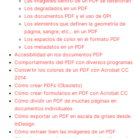
Las imágenes dentro de un PDF se deterioran
Los degradados en un PDF
Los documentos PDF y el uso de OPI
Los elementos que definen la geometría de
página, sangre, etc... en un PDF
Los espacios de color en el formato PDF
Los metadatos en un PDF
Accesibilidad en los documentos PDF
Comportamiento del PDF con diversos programas
Convertir los colores de un PDF con Acrobat CC
2014
Cómo crear PDFs (Obsoleto)
Cómo crear formularios en PDF con Acrobat CC
Cómo dividir un PDF de muchas páginas en
documentos individuales
Cómo exportar un PDF en escala de grises desde
InDesign
Cómo extraer bien las imágenes de un PDF