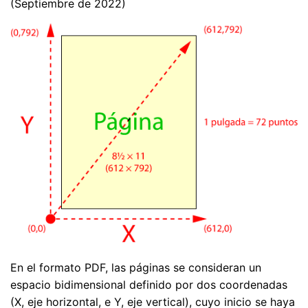
(Septiembre de 2022)
En el formato PDF, las páginas se consideran un
espacio bidimensional definido por dos coordenadas
(X, eje horizontal, e Y, eje vertical), cuyo inicio se haya