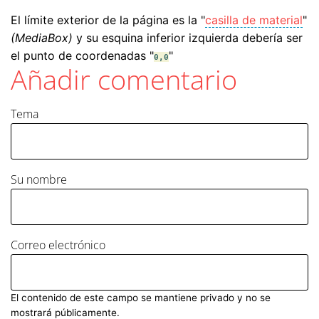
El límite exterior de la página es la "
casilla de material
"
(MediaBox)
y su esquina inferior izquierda debería ser
el punto de coordenadas "
"
0,0
Añadir comentario
Tema
Su nombre
Correo electrónico
El contenido de este campo se mantiene privado y no se
mostrará públicamente.