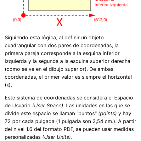
Siguiendo esta lógica, al definir un objeto
cuadrangular con dos pares de coordenadas, la
primera pareja corresponde a la esquina inferior
izquierda y la segunda a la esquina superior derecha
(como se ve en el dibujo superior). De ambas
coordenadas, el primer valor es siempre el horizontal
(
).
X
Este sistema de coordenadas se considera el Espacio
de Usuario
(User Space).
Las unidades en las que se
divide este espacio se llaman "puntos"
(points)
y hay
72 por cada pulgada (1 pulgada son 2,54 cm.). A partir
del nivel 1.6 del formato PDF, se pueden usar medidas
personalizadas
(User Units).