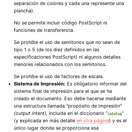
separación de colores y cada una represente una
plancha).
No se permite incluir código PostScript ni
funciones de transferencia.
Se prohíbe el uso de semitonos que no sean de
tipo 1 o 5 (de los diez definidos en las
especificaciones PostScript) ni algunos detalles
menores relacionados con los semitonos.
Se prohíbe el uso de factores de escala.
Sistema de Impresión:
Es obligatorio informar del
sistema final de impresión para el que se ha
creado el documento. Eso debe hacerse mediante
una estructura llamada "propósito de impresión"
(output intent),
incluida en el diccionario "
"
catalog
(y explicada en más detalle
en otra página
) y es el
único lugar donde se proporciona esa