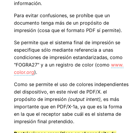
información.
Para evitar confusiones, se prohíbe que un
documento tenga más de un propósito de
impresión (cosa que el formato PDF sí permite).
Se permite que el sistema final de impresión se
especifique sólo mediante referencia a unas
condiciones de impresión estandarizadas, como
"FOGRA27" y a un registro de color (como
www.
color.org
).
Como se permite el uso de colores independientes
del dispositivo, en este nivel de PDF/X. el
propósito de impresión
(output intent),
es más
importante que en PDF/X-1a, ya que es la forma
en la que el receptor sabe cuál es el sistema de
impresión final pretendido.