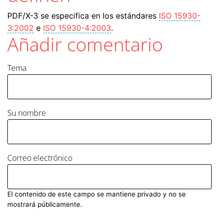
PDF/X-3 se especifica en los estándares
ISO 15930-
3:2002
e
ISO 15930-4:2003
.
Añadir comentario
Tema
Su nombre
Correo electrónico
El contenido de este campo se mantiene privado y no se
mostrará públicamente.