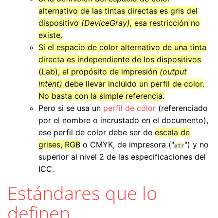
alternativo de las tintas directas es gris del
dispositivo
(DeviceGray),
esa restricción no
existe.
Si el espacio de color alternativo de una tinta
directa es independiente de los dispositivos
(Lab), el propósito de impresión
(output
intent)
debe llevar incluido un perfil de color.
No basta con la simple referencia.
Pero si se usa un
perfil de color
(referenciado
por el nombre o incrustado en el documento),
ese perfil de color debe ser de
escala de
grises, RGB
o CMYK, de impresora ("
") y no
ptr
superior al nivel 2 de las especificaciones del
ICC.
Estándares que lo
definen