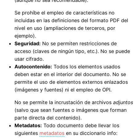
(aunque no sea recomendable).
Se prohíbe el empleo de características no
incluidas en las definiciones del formato PDF del
nivel en uso (ampliaciones de terceros, por
ejemplo).
Seguridad:
No se permiten restricciones de
acceso (claves de ningún tipo, etc.). No se puede
usar cifrado.
Autocontenido:
Todos los elementos usados
deben estar en el interior del documento. No se
permite el uso de elementos externos enlazados
(imágenes y fuentes) ni el empleo de OPI.
No se permite la incrustación de archivos
adjuntos
(salvo que sean fuentes o imágenes que forman
parte directa del contenido).
Metadatos:
Todo documento debe llevar los
siguientes
metadatos
en su diccionario info: