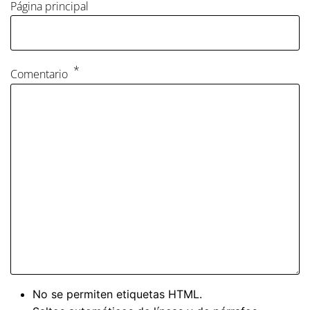
Página principal
Comentario
No se permiten etiquetas HTML.