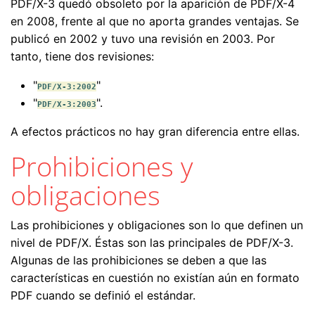
PDF/X-3 quedó obsoleto por la aparición de PDF/X-4
en 2008, frente al que no aporta grandes ventajas. Se
publicó en 2002 y tuvo una revisión en 2003. Por
tanto, tiene dos revisiones:
"
"
PDF/X-3:2002
"
".
PDF/X-3:2003
A efectos prácticos no hay gran diferencia entre ellas.
Prohibiciones y
obligaciones
Las prohibiciones y obligaciones son lo que definen un
nivel de PDF/X. Éstas son las principales de PDF/X-3.
Algunas de las prohibiciones se deben a que las
características en cuestión no existían aún en formato
PDF cuando se definió el estándar.