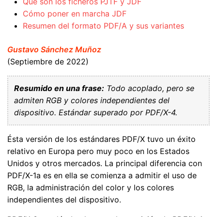
Qué son los ficheros PJTF y JDF
Cómo poner en marcha JDF
Resumen del formato PDF/A y sus variantes
Gustavo Sánchez Muñoz
(Septiembre de 2022)
Resumido en una frase:
Todo acoplado, pero se
admiten RGB y colores independientes del
dispositivo. Estándar superado por PDF/X-4.
Ésta versión de los estándares PDF/X tuvo un éxito
relativo en Europa pero muy poco en los Estados
Unidos y otros mercados. La principal diferencia con
PDF/X-1a es en ella se comienza a admitir el uso de
RGB, la administración del color y los colores
independientes del dispositivo.