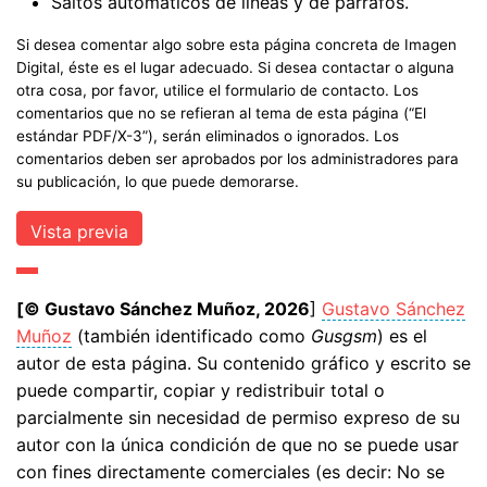
Saltos automáticos de líneas y de párrafos.
Si desea comentar algo sobre esta página concreta de Imagen
Digital, éste es el lugar adecuado. Si desea contactar o alguna
otra cosa, por favor, utilice el formulario de contacto. Los
comentarios que no se refieran al tema de esta página (“El
estándar PDF/X-3”), serán eliminados o ignorados. Los
comentarios deben ser aprobados por los administradores para
su publicación, lo que puede demorarse.
[© Gustavo Sánchez Muñoz, 2026
]
Gustavo Sánchez
Muñoz
(también identificado como
Gusgsm
) es el
autor de esta página. Su contenido gráfico y escrito se
puede compartir, copiar y redistribuir total o
parcialmente sin necesidad de permiso expreso de su
autor con la única condición de que no se puede usar
con fines directamente comerciales (es decir: No se