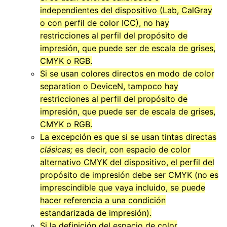
independientes del dispositivo (Lab, CalGray
o con perfil de color ICC), no hay
restricciones al perfil del propósito de
impresión, que puede ser de escala de grises,
CMYK o RGB.
Si se usan colores directos en modo de color
separation o DeviceN, tampoco hay
restricciones al perfil del propósito de
impresión, que puede ser de escala de grises,
CMYK o RGB.
La excepción es que si se usan tintas directas
clásicas;
es decir, con espacio de color
alternativo CMYK del dispositivo, el perfil del
propósito de impresión debe ser CMYK (no es
imprescindible que vaya incluido, se puede
hacer referencia a una condición
estandarizada de impresión).
Si la definición del espacio de color