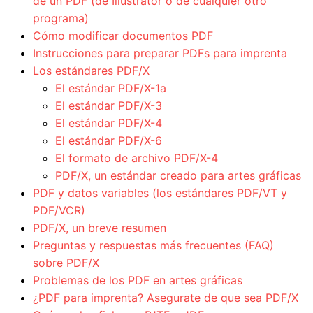
de un PDF (de Illustrator o de cualquier otro
programa)
Cómo modificar documentos PDF
Instrucciones para preparar PDFs para imprenta
Los estándares PDF/X
El estándar PDF/X-1a
El estándar PDF/X-3
El estándar PDF/X-4
El estándar PDF/X-6
El formato de archivo PDF/X-4
PDF/X, un estándar creado para artes gráficas
PDF y datos variables (los estándares PDF/VT y
PDF/VCR)
PDF/X, un breve resumen
Preguntas y respuestas más frecuentes (FAQ)
sobre PDF/X
Problemas de los PDF en artes gráficas
¿PDF para imprenta? Asegurate de que sea PDF/X