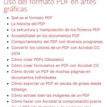
Uso del formato PDF en artes
gráficas
Qué es el formato PDF
La historia del PDF
La estructura y manipulación de los ficheros PDF
Accesibilidad en los documentos PDF
Comportamiento del PDF con diversos programas
Convertir los colores de un PDF con Acrobat CC
2014
Cómo crear PDFs (Obsoleto)
Cómo crear formularios en PDF con Acrobat CC
Cómo dividir un PDF de muchas páginas en
documentos individuales
Cómo exportar un PDF en escala de grises desde
InDesign
Cómo extraer bien las imágenes de un PDF
Cómo hacer con Acrobat la comprobación previa