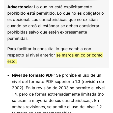
Advertencia:
Lo que no está explícitamente
prohibido está permitido. Lo que no es obligatorio
es opcional. Las características que no existían
cuando se creó el estándar se deben considerar
prohibidas salvo que estén expresamente
permitidas.
Para facilitar la consulta, lo que cambia con
respecto al nivel anterior
se marca en color como
esto.
Nivel de formato PDF:
Se prohíbe el uso de un
nivel del formato PDF superior a 1.3 (revisión de
2002). En la revisión de 2003 se permite el nivel
1.4, pero de forma extremadamente limitada (no
se usan la mayoría de sus características). En
ambas revisiones, se admite el uso del nivel 1.2