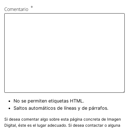
Comentario
No se permiten etiquetas HTML.
Saltos automáticos de líneas y de párrafos.
Si desea comentar algo sobre esta página concreta de Imagen
Digital, éste es el lugar adecuado. Si desea contactar o alguna