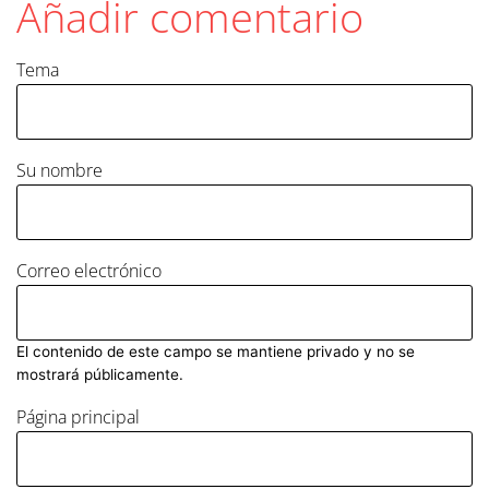
Añadir comentario
Tema
Su nombre
Correo electrónico
El contenido de este campo se mantiene privado y no se
mostrará públicamente.
Página principal