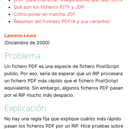
Qué son los ficheros PJTF y JDF
Cómo poner en marcha JDF
Resumen del formato PDF/A y sus variantes
Laurens Leurs
(Diciembre de 2000)
Problema
Un fichero PDF es una especie de fichero PostScript
pulido. Por eso, sería de esperar que un RIP procesara
un fichero PDF más rápido que el fichero PostScript
equivalente. Sin embargo, algunos ficheros PDF pasan
por el RIP mucho más despacio.
Explicación
No hay una regla fija que explique cuánto más rápido
pasan los ficheros PDF por un RIP. Hice pruebas sobre