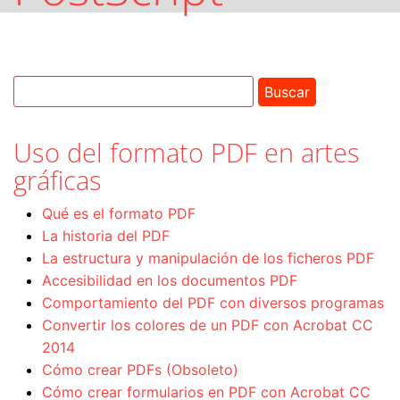
Uso del formato PDF en artes
gráficas
Qué es el formato PDF
La historia del PDF
La estructura y manipulación de los ficheros PDF
Accesibilidad en los documentos PDF
Comportamiento del PDF con diversos programas
Convertir los colores de un PDF con Acrobat CC
2014
Cómo crear PDFs (Obsoleto)
Cómo crear formularios en PDF con Acrobat CC