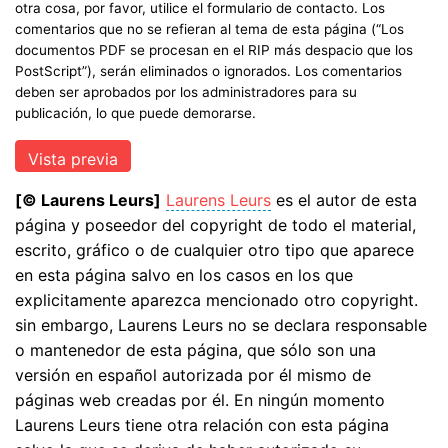
otra cosa, por favor, utilice el formulario de contacto. Los
comentarios que no se refieran al tema de esta página (“Los
documentos PDF se procesan en el RIP más despacio que los
PostScript”), serán eliminados o ignorados. Los comentarios
deben ser aprobados por los administradores para su
publicación, lo que puede demorarse.
[© Laurens Leurs]
Laurens Leurs
es el autor de esta
página y poseedor del copyright de todo el material,
escrito, gráfico o de cualquier otro tipo que aparece
en esta página salvo en los casos en los que
explicitamente aparezca mencionado otro copyright.
sin embargo, Laurens Leurs no se declara responsable
o mantenedor de esta página, que sólo son una
versión en español autorizada por él mismo de
páginas web creadas por él. En ningún momento
Laurens Leurs tiene otra relación con esta página