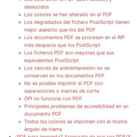
deslucidos
Los colores se han alterado en el PDF
Los degradados del fichero PostScript tienen
mejor aspecto que los del PDF
Los documentos PDF se procesan en el RIP
más despacio que los PostScript
Los ficheros PDF son mayores que sus
equivalentes PostScript
Los valores de sobreimpresión no se
conservan en los documentos PDF
No es posible imprimir el PDF con
separaciones o marcas de corte
OPI no funciona con PDF
Principales problemas de accesibilidad en un
documento PDF
Todos los colores se imprimen con el mismo
ángulo de trama
¿PDF para imprenta? Asegurate de que sea PDF/X