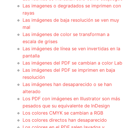
Las imagenes o degradados se imprimen con
rayas
Las imágenes de baja resolución se ven muy
mal
Las imágenes de color se transforman a
escala de grises
Las imágenes de línea se ven invertidas en la
pantalla
Las imágenes del PDF se cambian a color Lab
Las imágenes del PDF se imprimen en baja
resolución
Las imágenes han desaparecido o se han
alterado
Los PDF con imágenes en Illustrator son más
pesados que su equivalente de InDesign
Los colores CMYK se cambian a RGB
Los colores directos han desaparecido
Los colores en el PDF salen lavados y