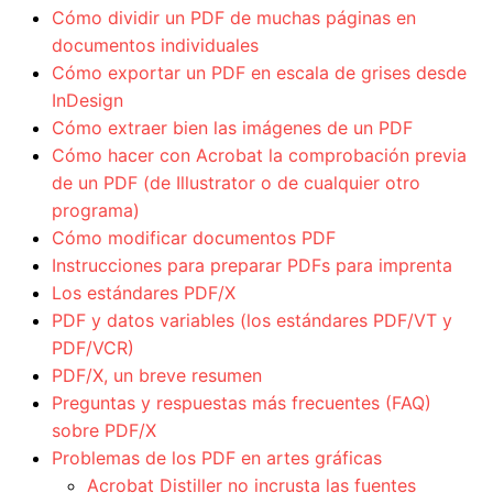
Cómo dividir un PDF de muchas páginas en
documentos individuales
Cómo exportar un PDF en escala de grises desde
InDesign
Cómo extraer bien las imágenes de un PDF
Cómo hacer con Acrobat la comprobación previa
de un PDF (de Illustrator o de cualquier otro
programa)
Cómo modificar documentos PDF
Instrucciones para preparar PDFs para imprenta
Los estándares PDF/X
PDF y datos variables (los estándares PDF/VT y
PDF/VCR)
PDF/X, un breve resumen
Preguntas y respuestas más frecuentes (FAQ)
sobre PDF/X
Problemas de los PDF en artes gráficas
Acrobat Distiller no incrusta las fuentes