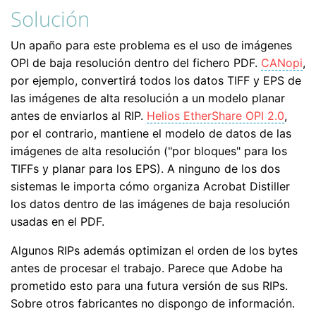
Solución
Un apaño para este problema es el uso de imágenes
OPI de baja resolución dentro del fichero PDF.
CANopi
,
por ejemplo, convertirá todos los datos TIFF y EPS de
las imágenes de alta resolución a un modelo planar
antes de enviarlos al RIP.
Helios EtherShare OPI 2.0
,
por el contrario, mantiene el modelo de datos de las
imágenes de alta resolución ("por bloques" para los
TIFFs y planar para los EPS). A ninguno de los dos
sistemas le importa cómo organiza Acrobat Distiller
los datos dentro de las imágenes de baja resolución
usadas en el PDF.
Algunos RIPs además optimizan el orden de los bytes
antes de procesar el trabajo. Parece que Adobe ha
prometido esto para una futura versión de sus RIPs.
Sobre otros fabricantes no dispongo de información.