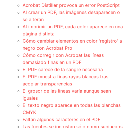
Acrobat Distiller provoca un error PostScript
Al crear un PDF, las imágenes desaparecen o
se alteran
Al imprimir un PDF, cada color aparece en una
página distinta
Cómo cambiar elementos en color 'registro' a
negro con Acrobat Pro
Cómo corregir con Acrobat las líneas
demasiado finas en un PDF
El PDF carece de la sangre necesaria
El PDF muestra finas rayas blancas tras
acoplar transparencias
El grosor de las líneas varía aunque sean
iguales
El texto negro aparece en todas las planchas
CMYK
Faltan algunos carácteres en el PDF
Las fuentes se incrustan sólo como subjuegos