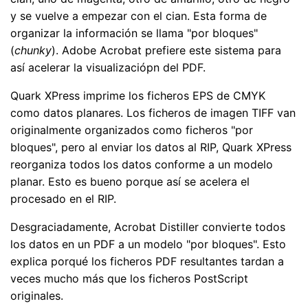
y se vuelve a empezar con el cian. Esta forma de
organizar la información se llama "por bloques"
(
chunky
). Adobe Acrobat prefiere este sistema para
así acelerar la visualizaciópn del PDF.
Quark XPress imprime los ficheros EPS de CMYK
como datos planares. Los ficheros de imagen TIFF van
originalmente organizados como ficheros "por
bloques", pero al enviar los datos al RIP, Quark XPress
reorganiza todos los datos conforme a un modelo
planar. Esto es bueno porque así se acelera el
procesado en el RIP.
Desgraciadamente, Acrobat Distiller convierte todos
los datos en un PDF a un modelo "por bloques". Esto
explica porqué los ficheros PDF resultantes tardan a
veces mucho más que los ficheros PostScript
originales.