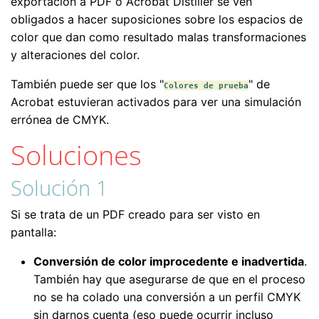
exportación a PDF o Acrobat Distiller se ven
obligados a hacer suposiciones sobre los espacios de
color que dan como resultado malas transformaciones
y alteraciones del color.
También puede ser que los "
" de
Colores de prueba
Acrobat estuvieran activados para ver una simulación
errónea de CMYK.
Soluciones
Solución 1
Si se trata de un PDF creado para ser visto en
pantalla:
Conversión de color improcedente e inadvertida
.
También hay que asegurarse de que en el proceso
no se ha colado una conversión a un perfil CMYK
sin darnos cuenta (eso puede ocurrir incluso