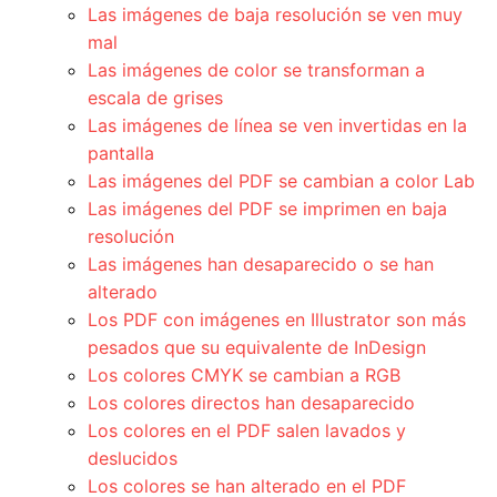
Las imágenes de baja resolución se ven muy
mal
Las imágenes de color se transforman a
escala de grises
Las imágenes de línea se ven invertidas en la
pantalla
Las imágenes del PDF se cambian a color Lab
Las imágenes del PDF se imprimen en baja
resolución
Las imágenes han desaparecido o se han
alterado
Los PDF con imágenes en Illustrator son más
pesados que su equivalente de InDesign
Los colores CMYK se cambian a RGB
Los colores directos han desaparecido
Los colores en el PDF salen lavados y
deslucidos
Los colores se han alterado en el PDF