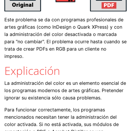
Este problema se da con programas profesionales de
artes gráficas (como InDesign o Quark XPress) y con
la administración del color desactivada o marcada
para "no cambiar". El problema ocurre hasta cuando se
trata de crear PDFs en RGB para un cliente no
impreso.
Explicación
La administración del color es un elemento esencial de
los programas modernos de artes gráficas. Pretender
ignorar su existencia sólo causa problemas.
Para funcionar correctamente, los programas
mencionados necesitan tener la administración del
color activada. Si no está activada, sus módulos de