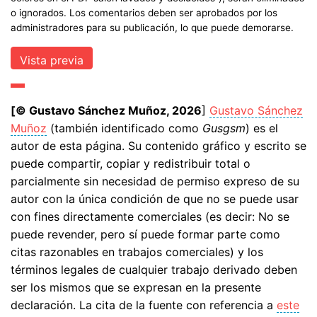
o ignorados. Los comentarios deben ser aprobados por los
administradores para su publicación, lo que puede demorarse.
[© Gustavo Sánchez Muñoz, 2026
]
Gustavo Sánchez
Muñoz
(también identificado como
Gusgsm
) es el
autor de esta página. Su contenido gráfico y escrito se
puede compartir, copiar y redistribuir total o
parcialmente sin necesidad de permiso expreso de su
autor con la única condición de que no se puede usar
con fines directamente comerciales (es decir: No se
puede revender, pero sí puede formar parte como
citas razonables en trabajos comerciales) y los
términos legales de cualquier trabajo derivado deben
ser los mismos que se expresan en la presente
declaración. La cita de la fuente con referencia a
este