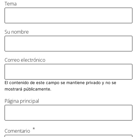
Tema
Su nombre
Correo electrónico
El contenido de este campo se mantiene privado y no se
mostrará públicamente.
Página principal
Comentario