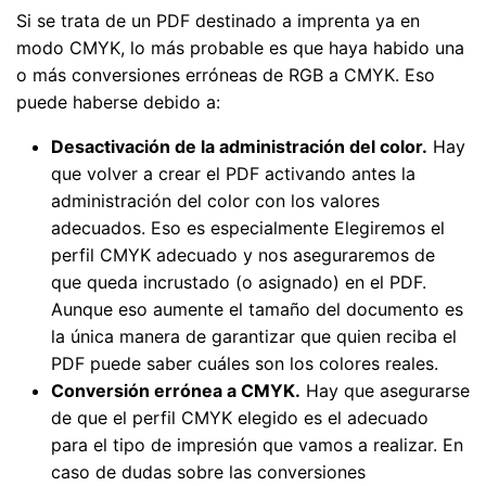
Si se trata de un PDF destinado a imprenta ya en
modo CMYK, lo más probable es que haya habido una
o más conversiones erróneas de RGB a CMYK. Eso
puede haberse debido a:
Desactivación de la administración del color.
Hay
que volver a crear el PDF activando antes la
administración del color con los valores
adecuados. Eso es especialmente Elegiremos el
perfil CMYK adecuado y nos aseguraremos de
que queda incrustado (o asignado) en el PDF.
Aunque eso aumente el tamaño del documento es
la única manera de garantizar que quien reciba el
PDF puede saber cuáles son los colores reales.
Conversión errónea a CMYK.
Hay que asegurarse
de que el perfil CMYK elegido es el adecuado
para el tipo de impresión que vamos a realizar. En
caso de dudas sobre las conversiones