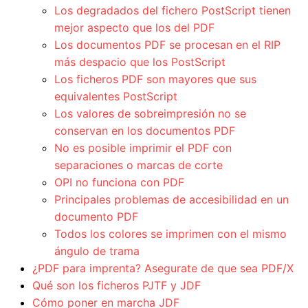
Los degradados del fichero PostScript tienen
mejor aspecto que los del PDF
Los documentos PDF se procesan en el RIP
más despacio que los PostScript
Los ficheros PDF son mayores que sus
equivalentes PostScript
Los valores de sobreimpresión no se
conservan en los documentos PDF
No es posible imprimir el PDF con
separaciones o marcas de corte
OPI no funciona con PDF
Principales problemas de accesibilidad en un
documento PDF
Todos los colores se imprimen con el mismo
ángulo de trama
¿PDF para imprenta? Asegurate de que sea PDF/X
Qué son los ficheros PJTF y JDF
Cómo poner en marcha JDF