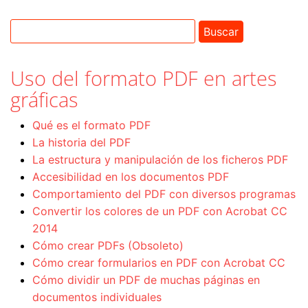
Uso del formato PDF en artes
gráficas
Qué es el formato PDF
La historia del PDF
La estructura y manipulación de los ficheros PDF
Accesibilidad en los documentos PDF
Comportamiento del PDF con diversos programas
Convertir los colores de un PDF con Acrobat CC
2014
Cómo crear PDFs (Obsoleto)
Cómo crear formularios en PDF con Acrobat CC
Cómo dividir un PDF de muchas páginas en
documentos individuales