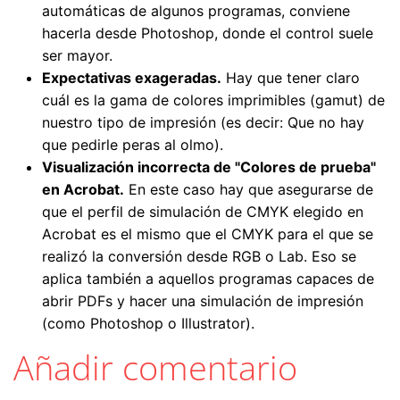
automáticas de algunos programas, conviene
hacerla desde Photoshop, donde el control suele
ser mayor.
Expectativas exageradas.
Hay que tener claro
cuál es la gama de colores imprimibles (gamut) de
nuestro tipo de impresión (es decir: Que no hay
que pedirle peras al olmo).
Visualización incorrecta de "Colores de prueba"
en Acrobat.
En este caso hay que asegurarse de
que el perfil de simulación de CMYK elegido en
Acrobat es el mismo que el CMYK para el que se
realizó la conversión desde RGB o Lab. Eso se
aplica también a aquellos programas capaces de
abrir PDFs y hacer una simulación de impresión
(como Photoshop o Illustrator).
Añadir comentario