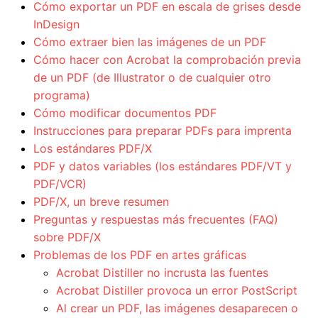
Cómo exportar un PDF en escala de grises desde
InDesign
Cómo extraer bien las imágenes de un PDF
Cómo hacer con Acrobat la comprobación previa
de un PDF (de Illustrator o de cualquier otro
programa)
Cómo modificar documentos PDF
Instrucciones para preparar PDFs para imprenta
Los estándares PDF/X
PDF y datos variables (los estándares PDF/VT y
PDF/VCR)
PDF/X, un breve resumen
Preguntas y respuestas más frecuentes (FAQ)
sobre PDF/X
Problemas de los PDF en artes gráficas
Acrobat Distiller no incrusta las fuentes
Acrobat Distiller provoca un error PostScript
Al crear un PDF, las imágenes desaparecen o