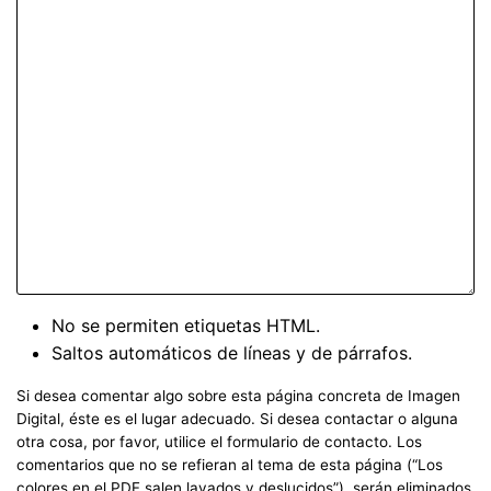
No se permiten etiquetas HTML.
Saltos automáticos de líneas y de párrafos.
Si desea comentar algo sobre esta página concreta de Imagen
Digital, éste es el lugar adecuado. Si desea contactar o alguna
otra cosa, por favor, utilice el formulario de contacto. Los
comentarios que no se refieran al tema de esta página (“Los
colores en el PDF salen lavados y deslucidos”), serán eliminados