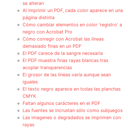
se alteran
Al imprimir un PDF, cada color aparece en una
página distinta
Cómo cambiar elementos en color 'registro' a
negro con Acrobat Pro
Cómo corregir con Acrobat las líneas
demasiado finas en un PDF
El PDF carece de la sangre necesaria
El PDF muestra finas rayas blancas tras
acoplar transparencias
El grosor de las líneas varía aunque sean
iguales
El texto negro aparece en todas las planchas
CMYK
Faltan algunos carácteres en el PDF
Las fuentes se incrustan sólo como subjuegos
Las imagenes o degradados se imprimen con
rayas