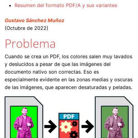
Resumen del formato PDF/A y sus variantes
Gustavo Sánchez Muñoz
(Octubre de 2022)
Problema
Cuando se crea un PDF, los colores salen muy lavados
y deslucidos a pesar de que las imágenes del
documento nativo son correctas. Eso es
especialmente evidente en las zonas medias y oscuras
de las imágenes, que aparecen desaturadas y peladas.