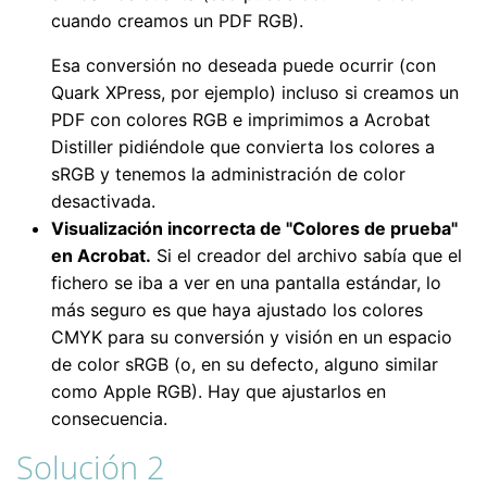
cuando creamos un PDF RGB).
Esa conversión no deseada puede ocurrir (con
Quark XPress, por ejemplo) incluso si creamos un
PDF con colores RGB e imprimimos a Acrobat
Distiller pidiéndole que convierta los colores a
sRGB y tenemos la administración de color
desactivada.
Visualización incorrecta de "Colores de prueba"
en Acrobat.
Si el creador del archivo sabía que el
fichero se iba a ver en una pantalla estándar, lo
más seguro es que haya ajustado los colores
CMYK para su conversión y visión en un espacio
de color sRGB (o, en su defecto, alguno similar
como Apple RGB). Hay que ajustarlos en
consecuencia.
Solución 2