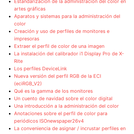
Estandarización de la administración del color en
artes gráficas
Aparatos y sistemas para la administración del
color
Creación y uso de perfiles de monitores e
impresoras
Extraer el perfil de color de una imagen
La instalación del calibrador i1 Display Pro de X-
Rite
Los perfiles DeviceLink
Nueva versión del perfil RGB de la ECI
(eciRGB_V2)
Qué es la gamma de los monitores
Un cuento de navidad sobre el color digital
Una introducción a la administración del color
Anotaciones sobre el perfil de color para
periódicos ISOnewspaper26v4
La conveniencia de asignar / incrustar perfiles en