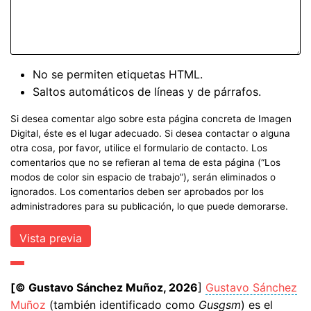
No se permiten etiquetas HTML.
Saltos automáticos de líneas y de párrafos.
Si desea comentar algo sobre esta página concreta de Imagen
Digital, éste es el lugar adecuado. Si desea contactar o alguna
otra cosa, por favor, utilice el formulario de contacto. Los
comentarios que no se refieran al tema de esta página (“Los
modos de color sin espacio de trabajo”), serán eliminados o
ignorados. Los comentarios deben ser aprobados por los
administradores para su publicación, lo que puede demorarse.
[© Gustavo Sánchez Muñoz, 2026
]
Gustavo Sánchez
Muñoz
(también identificado como
Gusgsm
) es el