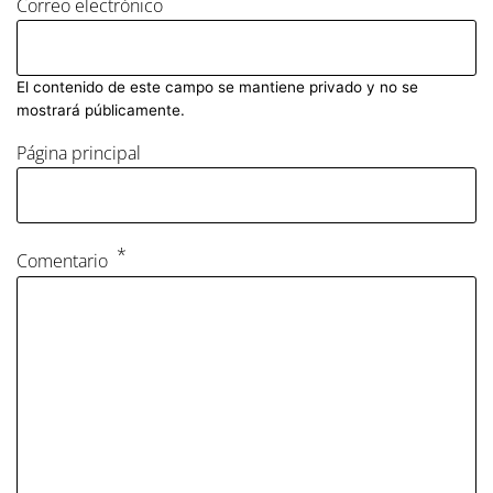
Correo electrónico
El contenido de este campo se mantiene privado y no se
mostrará públicamente.
Página principal
Comentario