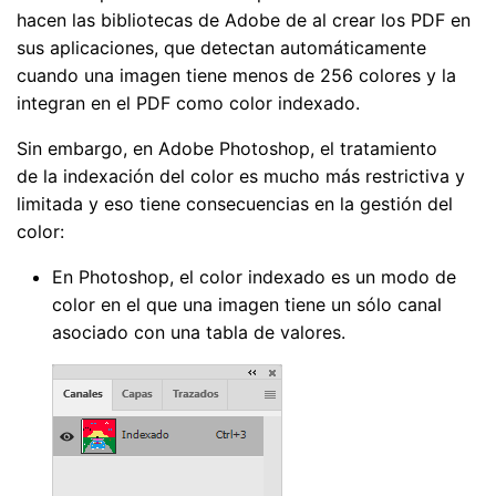
hacen las bibliotecas de Adobe de al crear los PDF en
sus aplicaciones, que detectan automáticamente
cuando una imagen tiene menos de 256 colores y la
integran en el PDF como color indexado.
Sin embargo, en Adobe Photoshop, el tratamiento
de la indexación del color es mucho más restrictiva y
limitada y eso tiene consecuencias en la gestión del
color:
En Photoshop, el color indexado es un modo de
color en el que una imagen tiene un sólo canal
asociado con una tabla de valores.