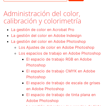
Administración del color,
calibración y colorimetría
La gestión de color en Acrobat Pro
La gestión del color en Adobe Indesign
La gestión del color en Adobe Photoshop
Los Ajustes de color en Adobe Photoshop
Los espacios de trabajo en Adobe Photoshop
El espacio de trabajo RGB en Adobe
Photoshop
El espacio de trabajo CMYK en Adobe
Photoshop
El espacio de trabajo de escala de grises
en Adobe Photoshop
El espacio de trabajo de tinta plana en
Adobe Photoshop