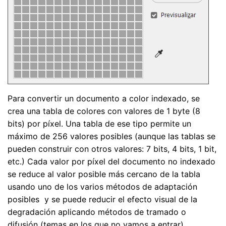
Para convertir un documento a color indexado, se
crea una tabla de colores con valores de 1 byte (8
bits) por píxel. Una tabla de ese tipo permite un
máximo de 256 valores posibles (aunque las tablas se
pueden construir con otros valores: 7 bits, 4 bits, 1 bit,
etc.) Cada valor por píxel del documento no indexado
se reduce al valor posible más cercano de la tabla
usando uno de los varios métodos de adaptación
posibles y se puede reducir el efecto visual de la
degradación aplicando métodos de tramado o
difusión (temas en los que no vamos a entrar).