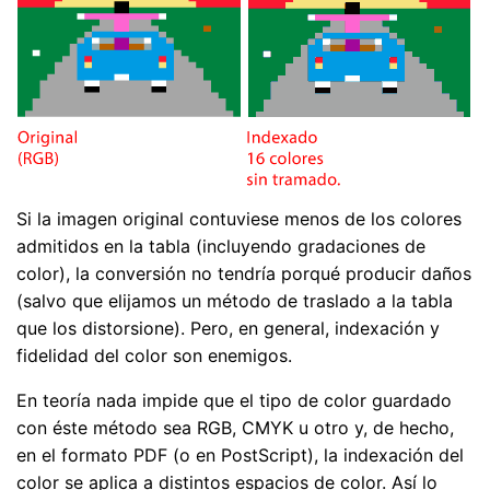
Si la imagen original contuviese menos de los colores
admitidos en la tabla (incluyendo gradaciones de
color), la conversión no tendría porqué producir daños
(salvo que elijamos un método de traslado a la tabla
que los distorsione). Pero, en general, indexación y
fidelidad del color son enemigos.
En teoría nada impide que el tipo de color guardado
con éste método sea RGB, CMYK u otro y, de hecho,
en el formato PDF (o en PostScript), la indexación del
color se aplica a distintos espacios de color. Así lo