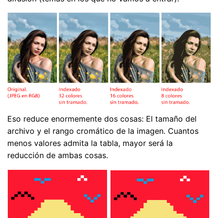
Eso reduce enormemente dos cosas: El tamaño del
archivo y el rango cromático de la imagen. Cuantos
menos valores admita la tabla, mayor será la
reducción de ambas cosas.