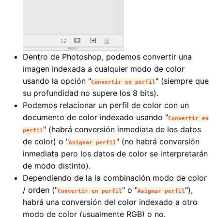
Dentro de Photoshop, podemos convertir una
imagen indexada a cualquier modo de color
usando la opción "
" (siempre que
Convertir en perfil
su profundidad no supere los 8 bits).
Podemos relacionar un perfil de color con un
documento de color indexado usando "
Convertir en
" (habrá conversión inmediata de los datos
perfil
de color) o "
" (no habrá conversión
Asignar perfil
inmediata pero los datos de color se interpretarán
de modo distinto).
Dependiendo de la la combinación modo de color
/ orden ("
" o "
"),
Convertir en perfil
Asignar perfil
habrá una conversión del color indexado a otro
modo de color (usualmente RGB) o no.