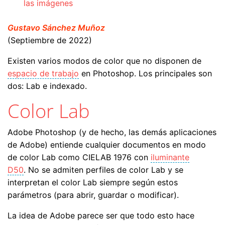
las imágenes
Gustavo Sánchez Muñoz
(Septiembre de 2022)
Existen varios modos de color que no disponen de
espacio de trabajo
en Photoshop. Los principales son
dos: Lab e indexado.
Color Lab
Adobe Photoshop (y de hecho, las demás aplicaciones
de Adobe) entiende cualquier documentos en modo
de color Lab como CIELAB 1976 con
iluminante
D50
. No se admiten perfiles de color Lab y se
interpretan el color Lab siempre según estos
parámetros (para abrir, guardar o modificar).
La idea de Adobe parece ser que todo esto hace