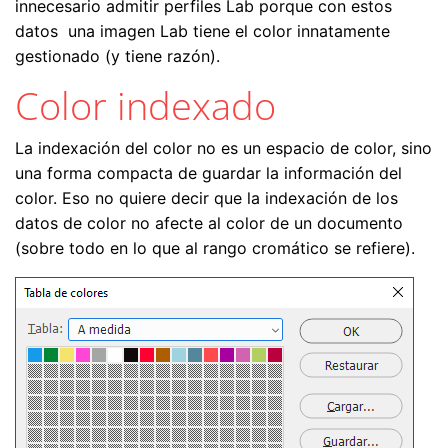
innecesario admitir perfiles Lab porque con estos
datos una imagen Lab tiene el color innatamente
gestionado (y tiene razón).
Color indexado
La indexación del color no es un espacio de color, sino
una forma compacta de guardar la información del
color. Eso no quiere decir que la indexación de los
datos de color no afecte al color de un documento
(sobre todo en lo que al rango cromático se refiere).