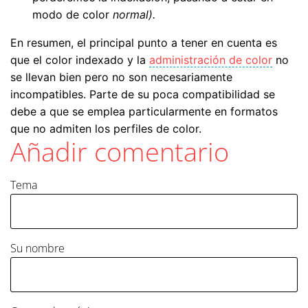
modo de color
normal).
En resumen, el principal punto a tener en cuenta es
que el color indexado y la
administración de color
no
se llevan bien pero no son necesariamente
incompatibles. Parte de su poca compatibilidad se
debe a que se emplea particularmente en formatos
que no admiten los perfiles de color.
Añadir comentario
Tema
Su nombre