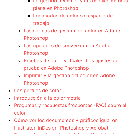
La gestión del color y los canales de tinta
plana en Photoshop
Los modos de color sin espacio de
trabajo
Las normas de gestión del color en Adobe
Photoshop
Las opciones de conversión en Adobe
Photoshop
Pruebas de color virtuales: Los ajustes de
prueba en Adobe Photoshop
Imprimir y la gestión del color en Adobe
Photoshop
Los perfiles de color
Introducción a la colorimetria
Preguntas y respuestas frecuentes (FAQ) sobre el
color
Cómo ver los documentos y gráficos igual en
Illustrator, inDesign, Photoshop y Acrobat