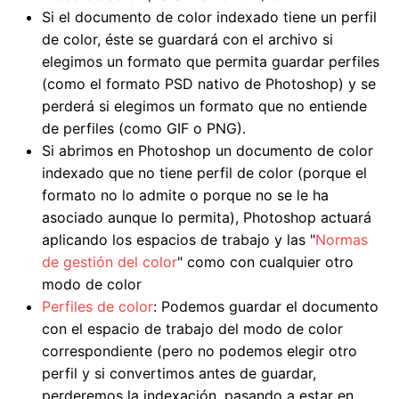
Si el documento de color indexado tiene un perfil
de color, éste se guardará con el archivo si
elegimos un formato que permita guardar perfiles
(como el formato PSD nativo de Photoshop) y se
perderá si elegimos un formato que no entiende
de perfiles (como GIF o PNG).
Si abrimos en Photoshop un documento de color
indexado que no tiene perfil de color (porque el
formato no lo admite o porque no se le ha
asociado aunque lo permita), Photoshop actuará
aplicando los espacios de trabajo y las "
Normas
de gestión del color
" como con cualquier otro
modo de color
Perfiles de color
: Podemos guardar el documento
con el espacio de trabajo del modo de color
correspondiente (pero no podemos elegir otro
perfil y si convertimos antes de guardar,
perderemos la indexación, pasando a estar en