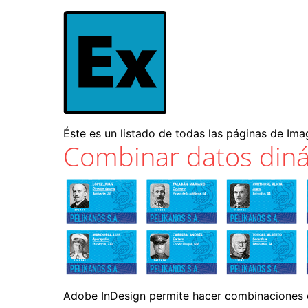
Éste es un listado de todas las páginas de Ima
Combinar datos din
Adobe InDesign permite hacer combinaciones d