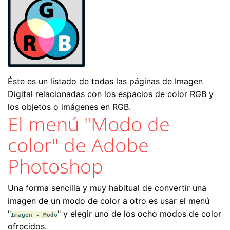
Éste es un listado de todas las páginas de Imagen
Digital relacionadas con los espacios de color RGB y
los objetos o imágenes en RGB.
El menú "Modo de
color" de Adobe
Photoshop
Una forma sencilla y muy habitual de convertir una
imagen de un modo de color a otro es usar el menú
"
" y elegir uno de los ocho modos de color
Imagen - Modo
ofrecidos.