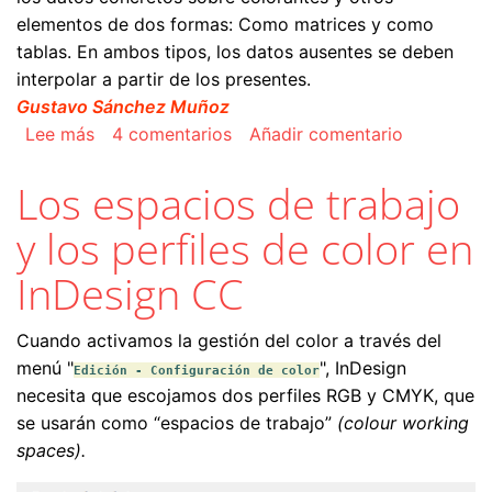
elementos de dos formas: Como matrices y como
tablas. En ambos tipos, los datos ausentes se deben
interpolar a partir de los presentes.
Gustavo Sánchez Muñoz
sobre Los perfiles de color
Lee más
4 comentarios
Añadir comentario
Los espacios de trabajo
y los perfiles de color en
InDesign CC
Cuando activamos la gestión del color a través del
menú "
", InDesign
Edición - Configuración de color
necesita que escojamos dos perfiles RGB y CMYK, que
se usarán como “espacios de trabajo”
(colour working
spaces).