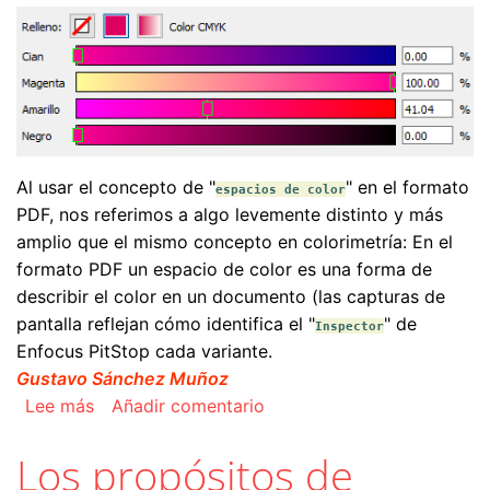
Al usar el concepto de "
" en el formato
espacios de color
PDF, nos referimos a algo levemente distinto y más
amplio que el mismo concepto en colorimetría: En el
formato PDF un espacio de color es una forma de
describir el color en un documento (las capturas de
pantalla reflejan cómo identifica el "
" de
Inspector
Enfocus PitStop cada variante.
Gustavo Sánchez Muñoz
sobre Los espacios de color en el formato PDF
Lee más
Añadir comentario
Los propósitos de