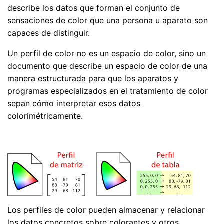
describe los datos que forman el conjunto de
sensaciones de color que una persona u aparato son
capaces de distinguir.
Un perfil de color no es un espacio de color, sino un
documento que describe un espacio de color de una
manera estructurada para que los aparatos y
programas especializados en el tratamiento de color
sepan cómo interpretar esos datos
colorimétricamente.
Los perfiles de color pueden almacenar y relacionar
los datos concretos sobre colorantes y otros