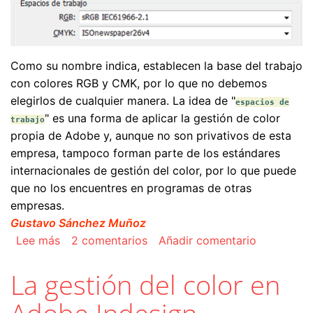
Como su nombre indica, establecen la base del trabajo
con colores RGB y CMK, por lo que no debemos
elegirlos de cualquier manera. La idea de "
espacios de
" es una forma de aplicar la gestión de color
trabajo
propia de Adobe y, aunque no son privativos de esta
empresa, tampoco forman parte de los estándares
internacionales de gestión del color, por lo que puede
que no los encuentres en programas de otras
empresas.
Gustavo Sánchez Muñoz
sobre Los espacios de trabajo y los perfiles de
Lee más
2 comentarios
Añadir comentario
La gestión del color en