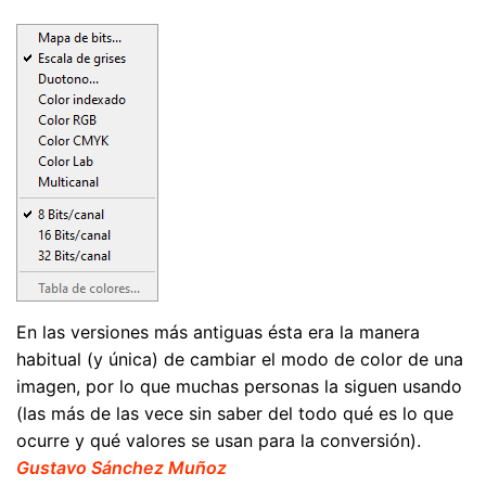
En las versiones más antiguas ésta era la manera
habitual (y única) de cambiar el modo de color de una
imagen, por lo que muchas personas la siguen usando
(las más de las vece sin saber del todo qué es lo que
ocurre y qué valores se usan para la conversión).
Gustavo Sánchez Muñoz