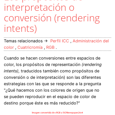
interpretación o
conversión (rendering
intents)
Temas relacionados →
Perfil ICC
,
Administración del
color
,
Cuatricromía
,
RGB
.
Cuando se hacen conversiones entre espacios de
color, los propósitos de representación
(rendering
intents),
traducidos también como propósitos de
conversión o de interpretación) son las diferentes
estrategias con las que se responde a la pregunta
"¿Qué hacemos con los colores de origen que no
se pueden reproducir en el espacio de color de
destino porque éste es más reducido?"