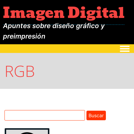
Imagen Digital
Apuntes sobre diseño gráfico y
preimpresión
Togg
RGB