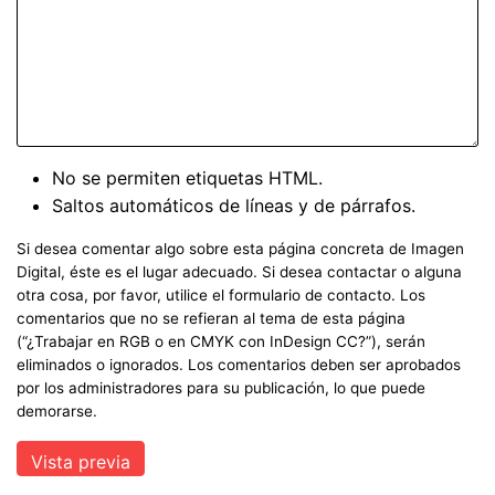
No se permiten etiquetas HTML.
Saltos automáticos de líneas y de párrafos.
Si desea comentar algo sobre esta página concreta de Imagen
Digital, éste es el lugar adecuado. Si desea contactar o alguna
otra cosa, por favor, utilice el formulario de contacto. Los
comentarios que no se refieran al tema de esta página
(“¿Trabajar en RGB o en CMYK con InDesign CC?”), serán
eliminados o ignorados. Los comentarios deben ser aprobados
por los administradores para su publicación, lo que puede
demorarse.