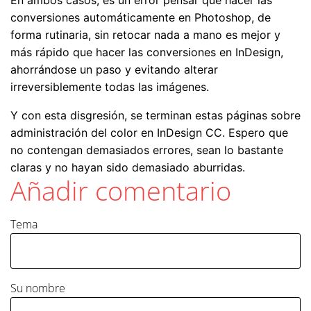
En ambos casos, es un error pensar que hacer las
conversiones automáticamente en Photoshop, de
forma rutinaria, sin retocar nada a mano es mejor y
más rápido que hacer las conversiones en InDesign,
ahorrándose un paso y evitando alterar
irreversiblemente todas las imágenes.
Y con esta disgresión, se terminan estas páginas sobre
administración del color en InDesign CC. Espero que
no contengan demasiados errores, sean lo bastante
claras y no hayan sido demasiado aburridas.
Añadir comentario
Tema
Su nombre