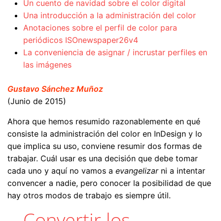
Un cuento de navidad sobre el color digital
Una introducción a la administración del color
Anotaciones sobre el perfil de color para
periódicos ISOnewspaper26v4
La conveniencia de asignar / incrustar perfiles en
las imágenes
Gustavo Sánchez Muñoz
(Junio de 2015)
Ahora que hemos resumido razonablemente en qué
consiste la administración del color en InDesign y lo
que implica su uso, conviene resumir dos formas de
trabajar. Cuál usar es una decisión que debe tomar
cada uno y aquí no vamos a
evangelizar
ni a intentar
convencer a nadie, pero conocer la posibilidad de que
hay otros modos de trabajo es siempre útil.
Convertir los