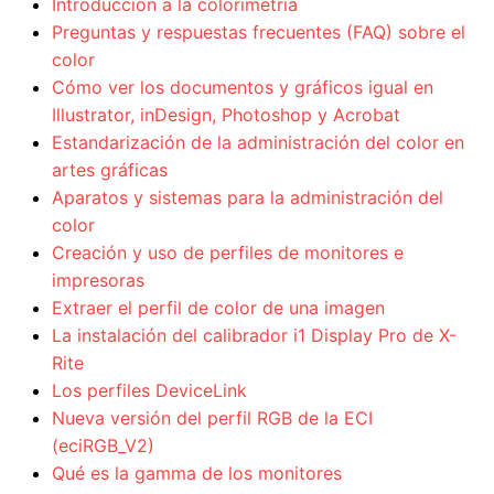
Introducción a la colorimetria
Preguntas y respuestas frecuentes (FAQ) sobre el
color
Cómo ver los documentos y gráficos igual en
Illustrator, inDesign, Photoshop y Acrobat
Estandarización de la administración del color en
artes gráficas
Aparatos y sistemas para la administración del
color
Creación y uso de perfiles de monitores e
impresoras
Extraer el perfil de color de una imagen
La instalación del calibrador i1 Display Pro de X-
Rite
Los perfiles DeviceLink
Nueva versión del perfil RGB de la ECI
(eciRGB_V2)
Qué es la gamma de los monitores