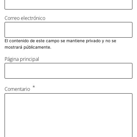
Correo electrónico
El contenido de este campo se mantiene privado y no se
mostrará públicamente.
Página principal
Comentario