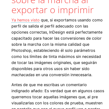
exportar o imprimir
Ya hemos visto
que, si exportamos usando como
perfil de salida el perfil adecuado con las
opciones correctas, InDesign está perfectamente
capacitado para hacer las conversiones de color
sobre la marcha con la misma calidad que
Photoshop, estableciendo él solo parámetros
como los límites de tinta máximos sin necesidad
de tocar las imágenes originales, que seguirán
disponibles para otros usos sin haber sido
machacadas
en una conversión innecesaria.
Antes de que me escribas un comentario
indignado añado: Es verdad que en algunos casos
querremos tocar aquellas imágenes que, al pre
visualizarlas con los colores de prueba, muestren