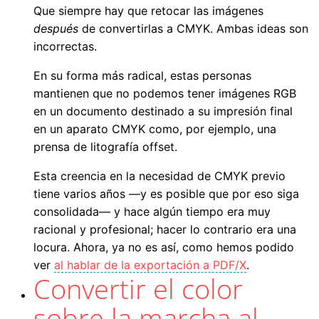
Que siempre hay que retocar las imágenes
después
de convertirlas a CMYK. Ambas ideas son
incorrectas.
En su forma más radical, estas personas
mantienen que no podemos tener imágenes RGB
en un documento destinado a su impresión final
en un aparato CMYK como, por ejemplo, una
prensa de litografía offset.
Esta creencia en la necesidad de CMYK previo
tiene varios años —y es posible que por eso siga
consolidada— y hace algún tiempo era muy
racional y profesional; hacer lo contrario era una
locura. Ahora, ya no es así, como hemos podido
ver
al hablar de la exportación a PDF/X
.
Convertir el color
sobre la marcha al