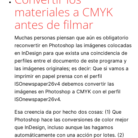
materiales a CMYK
antes de filmar
Muchas personas piensan que aún es obligatorio
reconvertir en Photoshop las imágenes colocadas
en InDesign para que exista una coincidencia de
perfiles entre el documento de este programa y
las imágenes originales; es decir: Que si vamos a
imprimir en papel prensa con el perfil
ISOnewspaper26v4 debemos convertir las
imágenes en Photoshop a CMYK con el perfil
ISOnewspaper26v4.
Esa creencia da por hecho dos cosas: (1) Que
Photoshop hace las conversiones de color mejor
que InDesign, incluso aunque las hagamos
automáticamente con una acción por lotes. (2)