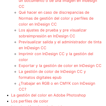
un documento o de una imagen en Indesign
CC
Qué hacer en caso de discrepancias de
Normas de gestión del color y perfiles de
color en InDesign CC
Los ajustes de prueba y pre visualizar
sobreimpresión en InDesign CC
Previsualizar salida y el administrador de tinta
en InDesign CC
Imprimir con InDesign CC y la gestión del
color
Exportar y la gestión de color en InDesign CC
La gestión de color de InDesign CC y
formatos digitales epub
¿Trabajar en RGB o en CMYK con InDesign
CC?
La gestión del color en Adobe Photoshop
Los perfiles de color