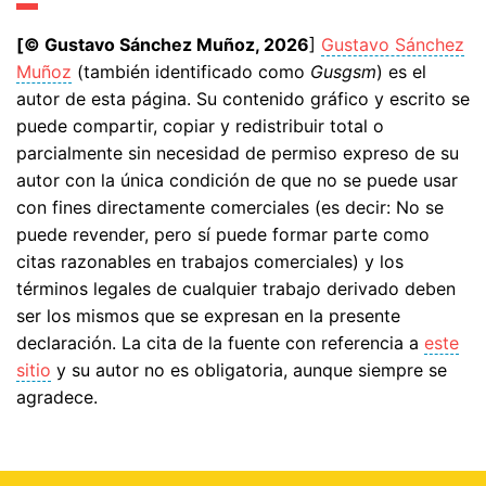
[© Gustavo Sánchez Muñoz, 2026
]
Gustavo Sánchez
Muñoz
(también identificado como
Gusgsm
) es el
autor de esta página. Su contenido gráfico y escrito se
puede compartir, copiar y redistribuir total o
parcialmente sin necesidad de permiso expreso de su
autor con la única condición de que no se puede usar
con fines directamente comerciales (es decir: No se
puede revender, pero sí puede formar parte como
citas razonables en trabajos comerciales) y los
términos legales de cualquier trabajo derivado deben
ser los mismos que se expresan en la presente
declaración. La cita de la fuente con referencia a
este
sitio
y su autor no es obligatoria, aunque siempre se
agradece.