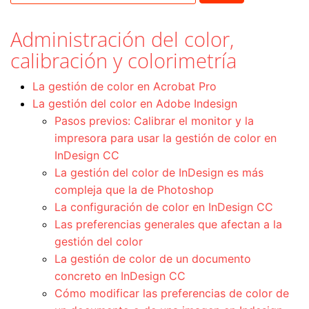
Administración del color,
calibración y colorimetría
La gestión de color en Acrobat Pro
La gestión del color en Adobe Indesign
Pasos previos: Calibrar el monitor y la
impresora para usar la gestión de color en
InDesign CC
La gestión del color de InDesign es más
compleja que la de Photoshop
La configuración de color en InDesign CC
Las preferencias generales que afectan a la
gestión del color
La gestión de color de un documento
concreto en InDesign CC
Cómo modificar las preferencias de color de