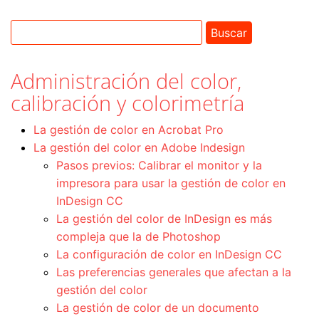
Administración del color,
calibración y colorimetría
La gestión de color en Acrobat Pro
La gestión del color en Adobe Indesign
Pasos previos: Calibrar el monitor y la
impresora para usar la gestión de color en
InDesign CC
La gestión del color de InDesign es más
compleja que la de Photoshop
La configuración de color en InDesign CC
Las preferencias generales que afectan a la
gestión del color
La gestión de color de un documento