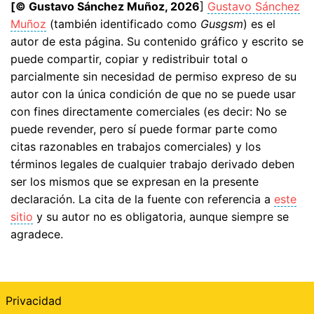
[© Gustavo Sánchez Muñoz, 2026
]
Gustavo Sánchez
Muñoz
(también identificado como
Gusgsm
) es el
autor de esta página. Su contenido gráfico y escrito se
puede compartir, copiar y redistribuir total o
parcialmente sin necesidad de permiso expreso de su
autor con la única condición de que no se puede usar
con fines directamente comerciales (es decir: No se
puede revender, pero sí puede formar parte como
citas razonables en trabajos comerciales) y los
términos legales de cualquier trabajo derivado deben
ser los mismos que se expresan en la presente
declaración. La cita de la fuente con referencia a
este
sitio
y su autor no es obligatoria, aunque siempre se
agradece.
Privacidad