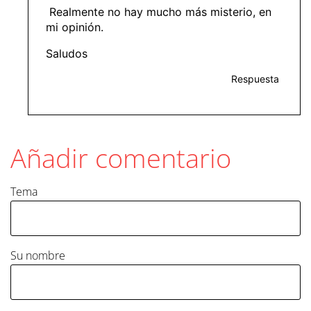
Realmente no hay mucho más misterio, en
mi opinión.
Saludos
Respuesta
Añadir comentario
Tema
Su nombre