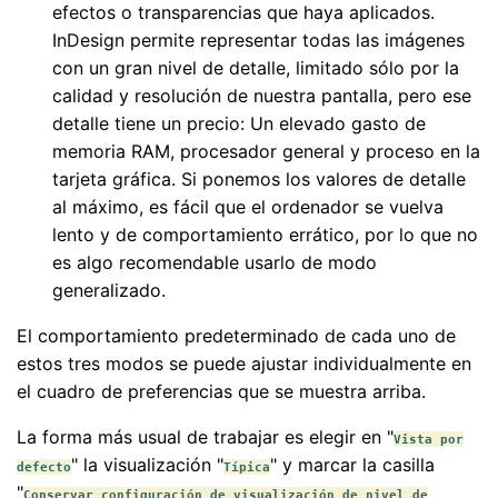
efectos o transparencias que haya aplicados.
InDesign permite representar todas las imágenes
con un gran nivel de detalle, limitado sólo por la
calidad y resolución de nuestra pantalla, pero ese
detalle tiene un precio: Un elevado gasto de
memoria RAM, procesador general y proceso en la
tarjeta gráfica. Si ponemos los valores de detalle
al máximo, es fácil que el ordenador se vuelva
lento y de comportamiento errático, por lo que no
es algo recomendable usarlo de modo
generalizado.
El comportamiento predeterminado de cada uno de
estos tres modos se puede ajustar individualmente en
el cuadro de preferencias que se muestra arriba.
La forma más usual de trabajar es elegir en "
Vista por
" la visualización "
" y marcar la casilla
defecto
Típica
"
Conservar configuración de visualización de nivel de