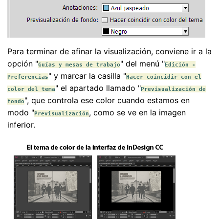
Para terminar de afinar la visualización, conviene ir a la
opción "
" del menú "
Guías y mesas de trabajo
Edición -
" y marcar la casilla "
Preferencias
Hacer coincidir con el
" el apartado llamado "
color del tema
Previsualización de
", que controla ese color cuando estamos en
fondo
modo "
, como se ve en la imagen
Previsualización
inferior.