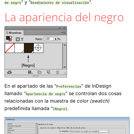
" y "
".
de negro
Rendimiento de visualización
La apariencia del negro
En el apartado de las "
" de InDesign
Preferencias
llamado "
" se controlan dos cosas
Apariencia de negro
relacionadas con la muestra de color
(swatch)
predefinida llamada "
.
[Negro]