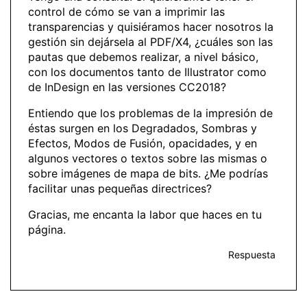
control de cómo se van a imprimir las
transparencias y quisiéramos hacer nosotros la
gestión sin dejársela al PDF/X4, ¿cuáles son las
pautas que debemos realizar, a nivel básico,
con los documentos tanto de Illustrator como
de InDesign en las versiones CC2018?
Entiendo que los problemas de la impresión de
éstas surgen en los Degradados, Sombras y
Efectos, Modos de Fusión, opacidades, y en
algunos vectores o textos sobre las mismas o
sobre imágenes de mapa de bits. ¿Me podrías
facilitar unas pequeñas directrices?
Gracias, me encanta la labor que haces en tu
página.
Respuesta