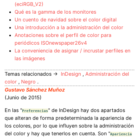
(eciRGB_V2)
Qué es la gamma de los monitores
Un cuento de navidad sobre el color digital
Una introducción a la administración del color
Anotaciones sobre el perfil de color para
periódicos ISOnewspaper26v4
La conveniencia de asignar / incrustar perfiles en
las imágenes
Temas relacionados →
InDesign
,
Administración del
color
,
Negro
.
Gustavo Sánchez Muñoz
(Junio de 2015)
En las "
" de InDesign hay dos apartados
Preferencias
que alteran de forma predeterminada la apariencia de
los colores, por lo que influyen sobre la administración
del color y hay que tenerlos en cuenta. Son "
Apariencia