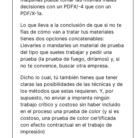
decisiones con un PDFX/-4 que con un
PDF/X-1a.
Lo que lleva a la conclusión de que si no te
fías de cómo van a tratar tus materiales
tienes dos opciones concatenables:
Llevarles o mandarles un material de prueba
del tipo que sueles trabajar y pedir una
prueba (la prueba de fuego, diríamos) y, si
no te convence, buscar otra empresa.
Dicho lo cual, tú también tienes que tener
claras las posibilidades de las técnicas y de
los métodos que estas requieren. Y, por
supuesto, no enviar a imprenta ningún
trabajo crítico y costoso sin haber incluido
en el proceso una prueba de color (y si es
costoso, una prueba de color certificada
con efecto contractual en el trabajo de
impresión)