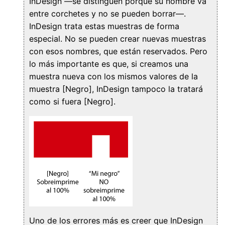
InDesign —se distinguen porque su nombre va
entre corchetes y no se pueden borrar—.
InDesign trata estas muestras de forma
especial. No se pueden crear nuevas muestras
con esos nombres, que están reservados. Pero
lo más importante es que, si creamos una
muestra nueva con los mismos valores de la
muestra [Negro], InDesign tampoco la tratará
como si fuera [Negro].
Uno de los errores más es creer que InDesign