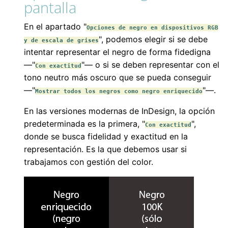
pantalla
En el apartado "
Opciones de negro en dispositivos RGB
", podemos elegir si se debe
y de escala de grises
intentar representar el negro de forma fidedigna
—"
"— o si se deben representar con el
Con exactitud
tono neutro más oscuro que se pueda conseguir
—"
"—.
Mostrar todos los negros como negro enriquecido
En las versiones modernas de InDesign, la opción
predeterminada es la primera, "
",
Con exactitud
donde se busca fidelidad y exactitud en la
representación. Es la que debemos usar si
trabajamos con gestión del color.