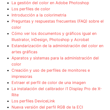
La gestión del color en Adobe Photoshop
Los perfiles de color
Introducción a la colorimetria
Preguntas y respuestas frecuentes (FAQ) sobre el
color
Cómo ver los documentos y gráficos igual en
Illustrator, inDesign, Photoshop y Acrobat
Estandarización de la administración del color en
artes gráficas
Aparatos y sistemas para la administración del
color
Creación y uso de perfiles de monitores e
impresoras
Extraer el perfil de color de una imagen
La instalación del calibrador i1 Display Pro de X-
Rite
Los perfiles DeviceLink
Nueva versión del perfil RGB de la ECI