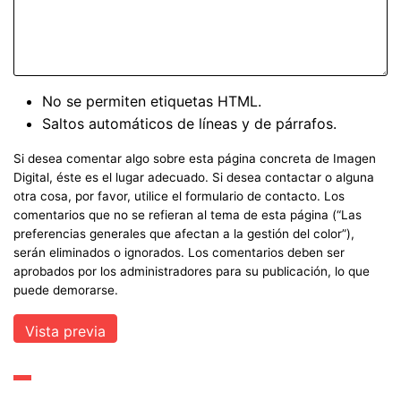
No se permiten etiquetas HTML.
Saltos automáticos de líneas y de párrafos.
Si desea comentar algo sobre esta página concreta de Imagen
Digital, éste es el lugar adecuado. Si desea contactar o alguna
otra cosa, por favor, utilice el formulario de contacto. Los
comentarios que no se refieran al tema de esta página (“Las
preferencias generales que afectan a la gestión del color”),
serán eliminados o ignorados. Los comentarios deben ser
aprobados por los administradores para su publicación, lo que
puede demorarse.