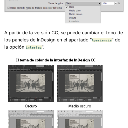
A partir de la versión CC, se puede cambiar el tono de
los paneles de InDesign en el apartado "
" de
Apariencia
la opción
".
interfaz