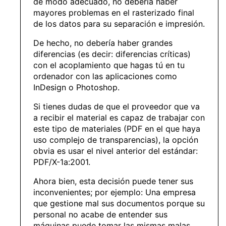
de modo adecuado, no debería haber
mayores problemas en el rasterizado final
de los datos para su separación e impresión.
De hecho, no debería haber grandes
diferencias (es decir: diferencias críticas)
con el acoplamiento que hagas tú en tu
ordenador con las aplicaciones como
InDesign o Photoshop.
Si tienes dudas de que el proveedor que va
a recibir el material es capaz de trabajar con
este tipo de materiales (PDF en el que haya
uso complejo de transparencias), la opción
obvia es usar el nivel anterior del estándar:
PDF/X-1a:2001.
Ahora bien, esta decisión puede tener sus
inconvenientes; por ejemplo: Una empresa
que gestione mal sus documentos porque su
personal no acabe de entender sus
máquinas puede tomar las mismas malas