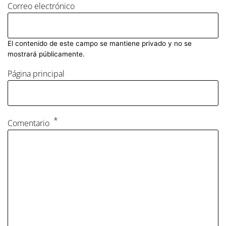
Correo electrónico
El contenido de este campo se mantiene privado y no se
mostrará públicamente.
Página principal
Comentario