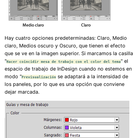
Hay cuatro opciones predeterminadas: Claro, Medio
claro, Medios oscuro y Oscuro, que tienen el efecto
que se ve en la imagen superior. Si marcamos la casilla
"
" el
Hacer coincidir mesa de trabajo con el color del tema
espacio de trabajo de InDesign cuando no estemos en
modo "
se adaptará a la intensidad de
Previsualización
los paneles, por lo que es una opción que conviene
dejar marcada.