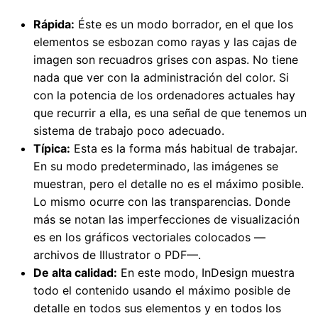
Rápida:
Éste es un modo borrador, en el que los
elementos se esbozan como rayas y las cajas de
imagen son recuadros grises con aspas. No tiene
nada que ver con la administración del color. Si
con la potencia de los ordenadores actuales hay
que recurrir a ella, es una señal de que tenemos un
sistema de trabajo poco adecuado.
Típica:
Esta es la forma más habitual de trabajar.
En su modo predeterminado, las imágenes se
muestran, pero el detalle no es el máximo posible.
Lo mismo ocurre con las transparencias. Donde
más se notan las imperfecciones de visualización
es en los gráficos vectoriales colocados —
archivos de Illustrator o PDF—.
De alta calidad:
En este modo, InDesign muestra
todo el contenido usando el máximo posible de
detalle en todos sus elementos y en todos los