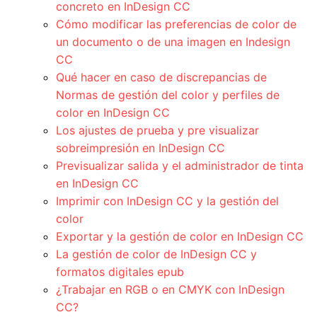
concreto en InDesign CC
Cómo modificar las preferencias de color de
un documento o de una imagen en Indesign
CC
Qué hacer en caso de discrepancias de
Normas de gestión del color y perfiles de
color en InDesign CC
Los ajustes de prueba y pre visualizar
sobreimpresión en InDesign CC
Previsualizar salida y el administrador de tinta
en InDesign CC
Imprimir con InDesign CC y la gestión del
color
Exportar y la gestión de color en InDesign CC
La gestión de color de InDesign CC y
formatos digitales epub
¿Trabajar en RGB o en CMYK con InDesign
CC?