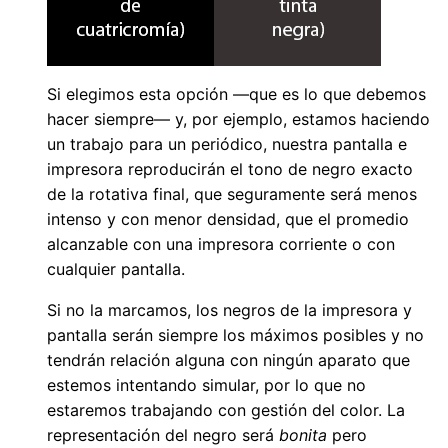
Si elegimos esta opción —que es lo que debemos
hacer siempre— y, por ejemplo, estamos haciendo
un trabajo para un periódico, nuestra pantalla e
impresora reproducirán el tono de negro exacto
de la rotativa final, que seguramente será menos
intenso y con menor densidad, que el promedio
alcanzable con una impresora corriente o con
cualquier pantalla.
Si no la marcamos, los negros de la impresora y
pantalla serán siempre los máximos posibles y no
tendrán relación alguna con ningún aparato que
estemos intentando simular, por lo que no
estaremos trabajando con gestión del color. La
representación del negro será
bonita
pero