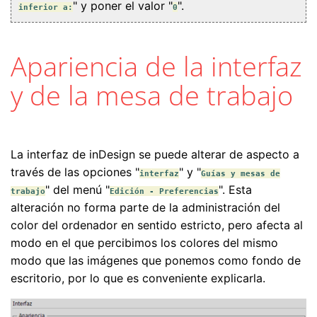
" y poner el valor "
".
inferior a:
0
Apariencia de la interfaz
y de la mesa de trabajo
La interfaz de inDesign se puede alterar de aspecto a
través de las opciones "
" y "
interfaz
Guías y mesas de
" del menú "
". Esta
trabajo
Edición - Preferencias
alteración no forma parte de la administración del
color del ordenador en sentido estricto, pero afecta al
modo en el que percibimos los colores del mismo
modo que las imágenes que ponemos como fondo de
escritorio, por lo que es conveniente explicarla.