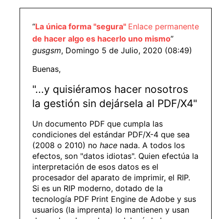
“
La única forma "segura"
Enlace permanente
de hacer algo es hacerlo uno mismo
”
gusgsm
, Domingo 5 de Julio, 2020 (08:49)
Buenas,
"...y quisiéramos hacer nosotros
la gestión sin dejársela al PDF/X4"
Un documento PDF que cumpla las
condiciones del estándar PDF/X-4 que sea
(2008 o 2010) no
hace
nada. A todos los
efectos, son "datos idiotas". Quien efectúa la
interpretación de esos datos es el
procesador del aparato de imprimir, el RIP.
Si es un RIP moderno, dotado de la
tecnología PDF Print Engine de Adobe y sus
usuarios (la imprenta) lo mantienen y usan