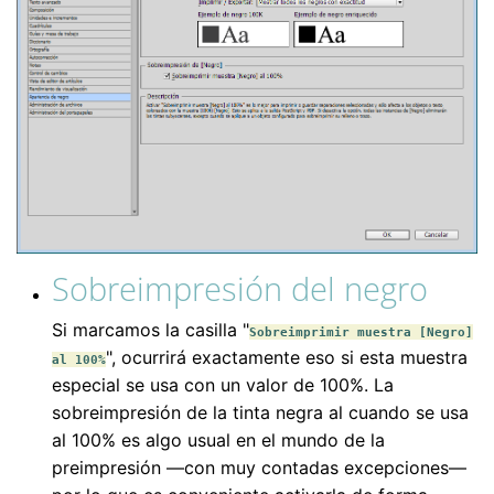
Sobreimpresión del negro
Si marcamos la casilla "
Sobreimprimir muestra [Negro]
", ocurrirá exactamente eso si esta muestra
al 100%
especial se usa con un valor de 100%. La
sobreimpresión de la tinta negra al cuando se usa
al 100% es algo usual en el mundo de la
preimpresión —con muy contadas excepciones—