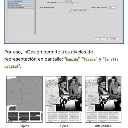
Por eso, InDesign permite tres niveles de
representación en pantalla: "
", "
" y "
Rápida
Típica
De alta
".
calidad