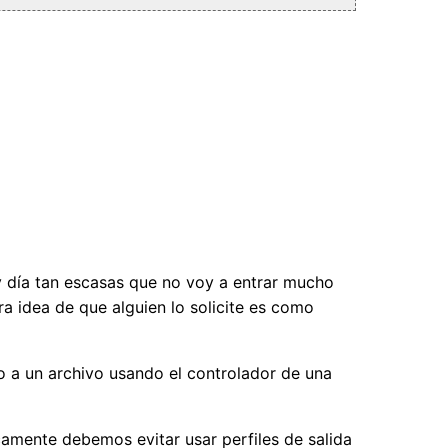
 día tan escasas que no voy a entrar mucho
a idea de que alguien lo solicite es como
o a un archivo usando el controlador de una
camente debemos evitar usar perfiles de salida