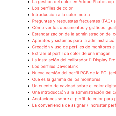
La gestión del color en Adobe Photoshop
Los perfiles de color
Introducción a la colorimetria
Preguntas y respuestas frecuentes (FAQ) s
Cómo ver los documentos y gráficos igual 
Estandarización de la administración del c
Aparatos y sistemas para la administración
Creación y uso de perfiles de monitores e
Extraer el perfil de color de una imagen
La instalación del calibrador i1 Display Pro
Los perfiles DeviceLink
Nueva versión del perfil RGB de la ECI (e
Qué es la gamma de los monitores
Un cuento de navidad sobre el color digita
Una introducción a la administración del c
Anotaciones sobre el perfil de color par
La conveniencia de asignar / incrustar per