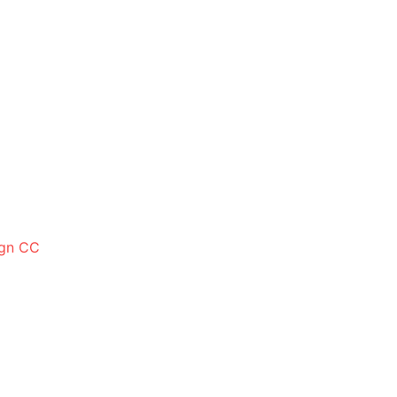
ign CC