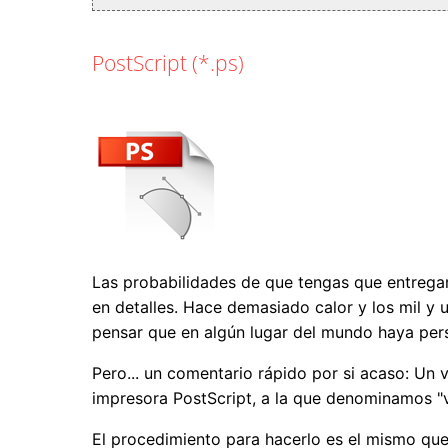
PostScript (*.ps)
Las probabilidades de que tengas que entrega
en detalles. Hace demasiado calor y los mil y
pensar que en algún lugar del mundo haya pers
Pero... un comentario rápido por si acaso: Un 
impresora PostScript, a la que denominamos "v
El procedimiento para hacerlo es el mismo que