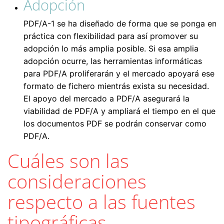
Adopción
PDF/A-1 se ha diseñado de forma que se ponga en
práctica con flexibilidad para así promover su
adopción lo más amplia posible. Si esa amplia
adopción ocurre, las herramientas informáticas
para PDF/A proliferarán y el mercado apoyará ese
formato de fichero mientrás exista su necesidad.
El apoyo del mercado a PDF/A asegurará la
viabilidad de PDF/A y ampliará el tiempo en el que
los documentos PDF se podrán conservar como
PDF/A.
Cuáles son las
consideraciones
respecto a las fuentes
tipográficas