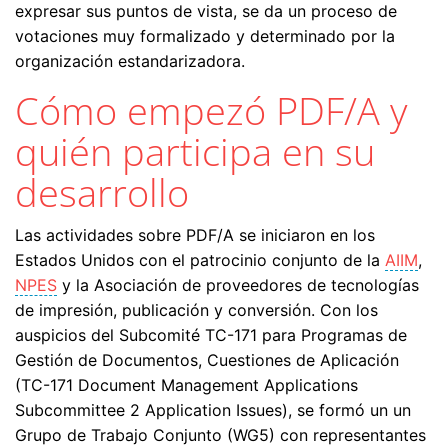
expresar sus puntos de vista, se da un proceso de
votaciones muy formalizado y determinado por la
organización estandarizadora.
Cómo empezó PDF/A y
quién participa en su
desarrollo
Las actividades sobre PDF/A se iniciaron en los
Estados Unidos con el patrocinio conjunto de la
AIIM
,
NPES
y la Asociación de proveedores de tecnologías
de impresión, publicación y conversión. Con los
auspicios del Subcomité TC-171 para Programas de
Gestión de Documentos, Cuestiones de Aplicación
(TC-171 Document Management Applications
Subcommittee 2 Application Issues), se formó un un
Grupo de Trabajo Conjunto (WG5) con representantes