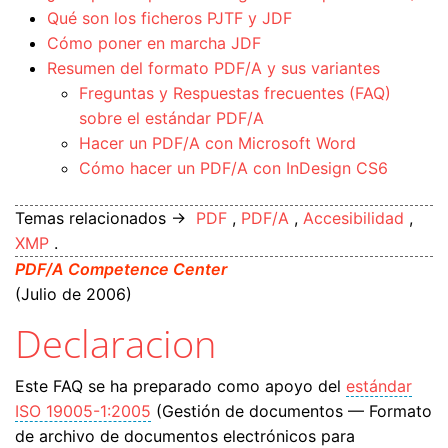
Qué son los ficheros PJTF y JDF
Cómo poner en marcha JDF
Resumen del formato PDF/A y sus variantes
Freguntas y Respuestas frecuentes (FAQ)
sobre el estándar PDF/A
Hacer un PDF/A con Microsoft Word
Cómo hacer un PDF/A con InDesign CS6
Temas relacionados →
PDF
,
PDF/A
,
Accesibilidad
,
XMP
.
PDF/A Competence Center
(Julio de 2006)
Declaracion
Este FAQ se ha preparado como apoyo del
estándar
ISO 19005-1:2005
(Gestión de documentos — Formato
de archivo de documentos electrónicos para