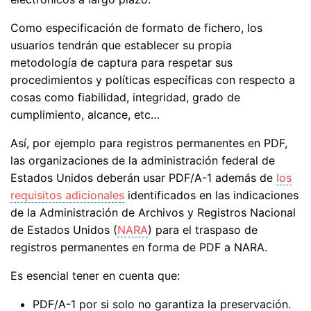
Como especificación de formato de fichero, los
usuarios tendrán que establecer su propia
metodología de captura para respetar sus
procedimientos y políticas específicas con respecto a
cosas como fiabilidad, integridad, grado de
cumplimiento, alcance, etc…
Así, por ejemplo para registros permanentes en PDF,
las organizaciones de la administración federal de
Estados Unidos deberán usar PDF/A-1 además de
los
requisitos adicionales
identificados en las indicaciones
de la Administración de Archivos y Registros Nacional
de Estados Unidos (
NARA
) para el traspaso de
registros permanentes en forma de PDF a NARA.
Es esencial tener en cuenta que:
PDF/A-1 por si solo no garantiza la preservación.