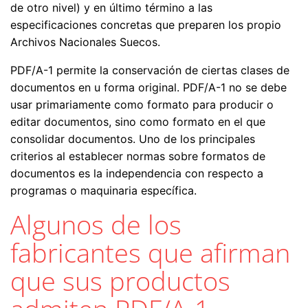
de otro nivel) y en último término a las
especificaciones concretas que preparen los propio
Archivos Nacionales Suecos.
PDF/A-1 permite la conservación de ciertas clases de
documentos en u forma original. PDF/A-1 no se debe
usar primariamente como formato para producir o
editar documentos, sino como formato en el que
consolidar documentos. Uno de los principales
criterios al establecer normas sobre formatos de
documentos es la independencia con respecto a
programas o maquinaria específica.
Algunos de los
fabricantes que afirman
que sus productos