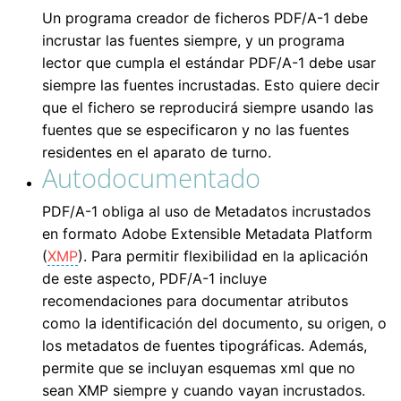
Un programa creador de ficheros PDF/A-1 debe
incrustar las fuentes siempre, y un programa
lector que cumpla el estándar PDF/A-1 debe usar
siempre las fuentes incrustadas. Esto quiere decir
que el fichero se reproducirá siempre usando las
fuentes que se especificaron y no las fuentes
residentes en el aparato de turno.
Autodocumentado
PDF/A-1 obliga al uso de Metadatos incrustados
en formato Adobe Extensible Metadata Platform
(
XMP
). Para permitir flexibilidad en la aplicación
de este aspecto, PDF/A-1 incluye
recomendaciones para documentar atributos
como la identificación del documento, su origen, o
los metadatos de fuentes tipográficas. Además,
permite que se incluyan esquemas xml que no
sean XMP siempre y cuando vayan incrustados.