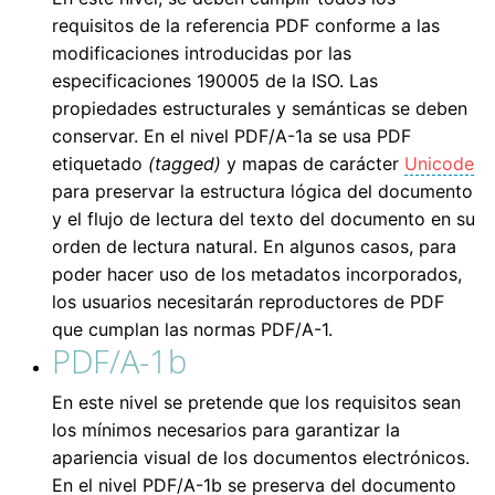
requisitos de la referencia PDF conforme a las
modificaciones introducidas por las
especificaciones 190005 de la ISO. Las
propiedades estructurales y semánticas se deben
conservar. En el nivel PDF/A-1a se usa PDF
etiquetado
(tagged)
y mapas de carácter
Unicode
para preservar la estructura lógica del documento
y el flujo de lectura del texto del documento en su
orden de lectura natural. En algunos casos, para
poder hacer uso de los metadatos incorporados,
los usuarios necesitarán reproductores de PDF
que cumplan las normas PDF/A-1.
PDF/A-1b
En este nivel se pretende que los requisitos sean
los mínimos necesarios para garantizar la
apariencia visual de los documentos electrónicos.
En el nivel PDF/A-1b se preserva del documento