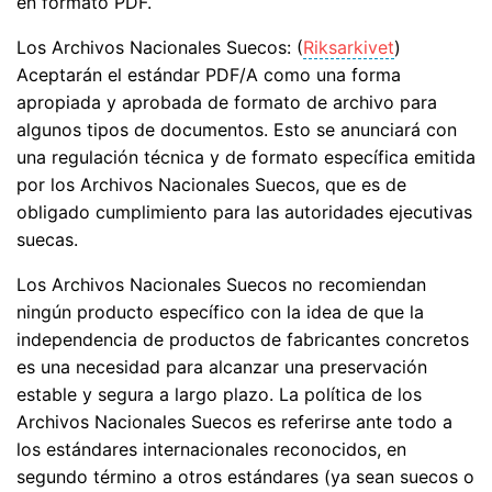
en formato PDF.
Los Archivos Nacionales Suecos: (
Riksarkivet
)
Aceptarán el estándar PDF/A como una forma
apropiada y aprobada de formato de archivo para
algunos tipos de documentos. Esto se anunciará con
una regulación técnica y de formato específica emitida
por los Archivos Nacionales Suecos, que es de
obligado cumplimiento para las autoridades ejecutivas
suecas.
Los Archivos Nacionales Suecos no recomiendan
ningún producto específico con la idea de que la
independencia de productos de fabricantes concretos
es una necesidad para alcanzar una preservación
estable y segura a largo plazo. La política de los
Archivos Nacionales Suecos es referirse ante todo a
los estándares internacionales reconocidos, en
segundo término a otros estándares (ya sean suecos o