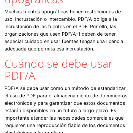
Muchas fuentes tipográficas tienen restricciones de
uso, incrustación o intercambio. PDF/A obliga a la
incrustación de las fuentes en el PDF. Por ello, las
organizaciones que usen PDF/A-1 deben de tener
especial cuidado en usar fuentes tengan una licencia
adecuada que permita esa incrustación.
Cuándo se debe usar
PDF/A
PDF/A se debe usar como un método de estandarizar
el uso de PDF para el almacenamiento de documentos
electrónicos y para garantizar que estos documentos
estarán disponibles en un futuro a largo plazo. Es
importante atender las necesidades comerciales que
requieren una reproducción fiable de los documentos
electrónicos a largo plazo.