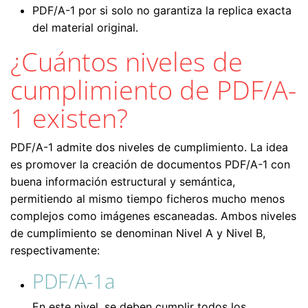
PDF/A-1 por si solo no garantiza la replica exacta
del material original.
¿Cuántos niveles de
cumplimiento de PDF/A-
1 existen?
PDF/A-1 admite dos niveles de cumplimiento. La idea
es promover la creación de documentos PDF/A-1 con
buena información estructural y semántica,
permitiendo al mismo tiempo ficheros mucho menos
complejos como imágenes escaneadas. Ambos niveles
de cumplimiento se denominan Nivel A y Nivel B,
respectivamente:
PDF/A-1a
En este nivel, se deben cumplir todos los