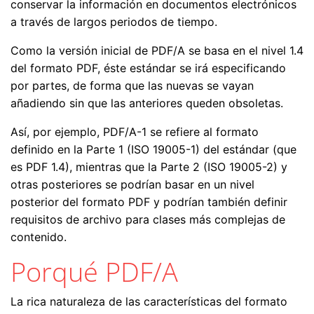
conservar la información en documentos electrónicos
a través de largos periodos de tiempo.
Como la versión inicial de PDF/A se basa en el nivel 1.4
del formato PDF, éste estándar se irá especificando
por partes, de forma que las nuevas se vayan
añadiendo sin que las anteriores queden obsoletas.
Así, por ejemplo, PDF/A-1 se refiere al formato
definido en la Parte 1 (ISO 19005-1) del estándar (que
es PDF 1.4), mientras que la Parte 2 (ISO 19005-2) y
otras posteriores se podrían basar en un nivel
posterior del formato PDF y podrían también definir
requisitos de archivo para clases más complejas de
contenido.
Porqué PDF/A
La rica naturaleza de las características del formato