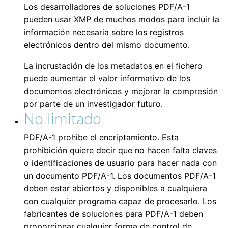
Los desarrolladores de soluciones PDF/A-1
pueden usar XMP de muchos modos para incluir la
información necesaria sobre los registros
electrónicos dentro del mismo documento.
La incrustación de los metadatos en el fichero
puede aumentar el valor informativo de los
documentos electrónicos y mejorar la compresión
por parte de un investigador futuro.
No limitado
PDF/A-1 prohibe el encriptamiento. Esta
prohibición quiere decir que no hacen falta claves
o identificaciones de usuario para hacer nada con
un documento PDF/A-1. Los documentos PDF/A-1
deben estar abiertos y disponibles a cualquiera
con cualquier programa capaz de procesarlo. Los
fabricantes de soluciones para PDF/A-1 deben
proporcionar cualquier forma de control de