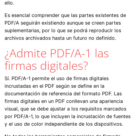
ello.
Es esencial comprender que las partes existentes de
PDF/A seguirán existiendo aunque se creen partes
suplementarias, por lo que se podrá reproducir los
archivos archivados hasta un futuro no definido.
¿Admite PDF/A-1 las
firmas digitales?
Sí. PDF/A-1 permite el uso de firmas digitales
incrustadas en el PDF según se define en la
documentación de referencia del formato PDF. Las
firmas digitales en un PDF conllevan una apariencia
visual, que se debe ajustar a los requisitos marcados
por PDF/A-1, lo que incluyen la incrustación de fuentes
y el uso de color independiente de los dispositivos.