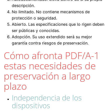
descripción.
No limitado. No contiene mecanismos de
protección o seguridad.
Abierto. Las especificaciones que lo rigen deben
ser públicas y conocidas.
Adopción. Su uso extendido será su mejor
garantía contra riesgos de preservación.
Cómo afronta PDF/A-1
estas necesidades de
preservación a largo
plazo
Independencia de los
dispositivos