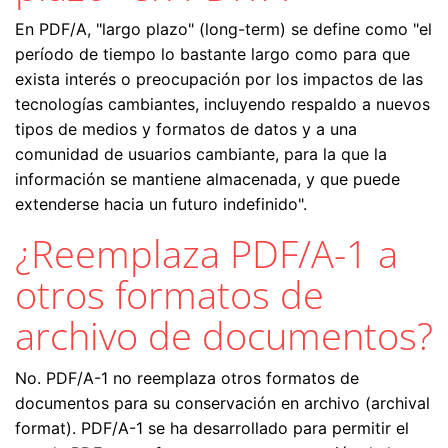
En PDF/A, "largo plazo" (long-term) se define como "el
período de tiempo lo bastante largo como para que
exista interés o preocupación por los impactos de las
tecnologías cambiantes, incluyendo respaldo a nuevos
tipos de medios y formatos de datos y a una
comunidad de usuarios cambiante, para la que la
información se mantiene almacenada, y que puede
extenderse hacia un futuro indefinido".
¿Reemplaza PDF/A-1 a
otros formatos de
archivo de documentos?
No. PDF/A-1 no reemplaza otros formatos de
documentos para su conservación en archivo (archival
format). PDF/A-1 se ha desarrollado para permitir el