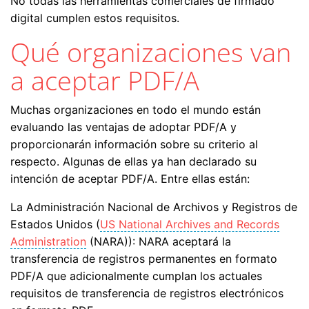
No todas las herramientas comerciales de firmado
digital cumplen estos requisitos.
Qué organizaciones van
a aceptar PDF/A
Muchas organizaciones en todo el mundo están
evaluando las ventajas de adoptar PDF/A y
proporcionarán información sobre su criterio al
respecto. Algunas de ellas ya han declarado su
intención de aceptar PDF/A. Entre ellas están:
La Administración Nacional de Archivos y Registros de
Estados Unidos (
US National Archives and Records
Administration
(NARA)): NARA aceptará la
transferencia de registros permanentes en formato
PDF/A que adicionalmente cumplan los actuales
requisitos de transferencia de registros electrónicos