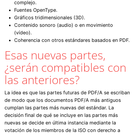
complejo.
Fuentes OpenType.
Gráficos tridimensionales (3D).
Contenido sonoro (audio) o en movimiento
(vídeo).
Coherencia con otros estándares basados en PDF.
Esas nuevas partes,
¿serán compatibles con
las anteriores?
La idea es que las partes futuras de PDF/A se escriban
de modo que los documentos PDF/A más antiguos
cumplan las partes más nuevas del estándar. La
decisión final de qué se incluye en las partes más
nuevas se decide en última instancia mediante la
votación de los miembros de la ISO con derecho a