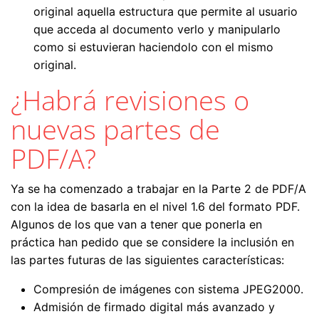
original aquella estructura que permite al usuario
que acceda al documento verlo y manipularlo
como si estuvieran haciendolo con el mismo
original.
¿Habrá revisiones o
nuevas partes de
PDF/A?
Ya se ha comenzado a trabajar en la Parte 2 de PDF/A
con la idea de basarla en el nivel 1.6 del formato PDF.
Algunos de los que van a tener que ponerla en
práctica han pedido que se considere la inclusión en
las partes futuras de las siguientes características:
Compresión de imágenes con sistema JPEG2000.
Admisión de firmado digital más avanzado y