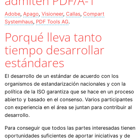
admiten PDF/A-1
Adobe
,
Apago
,
Visioneer
,
Callas
,
Compart
Systemhaus
,
PDF Tools AG
.
Porqué lleva tanto
tiempo desarrollar
estándares
El desarrollo de un estándar de acuerdo con los
organismos de estandarización nacionales y con la
política de la ISO garantiza que se hace en un proceso
abierto y basado en el consenso. Varios participantes
con experiencia en el área se juntan para contribuir al
desarrollo.
Para conseguir que todos las partes interesadas tienen
oportunidades suficientes de aportar iniciativas y de