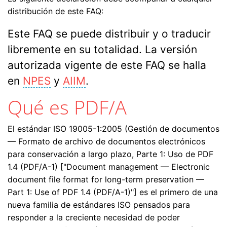
distribución de este FAQ:
Este FAQ se puede distribuir y o traducir
libremente en su totalidad. La versión
autorizada vigente de este FAQ se halla
en
NPES
y
AIIM
.
Qué es PDF/A
El estándar ISO 19005-1:2005 (Gestión de documentos
— Formato de archivo de documentos electrónicos
para conservación a largo plazo, Parte 1: Uso de PDF
1.4 (PDF/A-1) ["Document management — Electronic
document file format for long-term preservation —
Part 1: Use of PDF 1.4 (PDF/A-1)"] es el primero de una
nueva familia de estándares ISO pensados para
responder a la creciente necesidad de poder