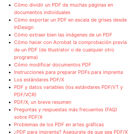
Cómo dividir un PDF de muchas páginas en
documentos individuales
Cómo exportar un PDF en escala de grises desde
InDesign
Cómo extraer bien las imágenes de un PDF
Cómo hacer con Acrobat la comprobación previa
de un PDF (de Illustrator o de cualquier otro
programa)
Cómo modificar documentos PDF
Instrucciones para preparar PDFs para imprenta
Los estándares PDF/X
PDF y datos variables (los estándares PDF/VT y
PDF/VCR)
PDF/X, un breve resumen
Preguntas y respuestas más frecuentes (FAQ)
sobre PDF/X
Problemas de los PDF en artes gráficas
¿PDF para imprenta? Asegurate de que sea PDF/X