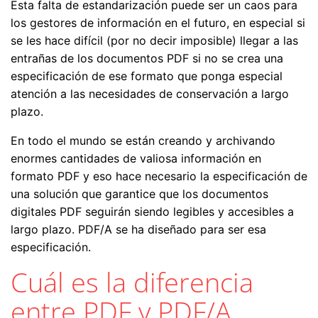
Esta falta de estandarización puede ser un caos para
los gestores de información en el futuro, en especial si
se les hace difícil (por no decir imposible) llegar a las
entrañas de los documentos PDF si no se crea una
especificación de ese formato que ponga especial
atención a las necesidades de conservación a largo
plazo.
En todo el mundo se están creando y archivando
enormes cantidades de valiosa información en
formato PDF y eso hace necesario la especificación de
una solución que garantice que los documentos
digitales PDF seguirán siendo legibles y accesibles a
largo plazo. PDF/A se ha diseñado para ser esa
especificación.
Cuál es la diferencia
entre PDF y PDF/A