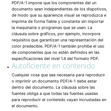
PDF/A-1 impone que los componentes del un
documento sean independientes de los dispotivos,
de modo que su apariencia visual se reproduzca e
imprima de forma fiable y constante sin importar
la maquinaria o programas que se usen. La
cláusula sobre gráficos, por ejemplo, incorpora
requisitos que garantizan una representación del
color predecible. PDF/A-1 también prohibe el uso
de componentes que no estén definidos en las
especificaciones del nivel 1.4 del formato PDF.
Autoficiente en contenido
Cualquier cosa que sea necesaria para reproducir
o imprimir un documento PDF/A-1 debe estar
dentro del documento. La cláusula sobre las
fuentes obliga a que todas las fuentes usadas
para reproducir el contenido vayan incrustadas en
el documento.