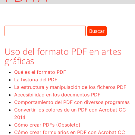
Uso del formato PDF en artes
gráficas
Qué es el formato PDF
La historia del PDF
La estructura y manipulación de los ficheros PDF
Accesibilidad en los documentos PDF
Comportamiento del PDF con diversos programas
Convertir los colores de un PDF con Acrobat CC
2014
Cómo crear PDFs (Obsoleto)
Cómo crear formularios en PDF con Acrobat CC