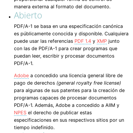
manera externa al formato del documento.
Abierto
PDF/A-1 se basa en una especificación canónica
es públicamente conocida y disponible. Cualquiera
puede usar las referencias
PDF 1.4
y
XMP
junto
con las de PDF/A-1 para crear programas que
puedan leer, escribir y procesar documentos
PDF/A-1.
Adobe
a concedido una licencia general libre de
pago de derechos
(general royalty free license)
para algunas de sus patentes para la creación de
programas capaces de procesar documentos
PDF/A-1. Además, Adobe a concedido a AIIM y
NPES
el derecho de publicar estas
especificaciones en sus respectivos sitios por un
tiempo indefinido.