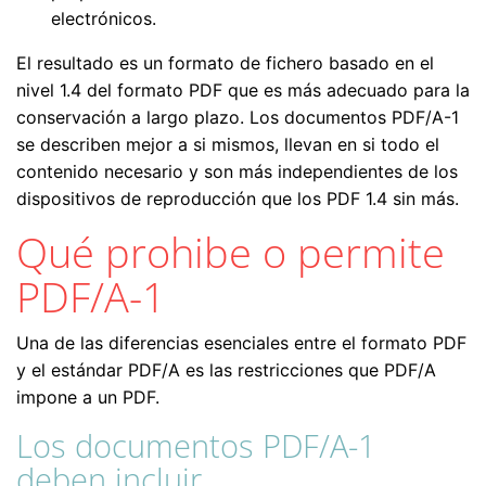
electrónicos.
El resultado es un formato de fichero basado en el
nivel 1.4 del formato PDF que es más adecuado para la
conservación a largo plazo. Los documentos PDF/A-1
se describen mejor a si mismos, llevan en si todo el
contenido necesario y son más independientes de los
dispositivos de reproducción que los PDF 1.4 sin más.
Qué prohibe o permite
PDF/A-1
Una de las diferencias esenciales entre el formato PDF
y el estándar PDF/A es las restricciones que PDF/A
impone a un PDF.
Los documentos PDF/A-1
deben incluir