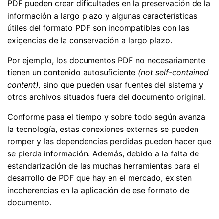
PDF pueden crear dificultades en la preservación de la
información a largo plazo y algunas características
útiles del formato PDF son incompatibles con las
exigencias de la conservación a largo plazo.
Por ejemplo, los documentos PDF no necesariamente
tienen un contenido autosuficiente
(not self-contained
content),
sino que pueden usar fuentes del sistema y
otros archivos situados fuera del documento original.
Conforme pasa el tiempo y sobre todo según avanza
la tecnología, estas conexiones externas se pueden
romper y las dependencias perdidas pueden hacer que
se pierda información. Además, debido a la falta de
estandarización de las muchas herramientas para el
desarrollo de PDF que hay en el mercado, existen
incoherencias en la aplicación de ese formato de
documento.