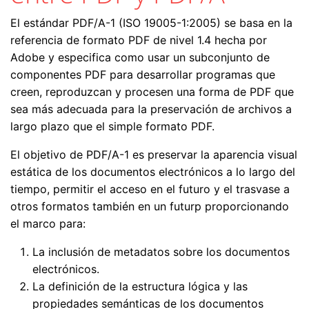
El estándar PDF/A-1 (ISO 19005-1:2005) se basa en la
referencia de formato PDF de nivel 1.4 hecha por
Adobe y especifica como usar un subconjunto de
componentes PDF para desarrollar programas que
creen, reproduzcan y procesen una forma de PDF que
sea más adecuada para la preservación de archivos a
largo plazo que el simple formato PDF.
El objetivo de PDF/A-1 es preservar la aparencia visual
estática de los documentos electrónicos a lo largo del
tiempo, permitir el acceso en el futuro y el trasvase a
otros formatos también en un futurp proporcionando
el marco para:
La inclusión de metadatos sobre los documentos
electrónicos.
La definición de la estructura lógica y las
propiedades semánticas de los documentos