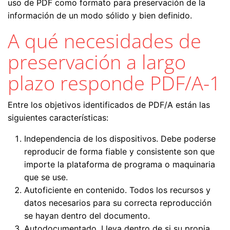
uso de PDF como formato para preservación de la
información de un modo sólido y bien definido.
A qué necesidades de
preservación a largo
plazo responde PDF/A-1
Entre los objetivos identificados de PDF/A están las
siguientes características:
Independencia de los dispositivos. Debe poderse
reproducir de forma fiable y consistente son que
importe la plataforma de programa o maquinaria
que se use.
Autoficiente en contenido. Todos los recursos y
datos necesarios para su correcta reproducción
se hayan dentro del documento.
Autodocumentado. Lleva dentro de si su propia