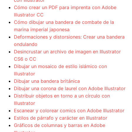
con Illustrator
Cómo crear un PDF para imprenta con Adobe
Illustrator CC
Cómo dibujar una bandera de combate de la
marina imperial japonesa
Deformaciones y distorsiones: Crear una bandera
ondulando
Desincrustar un archivo de imagen en Illustrator
CS6 o CC
Dibujar un mosaico de estilo islámico con
Illustrator
Dibujar una bandera británica
Dibujar una corona de laurel con Adobe Illustrator
Distribuir objetos en torno a un círculo con
Illustrator
Escanear y colorear comics con Adobe Illustrator
Estilos de párrafo y carácter en Illustrator
Gráficos de columnas y barras en Adobe