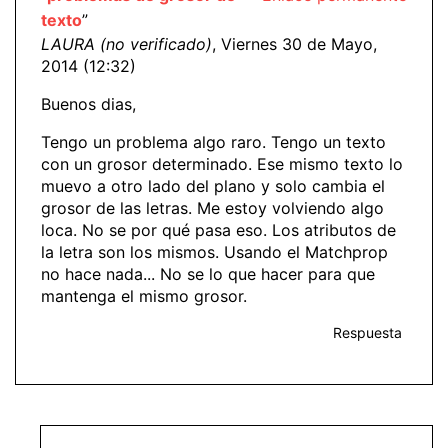
texto
”
LAURA (no verificado)
, Viernes 30 de Mayo,
2014 (12:32)
Buenos dias,
Tengo un problema algo raro. Tengo un texto
con un grosor determinado. Ese mismo texto lo
muevo a otro lado del plano y solo cambia el
grosor de las letras. Me estoy volviendo algo
loca. No se por qué pasa eso. Los atributos de
la letra son los mismos. Usando el Matchprop
no hace nada... No se lo que hacer para que
mantenga el mismo grosor.
Respuesta