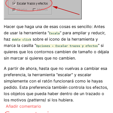
Hacer que haga una de esas cosas es sencillo: Antes
de usar la herramienta "
" para ampliar y reducir,
Escala
haz
sobre el icono de la herramienta y
doble click
marca la casilla "
" si
Opciones - Escalar trazos y efectos
quieres que los contornos cambien de tamaño o déjala
sin marcar si quieres que no cambien.
A partir de ahora, hasta que no vuelvas a cambiar esa
preferencia, la herramienta "escalar" y escalar
simplemente con el ratón funcionará como le hayas
pedido. Esta preferencia también controla los efectos,
los objetos que pueda haber dentro de un trazado o
los motivos
(patterns)
si los hubiera.
Añadir comentario