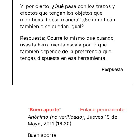
Y, por cierto: ¿Qué pasa con los trazos y
efectos que tengan los objetos que
modificas de esa manera? ¿Se modifican
también o se quedan igual?
Respuesta: Ocurre lo mismo que cuando
usas la herramienta escala por lo que
también depende de la preferencia que
tengas dispuesta en esa herramienta.
Respuesta
“
Buen aporte
”
Enlace permanente
Anónimo (no verificado)
, Jueves 19 de
Mayo, 2011 (16:20)
Buen aporte