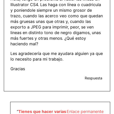
Illustrator CS4. Las haga con línea o cuadricula
y poniendole siempre un mismo grosor de
trazo, cuando las acerco veo como que quedan
más gruesas unas que otras y, cuando las
exporto a JPEG para imprimir, peor, se ven
lineas en distinto tono de negro digamos, unas
más fuertes y otras menos. ¿Qué estoy
haciendo mal?
Les agradecería que me ayudara alguien ya que
lo necesito para mi trabajo.
Gracias
Respuesta
“
Tienes que hacer varias
Enlace permanente