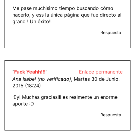
Me pase muchisimo tiempo buscando cómo
hacerlo, y ess la única página que fue directo al
grano ! Un éxito!!
Respuesta
“
Fuck Yeahh!!!
”
Enlace permanente
Ana Isabel (no verificado)
, Martes 30 de Junio,
2015 (18:24)
¡Ey! Muchas gracias!!! es realmente un enorme
aporte :D
Respuesta