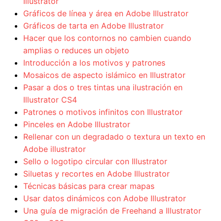
Illustrator
Gráficos de línea y área en Adobe Illustrator
Gráficos de tarta en Adobe Illustrator
Hacer que los contornos no cambien cuando
amplias o reduces un objeto
Introducción a los motivos y patrones
Mosaicos de aspecto islámico en Illustrator
Pasar a dos o tres tintas una ilustración en
Illustrator CS4
Patrones o motivos infinitos con Illustrator
Pinceles en Adobe Illustrator
Rellenar con un degradado o textura un texto en
Adobe illustrator
Sello o logotipo circular con Illustrator
Siluetas y recortes en Adobe Illustrator
Técnicas básicas para crear mapas
Usar datos dinámicos con Adobe Illustrator
Una guía de migración de Freehand a Illustrator