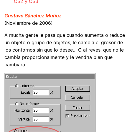
CS2 y CS3
Gustavo Sánchez Muñoz
(Noviembre de 2006)
A mucha gente le pasa que cuando aumenta o reduce
un objeto o grupo de objetos, le cambia el grosor de
los contornos sin que lo desee… O al revés, que no le
cambia proporcionalmente y le vendría bien que
cambiara.