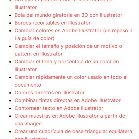
Illustrator
Bola del mundo giratoria en 3D con Illustrator
Bordes recortables en Illustrator
Cambiar colores en Adobe Illustrator (un repaso a
La guía de color)
Cambiar el tamaño y posición de un motivo o
pattern en Illustrator
Cambiar el tono y porcentaje de un color en
Illustrator
Cambiar rápidamente un color usado en todo el
documento
Colores directos en Illustrator
Combinar tintas directas en Adobe Illustrator
Contornear texto en Adobe Illustrator
Crear muestras en Adobe Illustrator a partir de
una imagen
Crear una cuadrícula de base triangular equilátera