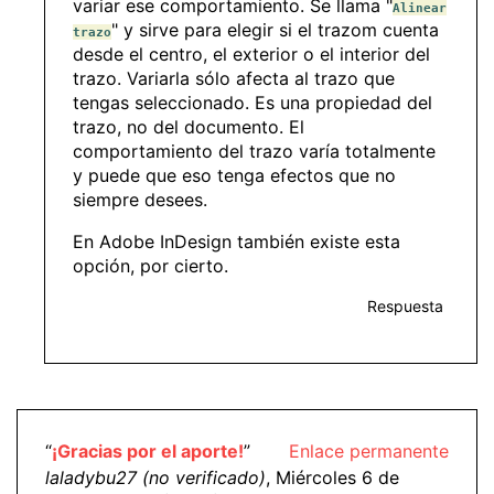
variar ese comportamiento. Se llama "
Alinear
" y sirve para elegir si el trazom cuenta
trazo
desde el centro, el exterior o el interior del
trazo. Variarla sólo afecta al trazo que
tengas seleccionado. Es una propiedad del
trazo, no del documento. El
comportamiento del trazo varía totalmente
y puede que eso tenga efectos que no
siempre desees.
En Adobe InDesign también existe esta
opción, por cierto.
Respuesta
“
¡Gracias por el aporte!
”
Enlace permanente
laladybu27 (no verificado)
, Miércoles 6 de