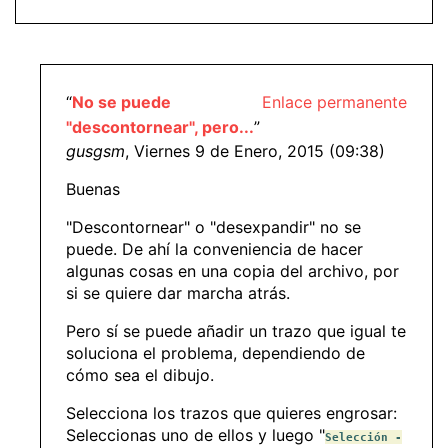
“
No se puede
Enlace permanente
"descontornear", pero...
”
gusgsm
, Viernes 9 de Enero, 2015 (09:38)
Buenas
"Descontornear" o "desexpandir" no se
puede. De ahí la conveniencia de hacer
algunas cosas en una copia del archivo, por
si se quiere dar marcha atrás.
Pero sí se puede añadir un trazo que igual te
soluciona el problema, dependiendo de
cómo sea el dibujo.
Selecciona los trazos que quieres engrosar:
Seleccionas uno de ellos y luego "
Selección -