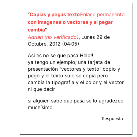
“
Copias y pegas texto
Enlace permanente
con imagenes o vectores y al pegar
cambia
”
Adrian (no verificado)
, Lunes 29 de
Octubre, 2012 (04:05)
Asi es no se que pasa Help!!
ya tengo un ejemplo; una tarjeta de
presentación "vectores y texto" copio y
pego y el texto solo se copia pero
cambia la tipografia y el color y el vector
ni que decir
si alguien sabe que pasa se lo agradezco
muchísimo
Respuesta