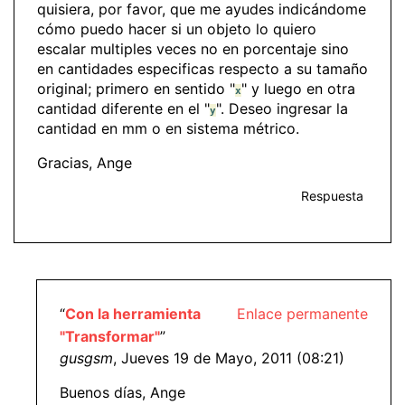
quisiera, por favor, que me ayudes indicándome
cómo puedo hacer si un objeto lo quiero
escalar multiples veces no en porcentaje sino
en cantidades especificas respecto a su tamaño
original; primero en sentido "
" y luego en otra
x
cantidad diferente en el "
". Deseo ingresar la
y
cantidad en mm o en sistema métrico.
Gracias, Ange
Respuesta
“
Con la herramienta
Enlace permanente
"Transformar"
”
gusgsm
, Jueves 19 de Mayo, 2011 (08:21)
Buenos días, Ange