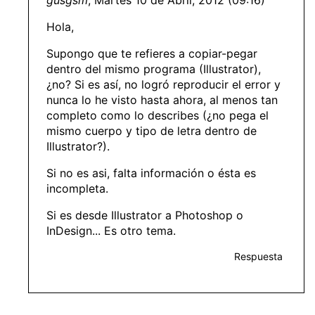
Hola,
Supongo que te refieres a copiar-pegar
dentro del mismo programa (Illustrator),
¿no? Si es así, no logró reproducir el error y
nunca lo he visto hasta ahora, al menos tan
completo como lo describes (¿no pega el
mismo cuerpo y tipo de letra dentro de
Illustrator?).
Si no es asi, falta información o ésta es
incompleta.
Si es desde Illustrator a Photoshop o
InDesign... Es otro tema.
Respuesta