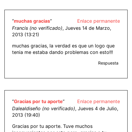
“
muchas gracias
”
Enlace permanente
Francis (no verificado)
, Jueves 14 de Marzo,
2013 (13:21)
muchas gracias, la verdad es que un logo que
tenia me estaba dando problemas con esto!!!
Respuesta
“
Gracias por tu aporte
”
Enlace permanente
Dalealdiseño (no verificado)
, Jueves 4 de Julio,
2013 (19:40)
Gracias por tu aporte. Tuve muchos