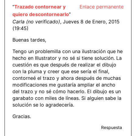
“
Trazado contornear y
Enlace permanente
quiero descontornearlo
”
Carla (no verificado)
, Jueves 8 de Enero, 2015
(19:45)
Buenas tardes,
Tengo un problemilla con una ilustración que he
hecho en Illustrator y no sé si tiene solución. La
cuestión es que después de realizar el dibujo
con la pluma y creer que ese sería el final,
contorneé el trazo y ahora después de muchas
modificaciones me gustaría ampliar el ancho
del trazo y no sé cómo hacerlo. El dibujo es un
garabato con miles de líneas. Si alguien sabe la
solución se lo agradecería.
Gracias.
Respuesta