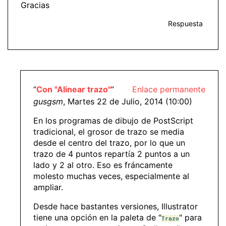
Gracias
Respuesta
“
Con "Alinear trazo"
”
Enlace permanente
gusgsm
, Martes 22 de Julio, 2014 (10:00)
En los programas de dibujo de PostScript
tradicional, el grosor de trazo se media
desde el centro del trazo, por lo que un
trazo de 4 puntos repartía 2 puntos a un
lado y 2 al otro. Eso es fráncamente
molesto muchas veces, especialmente al
ampliar.
Desde hace bastantes versiones, Illustrator
tiene una opción en la paleta de "
" para
Trazo