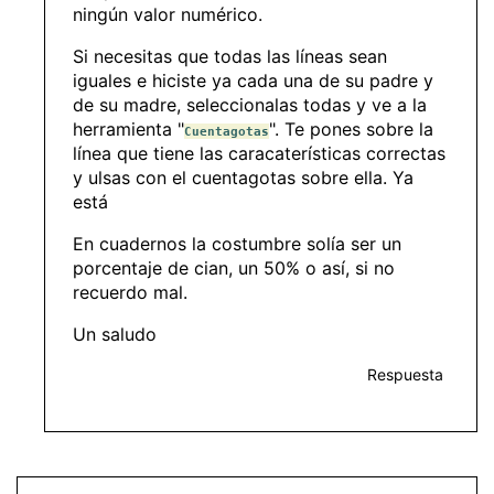
ningún valor numérico.
Si necesitas que todas las líneas sean
iguales e hiciste ya cada una de su padre y
de su madre, seleccionalas todas y ve a la
herramienta "
". Te pones sobre la
Cuentagotas
línea que tiene las caracaterísticas correctas
y ulsas con el cuentagotas sobre ella. Ya
está
En cuadernos la costumbre solía ser un
porcentaje de cian, un 50% o así, si no
recuerdo mal.
Un saludo
Respuesta