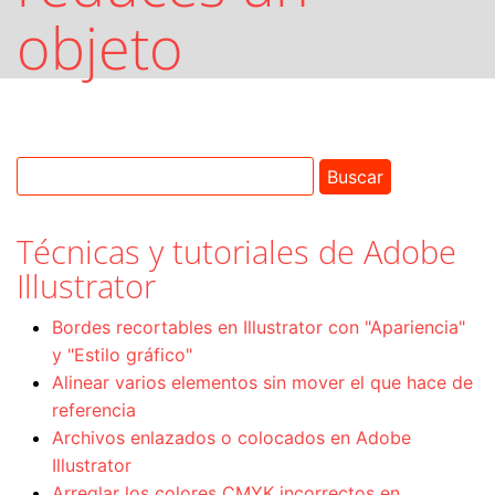
objeto
Técnicas y tutoriales de Adobe
Illustrator
Bordes recortables en Illustrator con "Apariencia"
y "Estilo gráfico"
Alinear varios elementos sin mover el que hace de
referencia
Archivos enlazados o colocados en Adobe
Illustrator
Arreglar los colores CMYK incorrectos en