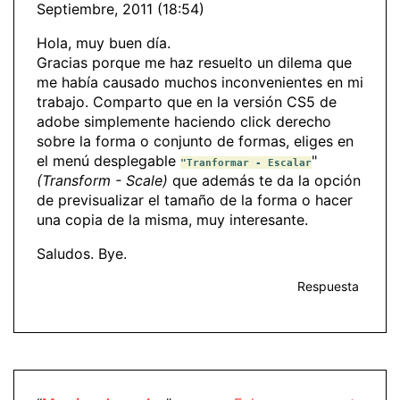
Septiembre, 2011 (18:54)
Hola, muy buen día.
Gracias porque me haz resuelto un dilema que
me había causado muchos inconvenientes en mi
trabajo. Comparto que en la versión CS5 de
adobe simplemente haciendo click derecho
sobre la forma o conjunto de formas, eliges en
el menú desplegable
"
"Tranformar - Escalar
(Transform - Scale)
que además te da la opción
de previsualizar el tamaño de la forma o hacer
una copia de la misma, muy interesante.
Saludos. Bye.
Respuesta