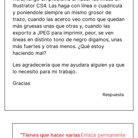
Illustrator CS4. Las haga con línea o cuadricula
y poniendole siempre un mismo grosor de
trazo, cuando las acerco veo como que quedan
más gruesas unas que otras y, cuando las
exporto a JPEG para imprimir, peor, se ven
lineas en distinto tono de negro digamos, unas
más fuertes y otras menos. ¿Qué estoy
haciendo mal?
Les agradecería que me ayudara alguien ya que
lo necesito para mi trabajo.
Gracias
Respuesta
“
Tienes que hacer varias
Enlace permanente