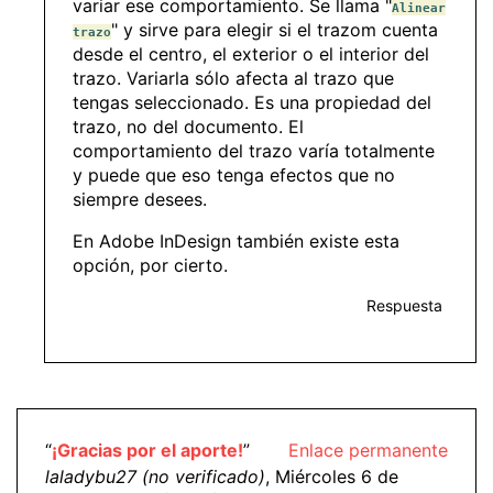
variar ese comportamiento. Se llama "
Alinear
" y sirve para elegir si el trazom cuenta
trazo
desde el centro, el exterior o el interior del
trazo. Variarla sólo afecta al trazo que
tengas seleccionado. Es una propiedad del
trazo, no del documento. El
comportamiento del trazo varía totalmente
y puede que eso tenga efectos que no
siempre desees.
En Adobe InDesign también existe esta
opción, por cierto.
Respuesta
“
¡Gracias por el aporte!
”
Enlace permanente
laladybu27 (no verificado)
, Miércoles 6 de