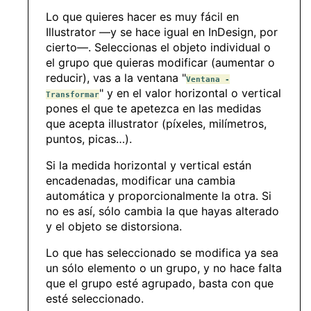
Lo que quieres hacer es muy fácil en
Illustrator —y se hace igual en InDesign, por
cierto—. Seleccionas el objeto individual o
el grupo que quieras modificar (aumentar o
reducir), vas a la ventana "
Ventana -
" y en el valor horizontal o vertical
Transformar
pones el que te apetezca en las medidas
que acepta illustrator (píxeles, milímetros,
puntos, picas…).
Si la medida horizontal y vertical están
encadenadas, modificar una cambia
automática y proporcionalmente la otra. Si
no es así, sólo cambia la que hayas alterado
y el objeto se distorsiona.
Lo que has seleccionado se modifica ya sea
un sólo elemento o un grupo, y no hace falta
que el grupo esté agrupado, basta con que
esté seleccionado.