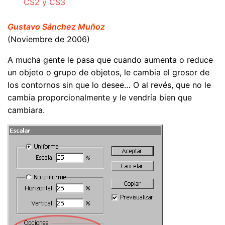
CS2 y CS3
Gustavo Sánchez Muñoz
(Noviembre de 2006)
A mucha gente le pasa que cuando aumenta o reduce
un objeto o grupo de objetos, le cambia el grosor de
los contornos sin que lo desee… O al revés, que no le
cambia proporcionalmente y le vendría bien que
cambiara.