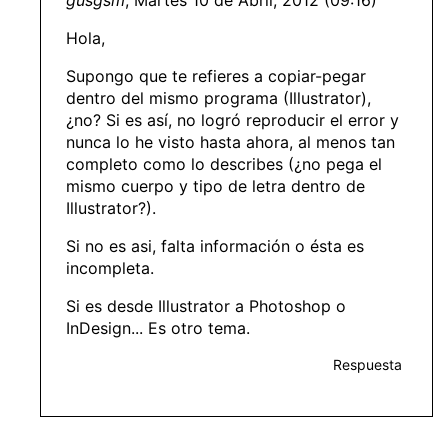
Hola,
Supongo que te refieres a copiar-pegar
dentro del mismo programa (Illustrator),
¿no? Si es así, no logró reproducir el error y
nunca lo he visto hasta ahora, al menos tan
completo como lo describes (¿no pega el
mismo cuerpo y tipo de letra dentro de
Illustrator?).
Si no es asi, falta información o ésta es
incompleta.
Si es desde Illustrator a Photoshop o
InDesign... Es otro tema.
Respuesta