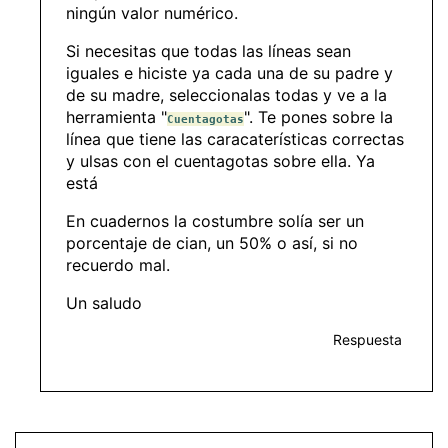
ningún valor numérico.
Si necesitas que todas las líneas sean
iguales e hiciste ya cada una de su padre y
de su madre, seleccionalas todas y ve a la
herramienta "
". Te pones sobre la
Cuentagotas
línea que tiene las caracaterísticas correctas
y ulsas con el cuentagotas sobre ella. Ya
está
En cuadernos la costumbre solía ser un
porcentaje de cian, un 50% o así, si no
recuerdo mal.
Un saludo
Respuesta