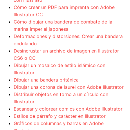
con Illustrator
Cómo crear un PDF para imprenta con Adobe
Illustrator CC
Cómo dibujar una bandera de combate de la
marina imperial japonesa
Deformaciones y distorsiones: Crear una bandera
ondulando
Desincrustar un archivo de imagen en Illustrator
CS6 o CC
Dibujar un mosaico de estilo islámico con
Illustrator
Dibujar una bandera británica
Dibujar una corona de laurel con Adobe Illustrator
Distribuir objetos en torno a un círculo con
Illustrator
Escanear y colorear comics con Adobe Illustrator
Estilos de párrafo y carácter en Illustrator
Gráficos de columnas y barras en Adobe