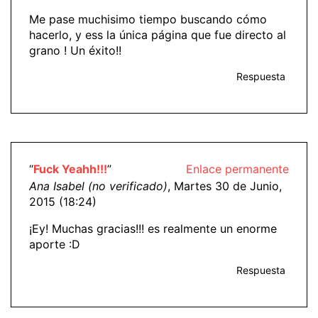
Me pase muchisimo tiempo buscando cómo
hacerlo, y ess la única página que fue directo al
grano ! Un éxito!!
Respuesta
“
Fuck Yeahh!!!
”
Enlace permanente
Ana Isabel (no verificado)
, Martes 30 de Junio,
2015 (18:24)
¡Ey! Muchas gracias!!! es realmente un enorme
aporte :D
Respuesta