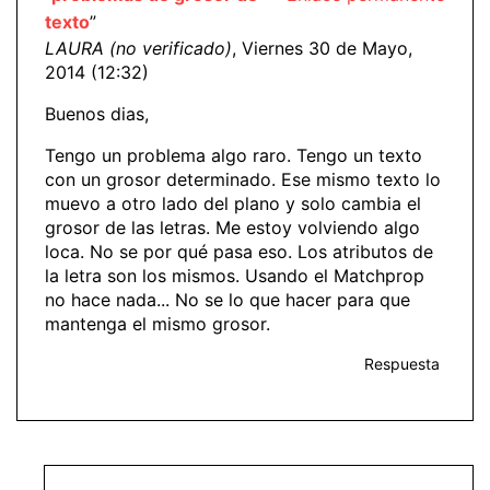
texto
”
LAURA (no verificado)
, Viernes 30 de Mayo,
2014 (12:32)
Buenos dias,
Tengo un problema algo raro. Tengo un texto
con un grosor determinado. Ese mismo texto lo
muevo a otro lado del plano y solo cambia el
grosor de las letras. Me estoy volviendo algo
loca. No se por qué pasa eso. Los atributos de
la letra son los mismos. Usando el Matchprop
no hace nada... No se lo que hacer para que
mantenga el mismo grosor.
Respuesta