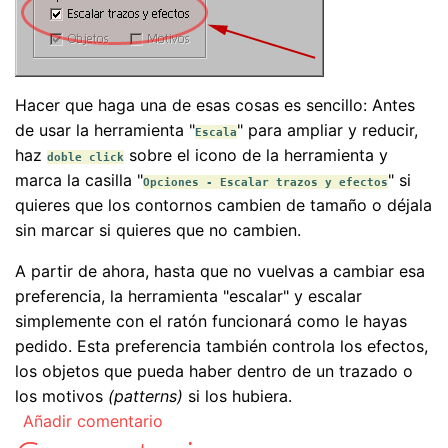
Hacer que haga una de esas cosas es sencillo: Antes
de usar la herramienta "
" para ampliar y reducir,
Escala
haz
sobre el icono de la herramienta y
doble click
marca la casilla "
" si
Opciones - Escalar trazos y efectos
quieres que los contornos cambien de tamaño o déjala
sin marcar si quieres que no cambien.
A partir de ahora, hasta que no vuelvas a cambiar esa
preferencia, la herramienta "escalar" y escalar
simplemente con el ratón funcionará como le hayas
pedido. Esta preferencia también controla los efectos,
los objetos que pueda haber dentro de un trazado o
los motivos
(patterns)
si los hubiera.
Añadir comentario