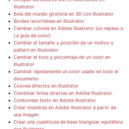
Illustrator
Bola del mundo giratoria en 3D con Illustrator
Bordes recortables en Illustrator
Cambiar colores en Adobe Illustrator (un repaso a
La guía de color)
Cambiar el tamaño y posición de un motivo o
pattern en Illustrator
Cambiar el tono y porcentaje de un color en
Illustrator
Cambiar rápidamente un color usado en todo el
documento
Colores directos en Illustrator
Combinar tintas directas en Adobe Illustrator
Contornear texto en Adobe Illustrator
Crear muestras en Adobe Illustrator a partir de
una imagen
Crear una cuadrícula de base triangular equilátera