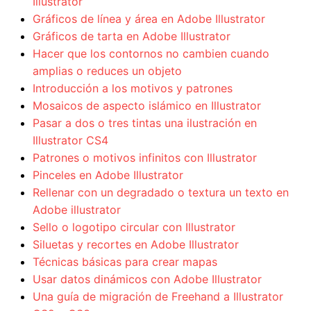
Illustrator
Gráficos de línea y área en Adobe Illustrator
Gráficos de tarta en Adobe Illustrator
Hacer que los contornos no cambien cuando
amplias o reduces un objeto
Introducción a los motivos y patrones
Mosaicos de aspecto islámico en Illustrator
Pasar a dos o tres tintas una ilustración en
Illustrator CS4
Patrones o motivos infinitos con Illustrator
Pinceles en Adobe Illustrator
Rellenar con un degradado o textura un texto en
Adobe illustrator
Sello o logotipo circular con Illustrator
Siluetas y recortes en Adobe Illustrator
Técnicas básicas para crear mapas
Usar datos dinámicos con Adobe Illustrator
Una guía de migración de Freehand a Illustrator