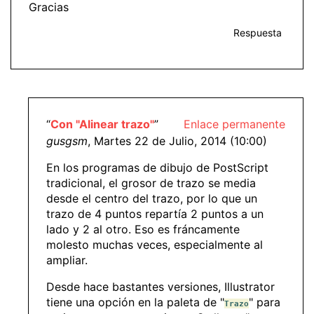
Gracias
Respuesta
“
Con "Alinear trazo"
”
Enlace permanente
gusgsm
, Martes 22 de Julio, 2014 (10:00)
En los programas de dibujo de PostScript
tradicional, el grosor de trazo se media
desde el centro del trazo, por lo que un
trazo de 4 puntos repartía 2 puntos a un
lado y 2 al otro. Eso es fráncamente
molesto muchas veces, especialmente al
ampliar.
Desde hace bastantes versiones, Illustrator
tiene una opción en la paleta de "
" para
Trazo