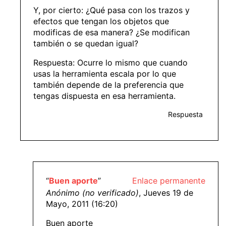
Y, por cierto: ¿Qué pasa con los trazos y
efectos que tengan los objetos que
modificas de esa manera? ¿Se modifican
también o se quedan igual?
Respuesta: Ocurre lo mismo que cuando
usas la herramienta escala por lo que
también depende de la preferencia que
tengas dispuesta en esa herramienta.
Respuesta
“
Buen aporte
”
Enlace permanente
Anónimo (no verificado)
, Jueves 19 de
Mayo, 2011 (16:20)
Buen aporte