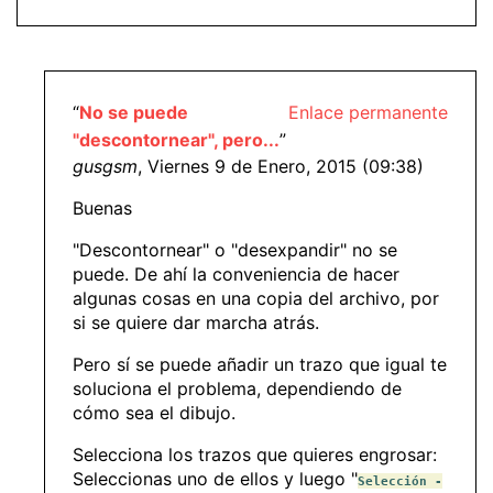
“
No se puede
Enlace permanente
"descontornear", pero...
”
gusgsm
, Viernes 9 de Enero, 2015 (09:38)
Buenas
"Descontornear" o "desexpandir" no se
puede. De ahí la conveniencia de hacer
algunas cosas en una copia del archivo, por
si se quiere dar marcha atrás.
Pero sí se puede añadir un trazo que igual te
soluciona el problema, dependiendo de
cómo sea el dibujo.
Selecciona los trazos que quieres engrosar:
Seleccionas uno de ellos y luego "
Selección -