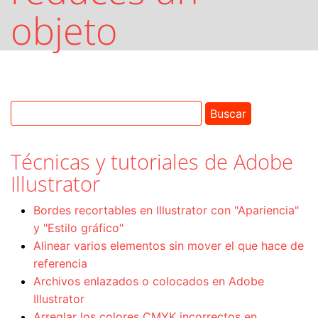
objeto
Técnicas y tutoriales de Adobe
Illustrator
Bordes recortables en Illustrator con "Apariencia"
y "Estilo gráfico"
Alinear varios elementos sin mover el que hace de
referencia
Archivos enlazados o colocados en Adobe
Illustrator
Arreglar los colores CMYK incorrectos en