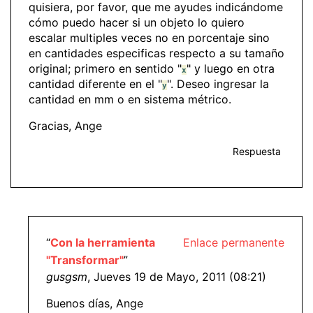
quisiera, por favor, que me ayudes indicándome
cómo puedo hacer si un objeto lo quiero
escalar multiples veces no en porcentaje sino
en cantidades especificas respecto a su tamaño
original; primero en sentido "
" y luego en otra
x
cantidad diferente en el "
". Deseo ingresar la
y
cantidad en mm o en sistema métrico.
Gracias, Ange
Respuesta
“
Con la herramienta
Enlace permanente
"Transformar"
”
gusgsm
, Jueves 19 de Mayo, 2011 (08:21)
Buenos días, Ange