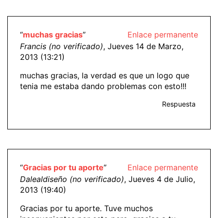
“
muchas gracias
”
Enlace permanente
Francis (no verificado)
, Jueves 14 de Marzo,
2013 (13:21)
muchas gracias, la verdad es que un logo que
tenia me estaba dando problemas con esto!!!
Respuesta
“
Gracias por tu aporte
”
Enlace permanente
Dalealdiseño (no verificado)
, Jueves 4 de Julio,
2013 (19:40)
Gracias por tu aporte. Tuve muchos