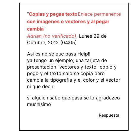
“
Copias y pegas texto
Enlace permanente
con imagenes o vectores y al pegar
cambia
”
Adrian (no verificado)
, Lunes 29 de
Octubre, 2012 (04:05)
Asi es no se que pasa Help!!
ya tengo un ejemplo; una tarjeta de
presentación "vectores y texto" copio y
pego y el texto solo se copia pero
cambia la tipografia y el color y el vector
ni que decir
si alguien sabe que pasa se lo agradezco
muchísimo
Respuesta