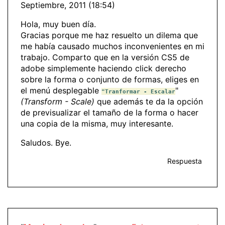
Septiembre, 2011 (18:54)
Hola, muy buen día.
Gracias porque me haz resuelto un dilema que
me había causado muchos inconvenientes en mi
trabajo. Comparto que en la versión CS5 de
adobe simplemente haciendo click derecho
sobre la forma o conjunto de formas, eliges en
el menú desplegable
"
"Tranformar - Escalar
(Transform - Scale)
que además te da la opción
de previsualizar el tamaño de la forma o hacer
una copia de la misma, muy interesante.
Saludos. Bye.
Respuesta