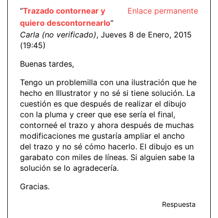
“
Trazado contornear y
Enlace permanente
quiero descontornearlo
”
Carla (no verificado)
, Jueves 8 de Enero, 2015
(19:45)
Buenas tardes,
Tengo un problemilla con una ilustración que he
hecho en Illustrator y no sé si tiene solución. La
cuestión es que después de realizar el dibujo
con la pluma y creer que ese sería el final,
contorneé el trazo y ahora después de muchas
modificaciones me gustaría ampliar el ancho
del trazo y no sé cómo hacerlo. El dibujo es un
garabato con miles de líneas. Si alguien sabe la
solución se lo agradecería.
Gracias.
Respuesta