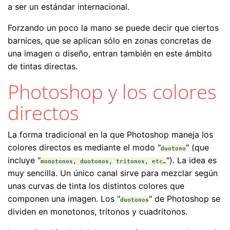
a ser un estándar internacional.
Forzando un poco la mano se puede decir que ciertos
barnices, que se aplican sólo en zonas concretas de
una imagen o diseño, entran también en este ámbito
de tintas directas.
Photoshop y los colores
directos
La forma tradicional en la que Photoshop maneja los
colores directos es mediante el modo "
" (que
duotono
incluye "
"). La idea es
monotonos, duotonos, tritonos, etc…
muy sencilla. Un único canal sirve para mezclar según
unas curvas de tinta los distintos colores que
componen una imagen. Los "
" de Photoshop se
duotonos
dividen en monotonos, tritonos y cuadritonos.