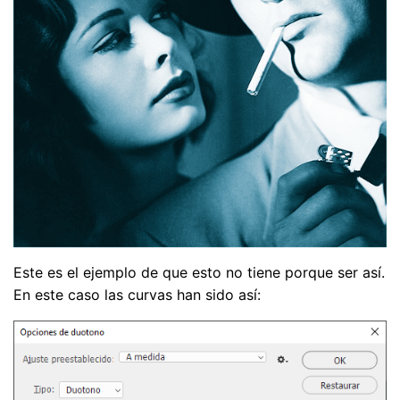
Este es el ejemplo de que esto no tiene porque ser así.
En este caso las curvas han sido así: