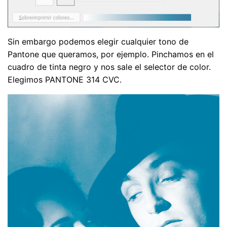
Sin embargo podemos elegir cualquier tono de
Pantone que queramos, por ejemplo. Pinchamos en el
cuadro de tinta negro y nos sale el selector de color.
Elegimos PANTONE 314 CVC.