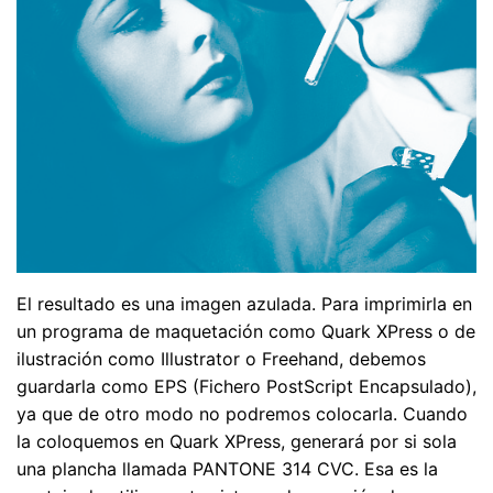
El resultado es una imagen azulada. Para imprimirla en
un programa de maquetación como Quark XPress o de
ilustración como Illustrator o Freehand, debemos
guardarla como EPS (Fichero PostScript Encapsulado),
ya que de otro modo no podremos colocarla. Cuando
la coloquemos en Quark XPress, generará por si sola
una plancha llamada PANTONE 314 CVC. Esa es la