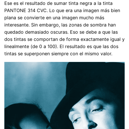
Ese es el resultado de sumar tinta negra a la tinta
PANTONE 314 CVC. Lo que era una imagen más bien
plana se convierte en una imagen mucho más
interesante. Sin embargo, las zonas de sombra han
quedado demasiado oscuras. Eso se debe a que las
dos tintas se comportan de forma exactamente igual y
linealmente (de 0 a 100). El resultado es que las dos
tintas se superponen siempre con el mismo valor.