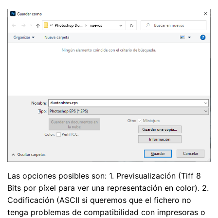
Las opciones posibles son: 1. Previsualización (Tiff 8
Bits por píxel para ver una representación en color). 2.
Codificación (ASCII si queremos que el fichero no
tenga problemas de compatibilidad con impresoras o