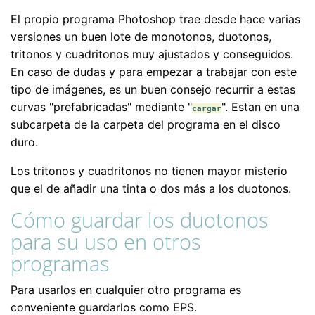
El propio programa Photoshop trae desde hace varias
versiones un buen lote de monotonos, duotonos,
tritonos y cuadritonos muy ajustados y conseguidos.
En caso de dudas y para empezar a trabajar con este
tipo de imágenes, es un buen consejo recurrir a estas
curvas "prefabricadas" mediante "
". Estan en una
cargar
subcarpeta de la carpeta del programa en el disco
duro.
Los tritonos y cuadritonos no tienen mayor misterio
que el de añadir una tinta o dos más a los duotonos.
Cómo guardar los duotonos
para su uso en otros
programas
Para usarlos en cualquier otro programa es
conveniente guardarlos como EPS.