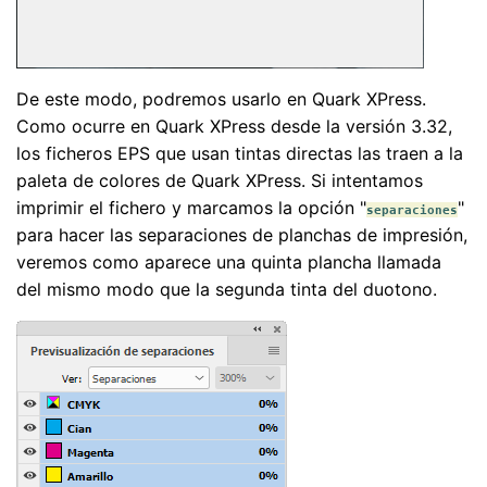
De este modo, podremos usarlo en Quark XPress.
Como ocurre en Quark XPress desde la versión 3.32,
los ficheros EPS que usan tintas directas las traen a la
paleta de colores de Quark XPress. Si intentamos
imprimir el fichero y marcamos la opción "
"
separaciones
para hacer las separaciones de planchas de impresión,
veremos como aparece una quinta plancha llamada
del mismo modo que la segunda tinta del duotono.