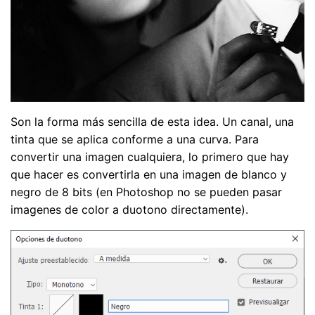
Son la forma más sencilla de esta idea. Un canal, una
tinta que se aplica conforme a una curva. Para
convertir una imagen cualquiera, lo primero que hay
que hacer es convertirla en una imagen de blanco y
negro de 8 bits (en Photoshop no se pueden pasar
imagenes de color a duotono directamente).