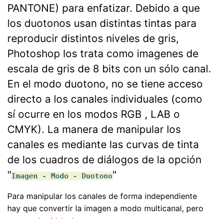
PANTONE) para enfatizar. Debido a que
los duotonos usan distintas tintas para
reproducir distintos niveles de gris,
Photoshop los trata como imagenes de
escala de gris de 8 bits con un sólo canal.
En el modo duotono, no se tiene acceso
directo a los canales individuales (como
sí ocurre en los modos RGB , LAB o
CMYK). La manera de manipular los
canales es mediante las curvas de tinta
de los cuadros de diálogos de la opción
"
"
Imagen - Modo - Duotono
Para manipular los canales de forma independiente
hay que convertir la imagen a modo multicanal, pero