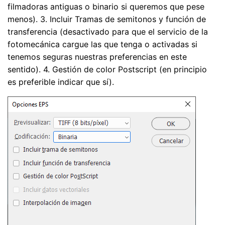
filmadoras antiguas o binario si queremos que pese
menos). 3. Incluir Tramas de semitonos y función de
transferencia (desactivado para que el servicio de la
fotomecánica cargue las que tenga o activadas si
tenemos seguras nuestras preferencias en este
sentido). 4. Gestión de color Postscript (en principio
es preferible indicar que sí).