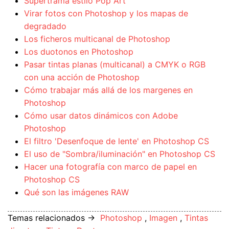
Supertrama estilo Pop Art
Virar fotos con Photoshop y los mapas de
degradado
Los ficheros multicanal de Photoshop
Los duotonos en Photoshop
Pasar tintas planas (multicanal) a CMYK o RGB
con una acción de Photoshop
Cómo trabajar más allá de los margenes en
Photoshop
Cómo usar datos dinámicos con Adobe
Photoshop
El filtro 'Desenfoque de lente' en Photoshop CS
El uso de "Sombra/iluminación" en Photoshop CS
Hacer una fotografía con marco de papel en
Photoshop CS
Qué son las imágenes RAW
Temas relacionados →
Photoshop
,
Imagen
,
Tintas