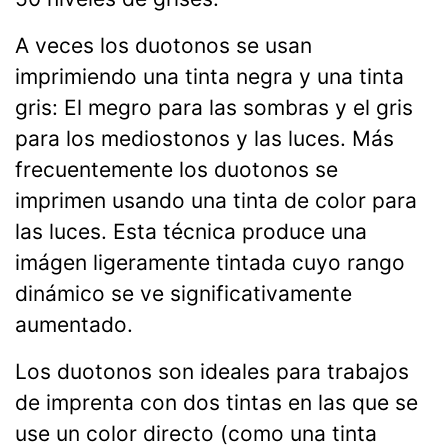
A veces los duotonos se usan
imprimiendo una tinta negra y una tinta
gris: El megro para las sombras y el gris
para los mediostonos y las luces. Más
frecuentemente los duotonos se
imprimen usando una tinta de color para
las luces. Esta técnica produce una
imágen ligeramente tintada cuyo rango
dinámico se ve significativamente
aumentado.
Los duotonos son ideales para trabajos
de imprenta con dos tintas en las que se
use un color directo (como una tinta