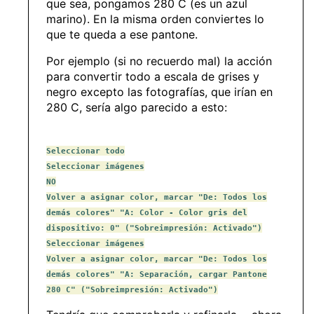
que sea, pongamos 280 C (es un azul
marino). En la misma orden conviertes lo
que te queda a ese pantone.
Por ejemplo (si no recuerdo mal) la acción
para convertir todo a escala de grises y
negro excepto las fotografías, que irían en
280 C, sería algo parecido a esto:
Seleccionar todo
Seleccionar imágenes
NO
Volver a asignar color, marcar "De: Todos los
demás colores" "A: Color - Color gris del
dispositivo: 0" ("Sobreimpresión: Activado")
Seleccionar imágenes
Volver a asignar color, marcar "De: Todos los
demás colores" "A: Separación, cargar Pantone
280 C" ("Sobreimpresión: Activado")