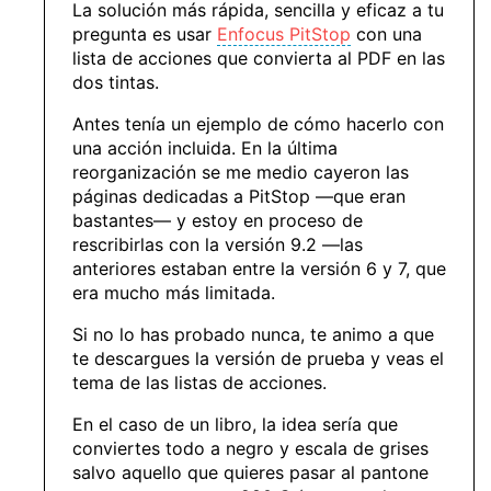
La solución más rápida, sencilla y eficaz a tu
pregunta es usar
Enfocus PitStop
con una
lista de acciones que convierta al PDF en las
dos tintas.
Antes tenía un ejemplo de cómo hacerlo con
una acción incluida. En la última
reorganización se me medio cayeron las
páginas dedicadas a PitStop —que eran
bastantes— y estoy en proceso de
rescribirlas con la versión 9.2 —las
anteriores estaban entre la versión 6 y 7, que
era mucho más limitada.
Si no lo has probado nunca, te animo a que
te descargues la versión de prueba y veas el
tema de las listas de acciones.
En el caso de un libro, la idea sería que
conviertes todo a negro y escala de grises
salvo aquello que quieres pasar al pantone