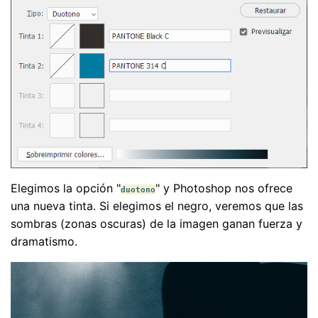
Elegimos la opción "
" y Photoshop nos ofrece
duotono
una nueva tinta. Si elegimos el negro, veremos que las
sombras (zonas oscuras) de la imagen ganan fuerza y
dramatismo.