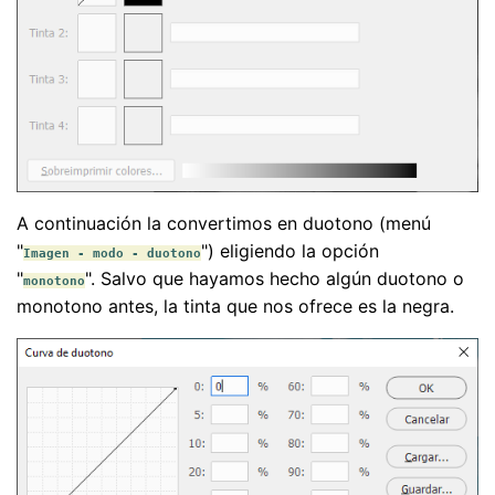
A continuación la convertimos en duotono (menú
"
") eligiendo la opción
Imagen - modo - duotono
"
". Salvo que hayamos hecho algún duotono o
monotono
monotono antes, la tinta que nos ofrece es la negra.