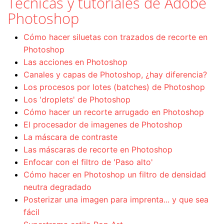
Técnicas y tutoriales de Adobe
Photoshop
Cómo hacer siluetas con trazados de recorte en
Photoshop
Las acciones en Photoshop
Canales y capas de Photoshop, ¿hay diferencia?
Los procesos por lotes (batches) de Photoshop
Los 'droplets' de Photoshop
Cómo hacer un recorte arrugado en Photoshop
El procesador de imagenes de Photoshop
La máscara de contraste
Las máscaras de recorte en Photoshop
Enfocar con el filtro de 'Paso alto'
Cómo hacer en Photoshop un filtro de densidad
neutra degradado
Posterizar una imagen para imprenta... y que sea
fácil