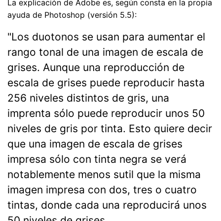
La explicación de Adobe es, según consta en la propia
ayuda de Photoshop (versión 5.5):
"Los duotonos se usan para aumentar el
rango tonal de una imagen de escala de
grises. Aunque una reproducción de
escala de grises puede reproducir hasta
256 niveles distintos de gris, una
imprenta sólo puede reproducir unos 50
niveles de gris por tinta. Esto quiere decir
que una imagen de escala de grises
impresa sólo con tinta negra se verá
notablemente menos sutil que la misma
imagen impresa con dos, tres o cuatro
tintas, donde cada una reproducirá unos
50 niveles de grises.