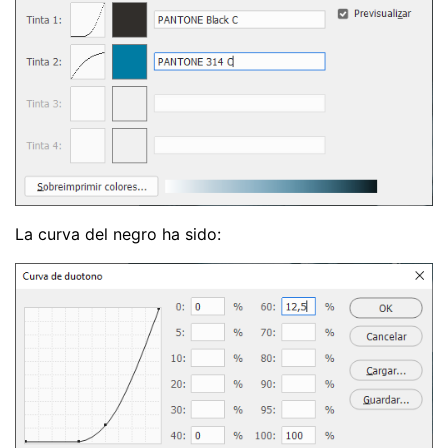
La curva del negro ha sido: