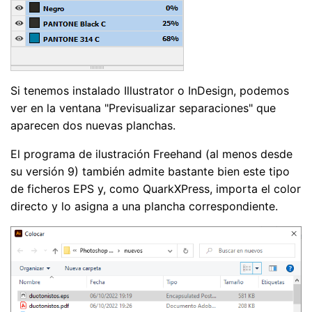
Si tenemos instalado Illustrator o InDesign, podemos
ver en la ventana "Previsualizar separaciones" que
aparecen dos nuevas planchas.
El programa de ilustración Freehand (al menos desde
su versión 9) también admite bastante bien este tipo
de ficheros EPS y, como QuarkXPress, importa el color
directo y lo asigna a una plancha correspondiente.