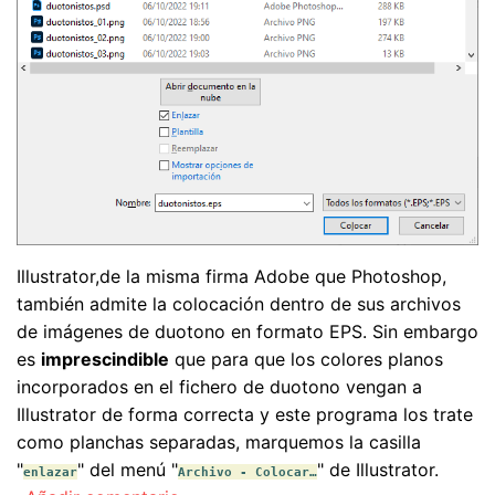
Illustrator,de la misma firma Adobe que Photoshop,
también admite la colocación dentro de sus archivos
de imágenes de duotono en formato EPS. Sin embargo
es
imprescindible
que para que los colores planos
incorporados en el fichero de duotono vengan a
Illustrator de forma correcta y este programa los trate
como planchas separadas, marquemos la casilla
"
" del menú "
" de Illustrator.
enlazar
Archivo - Colocar…