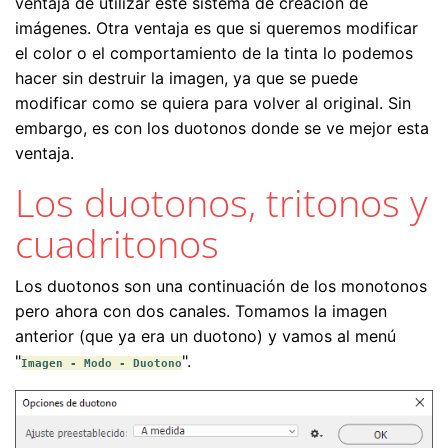
ventaja de utilizar este sistema de creación de
imágenes. Otra ventaja es que si queremos modificar
el color o el comportamiento de la tinta lo podemos
hacer sin destruir la imagen, ya que se puede
modificar como se quiera para volver al original. Sin
embargo, es con los duotonos donde se ve mejor esta
ventaja.
Los duotonos, tritonos y
cuadritonos
Los duotonos son una continuación de los monotonos
pero ahora con dos canales. Tomamos la imagen
anterior (que ya era un duotono) y vamos al menú
"
".
Imagen - Modo - Duotono