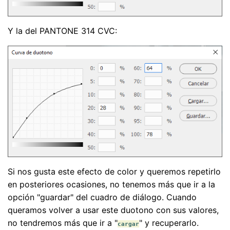
Y la del PANTONE 314 CVC:
Si nos gusta este efecto de color y queremos repetirlo
en posteriores ocasiones, no tenemos más que ir a la
opción "guardar" del cuadro de diálogo. Cuando
queramos volver a usar este duotono con sus valores,
no tendremos más que ir a "
" y recuperarlo.
cargar