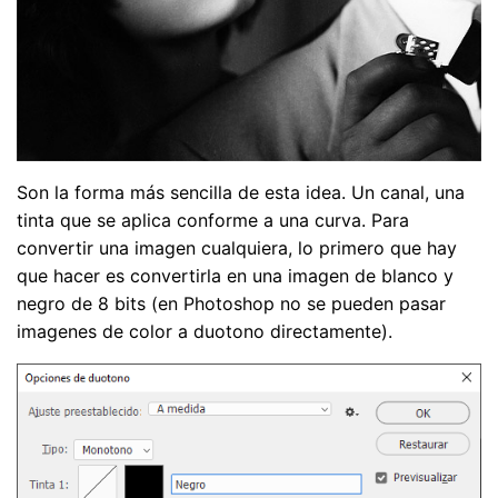
Son la forma más sencilla de esta idea. Un canal, una
tinta que se aplica conforme a una curva. Para
convertir una imagen cualquiera, lo primero que hay
que hacer es convertirla en una imagen de blanco y
negro de 8 bits (en Photoshop no se pueden pasar
imagenes de color a duotono directamente).