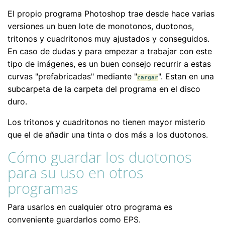
El propio programa Photoshop trae desde hace varias
versiones un buen lote de monotonos, duotonos,
tritonos y cuadritonos muy ajustados y conseguidos.
En caso de dudas y para empezar a trabajar con este
tipo de imágenes, es un buen consejo recurrir a estas
curvas "prefabricadas" mediante "
". Estan en una
cargar
subcarpeta de la carpeta del programa en el disco
duro.
Los tritonos y cuadritonos no tienen mayor misterio
que el de añadir una tinta o dos más a los duotonos.
Cómo guardar los duotonos
para su uso en otros
programas
Para usarlos en cualquier otro programa es
conveniente guardarlos como EPS.