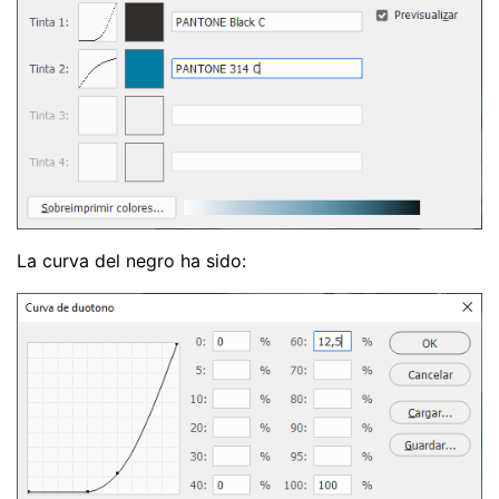
La curva del negro ha sido: