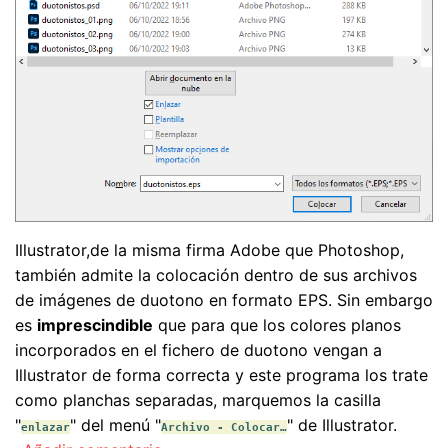
Illustrator,de la misma firma Adobe que Photoshop,
también admite la colocación dentro de sus archivos
de imágenes de duotono en formato EPS. Sin embargo
es
imprescindible
que para que los colores planos
incorporados en el fichero de duotono vengan a
Illustrator de forma correcta y este programa los trate
como planchas separadas, marquemos la casilla
"
" del menú "
" de Illustrator.
enlazar
Archivo - Colocar…