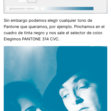
Sin embargo podemos elegir cualquier tono de
Pantone que queramos, por ejemplo. Pinchamos en el
cuadro de tinta negro y nos sale el selector de color.
Elegimos PANTONE 314 CVC.