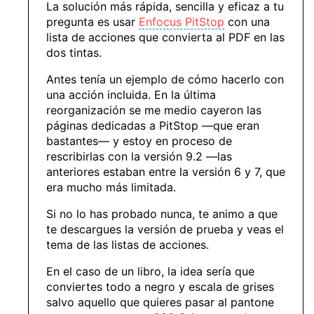
La solución más rápida, sencilla y eficaz a tu
pregunta es usar
Enfocus PitStop
con una
lista de acciones que convierta al PDF en las
dos tintas.
Antes tenía un ejemplo de cómo hacerlo con
una acción incluida. En la última
reorganización se me medio cayeron las
páginas dedicadas a PitStop —que eran
bastantes— y estoy en proceso de
rescribirlas con la versión 9.2 —las
anteriores estaban entre la versión 6 y 7, que
era mucho más limitada.
Si no lo has probado nunca, te animo a que
te descargues la versión de prueba y veas el
tema de las listas de acciones.
En el caso de un libro, la idea sería que
conviertes todo a negro y escala de grises
salvo aquello que quieres pasar al pantone