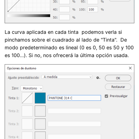
La curva aplicada en cada tinta podemos verla si
pinchamos sobre el cuadrado al lado de "Tinta". De
modo predeterminado es lineal (0 es 0, 50 es 50 y 100
es 100…). Si no, nos ofrecerá la última opción usada.