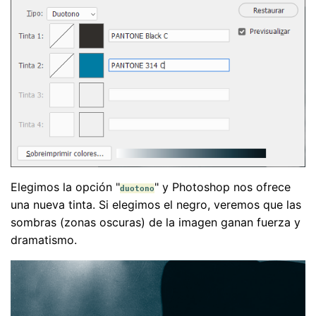
Elegimos la opción "
" y Photoshop nos ofrece
duotono
una nueva tinta. Si elegimos el negro, veremos que las
sombras (zonas oscuras) de la imagen ganan fuerza y
dramatismo.