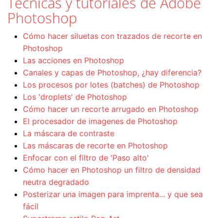
Técnicas y tutoriales de Adobe
Photoshop
Cómo hacer siluetas con trazados de recorte en
Photoshop
Las acciones en Photoshop
Canales y capas de Photoshop, ¿hay diferencia?
Los procesos por lotes (batches) de Photoshop
Los 'droplets' de Photoshop
Cómo hacer un recorte arrugado en Photoshop
El procesador de imagenes de Photoshop
La máscara de contraste
Las máscaras de recorte en Photoshop
Enfocar con el filtro de 'Paso alto'
Cómo hacer en Photoshop un filtro de densidad
neutra degradado
Posterizar una imagen para imprenta... y que sea
fácil