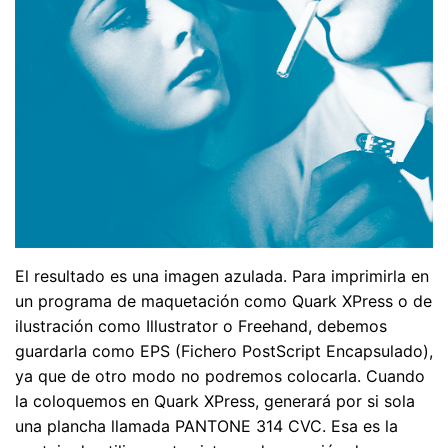
El resultado es una imagen azulada. Para imprimirla en
un programa de maquetación como Quark XPress o de
ilustración como Illustrator o Freehand, debemos
guardarla como EPS (Fichero PostScript Encapsulado),
ya que de otro modo no podremos colocarla. Cuando
la coloquemos en Quark XPress, generará por si sola
una plancha llamada PANTONE 314 CVC. Esa es la