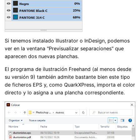
Si tenemos instalado Illustrator o InDesign, podemos
ver en la ventana "Previsualizar separaciones" que
aparecen dos nuevas planchas.
El programa de ilustración Freehand (al menos desde
su versión 9) también admite bastante bien este tipo
de ficheros EPS y, como QuarkXPress, importa el color
directo y lo asigna a una plancha correspondiente.