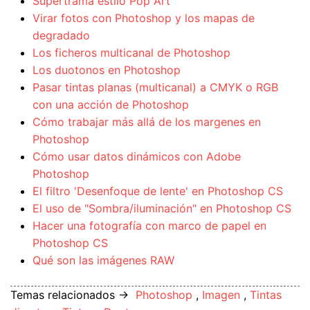
Supertrama estilo Pop Art
Virar fotos con Photoshop y los mapas de
degradado
Los ficheros multicanal de Photoshop
Los duotonos en Photoshop
Pasar tintas planas (multicanal) a CMYK o RGB
con una acción de Photoshop
Cómo trabajar más allá de los margenes en
Photoshop
Cómo usar datos dinámicos con Adobe
Photoshop
El filtro 'Desenfoque de lente' en Photoshop CS
El uso de "Sombra/iluminación" en Photoshop CS
Hacer una fotografía con marco de papel en
Photoshop CS
Qué son las imágenes RAW
Temas relacionados →
Photoshop
,
Imagen
,
Tintas