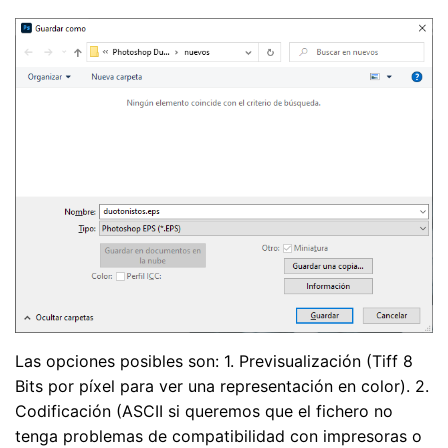
Las opciones posibles son: 1. Previsualización (Tiff 8
Bits por píxel para ver una representación en color). 2.
Codificación (ASCII si queremos que el fichero no
tenga problemas de compatibilidad con impresoras o