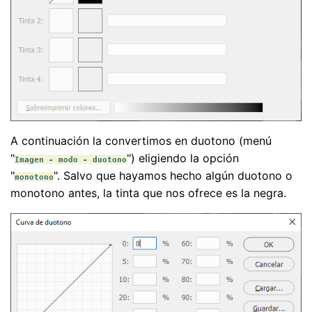
A continuación la convertimos en duotono (menú
"
") eligiendo la opción
Imagen - modo - duotono
"
". Salvo que hayamos hecho algún duotono o
monotono
monotono antes, la tinta que nos ofrece es la negra.