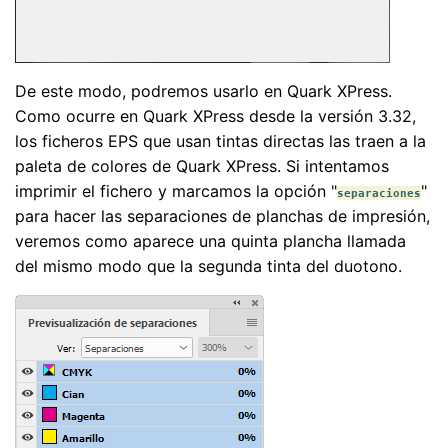
De este modo, podremos usarlo en Quark XPress.
Como ocurre en Quark XPress desde la versión 3.32,
los ficheros EPS que usan tintas directas las traen a la
paleta de colores de Quark XPress. Si intentamos
imprimir el fichero y marcamos la opción "
"
separaciones
para hacer las separaciones de planchas de impresión,
veremos como aparece una quinta plancha llamada
del mismo modo que la segunda tinta del duotono.