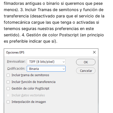
filmadoras antiguas o binario si queremos que pese
menos). 3. Incluir Tramas de semitonos y función de
transferencia (desactivado para que el servicio de la
fotomecánica cargue las que tenga o activadas si
tenemos seguras nuestras preferencias en este
sentido). 4. Gestión de color Postscript (en principio
es preferible indicar que sí).