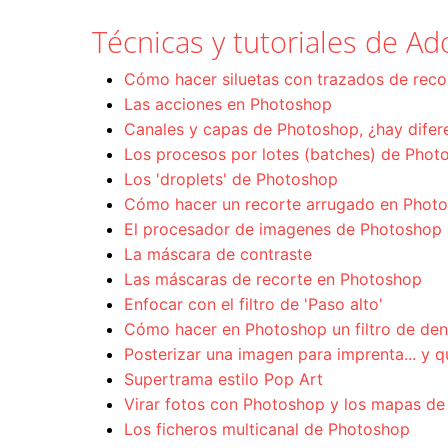
Técnicas y tutoriales de 
Cómo hacer siluetas con trazados de rec
Las acciones en Photoshop
Canales y capas de Photoshop, ¿hay difer
Los procesos por lotes (batches) de Phot
Los 'droplets' de Photoshop
Cómo hacer un recorte arrugado en Phot
El procesador de imagenes de Photoshop
La máscara de contraste
Las máscaras de recorte en Photoshop
Enfocar con el filtro de 'Paso alto'
Cómo hacer en Photoshop un filtro de de
Posterizar una imagen para imprenta... y q
Supertrama estilo Pop Art
Virar fotos con Photoshop y los mapas d
Los ficheros multicanal de Photoshop