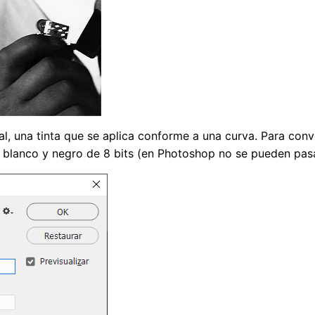
al, una tinta que se aplica conforme a una curva. Para conv
e blanco y negro de 8 bits (en Photoshop no se pueden pas