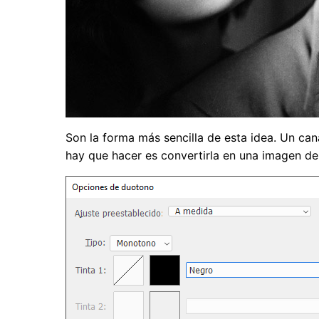
Son la forma más sencilla de esta idea. Un can
hay que hacer es convertirla en una imagen d