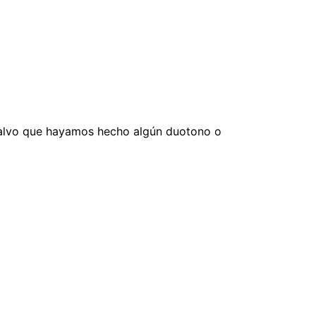
Salvo que hayamos hecho algún duotono o