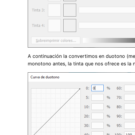
A continuación la convertimos en duotono (me
monotono antes, la tinta que nos ofrece es la 