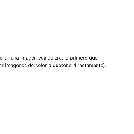
ertir una imagen cualquiera, lo primero que
ar imagenes de color a duotono directamente).