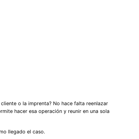
 cliente o la imprenta? No hace falta reenlazar
ermite hacer esa operación y reunir en una sola
smo llegado el caso.