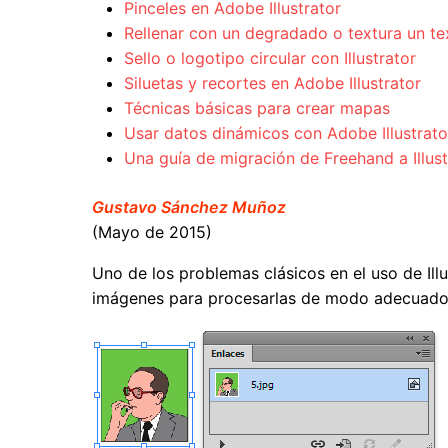
Pinceles en Adobe Illustrator
Rellenar con un degradado o textura un tex
Sello o logotipo circular con Illustrator
Siluetas y recortes en Adobe Illustrator
Técnicas básicas para crear mapas
Usar datos dinámicos con Adobe Illustrato
Una guía de migración de Freehand a Illus
Gustavo Sánchez Muñoz
(Mayo de 2015)
Uno de los problemas clásicos en el uso de Ill
imágenes para procesarlas de modo adecuado