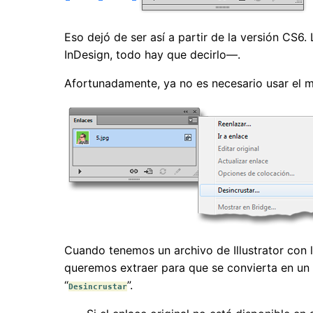
Eso dejó de ser así a partir de la versión CS6.
InDesign, todo hay que decirlo—.
Afortunadamente, ya no es necesario usar el m
Cuando tenemos un archivo de Illustrator con 
queremos extraer para que se convierta en un 
“
”.
Desincrustar