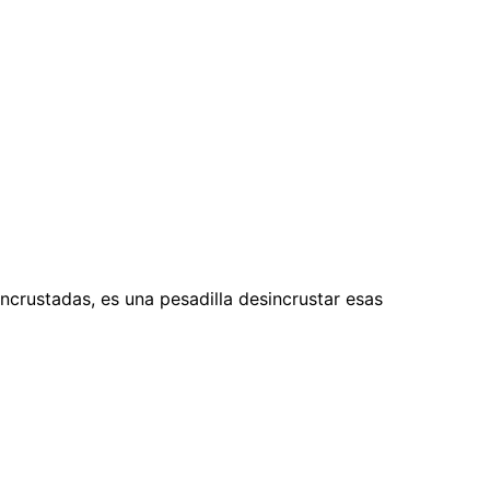
ncrustadas, es una pesadilla desincrustar esas