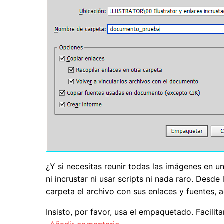
¿Y si necesitas reunir todas las imágenes en un
ni incrustar ni usar scripts ni nada raro. Desde 
carpeta el archivo con sus enlaces y fuentes, a
Insisto, por favor, usa el empaquetado. Facilita