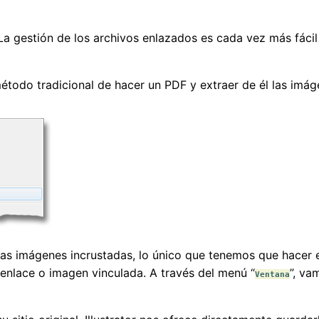
 La gestión de los archivos enlazados es cada vez más fácil
étodo tradicional de hacer un PDF y extraer de él las imá
las imágenes incrustadas, lo único que tenemos que hacer 
enlace o imagen vinculada. A través del menú “
”, va
Ventana