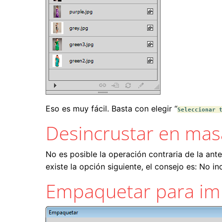
Eso es muy fácil. Basta con elegir “
Seleccionar 
Desincrustar en mas
No es posible la operación contraria de la ant
existe la opción siguiente, el consejo es: No in
Empaquetar para impr