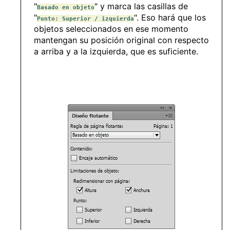
"
" y marca las casillas de
Basado en objeto
"
". Eso hará que los
Punto: Superior / izquierda
objetos seleccionados en ese momento
mantengan su posición original con respecto
a arriba y a la izquierda, que es suficiente.