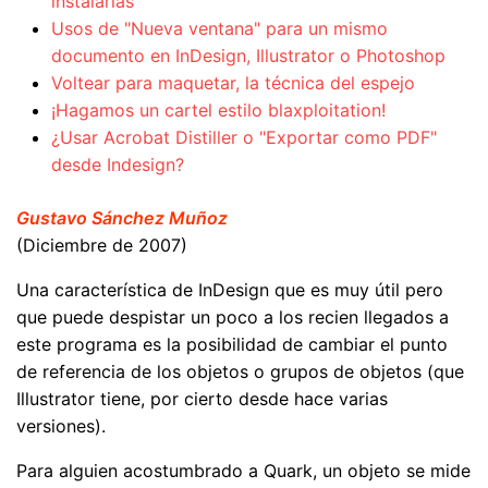
instalarlas
Usos de "Nueva ventana" para un mismo
documento en InDesign, Illustrator o Photoshop
Voltear para maquetar, la técnica del espejo
¡Hagamos un cartel estilo blaxploitation!
¿Usar Acrobat Distiller o "Exportar como PDF"
desde Indesign?
Gustavo Sánchez Muñoz
(Diciembre de 2007)
Una característica de InDesign que es muy útil pero
que puede despistar un poco a los recien llegados a
este programa es la posibilidad de cambiar el punto
de referencia de los objetos o grupos de objetos (que
Illustrator tiene, por cierto desde hace varias
versiones).
Para alguien acostumbrado a Quark, un objeto se mide