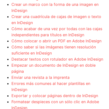
Crear un marco con la forma de una imagen en
InDesign
Crear una cuadrícula de cajas de imagen o texto
en InDesign
Cómo acabar de una vez por todas con las cajas
independientes para títulos en InDesign
Cómo colocar o abrir un PDF en Adobe InDesign
Cómo saber si las imágenes tienen resolución
suficiente en InDesign
Destacar textos con rotulador en Adobe InDesign
Empezar un documento de InDesign en doble
página
Enviar una revista a la imprenta
Errores más comunes al hacer plantillas en
InDesign
Exportar y colocar páginas dentro de InDesign
Formatear despieces con un sólo clic en Adobe
InDesign