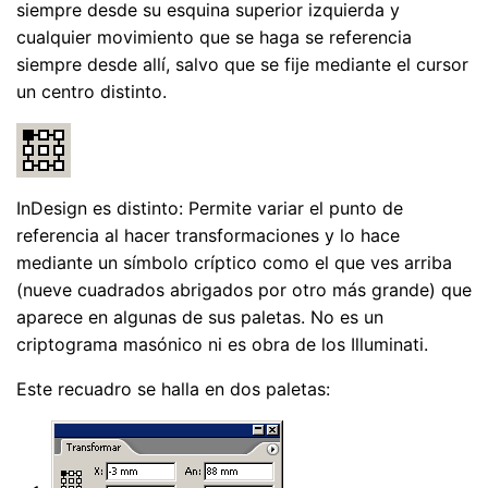
siempre desde su esquina superior izquierda y
cualquier movimiento que se haga se referencia
siempre desde allí, salvo que se fije mediante el cursor
un centro distinto.
InDesign es distinto: Permite variar el punto de
referencia al hacer transformaciones y lo hace
mediante un símbolo críptico como el que ves arriba
(nueve cuadrados abrigados por otro más grande) que
aparece en algunas de sus paletas. No es un
criptograma masónico ni es obra de los Illuminati.
Este recuadro se halla en dos paletas: