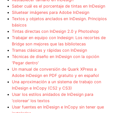
Saber cuál es el porcentaje de tintas en InDesign
Siluetear imágenes para Adobe InDesign
Textos y objetos anclados en InDesign. Principios
básicos
Tintas directas con InDesign 2.0 y Photoshop
Trabajar en equipo con Indesign: Los recortes de
Bridge son mejores que las bibliotecas
Tramas clásicas y rápidas con InDesign
Técnicas de diseño en InDesign con la opción
'Pegar dentro'
Un manual de conversión de Quark XPress a
Adobe InDesign en PDF gratuito y en español
Una aproximación a un sistema de trabajo con
InDesign e InCopy (CS2 y CS3)
Usar los estilos anidados de InDesign para
‘colorear’ los textos
Usar fuentes en InDesign e InCopy sin tener que