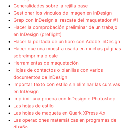
Generalidades sobre la rejilla base
Gestionar los vínculos de imagen en InDesign
Grep con InDesign al rescate del maquetador #1
Hacer la comprobación preliminar de un trabajo
en InDesign (preflight)
Hacer la portada de un libro con Adobe InDesign
Hacer que una muestra usada en muchas páginas
sobreimprima o cale
Herramientas de maquetación
Hojas de contactos o planillas con varios
documentos de InDesign
Importar texto con estilo sin eliminar las cursivas
en InDesign
Imprimir una prueba con InDesign o Photoshop
Las hojas de estilo
Las hojas de maqueta en Quark XPress 4.x
Las operaciones matemáticas en programas de
diseño