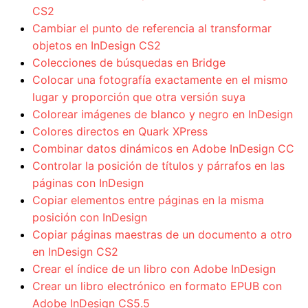
CS2
Cambiar el punto de referencia al transformar
objetos en InDesign CS2
Colecciones de búsquedas en Bridge
Colocar una fotografía exactamente en el mismo
lugar y proporción que otra versión suya
Colorear imágenes de blanco y negro en InDesign
Colores directos en Quark XPress
Combinar datos dinámicos en Adobe InDesign CC
Controlar la posición de títulos y párrafos en las
páginas con InDesign
Copiar elementos entre páginas en la misma
posición con InDesign
Copiar páginas maestras de un documento a otro
en InDesign CS2
Crear el índice de un libro con Adobe InDesign
Crear un libro electrónico en formato EPUB con
Adobe InDesign CS5.5