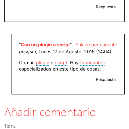
Respuesta
“
Con un plugin o script
”
Enlace permanente
gusgsm
, Lunes 17 de Agosto, 2015 (14:04)
Con un
plugin
o
script
. Hay
fabricantes
especializados en este tipo de cosas.
Respuesta
Añadir comentario
Tema