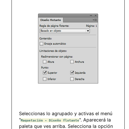
Seleccionas lo agrupado y activas el menú
"
". Aparecerá la
Maquetación - Diseño flotante
paleta que ves arriba. Selecciona la opción