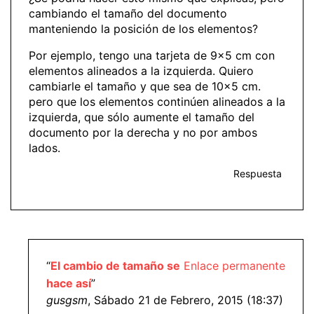
cambiando el tamaño del documento
manteniendo la posición de los elementos?
Por ejemplo, tengo una tarjeta de 9×5 cm con
elementos alineados a la izquierda. Quiero
cambiarle el tamaño y que sea de 10×5 cm.
pero que los elementos continúen alineados a la
izquierda, que sólo aumente el tamaño del
documento por la derecha y no por ambos
lados.
Respuesta
“
El cambio de tamaño se
Enlace permanente
hace así
”
gusgsm
, Sábado 21 de Febrero, 2015 (18:37)