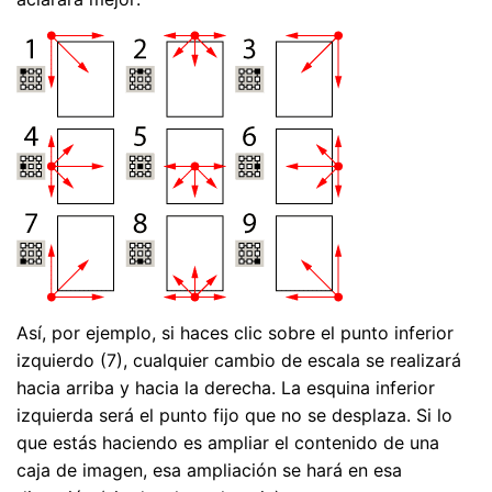
Así, por ejemplo, si haces clic sobre el punto inferior
izquierdo (7), cualquier cambio de escala se realizará
hacia arriba y hacia la derecha. La esquina inferior
izquierda será el punto fijo que no se desplaza. Si lo
que estás haciendo es ampliar el contenido de una
caja de imagen, esa ampliación se hará en esa