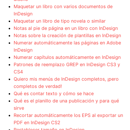
Maquetar un libro con varios documentos de
InDesign
Maquetar un libro de tipo novela o similar
Notas al pie de página en un libro con InDesign
Notas sobre la creación de plantillas en InDesign
Numerar automáticamente las páginas en Adobe
InDesign
Numerar capítulos automáticamente en InDesign
Patrones de reemplazo GREP en InDesign CS3 y
CS4
Quiero mis menús de InDesign completos, ¡pero
completos de verdad!
Qué es contar texto y cómo se hace
Qué es el planillo de una publicación y para qué
sirve
Recortar automáticamente los EPS al exportar un
PDF en InDesign CS2
Restablecer tamaño en InDesign