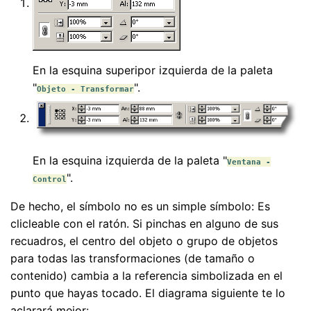
En la esquina superipor izquierda de la paleta
"
".
Objeto - Transformar
En la esquina izquierda de la paleta "
Ventana -
".
Control
De hecho, el símbolo no es un simple símbolo: Es
clicleable con el ratón. Si pinchas en alguno de sus
recuadros, el centro del objeto o grupo de objetos
para todas las transformaciones (de tamaño o
contenido) cambia a la referencia simbolizada en el
punto que hayas tocado. El diagrama siguiente te lo
aclarará mejor: