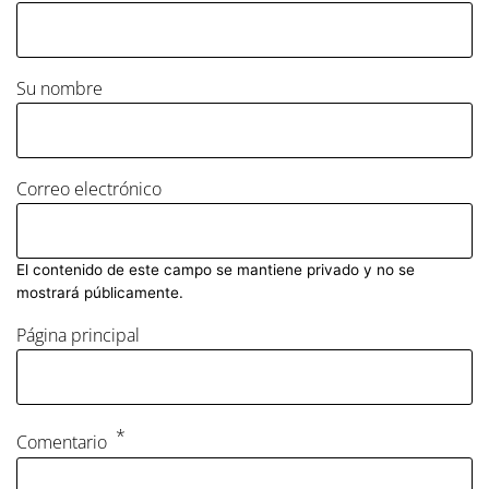
Su nombre
Correo electrónico
El contenido de este campo se mantiene privado y no se
mostrará públicamente.
Página principal
Comentario