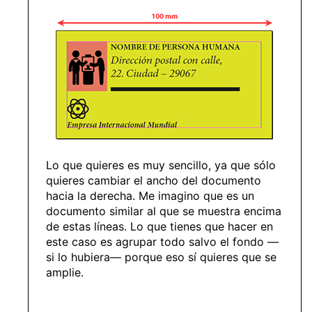
Lo que quieres es muy sencillo, ya que sólo
quieres cambiar el ancho del documento
hacia la derecha. Me imagino que es un
documento similar al que se muestra encima
de estas líneas. Lo que tienes que hacer en
este caso es agrupar todo salvo el fondo —
si lo hubiera— porque eso sí quieres que se
amplie.