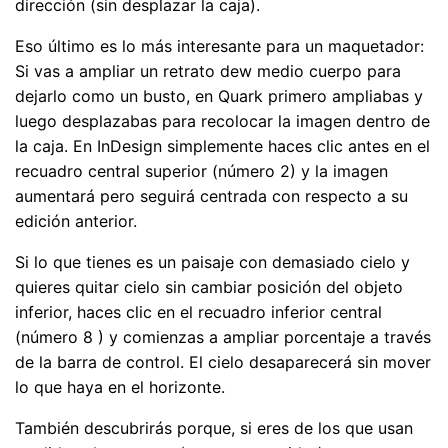
dirección (sin desplazar la caja).
Eso último es lo más interesante para un maquetador:
Si vas a ampliar un retrato dew medio cuerpo para
dejarlo como un busto, en Quark primero ampliabas y
luego desplazabas para recolocar la imagen dentro de
la caja. En InDesign simplemente haces clic antes en el
recuadro central superior (número 2) y la imagen
aumentará pero seguirá centrada con respecto a su
edición anterior.
Si lo que tienes es un paisaje con demasiado cielo y
quieres quitar cielo sin cambiar posición del objeto
inferior, haces clic en el recuadro inferior central
(número 8 ) y comienzas a ampliar porcentaje a través
de la barra de control. El cielo desaparecerá sin mover
lo que haya en el horizonte.
También descubrirás porque, si eres de los que usan