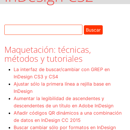
Maquetación: técnicas,
métodos y tutoriales
La interfaz de buscar/cambiar con GREP en
InDesign CS3 y CS4
Ajustar sólo la primera línea a rejilla base en
InDesign
Aumentar la legibilidad de ascendentes y
descendentes de un título en Adobe InDesign
Añadir códigos QR dinámicos a una combinación
de datos en InDesign CC 2015
Buscar cambiar sólo por formatos en InDesign