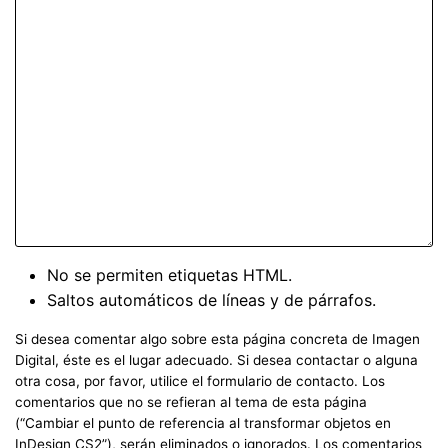
No se permiten etiquetas HTML.
Saltos automáticos de líneas y de párrafos.
Si desea comentar algo sobre esta página concreta de Imagen
Digital, éste es el lugar adecuado. Si desea contactar o alguna
otra cosa, por favor, utilice el formulario de contacto. Los
comentarios que no se refieran al tema de esta página
(“Cambiar el punto de referencia al transformar objetos en
InDesign CS2”), serán eliminados o ignorados. Los comentarios