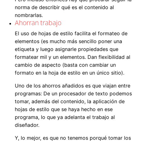
norma de describir qué es el contenido al
nombrarlas.
Ahorran trabajo
El uso de hojas de estilo facilita el formateo de
elementos (es mucho más sencillo poner una
etiqueta y luego asignarle propiedades que
formatear mil y un elementos. Dan flexibilidad al
cambio de aspecto (basta con cambiar un
formato en la hoja de estilo en un único sitio).
Uno de los ahorros añadidos es que viajan entre
programas: De un procesador de texto podemos
tomar, además del contenido, la aplicación de
hojas de estilo que se haya hecho en ese
programa, lo que ya adelanta el trabajo al
diseñador.
Y, lo mejor, es que no tenemos porqué tomar los