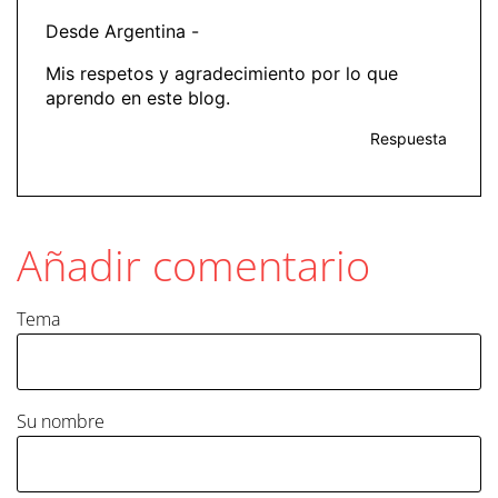
Desde Argentina -
Mis respetos y agradecimiento por lo que
aprendo en este blog.
Respuesta
Añadir comentario
Tema
Su nombre