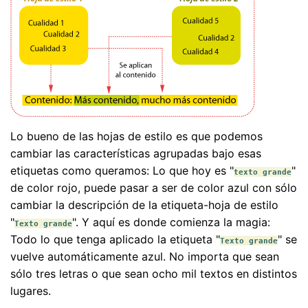
Lo bueno de las hojas de estilo es que podemos
cambiar las características agrupadas bajo esas
etiquetas como queramos: Lo que hoy es "
"
texto grande
de color rojo, puede pasar a ser de color azul con sólo
cambiar la descripción de la etiqueta-hoja de estilo
"
". Y aquí es donde comienza la magia:
Texto grande
Todo lo que tenga aplicado la etiqueta "
" se
Texto grande
vuelve automáticamente azul. No importa que sean
sólo tres letras o que sean ocho mil textos en distintos
lugares.