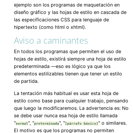
ejemplo son los programas de maquetación en
diseño gráfico y las hojas de estilo en cascada de
las especificaciones CSS para lenguaje de
hipertexto (como html o xhtml).
Aviso a caminantes
En todos los programas que permiten el uso de
hojas de estilo, existirá siempre una hoja de estilo
predeterminada —eso es lógico ya que los
elementos estilizables tienen que tener un estilo
de partida.
La tentación más habitual es usar esta hoja de
estilo como base para cualquier trabajo, pensando
que luego la modificaremos. La advertencia es: No
se debe usar nunca esa hoja de estilo llamada
"
", "
", "
" o similares.
normal
preterminada
[párrafo básico]
El motivo es que los programas no permiten