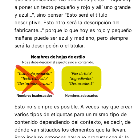
a poner un texto pequeño y rojo y allí uno grande
y azul…", sino pensar "Esto será el título
descriptivo. Esto otro será la descripción del
fabricante…" porque lo que hoy es rojo y pequeño
mañana puede ser azul y mediano, pero siempre
será la descripción o el titular.
Esto no siempre es posible. A veces hay que crear
varios tipos de etiquetas para un mismo tipo de
contenido dependiendo del contexto, es decir, de
dónde van situados los elementos que la llevan.
Pero incluso entonces hay que procurar seguir la