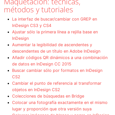
Maquetación: técnicas,
métodos y tutoriales
La interfaz de buscar/cambiar con GREP en
InDesign CS3 y CS4
Ajustar sólo la primera línea a rejilla base en
InDesign
Aumentar la legibilidad de ascendentes y
descendentes de un título en Adobe InDesign
Añadir códigos QR dinámicos a una combinación
de datos en InDesign CC 2015
Buscar cambiar sólo por formatos en InDesign
CS2
Cambiar el punto de referencia al transformar
objetos en InDesign CS2
Colecciones de búsquedas en Bridge
Colocar una fotografía exactamente en el mismo
lugar y proporción que otra versión suya