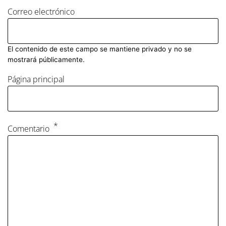
Correo electrónico
El contenido de este campo se mantiene privado y no se
mostrará públicamente.
Página principal
Comentario