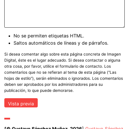
No se permiten etiquetas HTML.
Saltos automáticos de líneas y de párrafos.
Si desea comentar algo sobre esta página concreta de Imagen
Digital, éste es el lugar adecuado. Si desea contactar o alguna
otra cosa, por favor, utilice el formulario de contacto. Los
comentarios que no se refieran al tema de esta página (“Las
hojas de estilo”), serán eliminados o ignorados. Los comentarios
deben ser aprobados por los administradores para su
publicación, lo que puede demorarse.
[© Gustavo Sánchez Muñoz, 2026
]
Gustavo Sánchez