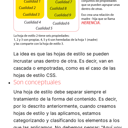
La idea es que las hojas de estilo se pueden
incrustar unas dentro de otra. Es decir, van en
cascada o empotradas, como es el caso de las
hojas de estilo CSS.
Son conceptuales
Una hoja de estilo debe separar siempre el
tratamiento de la forma del contenido. Es decir,
por lo descrito anteriormente, cuando creamos
hojas de estilo y las aplicamos, estamos
categorizando y clasificando los elementos a los
que las aplicamos. No debemos pensar: "Aquí voy