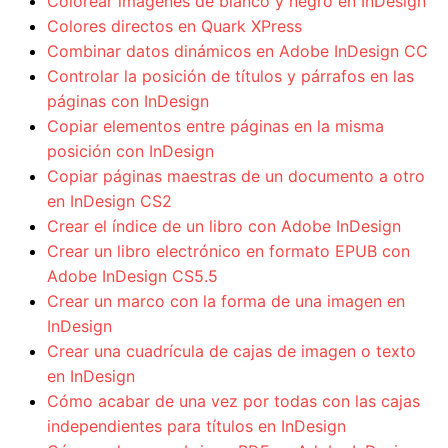
Colorear imágenes de blanco y negro en InDesign
Colores directos en Quark XPress
Combinar datos dinámicos en Adobe InDesign CC
Controlar la posición de títulos y párrafos en las
páginas con InDesign
Copiar elementos entre páginas en la misma
posición con InDesign
Copiar páginas maestras de un documento a otro
en InDesign CS2
Crear el índice de un libro con Adobe InDesign
Crear un libro electrónico en formato EPUB con
Adobe InDesign CS5.5
Crear un marco con la forma de una imagen en
InDesign
Crear una cuadrícula de cajas de imagen o texto
en InDesign
Cómo acabar de una vez por todas con las cajas
independientes para títulos en InDesign