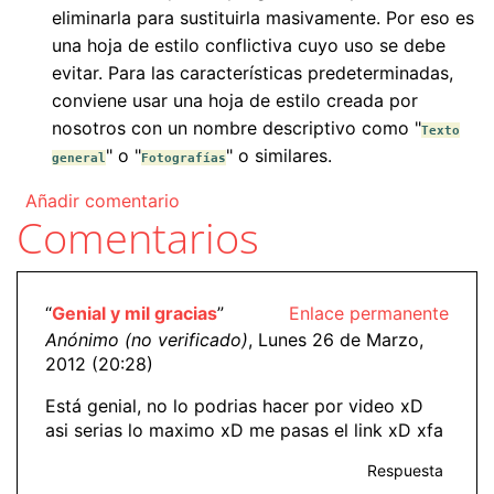
eliminarla para sustituirla masivamente. Por eso es
una hoja de estilo conflictiva cuyo uso se debe
evitar. Para las características predeterminadas,
conviene usar una hoja de estilo creada por
nosotros con un nombre descriptivo como "
Texto
" o "
" o similares.
general
Fotografías
Añadir comentario
Comentarios
“
Genial y mil gracias
”
Enlace permanente
Anónimo (no verificado)
, Lunes 26 de Marzo,
2012 (20:28)
Está genial, no lo podrias hacer por video xD
asi serias lo maximo xD me pasas el link xD xfa
Respuesta