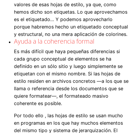
valores de esas hojas de estilo, ya que, como
hemos dicho son etiquetas. Lo que aprovechamos
es el etiquetado… Y podemos aprovecharlo
porque habremos hecho un etiquetado conceptual
y estructural, no una mera aplicación de colorines.
Ayuda a la coherencia formal
Es más difícil que haya pequeñas diferencias si
cada grupo conceptual de elementos se ha
definido en un sólo sitio y luego simplemente se
etiquetan con el mismo nombre. Si las hojas de
estilo residen en archivos concretos —a los que se
llama o referencia desde los documentos que se
quiere formatear—, el formateado masivo
coherente es posible.
Por todo ello , las hojas de estilo se usan mucho
en programas en los que hay muchos elementos
del mismo tipo y sistema de jerarquización. El