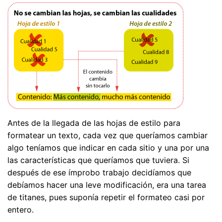
Antes de la llegada de las hojas de estilo para
formatear un texto, cada vez que queríamos cambiar
algo teníamos que indicar en cada sitio y una por una
las características que queríamos que tuviera. Si
después de ese ímprobo trabajo decidíamos que
debíamos hacer una leve modificación, era una tarea
de titanes, pues suponía repetir el formateo casi por
entero.