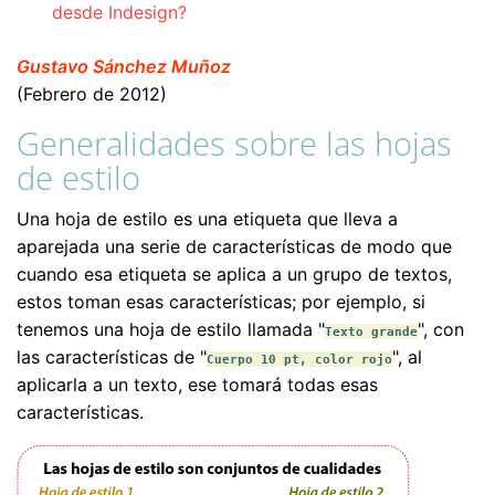
desde Indesign?
Gustavo Sánchez Muñoz
(Febrero de 2012)
Generalidades sobre las hojas
de estilo
Una hoja de estilo es una etiqueta que lleva a
aparejada una serie de características de modo que
cuando esa etiqueta se aplica a un grupo de textos,
estos toman esas características; por ejemplo, si
tenemos una hoja de estilo llamada "
", con
Texto grande
las características de "
", al
Cuerpo 10 pt, color rojo
aplicarla a un texto, ese tomará todas esas
características.