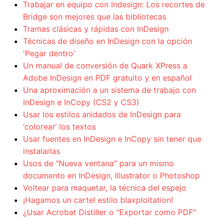
Trabajar en equipo con Indesign: Los recortes de
Bridge son mejores que las bibliotecas
Tramas clásicas y rápidas con InDesign
Técnicas de diseño en InDesign con la opción
'Pegar dentro'
Un manual de conversión de Quark XPress a
Adobe InDesign en PDF gratuito y en español
Una aproximación a un sistema de trabajo con
InDesign e InCopy (CS2 y CS3)
Usar los estilos anidados de InDesign para
‘colorear’ los textos
Usar fuentes en InDesign e InCopy sin tener que
instalarlas
Usos de "Nueva ventana" para un mismo
documento en InDesign, Illustrator o Photoshop
Voltear para maquetar, la técnica del espejo
¡Hagamos un cartel estilo blaxploitation!
¿Usar Acrobat Distiller o "Exportar como PDF"