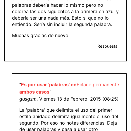
palabras debería hacer lo mismo pero no
colorea las dos siguientes a la primera en azul y
debería ser una nada más. Esto si que no lo
entiendo. Sería sin incluir la segunda palabra.
Muchas gracias de nuevo.
Respuesta
“
Es por usar 'palabras' en
Enlace permanente
ambos casos
”
gusgsm
, Viernes 13 de Febrero, 2015 (08:25)
La 'palabra' que delimita el uso del primer
estilo anidado delimita igualmente el uso del
segundo. Por eso no notas diferencias. Deja
de usar palabras y pasa a usar otro