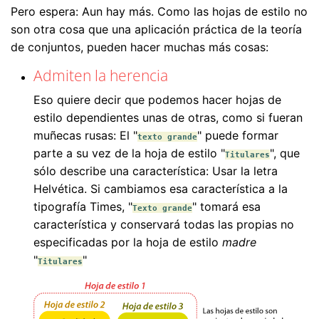
Pero espera: Aun hay más. Como las hojas de estilo no
son otra cosa que una aplicación práctica de la teoría
de conjuntos, pueden hacer muchas más cosas:
Admiten la herencia
Eso quiere decir que podemos hacer hojas de
estilo dependientes unas de otras, como si fueran
muñecas rusas: El "
" puede formar
texto grande
parte a su vez de la hoja de estilo "
", que
Titulares
sólo describe una característica: Usar la letra
Helvética. Si cambiamos esa característica a la
tipografía Times, "
" tomará esa
Texto grande
característica y conservará todas las propias no
especificadas por la hoja de estilo
madre
"
"
Titulares