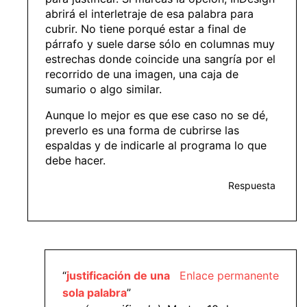
abrirá el interletraje de esa palabra para
cubrir. No tiene porqué estar a final de
párrafo y suele darse sólo en columnas muy
estrechas donde coincide una sangría por el
recorrido de una imagen, una caja de
sumario o algo similar.
Aunque lo mejor es que ese caso no se dé,
preverlo es una forma de cubrirse las
espaldas y de indicarle al programa lo que
debe hacer.
Respuesta
“
justificación de una
Enlace permanente
sola palabra
”