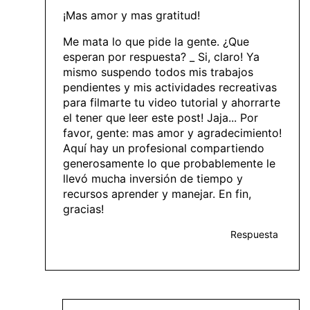
¡Mas amor y mas gratitud!
Me mata lo que pide la gente. ¿Que
esperan por respuesta? _ Si, claro! Ya
mismo suspendo todos mis trabajos
pendientes y mis actividades recreativas
para filmarte tu video tutorial y ahorrarte
el tener que leer este post! Jaja... Por
favor, gente: mas amor y agradecimiento!
Aquí hay un profesional compartiendo
generosamente lo que probablemente le
llevó mucha inversión de tiempo y
recursos aprender y manejar. En fin,
gracias!
Respuesta