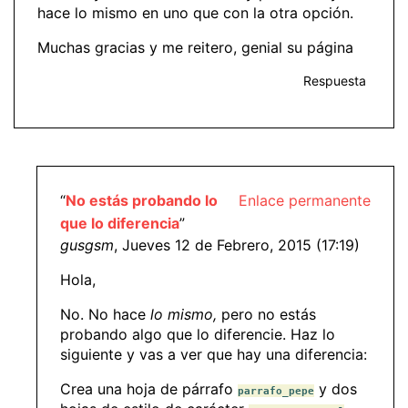
hace lo mismo en uno que con la otra opción.
Muchas gracias y me reitero, genial su página
Respuesta
“
No estás probando lo
Enlace permanente
que lo diferencia
”
gusgsm
, Jueves 12 de Febrero, 2015 (17:19)
Hola,
No. No hace
lo mismo,
pero no estás
probando algo que lo diferencie. Haz lo
siguiente y vas a ver que hay una diferencia:
Crea una hoja de párrafo
y dos
parrafo_pepe