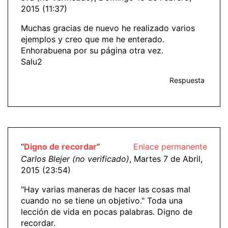
2015 (11:37)
Muchas gracias de nuevo he realizado varios
ejemplos y creo que me he enterado.
Enhorabuena por su página otra vez.
Salu2
Respuesta
“
Digno de recordar
”
Enlace permanente
Carlos Blejer (no verificado)
, Martes 7 de Abril,
2015 (23:54)
"Hay varias maneras de hacer las cosas mal
cuando no se tiene un objetivo." Toda una
lección de vida en pocas palabras. Digno de
recordar.