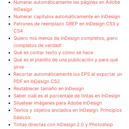
Numerar automáticamente las páginas en Adobe
InDesign
Numerar capítulos automáticamente en InDesign
Patrones de reemplazo GREP en InDesign CS3 y
CS4
Quiero mis menús de InDesign completos, ¡pero
completos de verdad!
Qué es contar texto y cómo se hace
Qué es el planillo de una publicación y para qué
sirve
Recortar automáticamente los EPS al exportar un
PDF en InDesign CS2
Restablecer tamaño en InDesign
Saber cuál es el porcentaje de tintas en InDesign
Siluetear imágenes para Adobe InDesign
Textos y objetos anclados en InDesign. Principios
básicos
Tintas directas con InDesign 2.0 y Photoshop