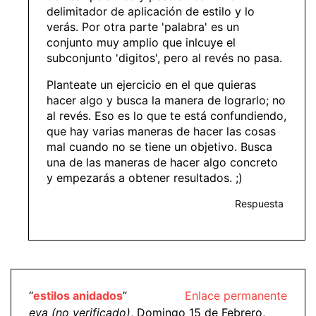
delimitador de aplicación de estilo y lo
verás. Por otra parte 'palabra' es un
conjunto muy amplio que inlcuye el
subconjunto 'digitos', pero al revés no pasa.
Planteate un ejercicio en el que quieras
hacer algo y busca la manera de lograrlo; no
al revés. Eso es lo que te está confundiendo,
que hay varias maneras de hacer las cosas
mal cuando no se tiene un objetivo. Busca
una de las maneras de hacer algo concreto
y empezarás a obtener resultados. ;)
Respuesta
“
estilos anidados
”
Enlace permanente
eva (no verificado)
, Domingo 15 de Febrero,