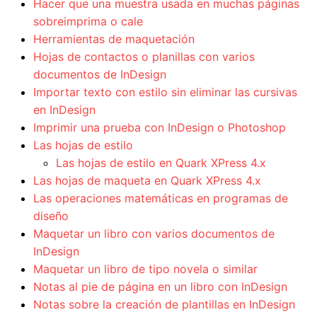
Hacer que una muestra usada en muchas páginas
sobreimprima o cale
Herramientas de maquetación
Hojas de contactos o planillas con varios
documentos de InDesign
Importar texto con estilo sin eliminar las cursivas
en InDesign
Imprimir una prueba con InDesign o Photoshop
Las hojas de estilo
Las hojas de estilo en Quark XPress 4.x
Las hojas de maqueta en Quark XPress 4.x
Las operaciones matemáticas en programas de
diseño
Maquetar un libro con varios documentos de
InDesign
Maquetar un libro de tipo novela o similar
Notas al pie de página en un libro con InDesign
Notas sobre la creación de plantillas en InDesign