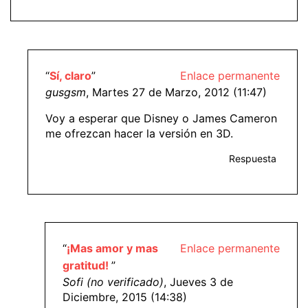
“
Sí, claro
”
Enlace permanente
gusgsm
, Martes 27 de Marzo, 2012 (11:47)
Voy a esperar que Disney o James Cameron
me ofrezcan hacer la versión en 3D.
Respuesta
“
¡Mas amor y mas
Enlace permanente
gratitud!
”
Sofi (no verificado)
, Jueves 3 de
Diciembre, 2015 (14:38)