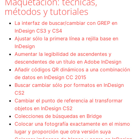
Maquetación: técnicas,
métodos y tutoriales
La interfaz de buscar/cambiar con GREP en
InDesign CS3 y CS4
Ajustar sólo la primera línea a rejilla base en
InDesign
Aumentar la legibilidad de ascendentes y
descendentes de un título en Adobe InDesign
Añadir códigos QR dinámicos a una combinación
de datos en InDesign CC 2015
Buscar cambiar sólo por formatos en InDesign
CS2
Cambiar el punto de referencia al transformar
objetos en InDesign CS2
Colecciones de búsquedas en Bridge
Colocar una fotografía exactamente en el mismo
lugar y proporción que otra versión suya