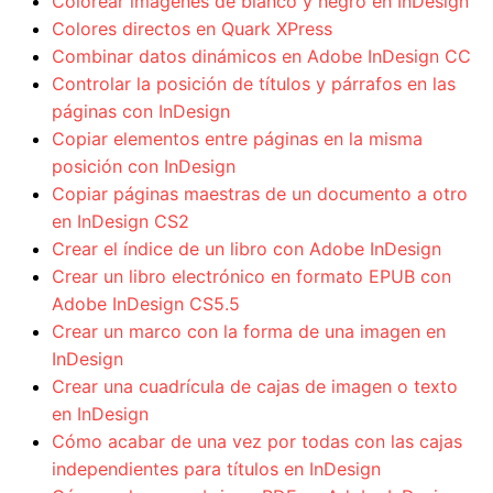
Colorear imágenes de blanco y negro en InDesign
Colores directos en Quark XPress
Combinar datos dinámicos en Adobe InDesign CC
Controlar la posición de títulos y párrafos en las
páginas con InDesign
Copiar elementos entre páginas en la misma
posición con InDesign
Copiar páginas maestras de un documento a otro
en InDesign CS2
Crear el índice de un libro con Adobe InDesign
Crear un libro electrónico en formato EPUB con
Adobe InDesign CS5.5
Crear un marco con la forma de una imagen en
InDesign
Crear una cuadrícula de cajas de imagen o texto
en InDesign
Cómo acabar de una vez por todas con las cajas
independientes para títulos en InDesign