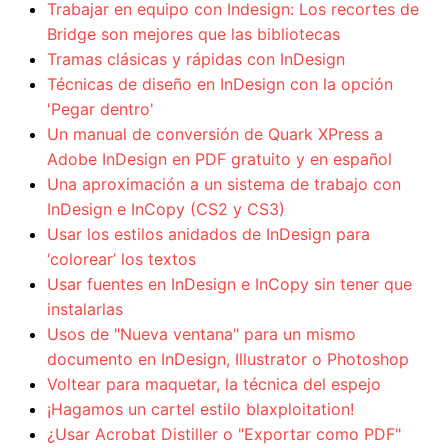
Trabajar en equipo con Indesign: Los recortes de
Bridge son mejores que las bibliotecas
Tramas clásicas y rápidas con InDesign
Técnicas de diseño en InDesign con la opción
'Pegar dentro'
Un manual de conversión de Quark XPress a
Adobe InDesign en PDF gratuito y en español
Una aproximación a un sistema de trabajo con
InDesign e InCopy (CS2 y CS3)
Usar los estilos anidados de InDesign para
‘colorear’ los textos
Usar fuentes en InDesign e InCopy sin tener que
instalarlas
Usos de "Nueva ventana" para un mismo
documento en InDesign, Illustrator o Photoshop
Voltear para maquetar, la técnica del espejo
¡Hagamos un cartel estilo blaxploitation!
¿Usar Acrobat Distiller o "Exportar como PDF"