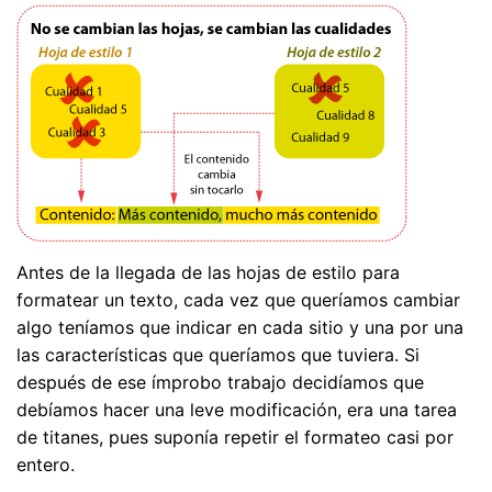
Antes de la llegada de las hojas de estilo para
formatear un texto, cada vez que queríamos cambiar
algo teníamos que indicar en cada sitio y una por una
las características que queríamos que tuviera. Si
después de ese ímprobo trabajo decidíamos que
debíamos hacer una leve modificación, era una tarea
de titanes, pues suponía repetir el formateo casi por
entero.