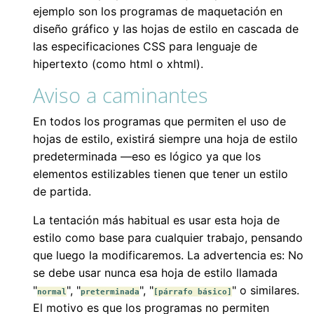
ejemplo son los programas de maquetación en
diseño gráfico y las hojas de estilo en cascada de
las especificaciones CSS para lenguaje de
hipertexto (como html o xhtml).
Aviso a caminantes
En todos los programas que permiten el uso de
hojas de estilo, existirá siempre una hoja de estilo
predeterminada —eso es lógico ya que los
elementos estilizables tienen que tener un estilo
de partida.
La tentación más habitual es usar esta hoja de
estilo como base para cualquier trabajo, pensando
que luego la modificaremos. La advertencia es: No
se debe usar nunca esa hoja de estilo llamada
"
", "
", "
" o similares.
normal
preterminada
[párrafo básico]
El motivo es que los programas no permiten