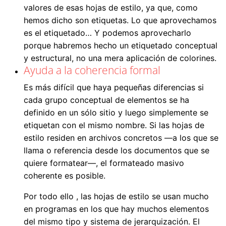
valores de esas hojas de estilo, ya que, como
hemos dicho son etiquetas. Lo que aprovechamos
es el etiquetado… Y podemos aprovecharlo
porque habremos hecho un etiquetado conceptual
y estructural, no una mera aplicación de colorines.
Ayuda a la coherencia formal
Es más difícil que haya pequeñas diferencias si
cada grupo conceptual de elementos se ha
definido en un sólo sitio y luego simplemente se
etiquetan con el mismo nombre. Si las hojas de
estilo residen en archivos concretos —a los que se
llama o referencia desde los documentos que se
quiere formatear—, el formateado masivo
coherente es posible.
Por todo ello , las hojas de estilo se usan mucho
en programas en los que hay muchos elementos
del mismo tipo y sistema de jerarquización. El