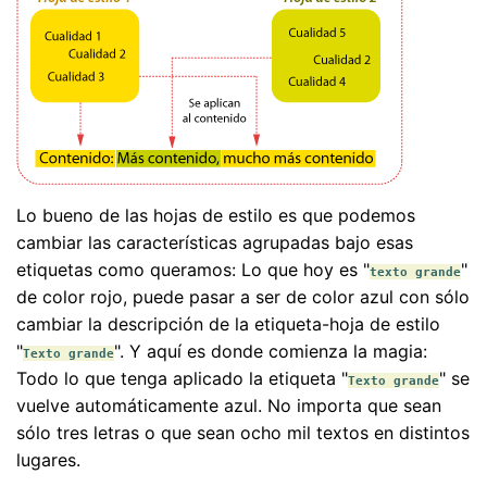
Lo bueno de las hojas de estilo es que podemos
cambiar las características agrupadas bajo esas
etiquetas como queramos: Lo que hoy es "
"
texto grande
de color rojo, puede pasar a ser de color azul con sólo
cambiar la descripción de la etiqueta-hoja de estilo
"
". Y aquí es donde comienza la magia:
Texto grande
Todo lo que tenga aplicado la etiqueta "
" se
Texto grande
vuelve automáticamente azul. No importa que sean
sólo tres letras o que sean ocho mil textos en distintos
lugares.