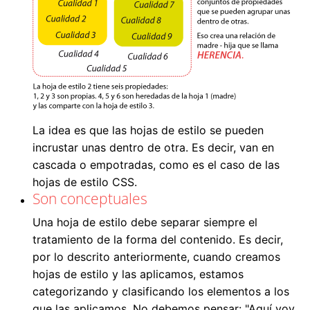
La idea es que las hojas de estilo se pueden
incrustar unas dentro de otra. Es decir, van en
cascada o empotradas, como es el caso de las
hojas de estilo CSS.
Son conceptuales
Una hoja de estilo debe separar siempre el
tratamiento de la forma del contenido. Es decir,
por lo descrito anteriormente, cuando creamos
hojas de estilo y las aplicamos, estamos
categorizando y clasificando los elementos a los
que las aplicamos. No debemos pensar: "Aquí voy