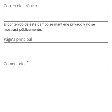
Correo electrónico
El contenido de este campo se mantiene privado y no se
mostrará públicamente.
Página principal
Comentario