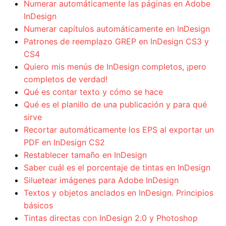
Numerar automáticamente las páginas en Adobe
InDesign
Numerar capítulos automáticamente en InDesign
Patrones de reemplazo GREP en InDesign CS3 y
CS4
Quiero mis menús de InDesign completos, ¡pero
completos de verdad!
Qué es contar texto y cómo se hace
Qué es el planillo de una publicación y para qué
sirve
Recortar automáticamente los EPS al exportar un
PDF en InDesign CS2
Restablecer tamaño en InDesign
Saber cuál es el porcentaje de tintas en InDesign
Siluetear imágenes para Adobe InDesign
Textos y objetos anclados en InDesign. Principios
básicos
Tintas directas con InDesign 2.0 y Photoshop