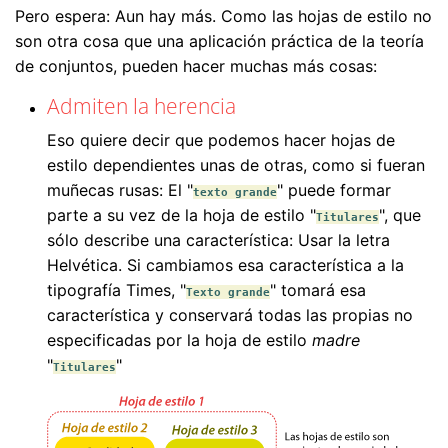
Pero espera: Aun hay más. Como las hojas de estilo no
son otra cosa que una aplicación práctica de la teoría
de conjuntos, pueden hacer muchas más cosas:
Admiten la herencia
Eso quiere decir que podemos hacer hojas de
estilo dependientes unas de otras, como si fueran
muñecas rusas: El "
" puede formar
texto grande
parte a su vez de la hoja de estilo "
", que
Titulares
sólo describe una característica: Usar la letra
Helvética. Si cambiamos esa característica a la
tipografía Times, "
" tomará esa
Texto grande
característica y conservará todas las propias no
especificadas por la hoja de estilo
madre
"
"
Titulares