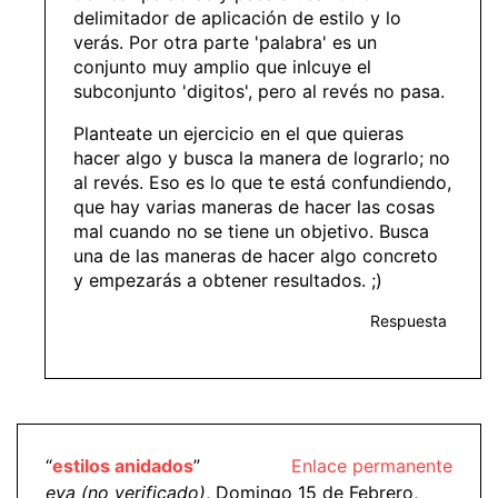
delimitador de aplicación de estilo y lo
verás. Por otra parte 'palabra' es un
conjunto muy amplio que inlcuye el
subconjunto 'digitos', pero al revés no pasa.
Planteate un ejercicio en el que quieras
hacer algo y busca la manera de lograrlo; no
al revés. Eso es lo que te está confundiendo,
que hay varias maneras de hacer las cosas
mal cuando no se tiene un objetivo. Busca
una de las maneras de hacer algo concreto
y empezarás a obtener resultados. ;)
Respuesta
“
estilos anidados
”
Enlace permanente
eva (no verificado)
, Domingo 15 de Febrero,