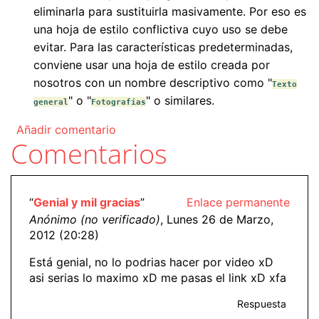
eliminarla para sustituirla masivamente. Por eso es
una hoja de estilo conflictiva cuyo uso se debe
evitar. Para las características predeterminadas,
conviene usar una hoja de estilo creada por
nosotros con un nombre descriptivo como "
Texto
" o "
" o similares.
general
Fotografías
Añadir comentario
Comentarios
“
Genial y mil gracias
”
Enlace permanente
Anónimo (no verificado)
, Lunes 26 de Marzo,
2012 (20:28)
Está genial, no lo podrias hacer por video xD
asi serias lo maximo xD me pasas el link xD xfa
Respuesta