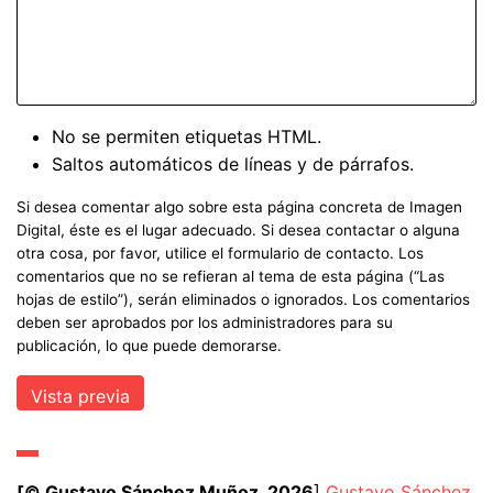
No se permiten etiquetas HTML.
Saltos automáticos de líneas y de párrafos.
Si desea comentar algo sobre esta página concreta de Imagen
Digital, éste es el lugar adecuado. Si desea contactar o alguna
otra cosa, por favor, utilice el formulario de contacto. Los
comentarios que no se refieran al tema de esta página (“Las
hojas de estilo”), serán eliminados o ignorados. Los comentarios
deben ser aprobados por los administradores para su
publicación, lo que puede demorarse.
[© Gustavo Sánchez Muñoz, 2026
]
Gustavo Sánchez