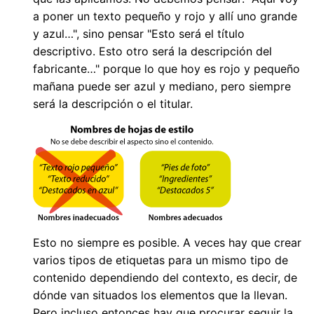
a poner un texto pequeño y rojo y allí uno grande
y azul…", sino pensar "Esto será el título
descriptivo. Esto otro será la descripción del
fabricante…" porque lo que hoy es rojo y pequeño
mañana puede ser azul y mediano, pero siempre
será la descripción o el titular.
Esto no siempre es posible. A veces hay que crear
varios tipos de etiquetas para un mismo tipo de
contenido dependiendo del contexto, es decir, de
dónde van situados los elementos que la llevan.
Pero incluso entonces hay que procurar seguir la