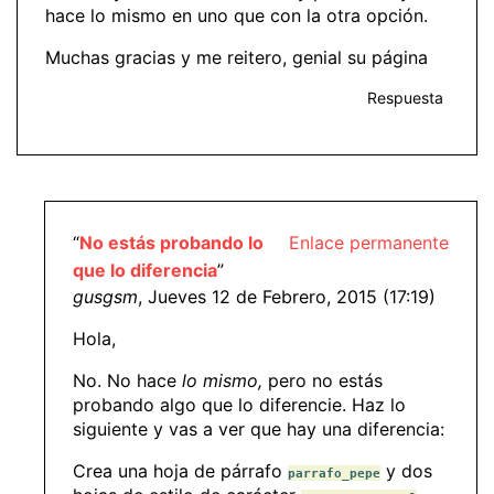
hace lo mismo en uno que con la otra opción.
Muchas gracias y me reitero, genial su página
Respuesta
“
No estás probando lo
Enlace permanente
que lo diferencia
”
gusgsm
, Jueves 12 de Febrero, 2015 (17:19)
Hola,
No. No hace
lo mismo,
pero no estás
probando algo que lo diferencie. Haz lo
siguiente y vas a ver que hay una diferencia:
Crea una hoja de párrafo
y dos
parrafo_pepe