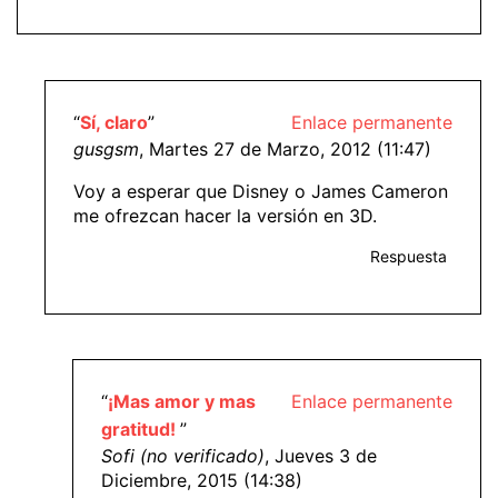
“
Sí, claro
”
Enlace permanente
gusgsm
, Martes 27 de Marzo, 2012 (11:47)
Voy a esperar que Disney o James Cameron
me ofrezcan hacer la versión en 3D.
Respuesta
“
¡Mas amor y mas
Enlace permanente
gratitud!
”
Sofi (no verificado)
, Jueves 3 de
Diciembre, 2015 (14:38)