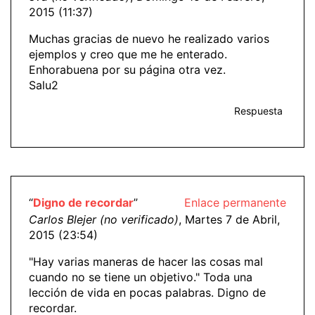
2015 (11:37)
Muchas gracias de nuevo he realizado varios
ejemplos y creo que me he enterado.
Enhorabuena por su página otra vez.
Salu2
Respuesta
“
Digno de recordar
”
Enlace permanente
Carlos Blejer (no verificado)
, Martes 7 de Abril,
2015 (23:54)
"Hay varias maneras de hacer las cosas mal
cuando no se tiene un objetivo." Toda una
lección de vida en pocas palabras. Digno de
recordar.