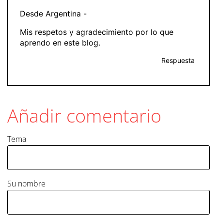
Desde Argentina -
Mis respetos y agradecimiento por lo que
aprendo en este blog.
Respuesta
Añadir comentario
Tema
Su nombre