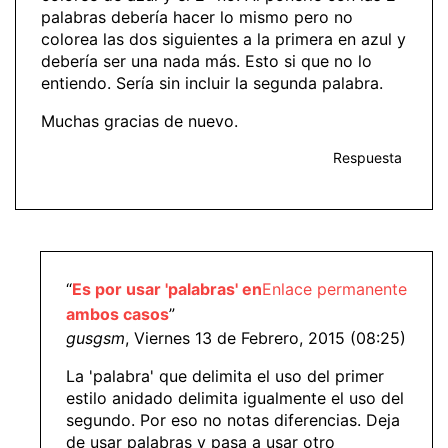
palabras debería hacer lo mismo pero no
colorea las dos siguientes a la primera en azul y
debería ser una nada más. Esto si que no lo
entiendo. Sería sin incluir la segunda palabra.
Muchas gracias de nuevo.
Respuesta
“
Es por usar 'palabras' en
Enlace permanente
ambos casos
”
gusgsm
, Viernes 13 de Febrero, 2015 (08:25)
La 'palabra' que delimita el uso del primer
estilo anidado delimita igualmente el uso del
segundo. Por eso no notas diferencias. Deja
de usar palabras y pasa a usar otro