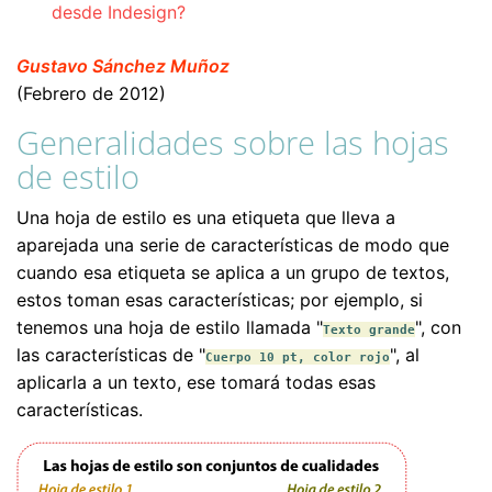
desde Indesign?
Gustavo Sánchez Muñoz
(Febrero de 2012)
Generalidades sobre las hojas
de estilo
Una hoja de estilo es una etiqueta que lleva a
aparejada una serie de características de modo que
cuando esa etiqueta se aplica a un grupo de textos,
estos toman esas características; por ejemplo, si
tenemos una hoja de estilo llamada "
", con
Texto grande
las características de "
", al
Cuerpo 10 pt, color rojo
aplicarla a un texto, ese tomará todas esas
características.