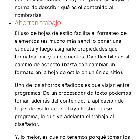
norma de describir qué es el contenido al
nombrarlas.
Ahorran trabajo
El uso de hojas de estilo facilita el formateo de
elementos (es mucho más sencillo poner una
etiqueta y luego asignarle propiedades que
formatear mil y un elementos. Dan flexibilidad al
cambio de aspecto (basta con cambiar un
formato en la hoja de estilo en un único sitio).
Uno de los ahorros añadidos es que viajan entre
programas: De un procesador de texto podemos
tomar, además del contenido, la aplicación de
hojas de estilo que se haya hecho en ese
programa, lo que ya adelanta el trabajo al
diseñador.
Y, lo mejor, es que no tenemos porqué tomar los