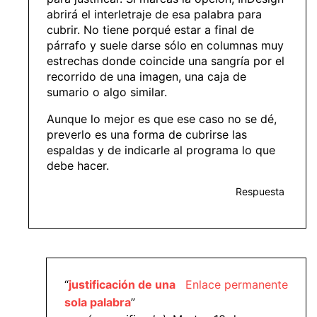
abrirá el interletraje de esa palabra para
cubrir. No tiene porqué estar a final de
párrafo y suele darse sólo en columnas muy
estrechas donde coincide una sangría por el
recorrido de una imagen, una caja de
sumario o algo similar.
Aunque lo mejor es que ese caso no se dé,
preverlo es una forma de cubrirse las
espaldas y de indicarle al programa lo que
debe hacer.
Respuesta
“
justificación de una
Enlace permanente
sola palabra
”