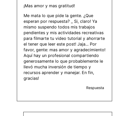
¡Mas amor y mas gratitud!
Me mata lo que pide la gente. ¿Que
esperan por respuesta? _ Si, claro! Ya
mismo suspendo todos mis trabajos
pendientes y mis actividades recreativas
para filmarte tu video tutorial y ahorrarte
el tener que leer este post! Jaja... Por
favor, gente: mas amor y agradecimiento!
Aquí hay un profesional compartiendo
generosamente lo que probablemente le
llevó mucha inversión de tiempo y
recursos aprender y manejar. En fin,
gracias!
Respuesta