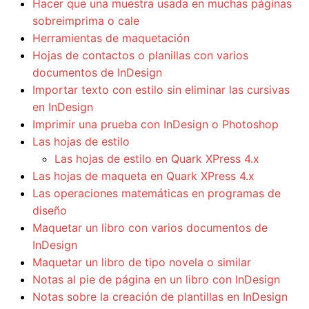
Hacer que una muestra usada en muchas páginas
sobreimprima o cale
Herramientas de maquetación
Hojas de contactos o planillas con varios
documentos de InDesign
Importar texto con estilo sin eliminar las cursivas
en InDesign
Imprimir una prueba con InDesign o Photoshop
Las hojas de estilo
Las hojas de estilo en Quark XPress 4.x
Las hojas de maqueta en Quark XPress 4.x
Las operaciones matemáticas en programas de
diseño
Maquetar un libro con varios documentos de
InDesign
Maquetar un libro de tipo novela o similar
Notas al pie de página en un libro con InDesign
Notas sobre la creación de plantillas en InDesign