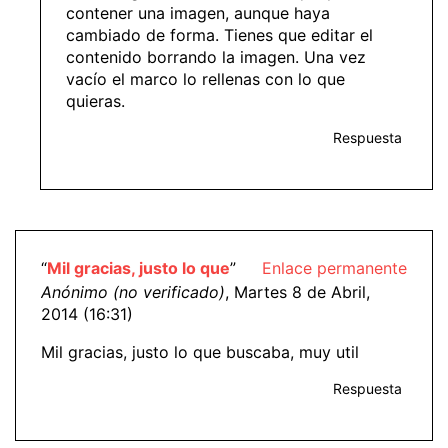
contener una imagen, aunque haya
cambiado de forma. Tienes que editar el
contenido borrando la imagen. Una vez
vacío el marco lo rellenas con lo que
quieras.
Respuesta
“
Mil gracias, justo lo que
”
Enlace permanente
Anónimo (no verificado)
, Martes 8 de Abril,
2014 (16:31)
Mil gracias, justo lo que buscaba, muy util
Respuesta