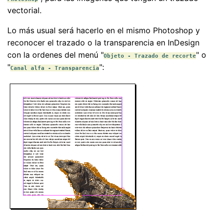
vectorial.
Lo más usual será hacerlo en el mismo Photoshop y
reconocer el trazado o la transparencia en InDesign
con la ordenes del menú "
" o
Objeto - Trazado de recorte
"
":
Canal alfa - Transparencia