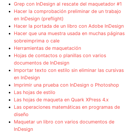
Grep con InDesign al rescate del maquetador #1
Hacer la comprobación preliminar de un trabajo
en InDesign (preflight)
Hacer la portada de un libro con Adobe InDesign
Hacer que una muestra usada en muchas páginas
sobreimprima o cale
Herramientas de maquetación
Hojas de contactos o planillas con varios
documentos de InDesign
Importar texto con estilo sin eliminar las cursivas
en InDesign
Imprimir una prueba con InDesign o Photoshop
Las hojas de estilo
Las hojas de maqueta en Quark XPress 4.x
Las operaciones matemáticas en programas de
diseño
Maquetar un libro con varios documentos de
InDesign