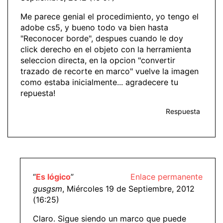
Me parece genial el procedimiento, yo tengo el
adobe cs5, y bueno todo va bien hasta
"Reconocer borde", despues cuando le doy
click derecho en el objeto con la herramienta
seleccion directa, en la opcion "convertir
trazado de recorte en marco" vuelve la imagen
como estaba inicialmente... agradecere tu
repuesta!
Respuesta
“
Es lógico
”
Enlace permanente
gusgsm
, Miércoles 19 de Septiembre, 2012
(16:25)
Claro. Sigue siendo un marco que puede