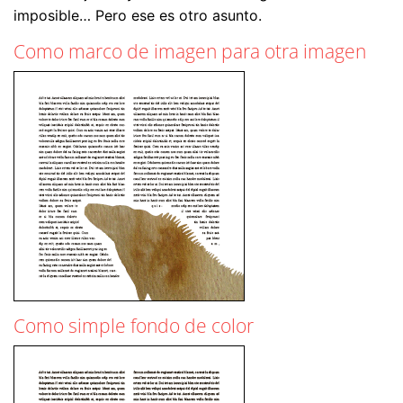
imposible… Pero ese es otro asunto.
Como marco de imagen para otra imagen
Como simple fondo de color