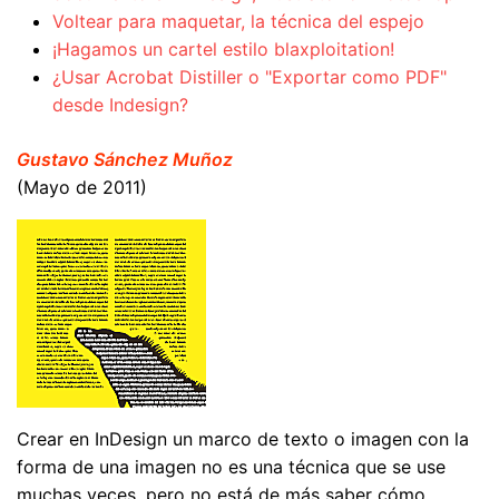
Voltear para maquetar, la técnica del espejo
¡Hagamos un cartel estilo blaxploitation!
¿Usar Acrobat Distiller o "Exportar como PDF"
desde Indesign?
Gustavo Sánchez Muñoz
(Mayo de 2011)
Crear en InDesign un marco de texto o imagen con la
forma de una imagen no es una técnica que se use
muchas veces, pero no está de más saber cómo