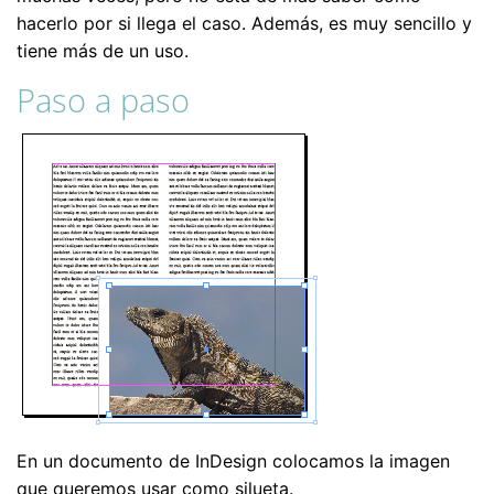
hacerlo por si llega el caso. Además, es muy sencillo y
tiene más de un uso.
Paso a paso
En un documento de InDesign colocamos la imagen
que queremos usar como silueta.