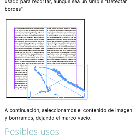
usado para recortar, aunque sea un simple "Detectar
bordes".
A continuación, seleccionamos el contenido de imagen
y borrramos, dejando el marco vacío.
Posibles usos