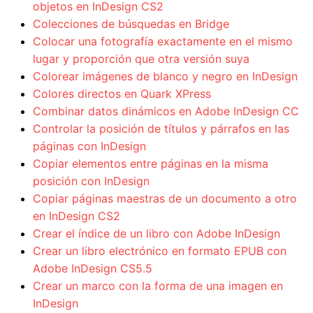
objetos en InDesign CS2
Colecciones de búsquedas en Bridge
Colocar una fotografía exactamente en el mismo
lugar y proporción que otra versión suya
Colorear imágenes de blanco y negro en InDesign
Colores directos en Quark XPress
Combinar datos dinámicos en Adobe InDesign CC
Controlar la posición de títulos y párrafos en las
páginas con InDesign
Copiar elementos entre páginas en la misma
posición con InDesign
Copiar páginas maestras de un documento a otro
en InDesign CS2
Crear el índice de un libro con Adobe InDesign
Crear un libro electrónico en formato EPUB con
Adobe InDesign CS5.5
Crear un marco con la forma de una imagen en
InDesign