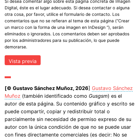
Si desea comentar algo sobre esta página concreta de Imagen
Digital, éste es el lugar adecuado. Si desea contactar o alguna
otra cosa, por favor, utilice el formulario de contacto. Los
comentarios que no se refieran al tema de esta página (“Crear
un marco con la forma de una imagen en InDesign ”), serán
eliminados o ignorados. Los comentarios deben ser aprobados
por los administradores para su publicación, lo que puede
demorarse.
[© Gustavo Sánchez Muñoz, 2026
]
Gustavo Sánchez
Muñoz
(también identificado como
Gusgsm
) es el
autor de esta página. Su contenido gráfico y escrito se
puede compartir, copiar y redistribuir total o
parcialmente sin necesidad de permiso expreso de su
autor con la única condición de que no se puede usar
con fines directamente comerciales (es decir: No se