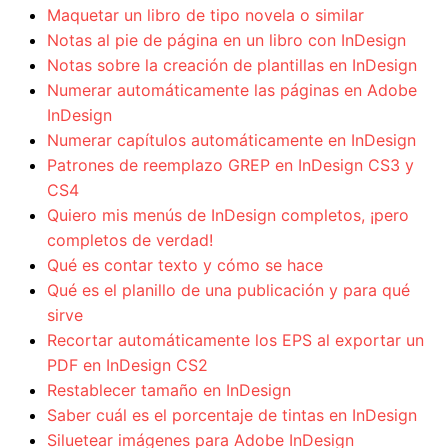
Maquetar un libro de tipo novela o similar
Notas al pie de página en un libro con InDesign
Notas sobre la creación de plantillas en InDesign
Numerar automáticamente las páginas en Adobe
InDesign
Numerar capítulos automáticamente en InDesign
Patrones de reemplazo GREP en InDesign CS3 y
CS4
Quiero mis menús de InDesign completos, ¡pero
completos de verdad!
Qué es contar texto y cómo se hace
Qué es el planillo de una publicación y para qué
sirve
Recortar automáticamente los EPS al exportar un
PDF en InDesign CS2
Restablecer tamaño en InDesign
Saber cuál es el porcentaje de tintas en InDesign
Siluetear imágenes para Adobe InDesign