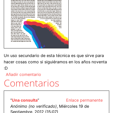
Un uso secundario de esta técnica es que sirve para
hacer cosas como si siguiéramos en los años noventa
:D
Añadir comentario
Comentarios
“
Una consulta
”
Enlace permanente
Anónimo (no verificado)
, Miércoles 19 de
Septiembre, 2012 (15:07)