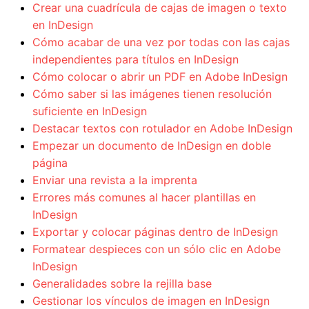
Crear una cuadrícula de cajas de imagen o texto
en InDesign
Cómo acabar de una vez por todas con las cajas
independientes para títulos en InDesign
Cómo colocar o abrir un PDF en Adobe InDesign
Cómo saber si las imágenes tienen resolución
suficiente en InDesign
Destacar textos con rotulador en Adobe InDesign
Empezar un documento de InDesign en doble
página
Enviar una revista a la imprenta
Errores más comunes al hacer plantillas en
InDesign
Exportar y colocar páginas dentro de InDesign
Formatear despieces con un sólo clic en Adobe
InDesign
Generalidades sobre la rejilla base
Gestionar los vínculos de imagen en InDesign