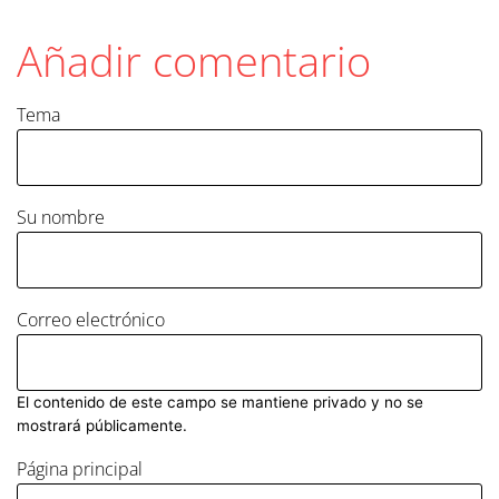
Añadir comentario
Tema
Su nombre
Correo electrónico
El contenido de este campo se mantiene privado y no se
mostrará públicamente.
Página principal