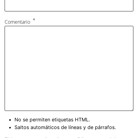
Comentario
No se permiten etiquetas HTML.
Saltos automáticos de líneas y de párrafos.