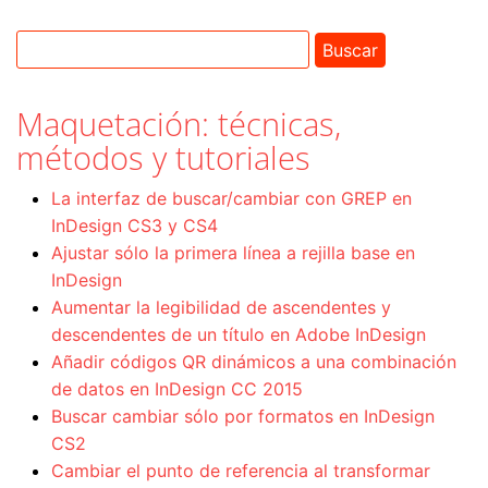
Maquetación: técnicas,
métodos y tutoriales
La interfaz de buscar/cambiar con GREP en
InDesign CS3 y CS4
Ajustar sólo la primera línea a rejilla base en
InDesign
Aumentar la legibilidad de ascendentes y
descendentes de un título en Adobe InDesign
Añadir códigos QR dinámicos a una combinación
de datos en InDesign CC 2015
Buscar cambiar sólo por formatos en InDesign
CS2
Cambiar el punto de referencia al transformar