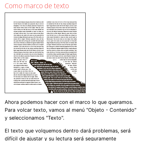
Como marco de texto
Ahora podemos hacer con el marco lo que queramos.
Para volcar texto, vamos al menú "Objeto - Contenido"
y seleccionamos "Texto".
El texto que volquemos dentro dará problemas, será
difícil de ajustar y su lectura será seguramente