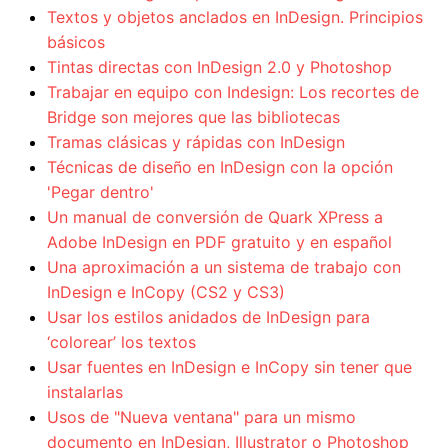
Textos y objetos anclados en InDesign. Principios
básicos
Tintas directas con InDesign 2.0 y Photoshop
Trabajar en equipo con Indesign: Los recortes de
Bridge son mejores que las bibliotecas
Tramas clásicas y rápidas con InDesign
Técnicas de diseño en InDesign con la opción
'Pegar dentro'
Un manual de conversión de Quark XPress a
Adobe InDesign en PDF gratuito y en español
Una aproximación a un sistema de trabajo con
InDesign e InCopy (CS2 y CS3)
Usar los estilos anidados de InDesign para
‘colorear’ los textos
Usar fuentes en InDesign e InCopy sin tener que
instalarlas
Usos de "Nueva ventana" para un mismo
documento en InDesign, Illustrator o Photoshop