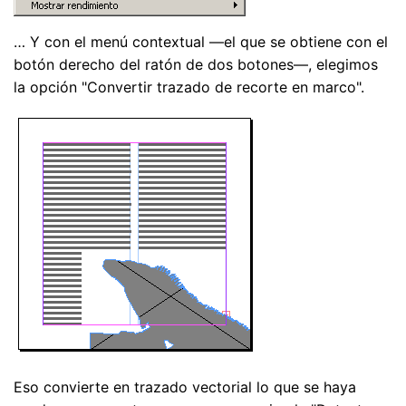
… Y con el menú contextual —el que se obtiene con el
botón derecho del ratón de dos botones—, elegimos
la opción "Convertir trazado de recorte en marco".
Eso convierte en trazado vectorial lo que se haya