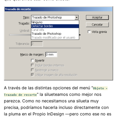
A través de las distintas opciones del menú "
Objeto -
" la silueteamos como mejor nos
Trazado de recorte
parezca. Como no necesitamos una silueta muy
precisa, podríamos hacerla incluso directamente con
la pluma en el Propio InDesign —pero como ese no es