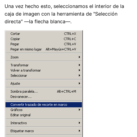
Una vez hecho esto, seleccionamos el interior de la
caja de imagen con la herramienta de "Selección
directa" —la flecha blanca—.