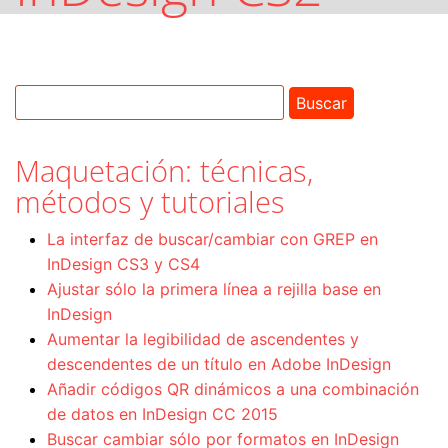
Maquetación: técnicas,
métodos y tutoriales
La interfaz de buscar/cambiar con GREP en
InDesign CS3 y CS4
Ajustar sólo la primera línea a rejilla base en
InDesign
Aumentar la legibilidad de ascendentes y
descendentes de un título en Adobe InDesign
Añadir códigos QR dinámicos a una combinación
de datos en InDesign CC 2015
Buscar cambiar sólo por formatos en InDesign