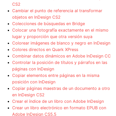
CS2
Cambiar el punto de referencia al transformar
objetos en InDesign CS2
Colecciones de búsquedas en Bridge
Colocar una fotografía exactamente en el mismo
lugar y proporción que otra versión suya
Colorear imágenes de blanco y negro en InDesign
Colores directos en Quark XPress
Combinar datos dinámicos en Adobe InDesign CC
Controlar la posición de títulos y párrafos en las
páginas con InDesign
Copiar elementos entre páginas en la misma
posición con InDesign
Copiar páginas maestras de un documento a otro
en InDesign CS2
Crear el índice de un libro con Adobe InDesign
Crear un libro electrónico en formato EPUB con
Adobe InDesign CS5.5