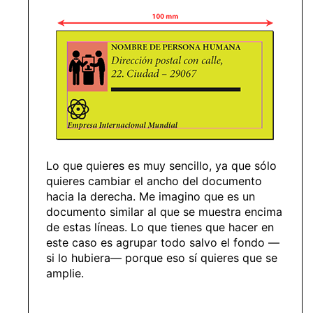
Lo que quieres es muy sencillo, ya que sólo
quieres cambiar el ancho del documento
hacia la derecha. Me imagino que es un
documento similar al que se muestra encima
de estas líneas. Lo que tienes que hacer en
este caso es agrupar todo salvo el fondo —
si lo hubiera— porque eso sí quieres que se
amplie.