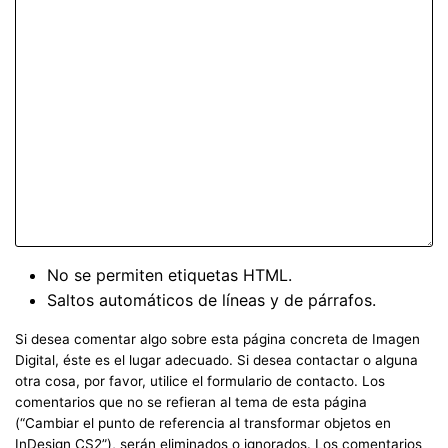
No se permiten etiquetas HTML.
Saltos automáticos de líneas y de párrafos.
Si desea comentar algo sobre esta página concreta de Imagen
Digital, éste es el lugar adecuado. Si desea contactar o alguna
otra cosa, por favor, utilice el formulario de contacto. Los
comentarios que no se refieran al tema de esta página
(“Cambiar el punto de referencia al transformar objetos en
InDesign CS2”), serán eliminados o ignorados. Los comentarios