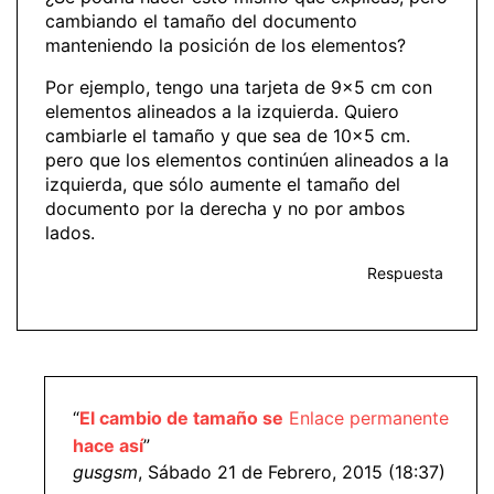
cambiando el tamaño del documento
manteniendo la posición de los elementos?
Por ejemplo, tengo una tarjeta de 9×5 cm con
elementos alineados a la izquierda. Quiero
cambiarle el tamaño y que sea de 10×5 cm.
pero que los elementos continúen alineados a la
izquierda, que sólo aumente el tamaño del
documento por la derecha y no por ambos
lados.
Respuesta
“
El cambio de tamaño se
Enlace permanente
hace así
”
gusgsm
, Sábado 21 de Febrero, 2015 (18:37)