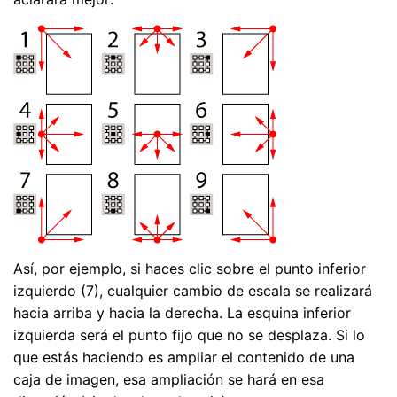
Así, por ejemplo, si haces clic sobre el punto inferior
izquierdo (7), cualquier cambio de escala se realizará
hacia arriba y hacia la derecha. La esquina inferior
izquierda será el punto fijo que no se desplaza. Si lo
que estás haciendo es ampliar el contenido de una
caja de imagen, esa ampliación se hará en esa