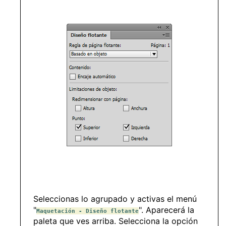
Seleccionas lo agrupado y activas el menú
"
". Aparecerá la
Maquetación - Diseño flotante
paleta que ves arriba. Selecciona la opción