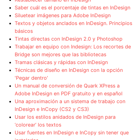
Saber cuál es el porcentaje de tintas en InDesign
Siluetear imágenes para Adobe InDesign
Textos y objetos anclados en InDesign. Principios
básicos
Tintas directas con InDesign 2.0 y Photoshop
Trabajar en equipo con Indesign: Los recortes de
Bridge son mejores que las bibliotecas
Tramas clásicas y rápidas con InDesign
Técnicas de diseño en InDesign con la opción
'Pegar dentro'
Un manual de conversión de Quark XPress a
Adobe InDesign en PDF gratuito y en español
Una aproximación a un sistema de trabajo con
InDesign e InCopy (CS2 y CS3)
Usar los estilos anidados de InDesign para
‘colorear’ los textos
Usar fuentes en InDesign e InCopy sin tener que