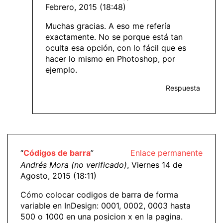
Febrero, 2015 (18:48)
Muchas gracias. A eso me refería
exactamente. No se porque está tan
oculta esa opción, con lo fácil que es
hacer lo mismo en Photoshop, por
ejemplo.
Respuesta
“
Códigos de barra
”
Enlace permanente
Andrés Mora (no verificado)
, Viernes 14 de
Agosto, 2015 (18:11)
Cómo colocar codigos de barra de forma
variable en InDesign: 0001, 0002, 0003 hasta
500 o 1000 en una posicion x en la pagina.