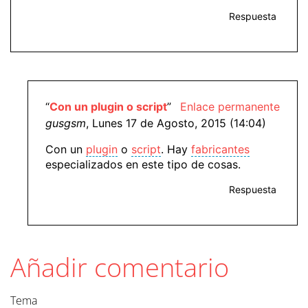
Respuesta
“
Con un plugin o script
”
Enlace permanente
gusgsm
, Lunes 17 de Agosto, 2015 (14:04)
Con un
plugin
o
script
. Hay
fabricantes
especializados en este tipo de cosas.
Respuesta
Añadir comentario
Tema