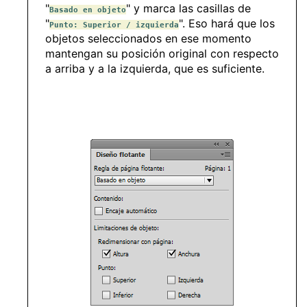
"
" y marca las casillas de
Basado en objeto
"
". Eso hará que los
Punto: Superior / izquierda
objetos seleccionados en ese momento
mantengan su posición original con respecto
a arriba y a la izquierda, que es suficiente.