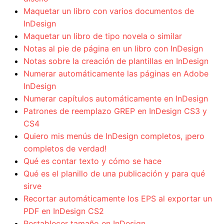
Maquetar un libro con varios documentos de
InDesign
Maquetar un libro de tipo novela o similar
Notas al pie de página en un libro con InDesign
Notas sobre la creación de plantillas en InDesign
Numerar automáticamente las páginas en Adobe
InDesign
Numerar capítulos automáticamente en InDesign
Patrones de reemplazo GREP en InDesign CS3 y
CS4
Quiero mis menús de InDesign completos, ¡pero
completos de verdad!
Qué es contar texto y cómo se hace
Qué es el planillo de una publicación y para qué
sirve
Recortar automáticamente los EPS al exportar un
PDF en InDesign CS2
Restablecer tamaño en InDesign