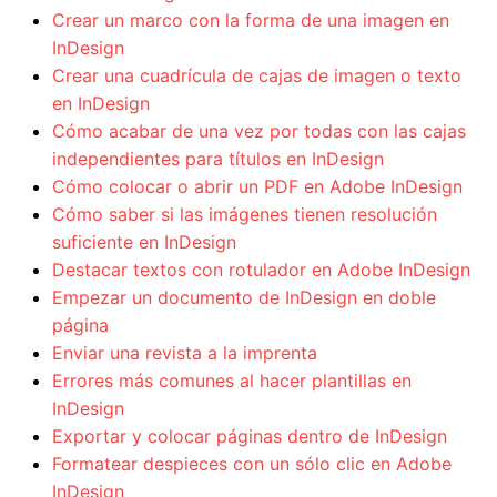
Crear un marco con la forma de una imagen en
InDesign
Crear una cuadrícula de cajas de imagen o texto
en InDesign
Cómo acabar de una vez por todas con las cajas
independientes para títulos en InDesign
Cómo colocar o abrir un PDF en Adobe InDesign
Cómo saber si las imágenes tienen resolución
suficiente en InDesign
Destacar textos con rotulador en Adobe InDesign
Empezar un documento de InDesign en doble
página
Enviar una revista a la imprenta
Errores más comunes al hacer plantillas en
InDesign
Exportar y colocar páginas dentro de InDesign
Formatear despieces con un sólo clic en Adobe
InDesign