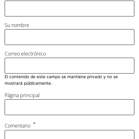
Su nombre
Correo electrónico
El contenido de este campo se mantiene privado y no se
mostrará públicamente.
Página principal
Comentario