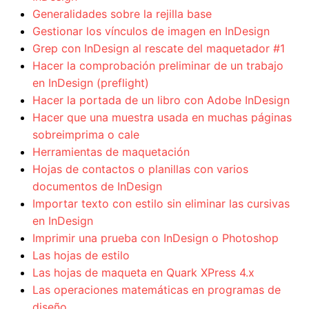
Generalidades sobre la rejilla base
Gestionar los vínculos de imagen en InDesign
Grep con InDesign al rescate del maquetador #1
Hacer la comprobación preliminar de un trabajo
en InDesign (preflight)
Hacer la portada de un libro con Adobe InDesign
Hacer que una muestra usada en muchas páginas
sobreimprima o cale
Herramientas de maquetación
Hojas de contactos o planillas con varios
documentos de InDesign
Importar texto con estilo sin eliminar las cursivas
en InDesign
Imprimir una prueba con InDesign o Photoshop
Las hojas de estilo
Las hojas de maqueta en Quark XPress 4.x
Las operaciones matemáticas en programas de
diseño