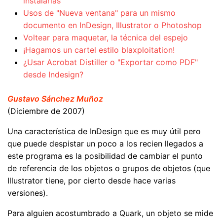
instalarlas
Usos de "Nueva ventana" para un mismo
documento en InDesign, Illustrator o Photoshop
Voltear para maquetar, la técnica del espejo
¡Hagamos un cartel estilo blaxploitation!
¿Usar Acrobat Distiller o "Exportar como PDF"
desde Indesign?
Gustavo Sánchez Muñoz
(Diciembre de 2007)
Una característica de InDesign que es muy útil pero
que puede despistar un poco a los recien llegados a
este programa es la posibilidad de cambiar el punto
de referencia de los objetos o grupos de objetos (que
Illustrator tiene, por cierto desde hace varias
versiones).
Para alguien acostumbrado a Quark, un objeto se mide