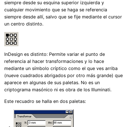
siempre desde su esquina superior izquierda y
cualquier movimiento que se haga se referencia
siempre desde allí, salvo que se fije mediante el cursor
un centro distinto.
InDesign es distinto: Permite variar el punto de
referencia al hacer transformaciones y lo hace
mediante un símbolo críptico como el que ves arriba
(nueve cuadrados abrigados por otro más grande) que
aparece en algunas de sus paletas. No es un
criptograma masónico ni es obra de los Illuminati.
Este recuadro se halla en dos paletas: