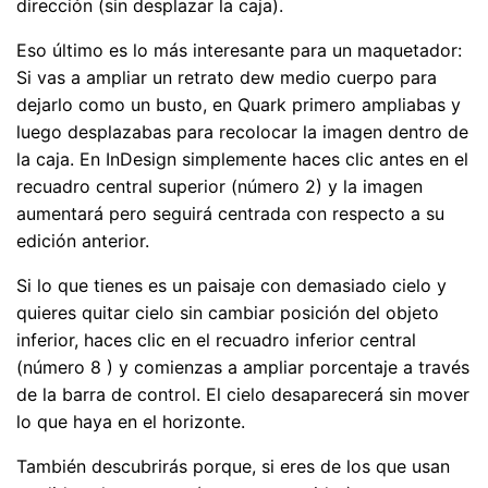
dirección (sin desplazar la caja).
Eso último es lo más interesante para un maquetador:
Si vas a ampliar un retrato dew medio cuerpo para
dejarlo como un busto, en Quark primero ampliabas y
luego desplazabas para recolocar la imagen dentro de
la caja. En InDesign simplemente haces clic antes en el
recuadro central superior (número 2) y la imagen
aumentará pero seguirá centrada con respecto a su
edición anterior.
Si lo que tienes es un paisaje con demasiado cielo y
quieres quitar cielo sin cambiar posición del objeto
inferior, haces clic en el recuadro inferior central
(número 8 ) y comienzas a ampliar porcentaje a través
de la barra de control. El cielo desaparecerá sin mover
lo que haya en el horizonte.
También descubrirás porque, si eres de los que usan