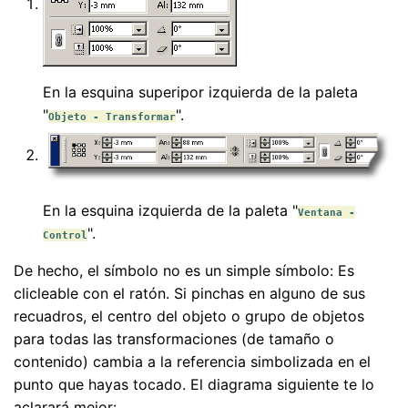
En la esquina superipor izquierda de la paleta
"
".
Objeto - Transformar
En la esquina izquierda de la paleta "
Ventana -
".
Control
De hecho, el símbolo no es un simple símbolo: Es
clicleable con el ratón. Si pinchas en alguno de sus
recuadros, el centro del objeto o grupo de objetos
para todas las transformaciones (de tamaño o
contenido) cambia a la referencia simbolizada en el
punto que hayas tocado. El diagrama siguiente te lo
aclarará mejor: