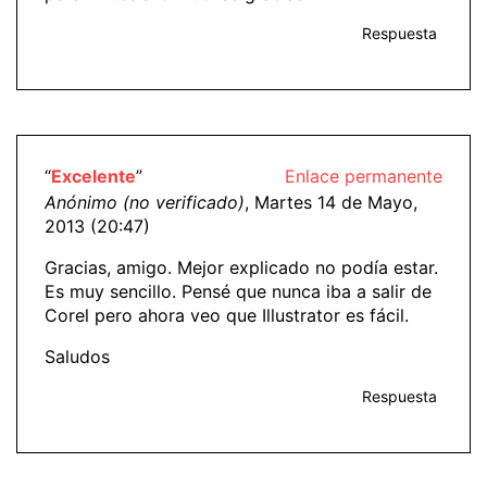
Respuesta
“
Excelente
”
Enlace permanente
Anónimo (no verificado)
, Martes 14 de Mayo,
2013 (20:47)
Gracias, amigo. Mejor explicado no podía estar.
Es muy sencillo. Pensé que nunca iba a salir de
Corel pero ahora veo que Illustrator es fácil.
Saludos
Respuesta