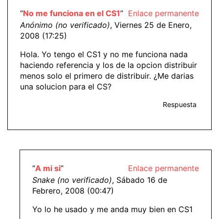
“
No me funciona en el CS1
”
Enlace permanente
Anónimo (no verificado)
, Viernes 25 de Enero,
2008 (17:25)
Hola. Yo tengo el CS1 y no me funciona nada
haciendo referencia y los de la opcion distribuir
menos solo el primero de distribuir. ¿Me darias
una solucion para el CS?
Respuesta
“
A mi si
”
Enlace permanente
Snake (no verificado)
, Sábado 16 de
Febrero, 2008 (00:47)
Yo lo he usado y me anda muy bien en CS1