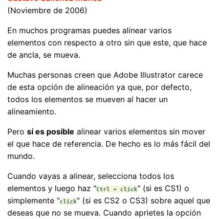
(Noviembre de 2006)
En muchos programas puedes alinear varios
elementos con respecto a otro sin que este, que hace
de ancla, se mueva.
Muchas personas creen que Adobe Illustrator carece
de esta opción de alineación ya que, por defecto,
todos los elementos se mueven al hacer un
alineamiento.
Pero
sí es posible
alinear varios elementos sin mover
el que hace de referencia. De hecho es lo más fácil del
mundo.
Cuando vayas a alinear, selecciona todos los
elementos y luego haz "
" (si es CS1) o
Ctrl + click
simplemente "
" (si es CS2 o CS3) sobre aquel que
click
deseas que no se mueva. Cuando aprietes la opción