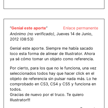
“
Genial este aporte
”
Enlace permanente
Anónimo (no verificado)
, Jueves 14 de Junio,
2012 (08:53)
Genial este aporte. Siempre me había sacado
loco esta forma de alinear de Illustrator. Ahora
ya sé cómo tomar un objeto como referencia.
Por cierto, para los que no le funciona, una vez
seleccionados todos hay que hacer click en el
objeto de referencia sin pulsar nada más. Lo he
comprobado en CS3, CS4 y CS5 y funciona en
todos.
Gracias de nuevo por el truco. Te quiero
Illustrator!!!