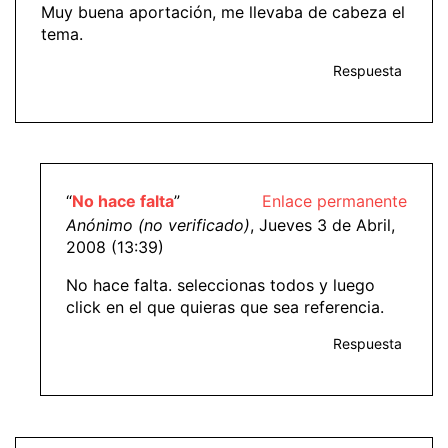
Muy buena aportación, me llevaba de cabeza el
tema.
Respuesta
“
No hace falta
”
Enlace permanente
Anónimo (no verificado)
, Jueves 3 de Abril,
2008 (13:39)
No hace falta. seleccionas todos y luego
click en el que quieras que sea referencia.
Respuesta