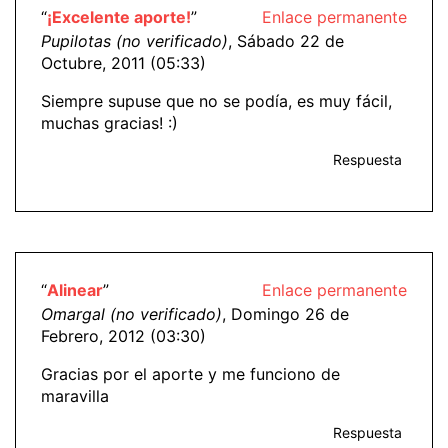
“
¡Excelente aporte!
”
Enlace permanente
Pupilotas (no verificado)
, Sábado 22 de
Octubre, 2011 (05:33)
Siempre supuse que no se podía, es muy fácil,
muchas gracias! :)
Respuesta
“
Alinear
”
Enlace permanente
Omargal (no verificado)
, Domingo 26 de
Febrero, 2012 (03:30)
Gracias por el aporte y me funciono de
maravilla
Respuesta