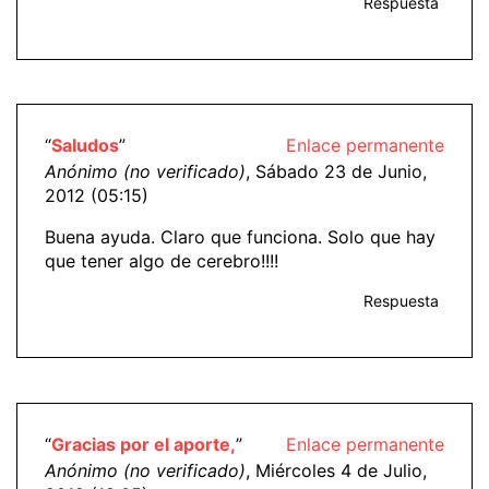
Respuesta
“
Saludos
”
Enlace permanente
Anónimo (no verificado)
, Sábado 23 de Junio,
2012 (05:15)
Buena ayuda. Claro que funciona. Solo que hay
que tener algo de cerebro!!!!
Respuesta
“
Gracias por el aporte,
”
Enlace permanente
Anónimo (no verificado)
, Miércoles 4 de Julio,