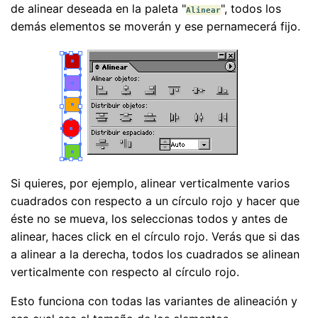
de alinear deseada en la paleta "
", todos los
Alinear
demás elementos se moverán y ese pernamecerá fijo.
Si quieres, por ejemplo, alinear verticalmente varios
cuadrados con respecto a un círculo rojo y hacer que
éste no se mueva, los seleccionas todos y antes de
alinear, haces click en el círculo rojo. Verás que si das
a alinear a la derecha, todos los cuadrados se alinean
verticalmente con respecto al círculo rojo.
Esto funciona con todas las variantes de alineación y