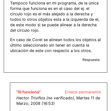
Tampoco funciona en mi programa, de la única
forma que funciona es en el caso del ej. el
circulo rojo es el más alejado a la derecha y
todos lo otros objetos esta a la izquierda de el,
de este modo si se puede alinear a la derecha
del circulo rojo.
En caso de Corel se alinean todos los objetos al
último seleccionado sin tener en cuenta la
ubicación de este con respecto a los otros.
Respuesta
“
Sí funciona
”
Enlace permanente
Hector Triviños (no verificado)
, Martes 11 de
Marzo, 2008 (16:53)