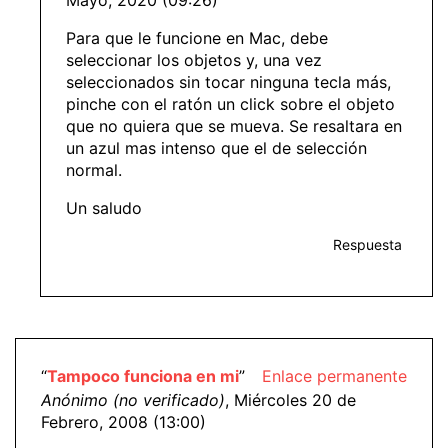
Mayo, 2020 (09:26)
Para que le funcione en Mac, debe
seleccionar los objetos y, una vez
seleccionados sin tocar ninguna tecla más,
pinche con el ratón un click sobre el objeto
que no quiera que se mueva. Se resaltara en
un azul mas intenso que el de selección
normal.
Un saludo
Respuesta
“
Tampoco funciona en mi
”
Enlace permanente
Anónimo (no verificado)
, Miércoles 20 de
Febrero, 2008 (13:00)