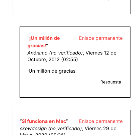
“
¡Un millón de
Enlace permanente
gracias!
”
Anónimo (no verificado)
, Viernes 12 de
Octubre, 2012 (02:55)
¡Un millón de gracias!
Respuesta
“
Sí funciona en Mac
”
Enlace permanente
skewdesign (no verificado)
, Viernes 29 de