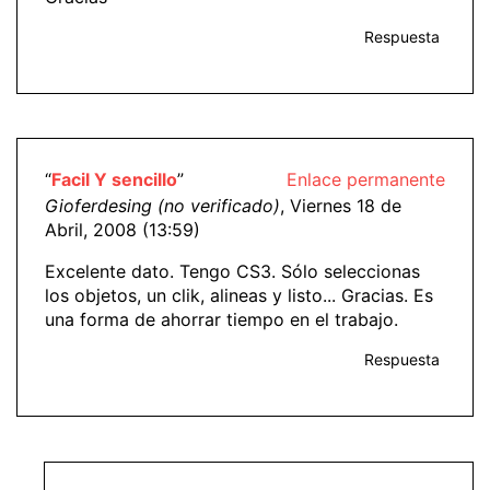
Respuesta
“
Facil Y sencillo
”
Enlace permanente
Gioferdesing (no verificado)
, Viernes 18 de
Abril, 2008 (13:59)
Excelente dato. Tengo CS3. Sólo seleccionas
los objetos, un clik, alineas y listo... Gracias. Es
una forma de ahorrar tiempo en el trabajo.
Respuesta