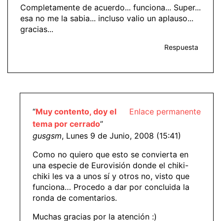
Completamente de acuerdo... funciona... Super...
esa no me la sabia... incluso valio un aplauso...
gracias...
Respuesta
“
Muy contento, doy el
Enlace permanente
tema por cerrado
”
gusgsm
, Lunes 9 de Junio, 2008 (15:41)
Como no quiero que esto se convierta en
una especie de Eurovisión donde el chiki-
chiki les va a unos sí y otros no, visto que
funciona… Procedo a dar por concluida la
ronda de comentarios.
Muchas gracias por la atención :)