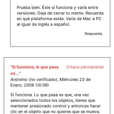
Prueba bien. Éste sí funciona y varía entre
versiones. Deja de cerrar tu mente. Recuerda
en qué plataforma estás. Varía de Mac a PC
al igual de inglés a español.
Respuesta
“
Si funciona, lo que pasa
Enlace permanente
es...
”
Anónimo (no verificado)
, Miércoles 23 de
Enero, 2008 (10:39)
Sí funciona. Lo que pasa es que, una vez
seleccionados todos los objetos, tienes que
mantener presionado control y entonces hacer
clic en el objeto que no quieres que se mueva.