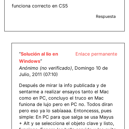
funciona correcto en CS5
Respuesta
“
Solución al lio en
Enlace permanente
Windows
”
Anónimo (no verificado)
, Domingo 10 de
Julio, 2011 (07:10)
Después de mirar la info publicada y de
sentarme a realizar ensayos tanto el Mac
como en PC, concluyo el truco en Mac
funiona de lujo pero en PC no. Todos diran
pero eso ya lo sabíaaaa. Entoncesss, pues
simple: En PC para que salga se usa Mayus
+ Alt y se selecciona el objeto clave y listo,