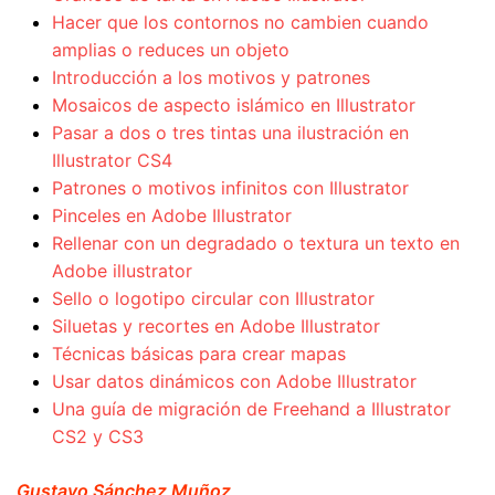
Hacer que los contornos no cambien cuando
amplias o reduces un objeto
Introducción a los motivos y patrones
Mosaicos de aspecto islámico en Illustrator
Pasar a dos o tres tintas una ilustración en
Illustrator CS4
Patrones o motivos infinitos con Illustrator
Pinceles en Adobe Illustrator
Rellenar con un degradado o textura un texto en
Adobe illustrator
Sello o logotipo circular con Illustrator
Siluetas y recortes en Adobe Illustrator
Técnicas básicas para crear mapas
Usar datos dinámicos con Adobe Illustrator
Una guía de migración de Freehand a Illustrator
CS2 y CS3
Gustavo Sánchez Muñoz