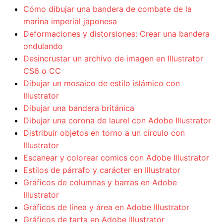
Cómo dibujar una bandera de combate de la
marina imperial japonesa
Deformaciones y distorsiones: Crear una bandera
ondulando
Desincrustar un archivo de imagen en Illustrator
CS6 o CC
Dibujar un mosaico de estilo islámico con
Illustrator
Dibujar una bandera británica
Dibujar una corona de laurel con Adobe Illustrator
Distribuir objetos en torno a un círculo con
Illustrator
Escanear y colorear comics con Adobe Illustrator
Estilos de párrafo y carácter en Illustrator
Gráficos de columnas y barras en Adobe
Illustrator
Gráficos de línea y área en Adobe Illustrator
Gráficos de tarta en Adobe Illustrator