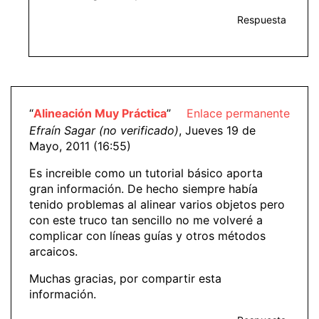
Respuesta
“
Alineación Muy Práctica
”
Enlace permanente
Efraín Sagar (no verificado)
, Jueves 19 de
Mayo, 2011 (16:55)
Es increible como un tutorial básico aporta
gran información. De hecho siempre había
tenido problemas al alinear varios objetos pero
con este truco tan sencillo no me volveré a
complicar con líneas guías y otros métodos
arcaicos.
Muchas gracias, por compartir esta
información.