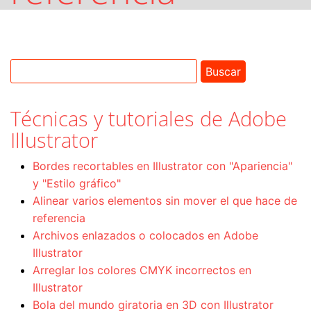
Técnicas y tutoriales de Adobe
Illustrator
Bordes recortables en Illustrator con "Apariencia"
y "Estilo gráfico"
Alinear varios elementos sin mover el que hace de
referencia
Archivos enlazados o colocados en Adobe
Illustrator
Arreglar los colores CMYK incorrectos en
Illustrator
Bola del mundo giratoria en 3D con Illustrator