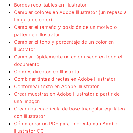
Bordes recortables en Illustrator
Cambiar colores en Adobe Illustrator (un repaso a
La guía de color)
Cambiar el tamaño y posición de un motivo o
pattern en Illustrator
Cambiar el tono y porcentaje de un color en
Illustrator
Cambiar rápidamente un color usado en todo el
documento
Colores directos en Illustrator
Combinar tintas directas en Adobe Illustrator
Contornear texto en Adobe Illustrator
Crear muestras en Adobe Illustrator a partir de
una imagen
Crear una cuadrícula de base triangular equilátera
con Illustrator
Cómo crear un PDF para imprenta con Adobe
Illustrator CC