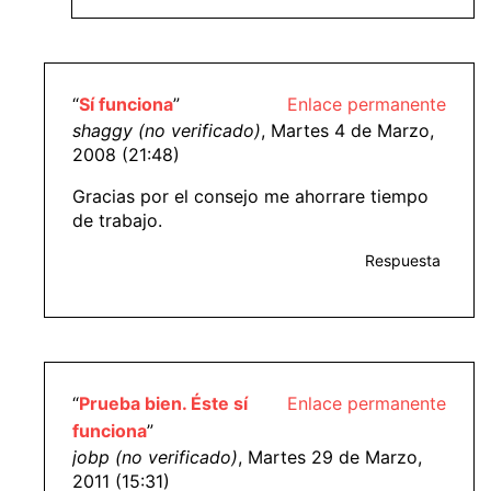
“
Sí funciona
”
Enlace permanente
shaggy (no verificado)
, Martes 4 de Marzo,
2008 (21:48)
Gracias por el consejo me ahorrare tiempo
de trabajo.
Respuesta
“
Prueba bien. Éste sí
Enlace permanente
funciona
”
jobp (no verificado)
, Martes 29 de Marzo,
2011 (15:31)