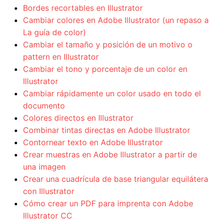
Bordes recortables en Illustrator
Cambiar colores en Adobe Illustrator (un repaso a
La guía de color)
Cambiar el tamaño y posición de un motivo o
pattern en Illustrator
Cambiar el tono y porcentaje de un color en
Illustrator
Cambiar rápidamente un color usado en todo el
documento
Colores directos en Illustrator
Combinar tintas directas en Adobe Illustrator
Contornear texto en Adobe Illustrator
Crear muestras en Adobe Illustrator a partir de
una imagen
Crear una cuadrícula de base triangular equilátera
con Illustrator
Cómo crear un PDF para imprenta con Adobe
Illustrator CC