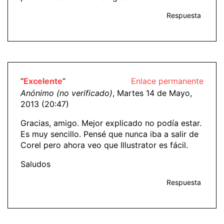
Respuesta
“
Excelente
”
Enlace permanente
Anónimo (no verificado)
, Martes 14 de Mayo,
2013 (20:47)
Gracias, amigo. Mejor explicado no podía estar.
Es muy sencillo. Pensé que nunca iba a salir de
Corel pero ahora veo que Illustrator es fácil.
Saludos
Respuesta