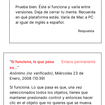
Prueba bien. Éste sí funciona y varía entre
versiones. Deja de cerrar tu mente. Recuerda
en qué plataforma estás. Varía de Mac a PC
al igual de inglés a español.
Respuesta
“
Si funciona, lo que pasa
Enlace permanente
es...
”
Anónimo (no verificado)
, Miércoles 23 de
Enero, 2008 (10:39)
Sí funciona. Lo que pasa es que, una vez
seleccionados todos los objetos, tienes que
mantener presionado control y entonces hacer
clic en el objeto que no quieres que se mueva.