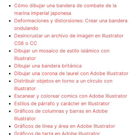
Cómo dibujar una bandera de combate de la
marina imperial japonesa
Deformaciones y distorsiones: Crear una bandera
ondulando
Desincrustar un archivo de imagen en Illustrator
CS6 o CC
Dibujar un mosaico de estilo islámico con
Illustrator
Dibujar una bandera británica
Dibujar una corona de laurel con Adobe Illustrator
Distribuir objetos en torno a un círculo con
Illustrator
Escanear y colorear comics con Adobe Illustrator
Estilos de párrafo y carácter en Illustrator
Gráficos de columnas y barras en Adobe
Illustrator
Gráficos de línea y área en Adobe Illustrator
Gráficos de tarta en Adobe Illustrator