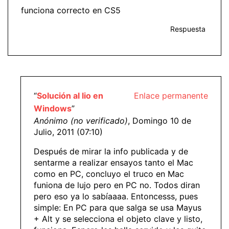
funciona correcto en CS5
Respuesta
“
Solución al lio en
Enlace permanente
Windows
”
Anónimo (no verificado)
, Domingo 10 de
Julio, 2011 (07:10)
Después de mirar la info publicada y de
sentarme a realizar ensayos tanto el Mac
como en PC, concluyo el truco en Mac
funiona de lujo pero en PC no. Todos diran
pero eso ya lo sabíaaaa. Entoncesss, pues
simple: En PC para que salga se usa Mayus
+ Alt y se selecciona el objeto clave y listo,