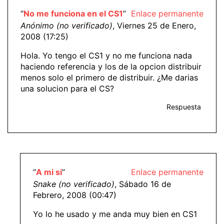
“
No me funciona en el CS1
”
Enlace permanente
Anónimo (no verificado)
, Viernes 25 de Enero,
2008 (17:25)
Hola. Yo tengo el CS1 y no me funciona nada
haciendo referencia y los de la opcion distribuir
menos solo el primero de distribuir. ¿Me darias
una solucion para el CS?
Respuesta
“
A mi si
”
Enlace permanente
Snake (no verificado)
, Sábado 16 de
Febrero, 2008 (00:47)
Yo lo he usado y me anda muy bien en CS1