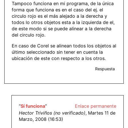
Tampoco funciona en mi programa, de la única
forma que funciona es en el caso del ej. el
circulo rojo es el más alejado a la derecha y
todos lo otros objetos esta a la izquierda de el,
de este modo si se puede alinear a la derecha
del circulo rojo.
En caso de Corel se alinean todos los objetos al
último seleccionado sin tener en cuenta la
ubicación de este con respecto a los otros.
Respuesta
“
Sí funciona
”
Enlace permanente
Hector Triviños (no verificado)
, Martes 11 de
Marzo, 2008 (16:53)