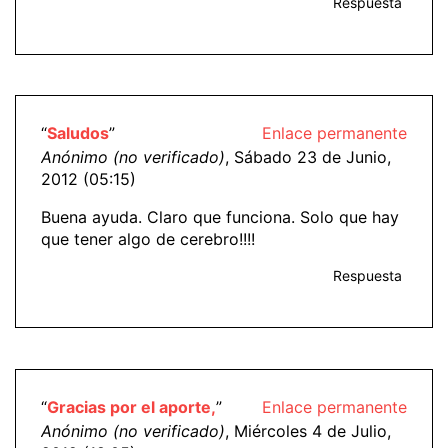
Respuesta
“
Saludos
”
Enlace permanente
Anónimo (no verificado)
, Sábado 23 de Junio,
2012 (05:15)
Buena ayuda. Claro que funciona. Solo que hay
que tener algo de cerebro!!!!
Respuesta
“
Gracias por el aporte,
”
Enlace permanente
Anónimo (no verificado)
, Miércoles 4 de Julio,