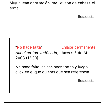
Muy buena aportación, me llevaba de cabeza el
tema.
Respuesta
“
No hace falta
”
Enlace permanente
Anónimo (no verificado)
, Jueves 3 de Abril,
2008 (13:39)
No hace falta. seleccionas todos y luego
click en el que quieras que sea referencia.
Respuesta