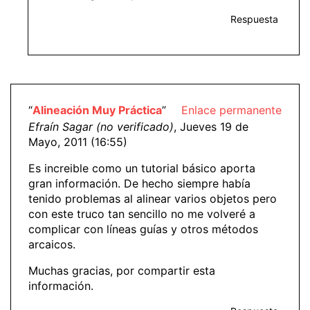
Respuesta
“
Alineación Muy Práctica
”
Enlace permanente
Efraín Sagar (no verificado)
, Jueves 19 de
Mayo, 2011 (16:55)
Es increible como un tutorial básico aporta
gran información. De hecho siempre había
tenido problemas al alinear varios objetos pero
con este truco tan sencillo no me volveré a
complicar con líneas guías y otros métodos
arcaicos.
Muchas gracias, por compartir esta
información.