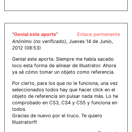
“
Genial este aporte
”
Enlace permanente
Anónimo (no verificado)
, Jueves 14 de Junio,
2012 (08:53)
Genial este aporte. Siempre me había sacado
loco esta forma de alinear de Illustrator. Ahora
ya sé cómo tomar un objeto como referencia.
Por cierto, para los que no le funciona, una vez
seleccionados todos hay que hacer click en el
objeto de referencia sin pulsar nada más. Lo he
comprobado en CS3, CS4 y CS5 y funciona en
todos.
Gracias de nuevo por el truco. Te quiero
Illustrator!!!