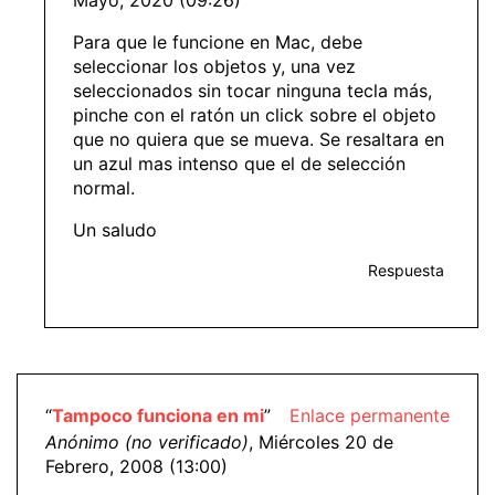
Mayo, 2020 (09:26)
Para que le funcione en Mac, debe
seleccionar los objetos y, una vez
seleccionados sin tocar ninguna tecla más,
pinche con el ratón un click sobre el objeto
que no quiera que se mueva. Se resaltara en
un azul mas intenso que el de selección
normal.
Un saludo
Respuesta
“
Tampoco funciona en mi
”
Enlace permanente
Anónimo (no verificado)
, Miércoles 20 de
Febrero, 2008 (13:00)