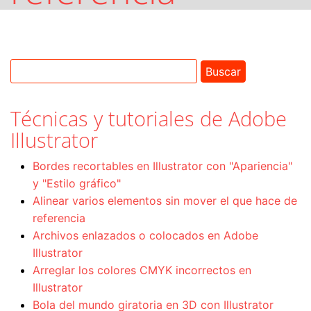
Técnicas y tutoriales de Adobe
Illustrator
Bordes recortables en Illustrator con "Apariencia"
y "Estilo gráfico"
Alinear varios elementos sin mover el que hace de
referencia
Archivos enlazados o colocados en Adobe
Illustrator
Arreglar los colores CMYK incorrectos en
Illustrator
Bola del mundo giratoria en 3D con Illustrator