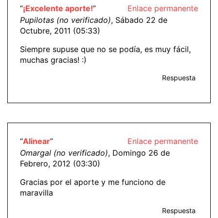
“
¡Excelente aporte!
”
Enlace permanente
Pupilotas (no verificado)
, Sábado 22 de
Octubre, 2011 (05:33)
Siempre supuse que no se podía, es muy fácil,
muchas gracias! :)
Respuesta
“
Alinear
”
Enlace permanente
Omargal (no verificado)
, Domingo 26 de
Febrero, 2012 (03:30)
Gracias por el aporte y me funciono de
maravilla
Respuesta