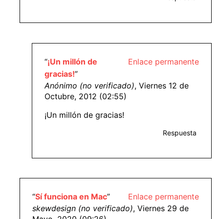
“
¡Un millón de
Enlace permanente
gracias!
”
Anónimo (no verificado)
, Viernes 12 de
Octubre, 2012 (02:55)
¡Un millón de gracias!
Respuesta
“
Sí funciona en Mac
”
Enlace permanente
skewdesign (no verificado)
, Viernes 29 de