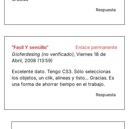
Respuesta
“
Facil Y sencillo
”
Enlace permanente
Gioferdesing (no verificado)
, Viernes 18 de
Abril, 2008 (13:59)
Excelente dato. Tengo CS3. Sólo seleccionas
los objetos, un clik, alineas y listo... Gracias. Es
una forma de ahorrar tiempo en el trabajo.
Respuesta