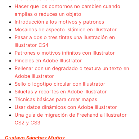
Hacer que los contornos no cambien cuando
amplias o reduces un objeto
Introducción a los motivos y patrones
Mosaicos de aspecto islámico en Illustrator
Pasar a dos o tres tintas una ilustración en
Illustrator CS4
Patrones o motivos infinitos con Illustrator
Pinceles en Adobe Illustrator
Rellenar con un degradado o textura un texto en
Adobe illustrator
Sello o logotipo circular con Illustrator
Siluetas y recortes en Adobe Illustrator
Técnicas básicas para crear mapas
Usar datos dinámicos con Adobe Illustrator
Una guía de migración de Freehand a Illustrator
CS2 y CS3
Gustavo Sánchez Muñoz