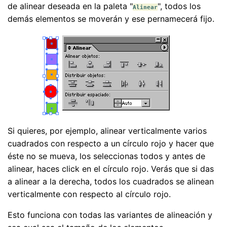
de alinear deseada en la paleta "
", todos los
Alinear
demás elementos se moverán y ese pernamecerá fijo.
Si quieres, por ejemplo, alinear verticalmente varios
cuadrados con respecto a un círculo rojo y hacer que
éste no se mueva, los seleccionas todos y antes de
alinear, haces click en el círculo rojo. Verás que si das
a alinear a la derecha, todos los cuadrados se alinean
verticalmente con respecto al círculo rojo.
Esto funciona con todas las variantes de alineación y