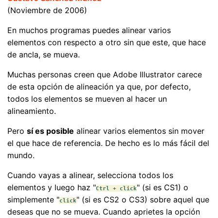
(Noviembre de 2006)
En muchos programas puedes alinear varios
elementos con respecto a otro sin que este, que hace
de ancla, se mueva.
Muchas personas creen que Adobe Illustrator carece
de esta opción de alineación ya que, por defecto,
todos los elementos se mueven al hacer un
alineamiento.
Pero
sí es posible
alinear varios elementos sin mover
el que hace de referencia. De hecho es lo más fácil del
mundo.
Cuando vayas a alinear, selecciona todos los
elementos y luego haz "
" (si es CS1) o
Ctrl + click
simplemente "
" (si es CS2 o CS3) sobre aquel que
click
deseas que no se mueva. Cuando aprietes la opción