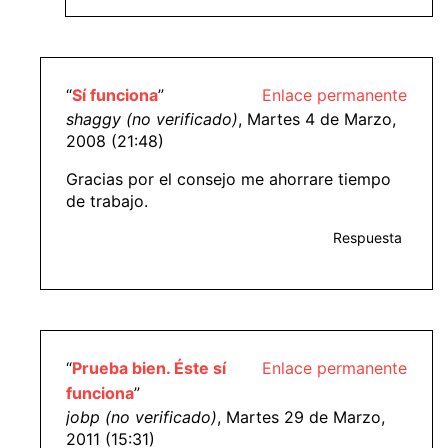
“
Sí funciona
”
Enlace permanente
shaggy (no verificado)
, Martes 4 de Marzo,
2008 (21:48)
Gracias por el consejo me ahorrare tiempo
de trabajo.
Respuesta
“
Prueba bien. Éste sí
Enlace permanente
funciona
”
jobp (no verificado)
, Martes 29 de Marzo,
2011 (15:31)