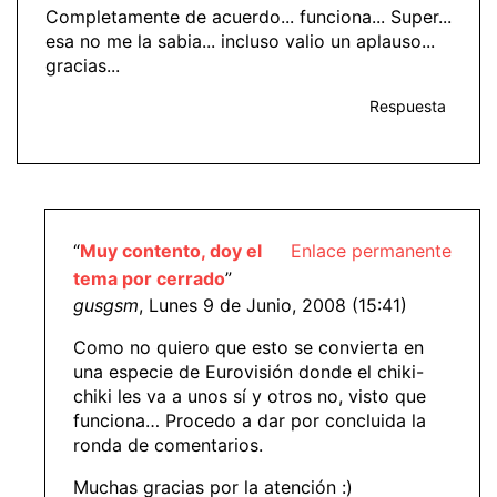
Completamente de acuerdo... funciona... Super...
esa no me la sabia... incluso valio un aplauso...
gracias...
Respuesta
“
Muy contento, doy el
Enlace permanente
tema por cerrado
”
gusgsm
, Lunes 9 de Junio, 2008 (15:41)
Como no quiero que esto se convierta en
una especie de Eurovisión donde el chiki-
chiki les va a unos sí y otros no, visto que
funciona… Procedo a dar por concluida la
ronda de comentarios.
Muchas gracias por la atención :)