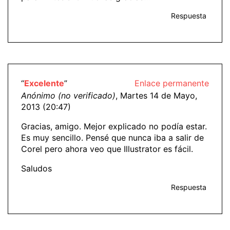
Respuesta
“
Excelente
”
Enlace permanente
Anónimo (no verificado)
, Martes 14 de Mayo,
2013 (20:47)
Gracias, amigo. Mejor explicado no podía estar.
Es muy sencillo. Pensé que nunca iba a salir de
Corel pero ahora veo que Illustrator es fácil.
Saludos
Respuesta