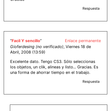
Respuesta
“
Facil Y sencillo
”
Enlace permanente
Gioferdesing (no verificado)
, Viernes 18 de
Abril, 2008 (13:59)
Excelente dato. Tengo CS3. Sólo seleccionas
los objetos, un clik, alineas y listo... Gracias. Es
una forma de ahorrar tiempo en el trabajo.
Respuesta