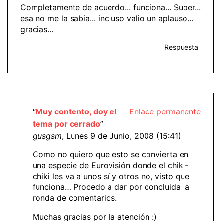
Completamente de acuerdo... funciona... Super...
esa no me la sabia... incluso valio un aplauso...
gracias...
Respuesta
“
Muy contento, doy el
Enlace permanente
tema por cerrado
”
gusgsm
, Lunes 9 de Junio, 2008 (15:41)
Como no quiero que esto se convierta en
una especie de Eurovisión donde el chiki-
chiki les va a unos sí y otros no, visto que
funciona… Procedo a dar por concluida la
ronda de comentarios.
Muchas gracias por la atención :)