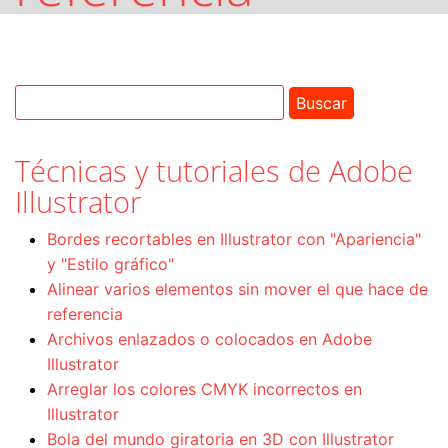
Técnicas y tutoriales de Adobe
Illustrator
Bordes recortables en Illustrator con "Apariencia"
y "Estilo gráfico"
Alinear varios elementos sin mover el que hace de
referencia
Archivos enlazados o colocados en Adobe
Illustrator
Arreglar los colores CMYK incorrectos en
Illustrator
Bola del mundo giratoria en 3D con Illustrator