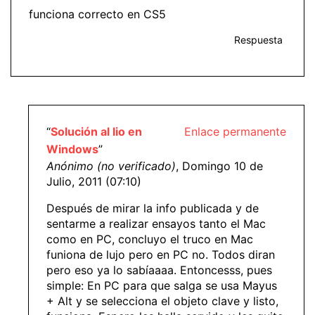
funciona correcto en CS5
Respuesta
“
Solución al lio en
Enlace permanente
Windows
”
Anónimo (no verificado)
, Domingo 10 de
Julio, 2011 (07:10)
Después de mirar la info publicada y de
sentarme a realizar ensayos tanto el Mac
como en PC, concluyo el truco en Mac
funiona de lujo pero en PC no. Todos diran
pero eso ya lo sabíaaaa. Entoncesss, pues
simple: En PC para que salga se usa Mayus
+ Alt y se selecciona el objeto clave y listo,