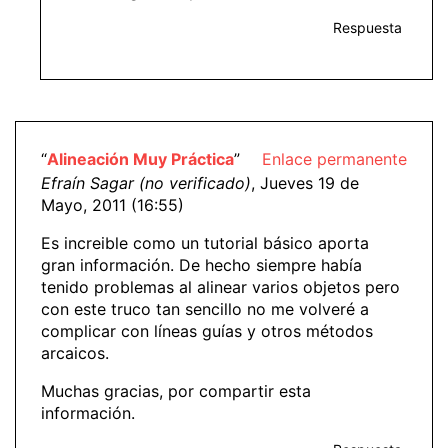
Respuesta
“
Alineación Muy Práctica
”
Enlace permanente
Efraín Sagar (no verificado)
, Jueves 19 de
Mayo, 2011 (16:55)
Es increible como un tutorial básico aporta
gran información. De hecho siempre había
tenido problemas al alinear varios objetos pero
con este truco tan sencillo no me volveré a
complicar con líneas guías y otros métodos
arcaicos.
Muchas gracias, por compartir esta
información.