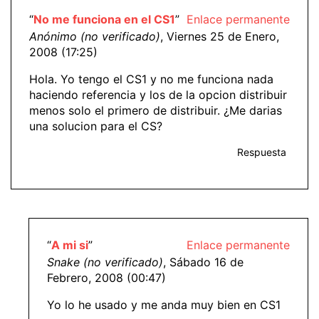
“
No me funciona en el CS1
”
Enlace permanente
Anónimo (no verificado)
, Viernes 25 de Enero,
2008 (17:25)
Hola. Yo tengo el CS1 y no me funciona nada
haciendo referencia y los de la opcion distribuir
menos solo el primero de distribuir. ¿Me darias
una solucion para el CS?
Respuesta
“
A mi si
”
Enlace permanente
Snake (no verificado)
, Sábado 16 de
Febrero, 2008 (00:47)
Yo lo he usado y me anda muy bien en CS1