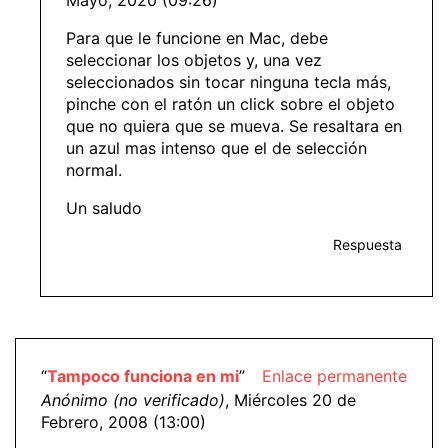
Mayo, 2020 (09:26)
Para que le funcione en Mac, debe
seleccionar los objetos y, una vez
seleccionados sin tocar ninguna tecla más,
pinche con el ratón un click sobre el objeto
que no quiera que se mueva. Se resaltara en
un azul mas intenso que el de selección
normal.
Un saludo
Respuesta
“
Tampoco funciona en mi
”
Enlace permanente
Anónimo (no verificado)
, Miércoles 20 de
Febrero, 2008 (13:00)