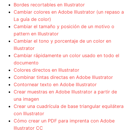
Bordes recortables en Illustrator
Cambiar colores en Adobe Illustrator (un repaso a
La guía de color)
Cambiar el tamaño y posición de un motivo o
pattern en Illustrator
Cambiar el tono y porcentaje de un color en
Illustrator
Cambiar rápidamente un color usado en todo el
documento
Colores directos en Illustrator
Combinar tintas directas en Adobe Illustrator
Contornear texto en Adobe Illustrator
Crear muestras en Adobe Illustrator a partir de
una imagen
Crear una cuadrícula de base triangular equilátera
con Illustrator
Cómo crear un PDF para imprenta con Adobe
Illustrator CC