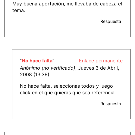
Muy buena aportación, me llevaba de cabeza el
tema.
Respuesta
“
No hace falta
”
Enlace permanente
Anónimo (no verificado)
, Jueves 3 de Abril,
2008 (13:39)
No hace falta. seleccionas todos y luego
click en el que quieras que sea referencia.
Respuesta