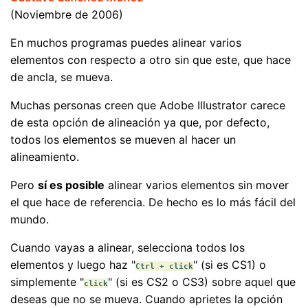
(Noviembre de 2006)
En muchos programas puedes alinear varios
elementos con respecto a otro sin que este, que hace
de ancla, se mueva.
Muchas personas creen que Adobe Illustrator carece
de esta opción de alineación ya que, por defecto,
todos los elementos se mueven al hacer un
alineamiento.
Pero
sí es posible
alinear varios elementos sin mover
el que hace de referencia. De hecho es lo más fácil del
mundo.
Cuando vayas a alinear, selecciona todos los
elementos y luego haz "
" (si es CS1) o
Ctrl + click
simplemente "
" (si es CS2 o CS3) sobre aquel que
click
deseas que no se mueva. Cuando aprietes la opción