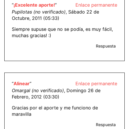
“
¡Excelente aporte!
”
Enlace permanente
Pupilotas (no verificado)
, Sábado 22 de
Octubre, 2011 (05:33)
Siempre supuse que no se podía, es muy fácil,
muchas gracias! :)
Respuesta
“
Alinear
”
Enlace permanente
Omargal (no verificado)
, Domingo 26 de
Febrero, 2012 (03:30)
Gracias por el aporte y me funciono de
maravilla
Respuesta