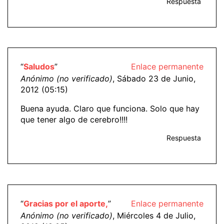
Respuesta
“
Saludos
”
Enlace permanente
Anónimo (no verificado)
, Sábado 23 de Junio,
2012 (05:15)
Buena ayuda. Claro que funciona. Solo que hay
que tener algo de cerebro!!!!
Respuesta
“
Gracias por el aporte,
”
Enlace permanente
Anónimo (no verificado)
, Miércoles 4 de Julio,