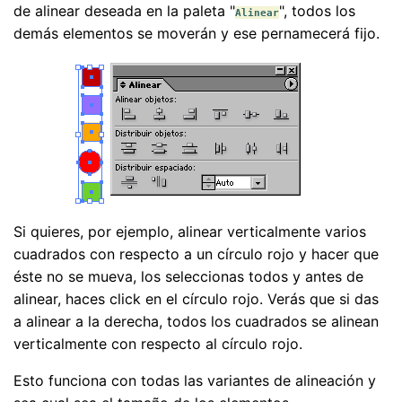
de alinear deseada en la paleta "
", todos los
Alinear
demás elementos se moverán y ese pernamecerá fijo.
Si quieres, por ejemplo, alinear verticalmente varios
cuadrados con respecto a un círculo rojo y hacer que
éste no se mueva, los seleccionas todos y antes de
alinear, haces click en el círculo rojo. Verás que si das
a alinear a la derecha, todos los cuadrados se alinean
verticalmente con respecto al círculo rojo.
Esto funciona con todas las variantes de alineación y