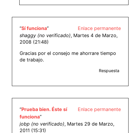
“
Sí funciona
”
Enlace permanente
shaggy (no verificado)
, Martes 4 de Marzo,
2008 (21:48)
Gracias por el consejo me ahorrare tiempo
de trabajo.
Respuesta
“
Prueba bien. Éste sí
Enlace permanente
funciona
”
jobp (no verificado)
, Martes 29 de Marzo,
2011 (15:31)