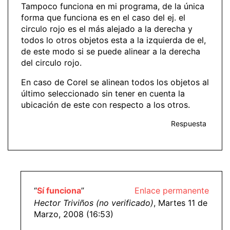
Tampoco funciona en mi programa, de la única
forma que funciona es en el caso del ej. el
circulo rojo es el más alejado a la derecha y
todos lo otros objetos esta a la izquierda de el,
de este modo si se puede alinear a la derecha
del circulo rojo.
En caso de Corel se alinean todos los objetos al
último seleccionado sin tener en cuenta la
ubicación de este con respecto a los otros.
Respuesta
“
Sí funciona
”
Enlace permanente
Hector Triviños (no verificado)
, Martes 11 de
Marzo, 2008 (16:53)