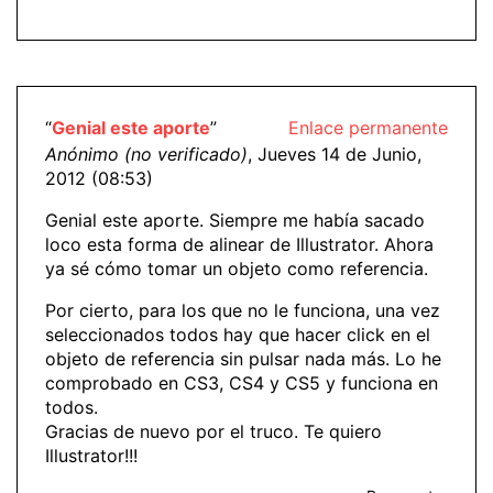
“
Genial este aporte
”
Enlace permanente
Anónimo (no verificado)
, Jueves 14 de Junio,
2012 (08:53)
Genial este aporte. Siempre me había sacado
loco esta forma de alinear de Illustrator. Ahora
ya sé cómo tomar un objeto como referencia.
Por cierto, para los que no le funciona, una vez
seleccionados todos hay que hacer click en el
objeto de referencia sin pulsar nada más. Lo he
comprobado en CS3, CS4 y CS5 y funciona en
todos.
Gracias de nuevo por el truco. Te quiero
Illustrator!!!