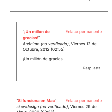
“
¡Un millón de
Enlace permanente
gracias!
”
Anónimo (no verificado)
, Viernes 12 de
Octubre, 2012 (02:55)
¡Un millón de gracias!
Respuesta
“
Sí funciona en Mac
”
Enlace permanente
skewdesign (no verificado)
, Viernes 29 de