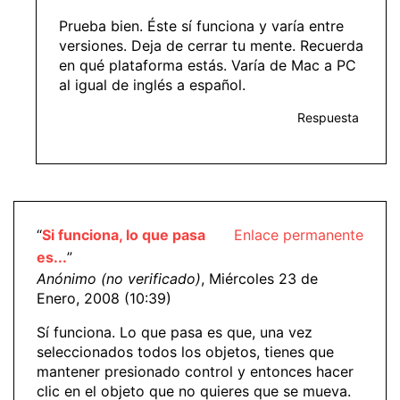
Prueba bien. Éste sí funciona y varía entre
versiones. Deja de cerrar tu mente. Recuerda
en qué plataforma estás. Varía de Mac a PC
al igual de inglés a español.
Respuesta
“
Si funciona, lo que pasa
Enlace permanente
es...
”
Anónimo (no verificado)
, Miércoles 23 de
Enero, 2008 (10:39)
Sí funciona. Lo que pasa es que, una vez
seleccionados todos los objetos, tienes que
mantener presionado control y entonces hacer
clic en el objeto que no quieres que se mueva.