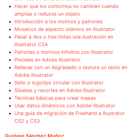
Hacer que los contornos no cambien cuando
amplias o reduces un objeto
Introducción a los motivos y patrones
Mosaicos de aspecto islámico en Illustrator
Pasar a dos o tres tintas una ilustración en
Illustrator CS4
Patrones o motivos infinitos con Illustrator
Pinceles en Adobe Illustrator
Rellenar con un degradado o textura un texto en
Adobe illustrator
Sello o logotipo circular con Illustrator
Siluetas y recortes en Adobe Illustrator
Técnicas básicas para crear mapas
Usar datos dinámicos con Adobe Illustrator
Una guía de migración de Freehand a Illustrator
CS2 y CS3
Gustavo Sánchez Muñoz