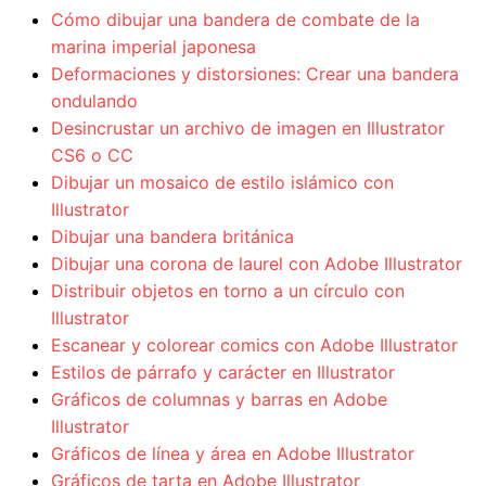
Cómo dibujar una bandera de combate de la
marina imperial japonesa
Deformaciones y distorsiones: Crear una bandera
ondulando
Desincrustar un archivo de imagen en Illustrator
CS6 o CC
Dibujar un mosaico de estilo islámico con
Illustrator
Dibujar una bandera británica
Dibujar una corona de laurel con Adobe Illustrator
Distribuir objetos en torno a un círculo con
Illustrator
Escanear y colorear comics con Adobe Illustrator
Estilos de párrafo y carácter en Illustrator
Gráficos de columnas y barras en Adobe
Illustrator
Gráficos de línea y área en Adobe Illustrator
Gráficos de tarta en Adobe Illustrator