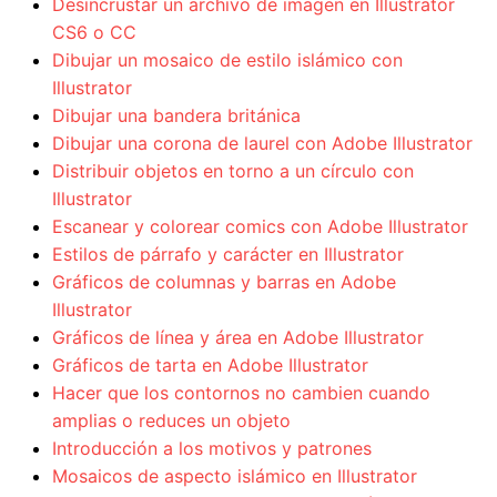
Desincrustar un archivo de imagen en Illustrator
CS6 o CC
Dibujar un mosaico de estilo islámico con
Illustrator
Dibujar una bandera británica
Dibujar una corona de laurel con Adobe Illustrator
Distribuir objetos en torno a un círculo con
Illustrator
Escanear y colorear comics con Adobe Illustrator
Estilos de párrafo y carácter en Illustrator
Gráficos de columnas y barras en Adobe
Illustrator
Gráficos de línea y área en Adobe Illustrator
Gráficos de tarta en Adobe Illustrator
Hacer que los contornos no cambien cuando
amplias o reduces un objeto
Introducción a los motivos y patrones
Mosaicos de aspecto islámico en Illustrator