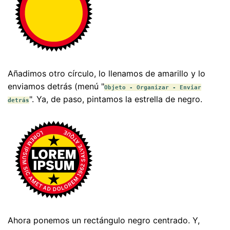
Añadimos otro círculo, lo llenamos de amarillo y lo
enviamos detrás (menú "
Objeto - Organizar - Enviar
". Ya, de paso, pintamos la estrella de negro.
detrás
Ahora ponemos un rectángulo negro centrado. Y,