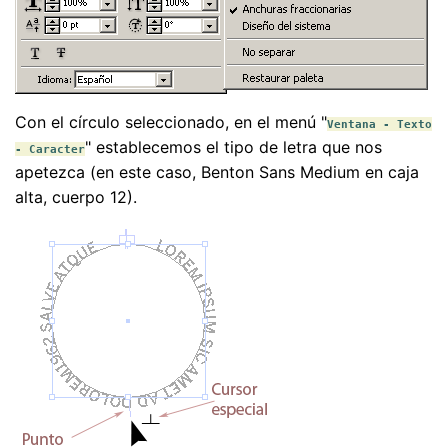
Con el círculo seleccionado, en el menú "
Ventana - Texto
" establecemos el tipo de letra que nos
- Caracter
apetezca (en este caso, Benton Sans Medium en caja
alta, cuerpo 12).