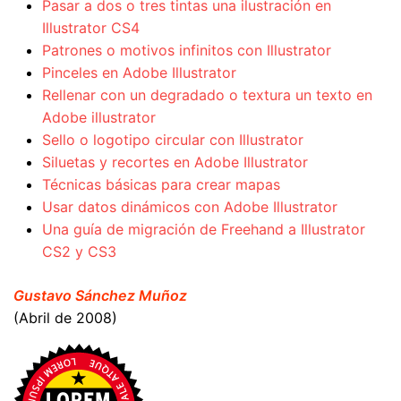
Pasar a dos o tres tintas una ilustración en
Illustrator CS4
Patrones o motivos infinitos con Illustrator
Pinceles en Adobe Illustrator
Rellenar con un degradado o textura un texto en
Adobe illustrator
Sello o logotipo circular con Illustrator
Siluetas y recortes en Adobe Illustrator
Técnicas básicas para crear mapas
Usar datos dinámicos con Adobe Illustrator
Una guía de migración de Freehand a Illustrator
CS2 y CS3
Gustavo Sánchez Muñoz
(Abril de 2008)