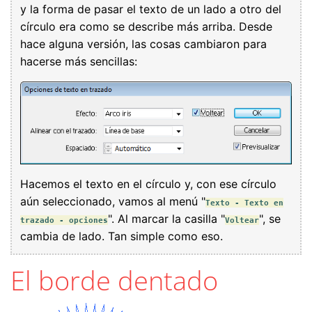
y la forma de pasar el texto de un lado a otro del
círculo era como se describe más arriba. Desde
hace alguna versión, las cosas cambiaron para
hacerse más sencillas:
Hacemos el texto en el círculo y, con ese círculo
aún seleccionado, vamos al menú "
Texto - Texto en
". Al marcar la casilla "
", se
trazado - opciones
Voltear
cambia de lado. Tan simple como eso.
El borde dentado