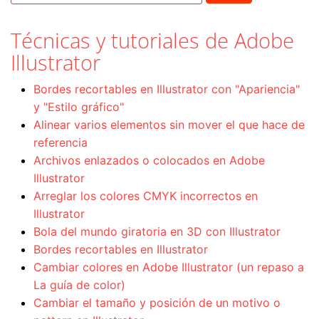
Técnicas y tutoriales de Adobe
Illustrator
Bordes recortables en Illustrator con "Apariencia"
y "Estilo gráfico"
Alinear varios elementos sin mover el que hace de
referencia
Archivos enlazados o colocados en Adobe
Illustrator
Arreglar los colores CMYK incorrectos en
Illustrator
Bola del mundo giratoria en 3D con Illustrator
Bordes recortables en Illustrator
Cambiar colores en Adobe Illustrator (un repaso a
La guía de color)
Cambiar el tamaño y posición de un motivo o