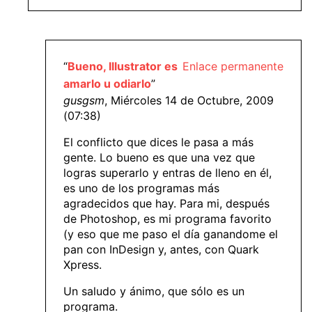
“
Bueno, Illustrator es
Enlace permanente
amarlo u odiarlo
”
gusgsm
, Miércoles 14 de Octubre, 2009
(07:38)
El conflicto que dices le pasa a más
gente. Lo bueno es que una vez que
logras superarlo y entras de lleno en él,
es uno de los programas más
agradecidos que hay. Para mi, después
de Photoshop, es mi programa favorito
(y eso que me paso el día ganandome el
pan con InDesign y, antes, con Quark
Xpress.
Un saludo y ánimo, que sólo es un
programa.