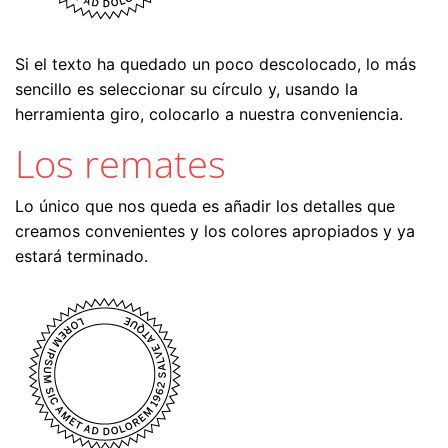
Si el texto ha quedado un poco descolocado, lo más
sencillo es seleccionar su círculo y, usando la
herramienta giro, colocarlo a nuestra conveniencia.
Los remates
Lo único que nos queda es añadir los detalles que
creamos convenientes y los colores apropiados y ya
estará terminado.