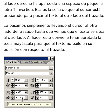
al lado derecho ha aparecido una especie de pequeña
letra T invertida. Esa es la seña de que el cursor está
preparado para pasar el texto al otro lado del trazado.
Lo pasamos simplemente llevando el cursor al otro
lado del trazado hasta que vemos que el texto se situa
al otro lado. Al hacer esto conviene tener apretada la
tecla mayúscula para que el texto no baile en su
posición con respecto al trazado.