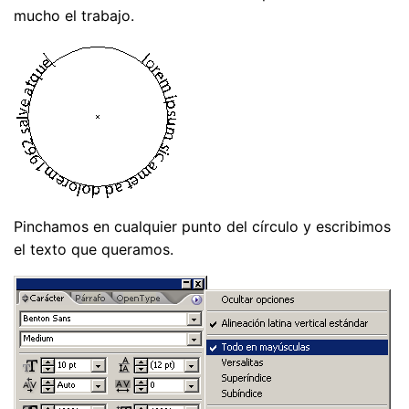
mucho el trabajo.
Pinchamos en cualquier punto del círculo y escribimos
el texto que queramos.