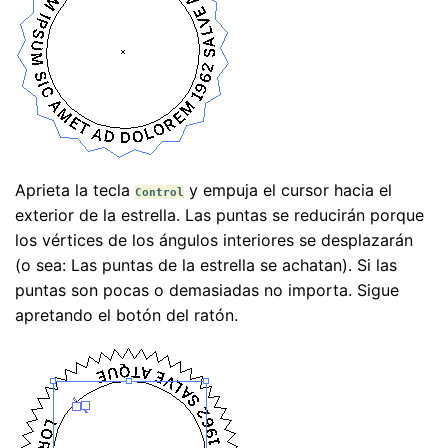
Aprieta la tecla
y empuja el cursor hacia el
Control
exterior de la estrella. Las puntas se reducirán porque
los vértices de los ángulos interiores se desplazarán
(o sea: Las puntas de la estrella se achatan). Si las
puntas son pocas o demasiadas no importa. Sigue
apretando el botón del ratón.