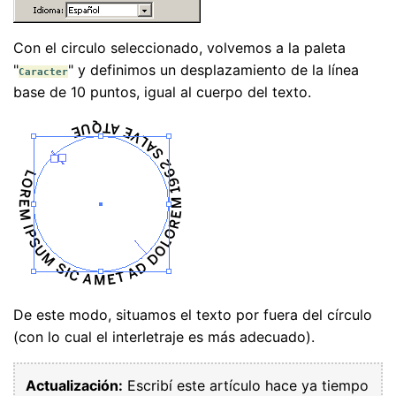
Con el circulo seleccionado, volvemos a la paleta
"
" y definimos un desplazamiento de la línea
Caracter
base de 10 puntos, igual al cuerpo del texto.
De este modo, situamos el texto por fuera del círculo
(con lo cual el interletraje es más adecuado).
Actualización:
Escribí este artículo hace ya tiempo