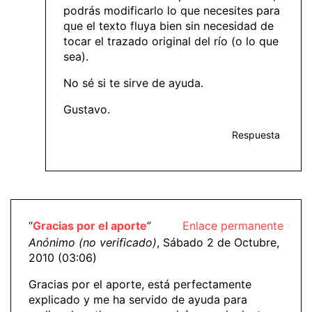
podrás modificarlo lo que necesites para
que el texto fluya bien sin necesidad de
tocar el trazado original del río (o lo que
sea).
No sé si te sirve de ayuda.
Gustavo.
Respuesta
“
Gracias por el aporte
”
Enlace permanente
Anónimo (no verificado)
, Sábado 2 de Octubre,
2010 (03:06)
Gracias por el aporte, está perfectamente
explicado y me ha servido de ayuda para