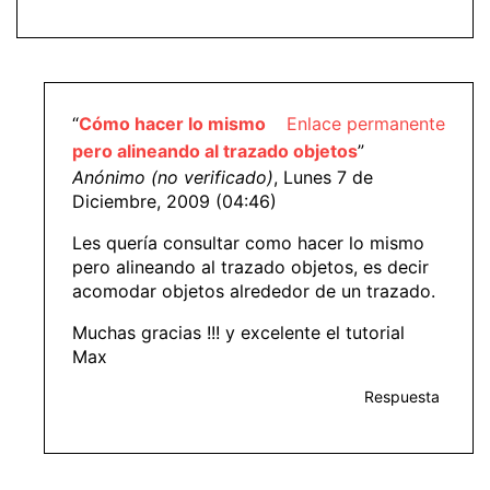
“
Cómo hacer lo mismo
Enlace permanente
pero alineando al trazado objetos
”
Anónimo (no verificado)
, Lunes 7 de
Diciembre, 2009 (04:46)
Les quería consultar como hacer lo mismo
pero alineando al trazado objetos, es decir
acomodar objetos alrededor de un trazado.
Muchas gracias !!! y excelente el tutorial
Max
Respuesta