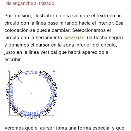
Por omisión, Illustrator coloca siempre el texto en un
círculo con la línea base mirando hacia el interior. Esa
colocación se puede cambiar: Seleccionamos el
círculo con la herramienta "
" (la flecha negra)
Selección
y ponemos el cursor en la zona inferior del círculo,
justo en la línea vertical que habrá aparecido al
escribir.
Veremos que el cursor toma una forma especial y que