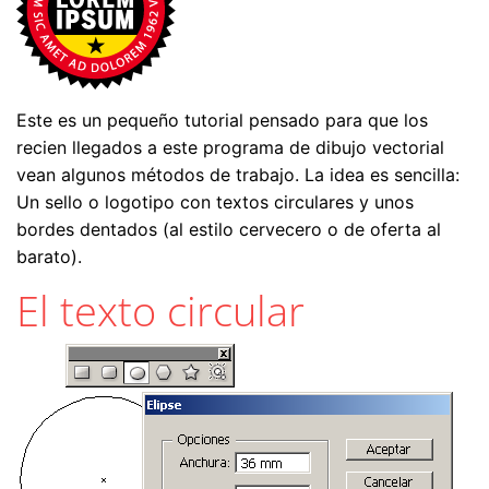
Este es un pequeño tutorial pensado para que los
recien llegados a este programa de dibujo vectorial
vean algunos métodos de trabajo. La idea es sencilla:
Un sello o logotipo con textos circulares y unos
bordes dentados (al estilo cervecero o de oferta al
barato).
El texto circular