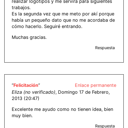
realizar logotipos y me servirá para siguientes
trabajos.
Es la segunda vez que me meto por akí porque
había un pequeño dato que no me acordaba de
cómo hacerlo. Seguiré entrando.
Muchas gracias.
Respuesta
“
Felicitación
”
Enlace permanente
Eliza (no verificado)
, Domingo 17 de Febrero,
2013 (20:47)
Excelente me ayudo como no tienen idea, bien
muy bien.
Respuesta