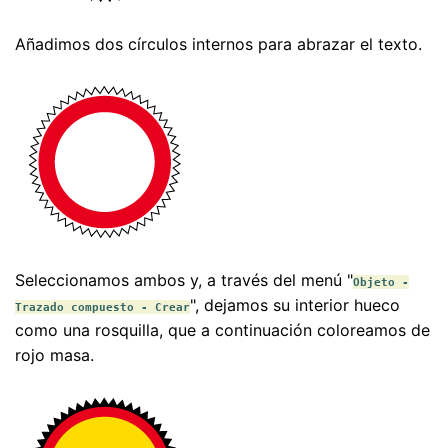
Añadimos dos círculos internos para abrazar el texto.
Seleccionamos ambos y, a través del menú "
Objeto -
", dejamos su interior hueco
Trazado compuesto - Crear
como una rosquilla, que a continuación coloreamos de
rojo masa.