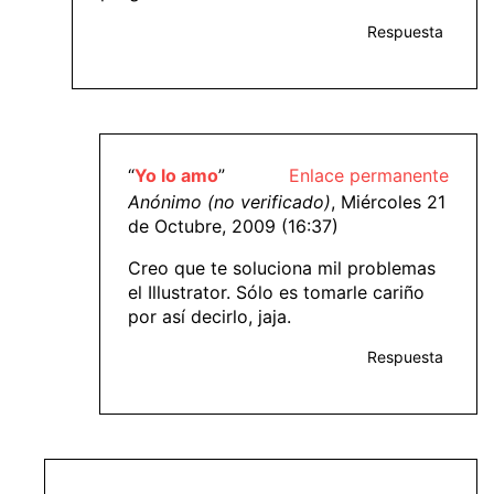
Respuesta
“
Yo lo amo
”
Enlace permanente
Anónimo (no verificado)
, Miércoles 21
de Octubre, 2009 (16:37)
Creo que te soluciona mil problemas
el Illustrator. Sólo es tomarle cariño
por así decirlo, jaja.
Respuesta