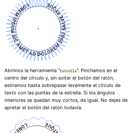
Abrimos la herramienta "
". Pinchamos en el
Estrella
centro del círculo y, sin soltar el botón del ratón,
estiramos hasta sobrepasar levemente el círculo de
texto con las puntas de la estrella. Si los ángulos
interiores se quedan muy cortos, da igual. No dejes de
apretar el botón del ratón todavía.