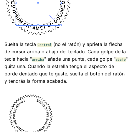
Suelta la tecla
(no el ratón) y aprieta la flecha
Control
de cursor arriba o abajo del teclado. Cada golpe de la
tecla hacia "
" añade una punta, cada golpe "
"
arriba
abajo
quita una. Cuando la estrella tenga el aspecto de
borde dentado que te guste, suelta el botón del ratón
y tendrás la forma acabada.