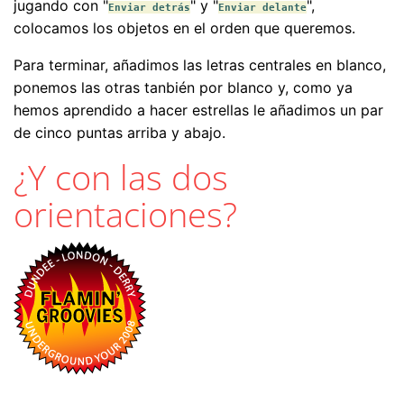
jugando con "
" y "
",
Enviar detrás
Enviar delante
colocamos los objetos en el orden que queremos.
Para terminar, añadimos las letras centrales en blanco,
ponemos las otras tanbién por blanco y, como ya
hemos aprendido a hacer estrellas le añadimos un par
de cinco puntas arriba y abajo.
¿Y con las dos
orientaciones?