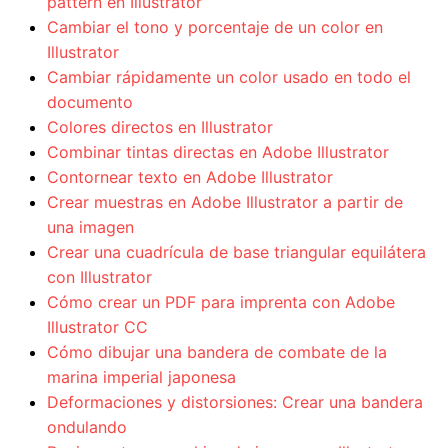
pattern en Illustrator
Cambiar el tono y porcentaje de un color en
Illustrator
Cambiar rápidamente un color usado en todo el
documento
Colores directos en Illustrator
Combinar tintas directas en Adobe Illustrator
Contornear texto en Adobe Illustrator
Crear muestras en Adobe Illustrator a partir de
una imagen
Crear una cuadrícula de base triangular equilátera
con Illustrator
Cómo crear un PDF para imprenta con Adobe
Illustrator CC
Cómo dibujar una bandera de combate de la
marina imperial japonesa
Deformaciones y distorsiones: Crear una bandera
ondulando