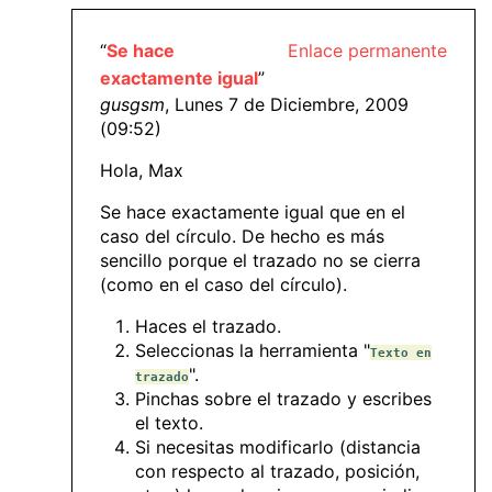
“
Se hace
Enlace permanente
exactamente igual
”
gusgsm
, Lunes 7 de Diciembre, 2009
(09:52)
Hola, Max
Se hace exactamente igual que en el
caso del círculo. De hecho es más
sencillo porque el trazado no se cierra
(como en el caso del círculo).
Haces el trazado.
Seleccionas la herramienta "
Texto en
".
trazado
Pinchas sobre el trazado y escribes
el texto.
Si necesitas modificarlo (distancia
con respecto al trazado, posición,