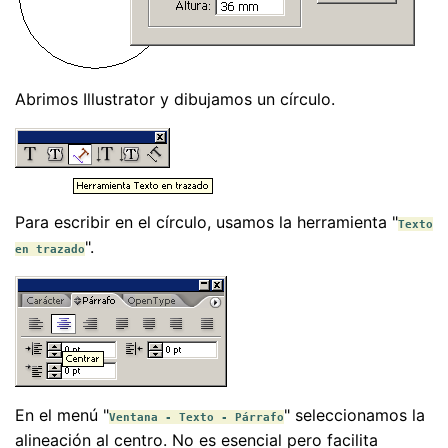
Abrimos Illustrator y dibujamos un círculo.
Para escribir en el círculo, usamos la herramienta "
Texto
".
en trazado
En el menú "
" seleccionamos la
Ventana - Texto - Párrafo
alineación al centro. No es esencial pero facilita