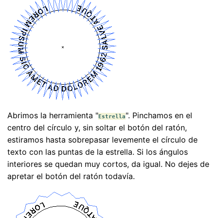
Abrimos la herramienta "
". Pinchamos en el
Estrella
centro del círculo y, sin soltar el botón del ratón,
estiramos hasta sobrepasar levemente el círculo de
texto con las puntas de la estrella. Si los ángulos
interiores se quedan muy cortos, da igual. No dejes de
apretar el botón del ratón todavía.