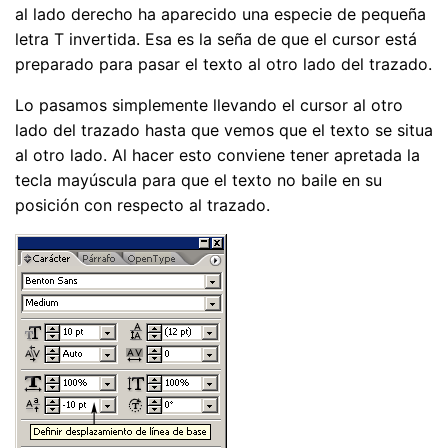
al lado derecho ha aparecido una especie de pequeña
letra T invertida. Esa es la seña de que el cursor está
preparado para pasar el texto al otro lado del trazado.
Lo pasamos simplemente llevando el cursor al otro
lado del trazado hasta que vemos que el texto se situa
al otro lado. Al hacer esto conviene tener apretada la
tecla mayúscula para que el texto no baile en su
posición con respecto al trazado.