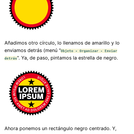
Añadimos otro círculo, lo llenamos de amarillo y lo
enviamos detrás (menú "
Objeto - Organizar - Enviar
". Ya, de paso, pintamos la estrella de negro.
detrás
Ahora ponemos un rectángulo negro centrado. Y,