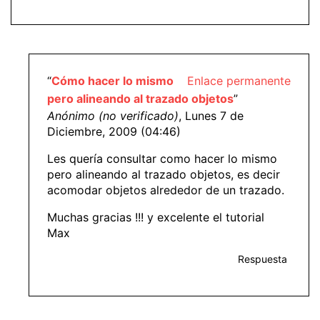
“
Cómo hacer lo mismo
Enlace permanente
pero alineando al trazado objetos
”
Anónimo (no verificado)
, Lunes 7 de
Diciembre, 2009 (04:46)
Les quería consultar como hacer lo mismo
pero alineando al trazado objetos, es decir
acomodar objetos alrededor de un trazado.
Muchas gracias !!! y excelente el tutorial
Max
Respuesta