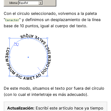
Con el circulo seleccionado, volvemos a la paleta
"
" y definimos un desplazamiento de la línea
Caracter
base de 10 puntos, igual al cuerpo del texto.
De este modo, situamos el texto por fuera del círculo
(con lo cual el interletraje es más adecuado).
Actualización:
Escribí este artículo hace ya tiempo