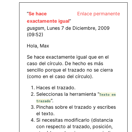
“
Se hace
Enlace permanente
exactamente igual
”
gusgsm
, Lunes 7 de Diciembre, 2009
(09:52)
Hola, Max
Se hace exactamente igual que en el
caso del círculo. De hecho es más
sencillo porque el trazado no se cierra
(como en el caso del círculo).
Haces el trazado.
Seleccionas la herramienta "
Texto en
".
trazado
Pinchas sobre el trazado y escribes
el texto.
Si necesitas modificarlo (distancia
con respecto al trazado, posición,