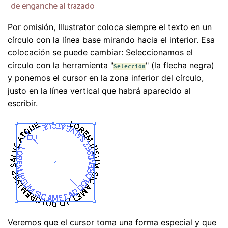
Por omisión, Illustrator coloca siempre el texto en un
círculo con la línea base mirando hacia el interior. Esa
colocación se puede cambiar: Seleccionamos el
círculo con la herramienta "
" (la flecha negra)
Selección
y ponemos el cursor en la zona inferior del círculo,
justo en la línea vertical que habrá aparecido al
escribir.
Veremos que el cursor toma una forma especial y que