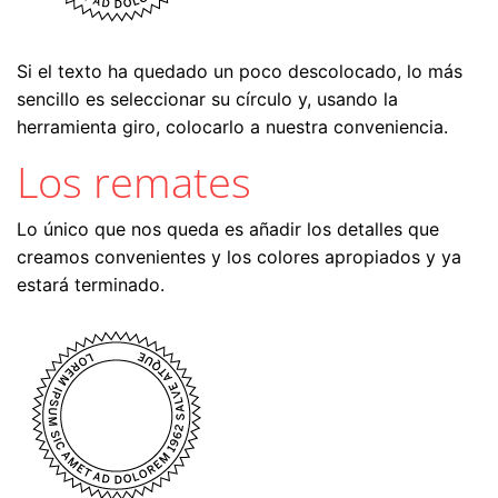
Si el texto ha quedado un poco descolocado, lo más
sencillo es seleccionar su círculo y, usando la
herramienta giro, colocarlo a nuestra conveniencia.
Los remates
Lo único que nos queda es añadir los detalles que
creamos convenientes y los colores apropiados y ya
estará terminado.