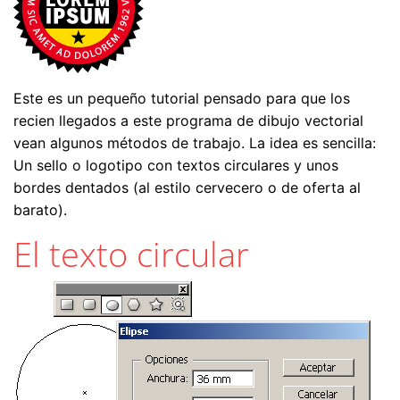
Este es un pequeño tutorial pensado para que los
recien llegados a este programa de dibujo vectorial
vean algunos métodos de trabajo. La idea es sencilla:
Un sello o logotipo con textos circulares y unos
bordes dentados (al estilo cervecero o de oferta al
barato).
El texto circular