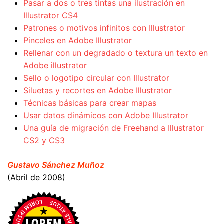
Pasar a dos o tres tintas una ilustración en
Illustrator CS4
Patrones o motivos infinitos con Illustrator
Pinceles en Adobe Illustrator
Rellenar con un degradado o textura un texto en
Adobe illustrator
Sello o logotipo circular con Illustrator
Siluetas y recortes en Adobe Illustrator
Técnicas básicas para crear mapas
Usar datos dinámicos con Adobe Illustrator
Una guía de migración de Freehand a Illustrator
CS2 y CS3
Gustavo Sánchez Muñoz
(Abril de 2008)