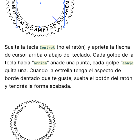
Suelta la tecla
(no el ratón) y aprieta la flecha
Control
de cursor arriba o abajo del teclado. Cada golpe de la
tecla hacia "
" añade una punta, cada golpe "
"
arriba
abajo
quita una. Cuando la estrella tenga el aspecto de
borde dentado que te guste, suelta el botón del ratón
y tendrás la forma acabada.