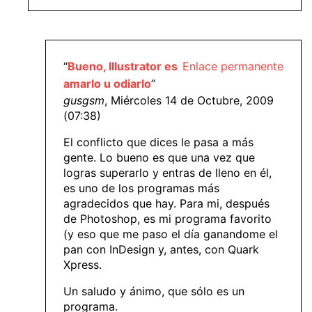
“
Bueno, Illustrator es
Enlace permanente
amarlo u odiarlo
”
gusgsm
, Miércoles 14 de Octubre, 2009
(07:38)
El conflicto que dices le pasa a más
gente. Lo bueno es que una vez que
logras superarlo y entras de lleno en él,
es uno de los programas más
agradecidos que hay. Para mi, después
de Photoshop, es mi programa favorito
(y eso que me paso el día ganandome el
pan con InDesign y, antes, con Quark
Xpress.
Un saludo y ánimo, que sólo es un
programa.