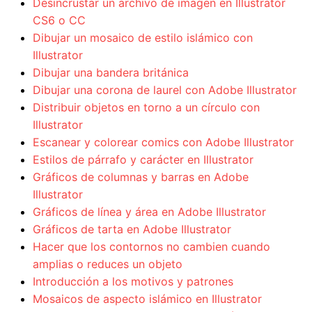
Desincrustar un archivo de imagen en Illustrator
CS6 o CC
Dibujar un mosaico de estilo islámico con
Illustrator
Dibujar una bandera británica
Dibujar una corona de laurel con Adobe Illustrator
Distribuir objetos en torno a un círculo con
Illustrator
Escanear y colorear comics con Adobe Illustrator
Estilos de párrafo y carácter en Illustrator
Gráficos de columnas y barras en Adobe
Illustrator
Gráficos de línea y área en Adobe Illustrator
Gráficos de tarta en Adobe Illustrator
Hacer que los contornos no cambien cuando
amplias o reduces un objeto
Introducción a los motivos y patrones
Mosaicos de aspecto islámico en Illustrator