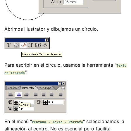
Abrimos Illustrator y dibujamos un círculo.
Para escribir en el círculo, usamos la herramienta "
Texto
".
en trazado
En el menú "
" seleccionamos la
Ventana - Texto - Párrafo
alineación al centro. No es esencial pero facilita