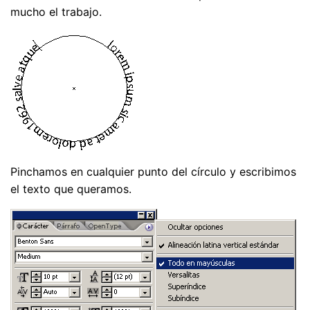
mucho el trabajo.
Pinchamos en cualquier punto del círculo y escribimos
el texto que queramos.