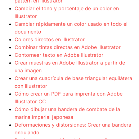
pattern en Illustrator
Cambiar el tono y porcentaje de un color en
Illustrator
Cambiar rápidamente un color usado en todo el
documento
Colores directos en Illustrator
Combinar tintas directas en Adobe Illustrator
Contornear texto en Adobe Illustrator
Crear muestras en Adobe Illustrator a partir de
una imagen
Crear una cuadrícula de base triangular equilátera
con Illustrator
Cómo crear un PDF para imprenta con Adobe
Illustrator CC
Cómo dibujar una bandera de combate de la
marina imperial japonesa
Deformaciones y distorsiones: Crear una bandera
ondulando