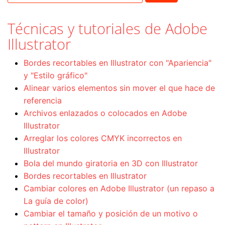
Técnicas y tutoriales de Adobe
Illustrator
Bordes recortables en Illustrator con "Apariencia"
y "Estilo gráfico"
Alinear varios elementos sin mover el que hace de
referencia
Archivos enlazados o colocados en Adobe
Illustrator
Arreglar los colores CMYK incorrectos en
Illustrator
Bola del mundo giratoria en 3D con Illustrator
Bordes recortables en Illustrator
Cambiar colores en Adobe Illustrator (un repaso a
La guía de color)
Cambiar el tamaño y posición de un motivo o