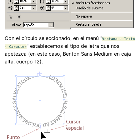
Con el círculo seleccionado, en el menú "
Ventana - Texto
" establecemos el tipo de letra que nos
- Caracter
apetezca (en este caso, Benton Sans Medium en caja
alta, cuerpo 12).