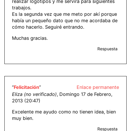
realizar logotipos y me servirá para siguientes
trabajos.
Es la segunda vez que me meto por akí porque
había un pequeño dato que no me acordaba de
cómo hacerlo. Seguiré entrando.
Muchas gracias.
Respuesta
“
Felicitación
”
Enlace permanente
Eliza (no verificado)
, Domingo 17 de Febrero,
2013 (20:47)
Excelente me ayudo como no tienen idea, bien
muy bien.
Respuesta