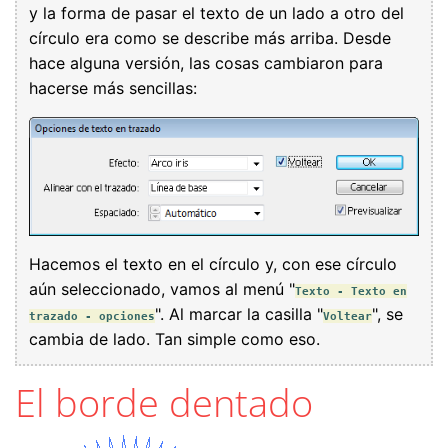
y la forma de pasar el texto de un lado a otro del
círculo era como se describe más arriba. Desde
hace alguna versión, las cosas cambiaron para
hacerse más sencillas:
Hacemos el texto en el círculo y, con ese círculo
aún seleccionado, vamos al menú "
Texto - Texto en
". Al marcar la casilla "
", se
trazado - opciones
Voltear
cambia de lado. Tan simple como eso.
El borde dentado