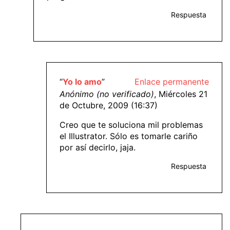
Respuesta
“
Yo lo amo
”
Enlace permanente
Anónimo (no verificado)
, Miércoles 21
de Octubre, 2009 (16:37)
Creo que te soluciona mil problemas
el Illustrator. Sólo es tomarle cariño
por así decirlo, jaja.
Respuesta