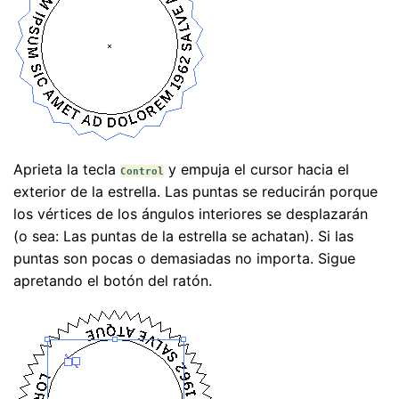
Aprieta la tecla
y empuja el cursor hacia el
Control
exterior de la estrella. Las puntas se reducirán porque
los vértices de los ángulos interiores se desplazarán
(o sea: Las puntas de la estrella se achatan). Si las
puntas son pocas o demasiadas no importa. Sigue
apretando el botón del ratón.