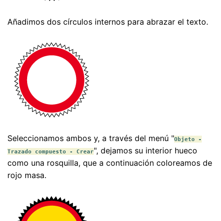
Añadimos dos círculos internos para abrazar el texto.
Seleccionamos ambos y, a través del menú "
Objeto -
", dejamos su interior hueco
Trazado compuesto - Crear
como una rosquilla, que a continuación coloreamos de
rojo masa.