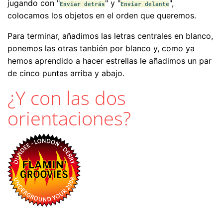
jugando con "
" y "
",
Enviar detrás
Enviar delante
colocamos los objetos en el orden que queremos.
Para terminar, añadimos las letras centrales en blanco,
ponemos las otras tanbién por blanco y, como ya
hemos aprendido a hacer estrellas le añadimos un par
de cinco puntas arriba y abajo.
¿Y con las dos
orientaciones?