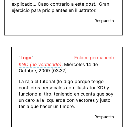
explicado… Caso contrario a este
post.
. Gran
ejercicio para pricipiantes en illustrator.
Respuesta
“
Logo
”
Enlace permanente
KNO (no verificado)
, Miércoles 14 de
Octubre, 2009 (03:37)
La raja el tutorial (lo digo porque tengo
conflictos personales con illustrator XD) y
funcionó al tiro, teniendo en cuenta que soy
un cero a la izquierda con vectores y justo
tenia que hacer un timbre.
Respuesta