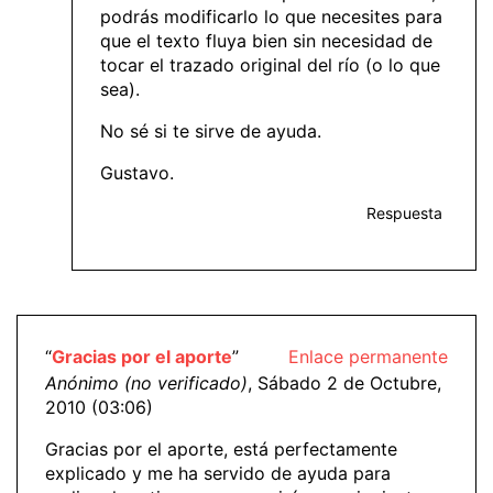
podrás modificarlo lo que necesites para
que el texto fluya bien sin necesidad de
tocar el trazado original del río (o lo que
sea).
No sé si te sirve de ayuda.
Gustavo.
Respuesta
“
Gracias por el aporte
”
Enlace permanente
Anónimo (no verificado)
, Sábado 2 de Octubre,
2010 (03:06)
Gracias por el aporte, está perfectamente
explicado y me ha servido de ayuda para