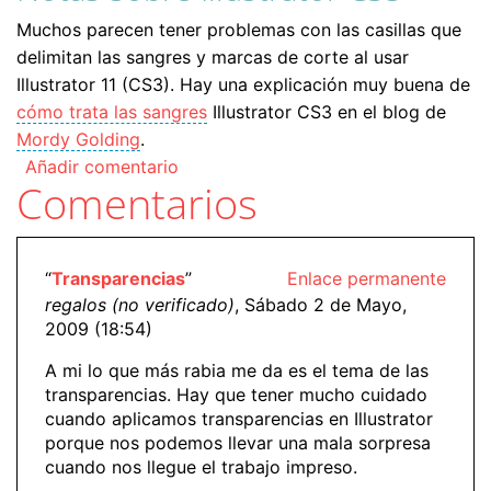
Muchos parecen tener problemas con las casillas que
delimitan las sangres y marcas de corte al usar
Illustrator 11 (CS3). Hay una explicación muy buena de
cómo trata las sangres
Illustrator CS3 en el blog de
Mordy Golding
.
Añadir comentario
Comentarios
“
Transparencias
”
Enlace permanente
regalos (no verificado)
, Sábado 2 de Mayo,
2009 (18:54)
A mi lo que más rabia me da es el tema de las
transparencias. Hay que tener mucho cuidado
cuando aplicamos transparencias en Illustrator
porque nos podemos llevar una mala sorpresa
cuando nos llegue el trabajo impreso.