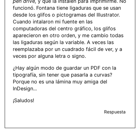
pen drive,
y que la instalen para imprimirme. No
funcionó. Fontana tiene ligaduras que se usan
desde los glifos o pictogramas del Illustrator.
Cuando intalaron mi fuente en las
computadoras del centro gráfico, los glifos
aparecieron en otro orden, y me cambio todas
las ligaduras según la variable. A veces las
reemplazaba por un cuadrado fácil de ver, y a
veces por alguna letra o signo.
¿Hay algún modo de guardar un PDF con la
tipografía, sin tener que pasarla a curvas?
Porque no es una lámina muy amiga del
InDesign...
¡Saludos!
Respuesta