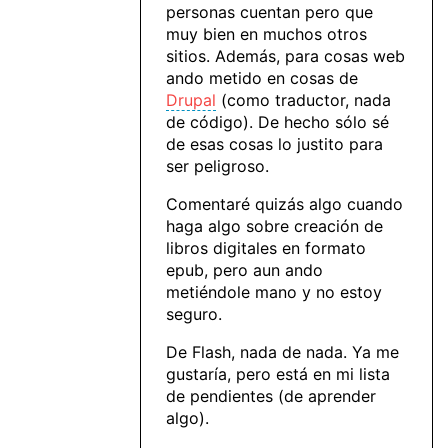
personas cuentan pero que
muy bien en muchos otros
sitios. Además, para cosas web
ando metido en cosas de
Drupal
(como traductor, nada
de código). De hecho sólo sé
de esas cosas lo justito para
ser peligroso.
Comentaré quizás algo cuando
haga algo sobre creación de
libros digitales en formato
epub, pero aun ando
metiéndole mano y no estoy
seguro.
De Flash, nada de nada. Ya me
gustaría, pero está en mi lista
de pendientes (de aprender
algo).