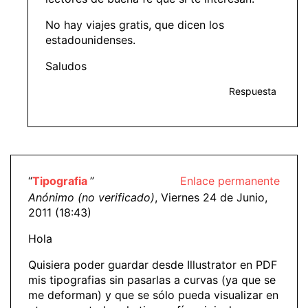
No hay viajes gratis, que dicen los
estadounidenses.
Saludos
Respuesta
“
Tipografia
”
Enlace permanente
Anónimo (no verificado)
, Viernes 24 de Junio,
2011 (18:43)
Hola
Quisiera poder guardar desde Illustrator en PDF
mis tipografias sin pasarlas a curvas (ya que se
me deforman) y que se sólo pueda visualizar en