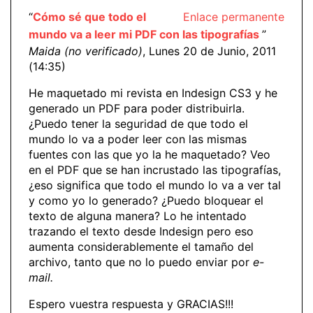
“
Cómo sé que todo el
Enlace permanente
mundo va a leer mi PDF con las tipografías
”
Maida (no verificado)
, Lunes 20 de Junio, 2011
(14:35)
He maquetado mi revista en Indesign CS3 y he
generado un PDF para poder distribuirla.
¿Puedo tener la seguridad de que todo el
mundo lo va a poder leer con las mismas
fuentes con las que yo la he maquetado? Veo
en el PDF que se han incrustado las tipografías,
¿eso significa que todo el mundo lo va a ver tal
y como yo lo generado? ¿Puedo bloquear el
texto de alguna manera? Lo he intentado
trazando el texto desde Indesign pero eso
aumenta considerablemente el tamaño del
archivo, tanto que no lo puedo enviar por
e-
mail.
Espero vuestra respuesta y GRACIAS!!!