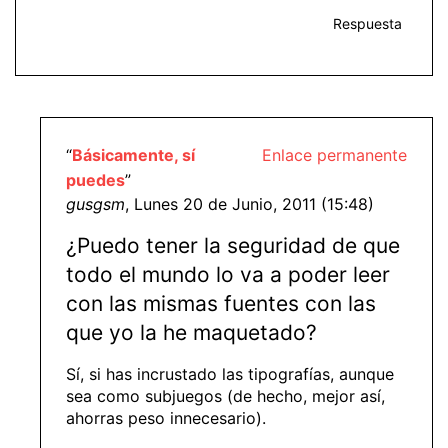
Respuesta
“
Básicamente, sí
Enlace permanente
puedes
”
gusgsm
, Lunes 20 de Junio, 2011 (15:48)
¿Puedo tener la seguridad de que
todo el mundo lo va a poder leer
con las mismas fuentes con las
que yo la he maquetado?
Sí, si has incrustado las tipografías, aunque
sea como subjuegos (de hecho, mejor así,
ahorras peso innecesario).