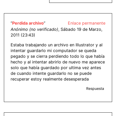
“
Perdida archivo
”
Enlace permanente
Anónimo (no verificado)
, Sábado 19 de Marzo,
2011 (23:43)
Estaba trabajando un archivo en Illustrator y al
intentar guardarlo mi computador se queda
pegado y se cierra perdiendo todo lo que había
hecho y al intentar abrirlo de nuevo me aparece
solo que había guardado por ultima vez antes
de cuando intente guardarlo no se puede
recuperar estoy realmente desesperada
Respuesta