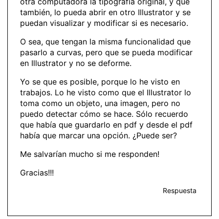
otra computadora la tipografía original, y que
también, lo pueda abrir en otro Illustrator y se
puedan visualizar y modificar si es necesario.
O sea, que tengan la misma funcionalidad que
pasarlo a curvas, pero que se pueda modificar
en Illustrator y no se deforme.
Yo se que es posible, porque lo he visto en
trabajos. Lo he visto como que el Illustrator lo
toma como un objeto, una imagen, pero no
puedo detectar cómo se hace. Sólo recuerdo
que había que guardarlo en pdf y desde el pdf
había que marcar una opción. ¿Puede ser?
Me salvarían mucho si me responden!
Gracias!!!
Respuesta