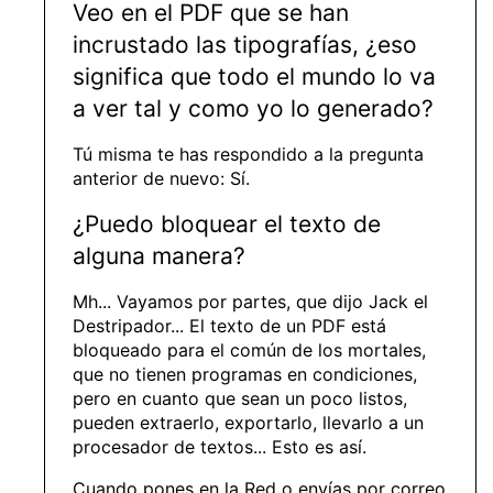
Veo en el PDF que se han
incrustado las tipografías, ¿eso
significa que todo el mundo lo va
a ver tal y como yo lo generado?
Tú misma te has respondido a la pregunta
anterior de nuevo: Sí.
¿Puedo bloquear el texto de
alguna manera?
Mh... Vayamos por partes, que dijo Jack el
Destripador... El texto de un PDF está
bloqueado para el común de los mortales,
que no tienen programas en condiciones,
pero en cuanto que sean un poco listos,
pueden extraerlo, exportarlo, llevarlo a un
procesador de textos... Esto es así.
Cuando pones en la Red o envías por correo