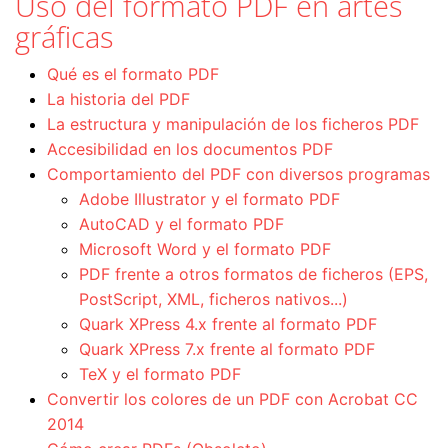
Uso del formato PDF en artes
gráficas
Qué es el formato PDF
La historia del PDF
La estructura y manipulación de los ficheros PDF
Accesibilidad en los documentos PDF
Comportamiento del PDF con diversos programas
Adobe Illustrator y el formato PDF
AutoCAD y el formato PDF
Microsoft Word y el formato PDF
PDF frente a otros formatos de ficheros (EPS,
PostScript, XML, ficheros nativos...)
Quark XPress 4.x frente al formato PDF
Quark XPress 7.x frente al formato PDF
TeX y el formato PDF
Convertir los colores de un PDF con Acrobat CC
2014