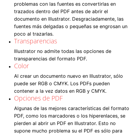
problemas con las fuentes es convertirlas en
trazados dentro del PDF antes de abrir el
documento en Illustrator. Desgraciadamente, las
fuentes más delgadas o pequeñas se engrosan un
poco al trazarlas.
Transparencias
Illustrator no admite todas las opciones de
transparencias del formato PDF.
Color
Al crear un documento nuevo en Illustrator, sólo
puede ser RGB o CMYK. Los PDFs pueden
contener a la vez datos en RGB y CMYK.
Opciones de PDF
Algunas de las mejores características del formato
PDF, como los marcadores o los hiperenlaces, se
pierden al abrir un PDF en Illustrator. Esto no
supone mucho problema su el PDF es sólo para