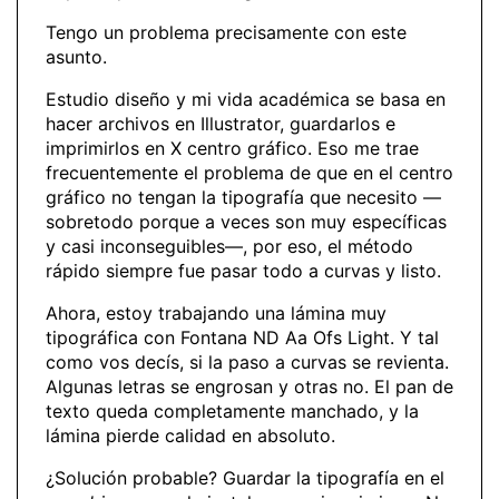
Tengo un problema precisamente con este
asunto.
Estudio diseño y mi vida académica se basa en
hacer archivos en Illustrator, guardarlos e
imprimirlos en X centro gráfico. Eso me trae
frecuentemente el problema de que en el centro
gráfico no tengan la tipografía que necesito —
sobretodo porque a veces son muy específicas
y casi inconseguibles—, por eso, el método
rápido siempre fue pasar todo a curvas y listo.
Ahora, estoy trabajando una lámina muy
tipográfica con Fontana ND Aa Ofs Light. Y tal
como vos decís, si la paso a curvas se revienta.
Algunas letras se engrosan y otras no. El pan de
texto queda completamente manchado, y la
lámina pierde calidad en absoluto.
¿Solución probable? Guardar la tipografía en el