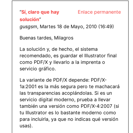
“
Sí, claro que hay
Enlace permanente
solución
”
gusgsm
, Martes 18 de Mayo, 2010 (16:49)
Buenas tardes, Milagros
La solución y, de hecho, el sistema
recomendado, es guardar el Illustrator final
como PDF/X y llevarlo a la imprenta o
servicio gráfico.
La variante de PDF/X depende: PDF/X-
1a:2001 es la más segura pero te machacará
las transparencias acoplándolas. Si es un
servicio digital moderno, prueba a llevar
también una versión como PDF/X-4:2007 (si
tu Illustrator es lo bastante moderno como
para incluirla, ya que no indicas qué versión
usas).