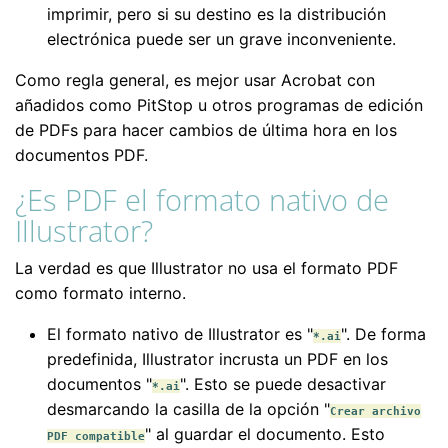
imprimir, pero si su destino es la distribución
electrónica puede ser un grave inconveniente.
Como regla general, es mejor usar Acrobat con
añadidos como PitStop u otros programas de edición
de PDFs para hacer cambios de última hora en los
documentos PDF.
¿Es PDF el formato nativo de
Illustrator?
La verdad es que Illustrator no usa el formato PDF
como formato interno.
El formato nativo de Illustrator es "
". De forma
*.ai
predefinida, Illustrator incrusta un PDF en los
documentos "
". Esto se puede desactivar
*.ai
desmarcando la casilla de la opción "
Crear archivo
" al guardar el documento. Esto
PDF compatible