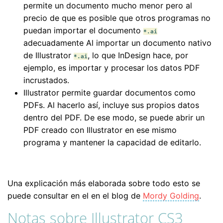
permite un documento mucho menor pero al
precio de que es posible que otros programas no
puedan importar el documento
*.ai
adecuadamente Al importar un documento nativo
de Illustrator
, lo que InDesign hace, por
*.ai
ejemplo, es importar y procesar los datos PDF
incrustados.
Illustrator permite guardar documentos como
PDFs. Al hacerlo así, incluye sus propios datos
dentro del PDF. De ese modo, se puede abrir un
PDF creado con Illustrator en ese mismo
programa y mantener la capacidad de editarlo.
Una explicación más elaborada sobre todo esto se
puede consultar en el en el blog de
Mordy Golding
.
Notas sobre Illustrator CS3