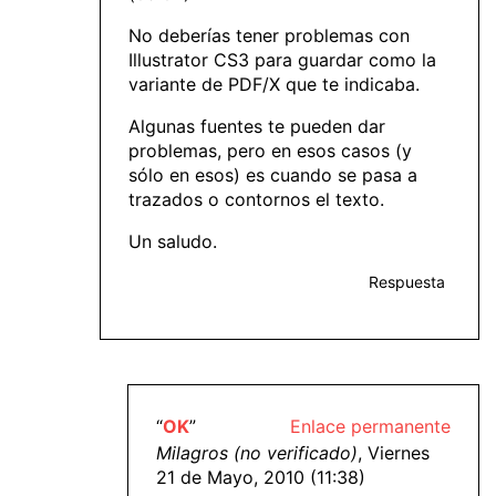
No deberías tener problemas con
Illustrator CS3 para guardar como la
variante de PDF/X que te indicaba.
Algunas fuentes te pueden dar
problemas, pero en esos casos (y
sólo en esos) es cuando se pasa a
trazados o contornos el texto.
Un saludo.
Respuesta
“
OK
”
Enlace permanente
Milagros (no verificado)
, Viernes
21 de Mayo, 2010 (11:38)