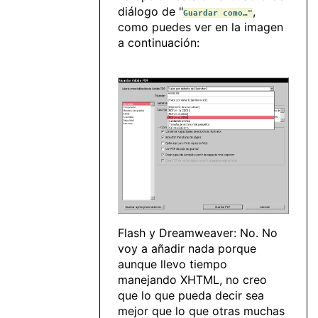
diálogo de "
,
Guardar como…"
como puedes ver en la imagen
a continuación:
Flash y Dreamweaver: No. No
voy a añadir nada porque
aunque llevo tiempo
manejando XHTML, no creo
que lo que pueda decir sea
mejor que lo que otras muchas