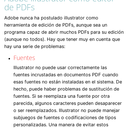
de PDFs
Adobe nunca ha postulado illustrator como
herramienta de edición de PDFs, aunque sea un
programa capaz de abrir muchos PDFs para su edición
(aunque no todos). Hay que tener muy en cuenta que
hay una serie de problemas:
Fuentes
Illustrator no puede usar correctamente las
fuentes incrustadas en documentos PDF cuando
esas fuentes no están instaladas en el sistema. De
hecho, puede haber problemas de sustitución de
fuentes. Si se reemplaza una fuente por otra
parecida, algunos caracteres pueden desaparecer
o ser reemplazados. Illustrator no puede manejar
subjuegos de fuentes o codificaciones de tipos
personalizadas. Una manera de evitar estos