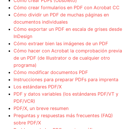
Cómo crear PDFs (Obsoleto)
Cómo crear formularios en PDF con Acrobat CC
Cómo dividir un PDF de muchas páginas en
documentos individuales
Cómo exportar un PDF en escala de grises desde
InDesign
Cómo extraer bien las imágenes de un PDF
Cómo hacer con Acrobat la comprobación previa
de un PDF (de Illustrator o de cualquier otro
programa)
Cómo modificar documentos PDF
Instrucciones para preparar PDFs para imprenta
Los estándares PDF/X
PDF y datos variables (los estándares PDF/VT y
PDF/VCR)
PDF/X, un breve resumen
Preguntas y respuestas más frecuentes (FAQ)
sobre PDF/X