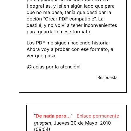
tipografías, y leí en algún lado que para
que no me pase, tenía que destildar la
opción "Crear PDF compatible". La
destilé, y no volví a tener inconvenientes
para guardar en ese formato.
Los PDF me siguen haciendo historia.
Ahora voy a probar con ese formato, a
ver que pasa.
¡Gracias por la atención!
Respuesta
“
De nada pero...
”
Enlace permanente
gusgsm
, Jueves 20 de Mayo, 2010
(09:04)