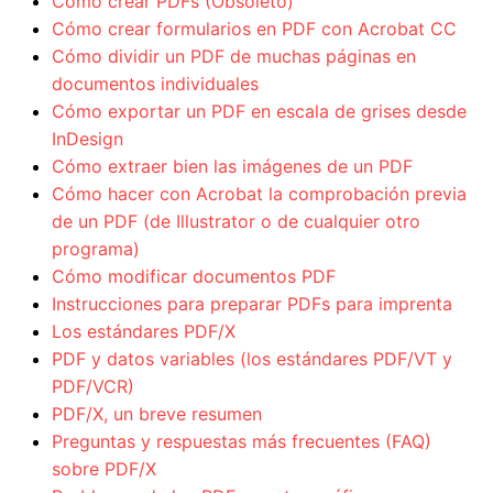
Cómo crear PDFs (Obsoleto)
Cómo crear formularios en PDF con Acrobat CC
Cómo dividir un PDF de muchas páginas en
documentos individuales
Cómo exportar un PDF en escala de grises desde
InDesign
Cómo extraer bien las imágenes de un PDF
Cómo hacer con Acrobat la comprobación previa
de un PDF (de Illustrator o de cualquier otro
programa)
Cómo modificar documentos PDF
Instrucciones para preparar PDFs para imprenta
Los estándares PDF/X
PDF y datos variables (los estándares PDF/VT y
PDF/VCR)
PDF/X, un breve resumen
Preguntas y respuestas más frecuentes (FAQ)
sobre PDF/X