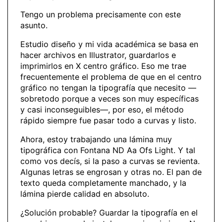
Tengo un problema precisamente con este
asunto.
Estudio diseño y mi vida académica se basa en
hacer archivos en Illustrator, guardarlos e
imprimirlos en X centro gráfico. Eso me trae
frecuentemente el problema de que en el centro
gráfico no tengan la tipografía que necesito —
sobretodo porque a veces son muy específicas
y casi inconseguibles—, por eso, el método
rápido siempre fue pasar todo a curvas y listo.
Ahora, estoy trabajando una lámina muy
tipográfica con Fontana ND Aa Ofs Light. Y tal
como vos decís, si la paso a curvas se revienta.
Algunas letras se engrosan y otras no. El pan de
texto queda completamente manchado, y la
lámina pierde calidad en absoluto.
¿Solución probable? Guardar la tipografía en el