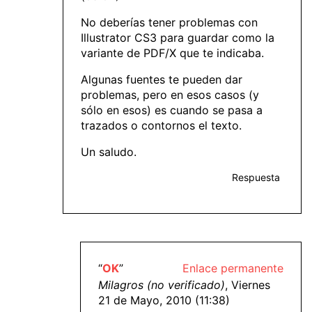
No deberías tener problemas con
Illustrator CS3 para guardar como la
variante de PDF/X que te indicaba.
Algunas fuentes te pueden dar
problemas, pero en esos casos (y
sólo en esos) es cuando se pasa a
trazados o contornos el texto.
Un saludo.
Respuesta
“
OK
”
Enlace permanente
Milagros (no verificado)
, Viernes
21 de Mayo, 2010 (11:38)