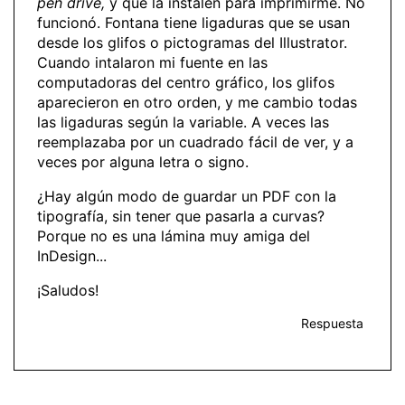
pen drive,
y que la instalen para imprimirme. No
funcionó. Fontana tiene ligaduras que se usan
desde los glifos o pictogramas del Illustrator.
Cuando intalaron mi fuente en las
computadoras del centro gráfico, los glifos
aparecieron en otro orden, y me cambio todas
las ligaduras según la variable. A veces las
reemplazaba por un cuadrado fácil de ver, y a
veces por alguna letra o signo.
¿Hay algún modo de guardar un PDF con la
tipografía, sin tener que pasarla a curvas?
Porque no es una lámina muy amiga del
InDesign...
¡Saludos!
Respuesta