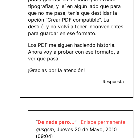
tipografías, y leí en algún lado que para
que no me pase, tenía que destildar la
opción "Crear PDF compatible". La
destilé, y no volví a tener inconvenientes
para guardar en ese formato.
Los PDF me siguen haciendo historia.
Ahora voy a probar con ese formato, a
ver que pasa.
¡Gracias por la atención!
Respuesta
“
De nada pero...
”
Enlace permanente
gusgsm
, Jueves 20 de Mayo, 2010
(09:04)