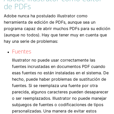
de PDFs
Adobe nunca ha postulado illustrator como
herramienta de edición de PDFs, aunque sea un
programa capaz de abrir muchos PDFs para su edición
(aunque no todos). Hay que tener muy en cuenta que
hay una serie de problemas:
Fuentes
Illustrator no puede usar correctamente las
fuentes incrustadas en documentos PDF cuando
esas fuentes no están instaladas en el sistema. De
hecho, puede haber problemas de sustitución de
fuentes. Si se reemplaza una fuente por otra
parecida, algunos caracteres pueden desaparecer
o ser reemplazados. Illustrator no puede manejar
subjuegos de fuentes o codificaciones de tipos
personalizadas. Una manera de evitar estos