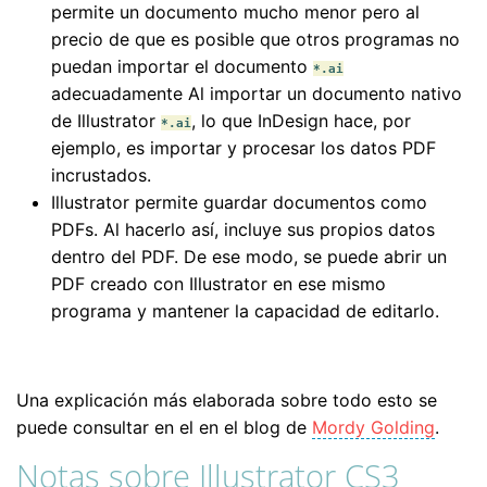
permite un documento mucho menor pero al
precio de que es posible que otros programas no
puedan importar el documento
*.ai
adecuadamente Al importar un documento nativo
de Illustrator
, lo que InDesign hace, por
*.ai
ejemplo, es importar y procesar los datos PDF
incrustados.
Illustrator permite guardar documentos como
PDFs. Al hacerlo así, incluye sus propios datos
dentro del PDF. De ese modo, se puede abrir un
PDF creado con Illustrator en ese mismo
programa y mantener la capacidad de editarlo.
Una explicación más elaborada sobre todo esto se
puede consultar en el en el blog de
Mordy Golding
.
Notas sobre Illustrator CS3