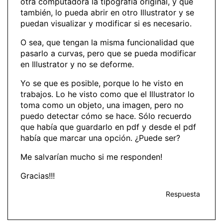
otra computadora la tipografía original, y que
también, lo pueda abrir en otro Illustrator y se
puedan visualizar y modificar si es necesario.
O sea, que tengan la misma funcionalidad que
pasarlo a curvas, pero que se pueda modificar
en Illustrator y no se deforme.
Yo se que es posible, porque lo he visto en
trabajos. Lo he visto como que el Illustrator lo
toma como un objeto, una imagen, pero no
puedo detectar cómo se hace. Sólo recuerdo
que había que guardarlo en pdf y desde el pdf
había que marcar una opción. ¿Puede ser?
Me salvarían mucho si me responden!
Gracias!!!
Respuesta