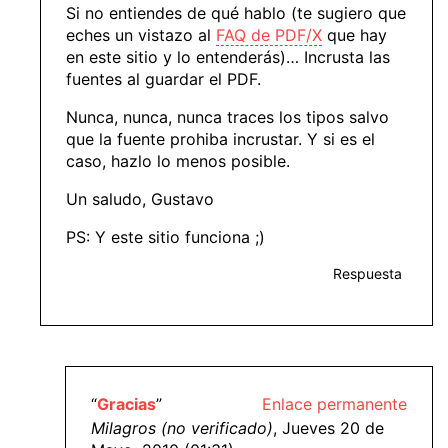
Si no entiendes de qué hablo (te sugiero que
eches un vistazo al
FAQ de PDF/X
que hay
en este sitio y lo entenderás)… Incrusta las
fuentes al guardar el PDF.
Nunca, nunca, nunca traces los tipos salvo
que la fuente prohiba incrustar. Y si es el
caso, hazlo lo menos posible.
Un saludo, Gustavo
PS: Y este sitio funciona ;)
Respuesta
“
Gracias
”
Enlace permanente
Milagros (no verificado)
, Jueves 20 de