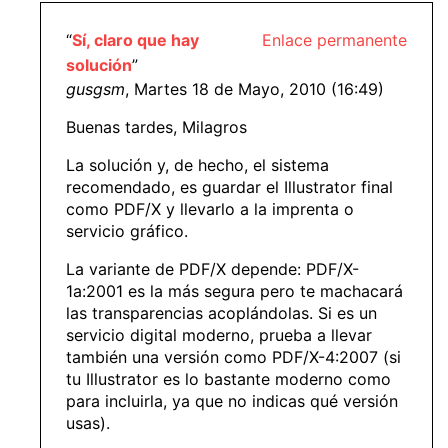
“
Sí, claro que hay
Enlace permanente
solución
”
gusgsm
, Martes 18 de Mayo, 2010 (16:49)
Buenas tardes, Milagros
La solución y, de hecho, el sistema
recomendado, es guardar el Illustrator final
como PDF/X y llevarlo a la imprenta o
servicio gráfico.
La variante de PDF/X depende: PDF/X-
1a:2001 es la más segura pero te machacará
las transparencias acoplándolas. Si es un
servicio digital moderno, prueba a llevar
también una versión como PDF/X-4:2007 (si
tu Illustrator es lo bastante moderno como
para incluirla, ya que no indicas qué versión
usas).