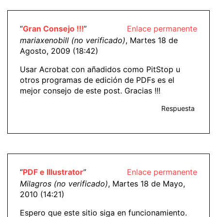
“
Gran Consejo !!!
”
Enlace permanente
mariaxenobill (no verificado)
, Martes 18 de
Agosto, 2009 (18:42)
Usar Acrobat con añadidos como PitStop u
otros programas de edición de PDFs es el
mejor consejo de este post. Gracias !!!
Respuesta
“
PDF e Illustrator
”
Enlace permanente
Milagros (no verificado)
, Martes 18 de Mayo,
2010 (14:21)
Espero que este sitio siga en funcionamiento.