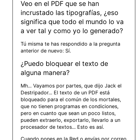
Veo en el PDF que se han
incrustado las tipografías, ¿eso
significa que todo el mundo lo va
a ver tal y como yo lo generado?
Tú misma te has respondido a la pregunta
anterior de nuevo: Sí.
¿Puedo bloquear el texto de
alguna manera?
Mh... Vayamos por partes, que dijo Jack el
Destripador... El texto de un PDF está
bloqueado para el común de los mortales,
que no tienen programas en condiciones,
pero en cuanto que sean un poco listos,
pueden extraerlo, exportarlo, llevarlo a un
procesador de textos... Esto es así.
Cuando pones en la Red o envías por correo