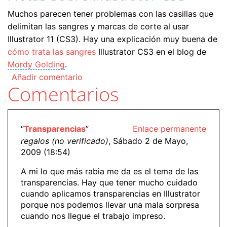
Muchos parecen tener problemas con las casillas que
delimitan las sangres y marcas de corte al usar
Illustrator 11 (CS3). Hay una explicación muy buena de
cómo trata las sangres
Illustrator CS3 en el blog de
Mordy Golding
.
Añadir comentario
Comentarios
“
Transparencias
”
Enlace permanente
regalos (no verificado)
, Sábado 2 de Mayo,
2009 (18:54)
A mi lo que más rabia me da es el tema de las
transparencias. Hay que tener mucho cuidado
cuando aplicamos transparencias en Illustrator
porque nos podemos llevar una mala sorpresa
cuando nos llegue el trabajo impreso.