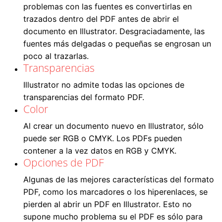
problemas con las fuentes es convertirlas en
trazados dentro del PDF antes de abrir el
documento en Illustrator. Desgraciadamente, las
fuentes más delgadas o pequeñas se engrosan un
poco al trazarlas.
Transparencias
Illustrator no admite todas las opciones de
transparencias del formato PDF.
Color
Al crear un documento nuevo en Illustrator, sólo
puede ser RGB o CMYK. Los PDFs pueden
contener a la vez datos en RGB y CMYK.
Opciones de PDF
Algunas de las mejores características del formato
PDF, como los marcadores o los hiperenlaces, se
pierden al abrir un PDF en Illustrator. Esto no
supone mucho problema su el PDF es sólo para