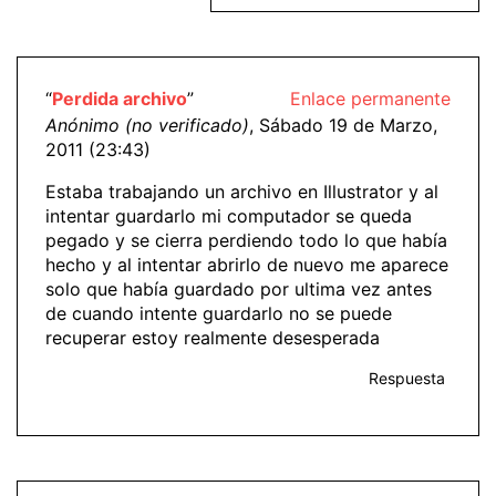
“
Perdida archivo
”
Enlace permanente
Anónimo (no verificado)
, Sábado 19 de Marzo,
2011 (23:43)
Estaba trabajando un archivo en Illustrator y al
intentar guardarlo mi computador se queda
pegado y se cierra perdiendo todo lo que había
hecho y al intentar abrirlo de nuevo me aparece
solo que había guardado por ultima vez antes
de cuando intente guardarlo no se puede
recuperar estoy realmente desesperada
Respuesta