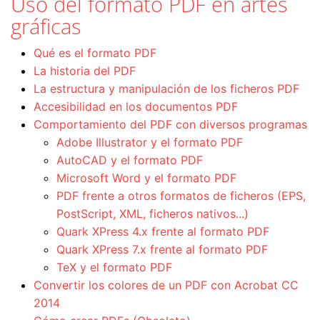
Uso del formato PDF en artes
gráficas
Qué es el formato PDF
La historia del PDF
La estructura y manipulación de los ficheros PDF
Accesibilidad en los documentos PDF
Comportamiento del PDF con diversos programas
Adobe Illustrator y el formato PDF
AutoCAD y el formato PDF
Microsoft Word y el formato PDF
PDF frente a otros formatos de ficheros (EPS,
PostScript, XML, ficheros nativos...)
Quark XPress 4.x frente al formato PDF
Quark XPress 7.x frente al formato PDF
TeX y el formato PDF
Convertir los colores de un PDF con Acrobat CC
2014