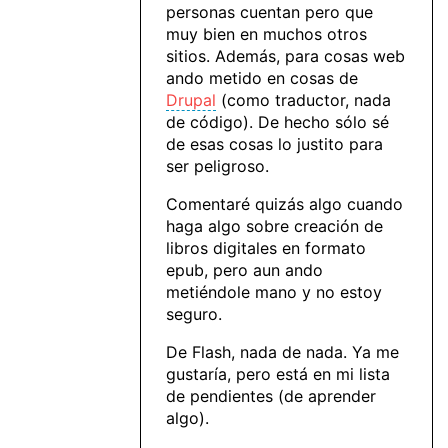
personas cuentan pero que
muy bien en muchos otros
sitios. Además, para cosas web
ando metido en cosas de
Drupal
(como traductor, nada
de código). De hecho sólo sé
de esas cosas lo justito para
ser peligroso.
Comentaré quizás algo cuando
haga algo sobre creación de
libros digitales en formato
epub, pero aun ando
metiéndole mano y no estoy
seguro.
De Flash, nada de nada. Ya me
gustaría, pero está en mi lista
de pendientes (de aprender
algo).