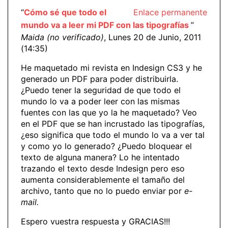
“
Cómo sé que todo el
Enlace permanente
mundo va a leer mi PDF con las tipografías
”
Maida (no verificado)
, Lunes 20 de Junio, 2011
(14:35)
He maquetado mi revista en Indesign CS3 y he
generado un PDF para poder distribuirla.
¿Puedo tener la seguridad de que todo el
mundo lo va a poder leer con las mismas
fuentes con las que yo la he maquetado? Veo
en el PDF que se han incrustado las tipografías,
¿eso significa que todo el mundo lo va a ver tal
y como yo lo generado? ¿Puedo bloquear el
texto de alguna manera? Lo he intentado
trazando el texto desde Indesign pero eso
aumenta considerablemente el tamaño del
archivo, tanto que no lo puedo enviar por
e-
mail.
Espero vuestra respuesta y GRACIAS!!!