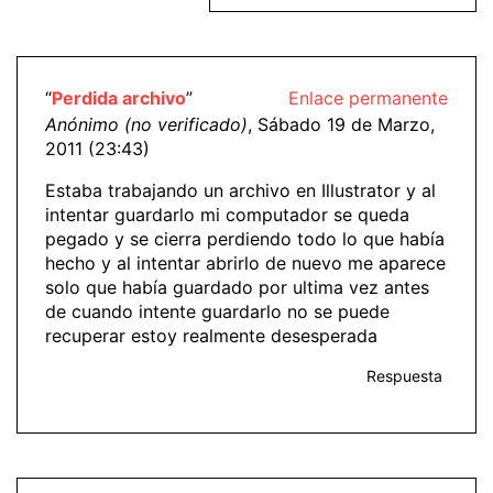
“
Perdida archivo
”
Enlace permanente
Anónimo (no verificado)
, Sábado 19 de Marzo,
2011 (23:43)
Estaba trabajando un archivo en Illustrator y al
intentar guardarlo mi computador se queda
pegado y se cierra perdiendo todo lo que había
hecho y al intentar abrirlo de nuevo me aparece
solo que había guardado por ultima vez antes
de cuando intente guardarlo no se puede
recuperar estoy realmente desesperada
Respuesta