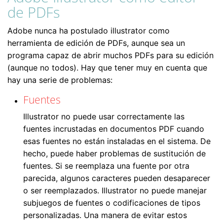
de PDFs
Adobe nunca ha postulado illustrator como
herramienta de edición de PDFs, aunque sea un
programa capaz de abrir muchos PDFs para su edición
(aunque no todos). Hay que tener muy en cuenta que
hay una serie de problemas:
Fuentes
Illustrator no puede usar correctamente las
fuentes incrustadas en documentos PDF cuando
esas fuentes no están instaladas en el sistema. De
hecho, puede haber problemas de sustitución de
fuentes. Si se reemplaza una fuente por otra
parecida, algunos caracteres pueden desaparecer
o ser reemplazados. Illustrator no puede manejar
subjuegos de fuentes o codificaciones de tipos
personalizadas. Una manera de evitar estos