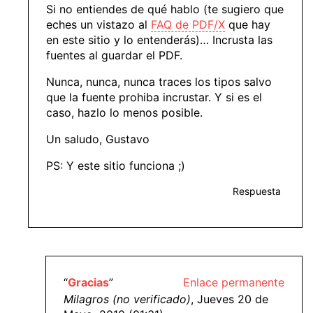
Si no entiendes de qué hablo (te sugiero que
eches un vistazo al
FAQ de PDF/X
que hay
en este sitio y lo entenderás)… Incrusta las
fuentes al guardar el PDF.
Nunca, nunca, nunca traces los tipos salvo
que la fuente prohiba incrustar. Y si es el
caso, hazlo lo menos posible.
Un saludo, Gustavo
PS: Y este sitio funciona ;)
Respuesta
“
Gracias
”
Enlace permanente
Milagros (no verificado)
, Jueves 20 de