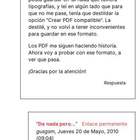
tipografías, y leí en algún lado que para
que no me pase, tenía que destildar la
opción "Crear PDF compatible". La
destilé, y no volví a tener inconvenientes
para guardar en ese formato.
Los PDF me siguen haciendo historia.
Ahora voy a probar con ese formato, a
ver que pasa.
¡Gracias por la atención!
Respuesta
“
De nada pero...
”
Enlace permanente
gusgsm
, Jueves 20 de Mayo, 2010
(09:04)