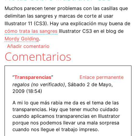
Muchos parecen tener problemas con las casillas que
delimitan las sangres y marcas de corte al usar
Illustrator 11 (CS3). Hay una explicación muy buena de
cómo trata las sangres
Illustrator CS3 en el blog de
Mordy Golding
.
Añadir comentario
Comentarios
“
Transparencias
”
Enlace permanente
regalos (no verificado)
, Sábado 2 de Mayo,
2009 (18:54)
A mi lo que más rabia me da es el tema de las
transparencias. Hay que tener mucho cuidado
cuando aplicamos transparencias en Illustrator
porque nos podemos llevar una mala sorpresa
cuando nos llegue el trabajo impreso.