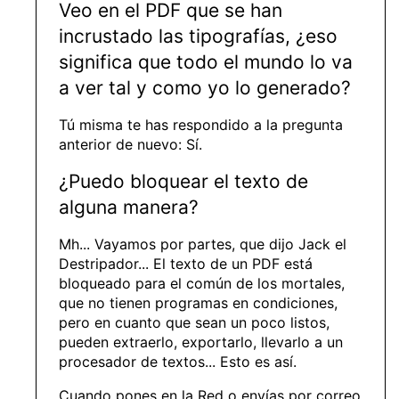
Veo en el PDF que se han
incrustado las tipografías, ¿eso
significa que todo el mundo lo va
a ver tal y como yo lo generado?
Tú misma te has respondido a la pregunta
anterior de nuevo: Sí.
¿Puedo bloquear el texto de
alguna manera?
Mh... Vayamos por partes, que dijo Jack el
Destripador... El texto de un PDF está
bloqueado para el común de los mortales,
que no tienen programas en condiciones,
pero en cuanto que sean un poco listos,
pueden extraerlo, exportarlo, llevarlo a un
procesador de textos... Esto es así.
Cuando pones en la Red o envías por correo