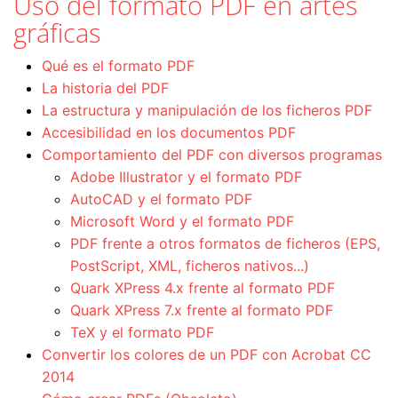
Uso del formato PDF en artes
gráficas
Qué es el formato PDF
La historia del PDF
La estructura y manipulación de los ficheros PDF
Accesibilidad en los documentos PDF
Comportamiento del PDF con diversos programas
Adobe Illustrator y el formato PDF
AutoCAD y el formato PDF
Microsoft Word y el formato PDF
PDF frente a otros formatos de ficheros (EPS,
PostScript, XML, ficheros nativos...)
Quark XPress 4.x frente al formato PDF
Quark XPress 7.x frente al formato PDF
TeX y el formato PDF
Convertir los colores de un PDF con Acrobat CC
2014