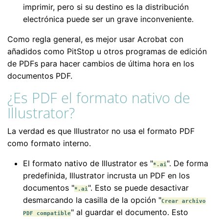
imprimir, pero si su destino es la distribución
electrónica puede ser un grave inconveniente.
Como regla general, es mejor usar Acrobat con
añadidos como PitStop u otros programas de edición
de PDFs para hacer cambios de última hora en los
documentos PDF.
¿Es PDF el formato nativo de
Illustrator?
La verdad es que Illustrator no usa el formato PDF
como formato interno.
El formato nativo de Illustrator es "
". De forma
*.ai
predefinida, Illustrator incrusta un PDF en los
documentos "
". Esto se puede desactivar
*.ai
desmarcando la casilla de la opción "
Crear archivo
" al guardar el documento. Esto
PDF compatible