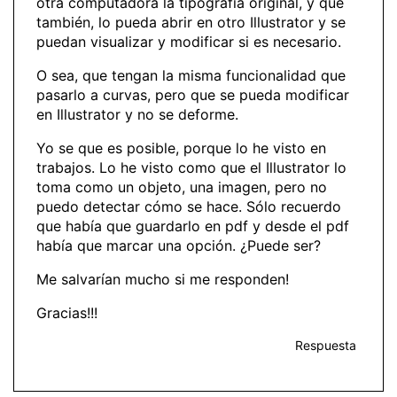
otra computadora la tipografía original, y que
también, lo pueda abrir en otro Illustrator y se
puedan visualizar y modificar si es necesario.
O sea, que tengan la misma funcionalidad que
pasarlo a curvas, pero que se pueda modificar
en Illustrator y no se deforme.
Yo se que es posible, porque lo he visto en
trabajos. Lo he visto como que el Illustrator lo
toma como un objeto, una imagen, pero no
puedo detectar cómo se hace. Sólo recuerdo
que había que guardarlo en pdf y desde el pdf
había que marcar una opción. ¿Puede ser?
Me salvarían mucho si me responden!
Gracias!!!
Respuesta