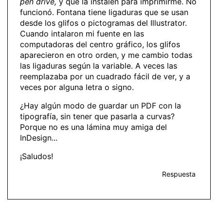
pen drive,
y que la instalen para imprimirme. No
funcionó. Fontana tiene ligaduras que se usan
desde los glifos o pictogramas del Illustrator.
Cuando intalaron mi fuente en las
computadoras del centro gráfico, los glifos
aparecieron en otro orden, y me cambio todas
las ligaduras según la variable. A veces las
reemplazaba por un cuadrado fácil de ver, y a
veces por alguna letra o signo.
¿Hay algún modo de guardar un PDF con la
tipografía, sin tener que pasarla a curvas?
Porque no es una lámina muy amiga del
InDesign...
¡Saludos!
Respuesta