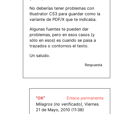
No deberías tener problemas con
Illustrator CS3 para guardar como la
variante de PDF/X que te indicaba.
Algunas fuentes te pueden dar
problemas, pero en esos casos (y
sólo en esos) es cuando se pasa a
trazados o contornos el texto.
Un saludo.
Respuesta
“
OK
”
Enlace permanente
Milagros (no verificado)
, Viernes
21 de Mayo, 2010 (11:38)