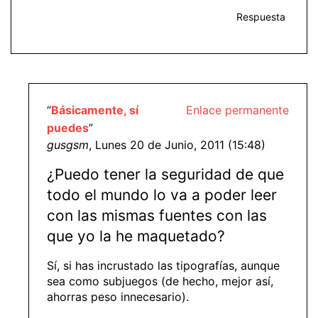
Respuesta
“
Básicamente, sí
Enlace permanente
puedes
”
gusgsm
, Lunes 20 de Junio, 2011 (15:48)
¿Puedo tener la seguridad de que
todo el mundo lo va a poder leer
con las mismas fuentes con las
que yo la he maquetado?
Sí, si has incrustado las tipografías, aunque
sea como subjuegos (de hecho, mejor así,
ahorras peso innecesario).