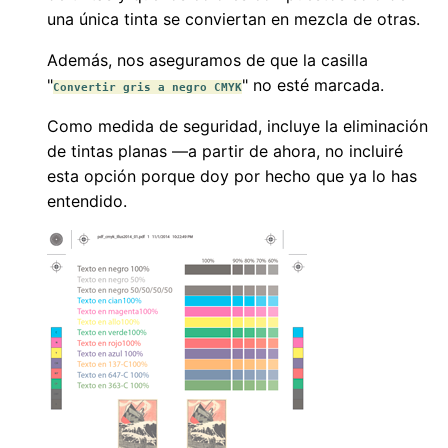
una única tinta se conviertan en mezcla de otras.
Además, nos aseguramos de que la casilla
"
" no esté marcada.
Convertir gris a negro CMYK
Como medida de seguridad, incluye la eliminación
de tintas planas —a partir de ahora, no incluiré
esta opción porque doy por hecho que ya lo has
entendido.