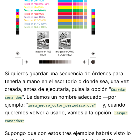
Si quieres guardar una secuencia de órdenes para
tenerla a mano en el escritorio o donde sea, una vez
creada, antes de ejecutarla, pulsa la opción "
Guardar
". Le damos un nombre adecuado —por
comandos
ejemplo: "
— y, cuando
imag_negro_color_periodico.cca"
queremos volver a usarlo, vamos a la opción "
Cargar
.
comandos"
Supongo que con estos tres ejemplos habrás visto lo