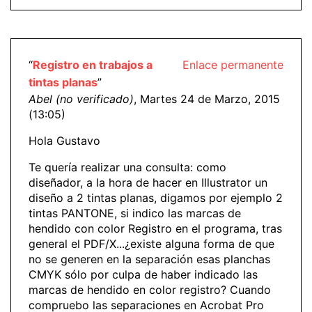
“
Registro en trabajos a
Enlace permanente
tintas planas
”
Abel (no verificado)
, Martes 24 de Marzo, 2015
(13:05)
Hola Gustavo
Te quería realizar una consulta: como
diseñador, a la hora de hacer en Illustrator un
diseño a 2 tintas planas, digamos por ejemplo 2
tintas PANTONE, si indico las marcas de
hendido con color Registro en el programa, tras
general el PDF/X...¿existe alguna forma de que
no se generen en la separación esas planchas
CMYK sólo por culpa de haber indicado las
marcas de hendido en color registro? Cuando
compruebo las separaciones en Acrobat Pro