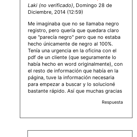
Laki (no verificado)
, Domingo 28 de
Diciembre, 2014 (12:59)
Me imaginaba que no se llamaba negro
registro, pero quería que quedara claro
que "parecía negro" pero que no estaba
hecho únicamente de negro al 100%.
Tenía una urgencia en la oficina con el
pdf de un cliente (que seguramente lo
había hecho en word originalmente), con
el resto de información que había en la
página, tuve la información necesaria
para empezar a buscar y lo solucioné
bastante rápido. Así que muchas gracias
Respuesta