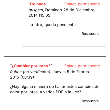
“
De nada
”
Enlace permanente
gusgsm
, Domingo 28 de Diciembre,
2014 (15:05)
Lo otro, queda pendiente.
Respuesta
“
¿Cambiar por lotes?
”
Enlace permanente
Ruben (no verificado)
, Jueves 5 de Febrero,
2015 (08:39)
¿Hay alguna manera de hacer estos cambios de
color por lotes, a varios PDF a la vez?
Respuesta