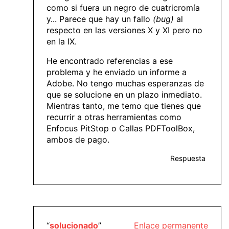
como si fuera un negro de cuatricromía
y... Parece que hay un fallo
(bug)
al
respecto en las versiones X y XI pero no
en la IX.
He encontrado referencias a ese
problema y he enviado un informe a
Adobe. No tengo muchas esperanzas de
que se solucione en un plazo inmediato.
Mientras tanto, me temo que tienes que
recurrir a otras herramientas como
Enfocus PitStop o Callas PDFToolBox,
ambos de pago.
Respuesta
“
solucionado
”
Enlace permanente