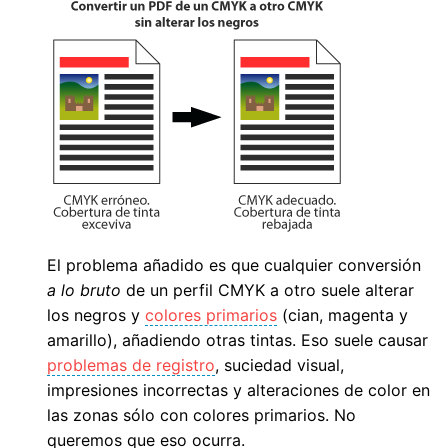
El problema añadido es que cualquier conversión
a lo bruto
de un perfil CMYK a otro suele alterar
los negros y
colores primarios
(cian, magenta y
amarillo), añadiendo otras tintas. Eso suele causar
problemas de registro
, suciedad visual,
impresiones incorrectas y alteraciones de color en
las zonas sólo con colores primarios. No
queremos que eso ocurra.