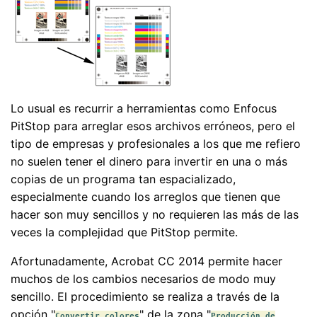
Lo usual es recurrir a herramientas como Enfocus
PitStop para arreglar esos archivos erróneos, pero el
tipo de empresas y profesionales a los que me refiero
no suelen tener el dinero para invertir en una o más
copias de un programa tan espacializado,
especialmente cuando los arreglos que tienen que
hacer son muy sencillos y no requieren las más de las
veces la complejidad que PitStop permite.
Afortunadamente, Acrobat CC 2014 permite hacer
muchos de los cambios necesarios de modo muy
sencillo. El procedimiento se realiza a través de la
opción "
" de la zona "
Convertir colores
Producción de