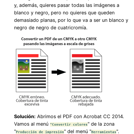
y, además, quieres pasar todas las imágenes a
blanco y negro, pero no quieres que queden
demasiado planas, por lo que va a ser un blanco y
negro de negro de cuatricromía.
Solución:
Abrimos el PDF con Acrobat CC 2014.
Vamos al menú
" de la zona
"Convertir colores
"
" del menú "
".
Producción de impresión
Herramientas