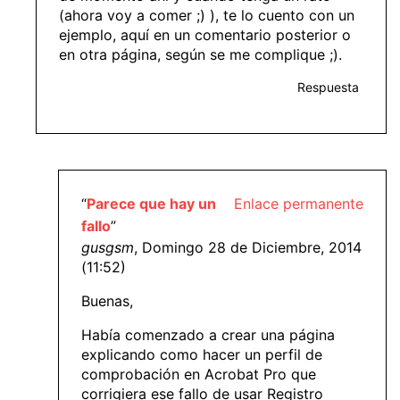
(ahora voy a comer ;) ), te lo cuento con un
ejemplo, aquí en un comentario posterior o
en otra página, según se me complique ;).
Respuesta
“
Parece que hay un
Enlace permanente
fallo
”
gusgsm
, Domingo 28 de Diciembre, 2014
(11:52)
Buenas,
Había comenzado a crear una página
explicando como hacer un perfil de
comprobación en Acrobat Pro que
corrigiera ese fallo de usar Registro