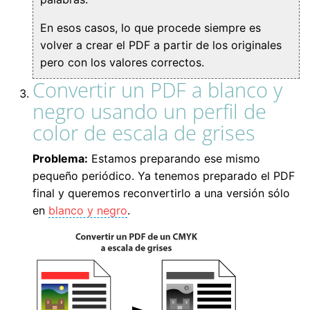
En esos casos, lo que procede siempre es
volver a crear el PDF a partir de los originales
pero con los valores correctos.
Convertir un PDF a blanco y
negro usando un perfil de
color de escala de grises
Problema:
Estamos preparando ese mismo
pequeño periódico. Ya tenemos preparado el PDF
final y queremos reconvertirlo a una versión sólo
en
blanco y negro
.