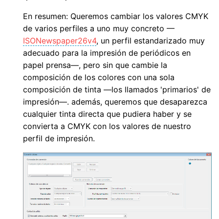
En resumen: Queremos cambiar los valores CMYK
de varios perfiles a uno muy concreto —
ISONewspaper26v4
, un perfil estandarizado muy
adecuado para la impresión de periódicos en
papel prensa—, pero sin que cambie la
composición de los colores con una sola
composición de tinta —los llamados 'primarios' de
impresión—. además, queremos que desaparezca
cualquier tinta directa que pudiera haber y se
convierta a CMYK con los valores de nuestro
perfil de impresión.