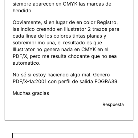
siempre aparecen en CMYK las marcas de
hendido.
Obviamente, si en lugar de en color Registro,
las indico creando en Illustrator 2 trazos para
cada línea de los colores tintas planas y
sobreimprimo una, el resultado es que
Illustrator no genera nada en CMYK en el
PDF/X, pero me resulta chocante que no sea
automático.
No sé si estoy haciendo algo mal. Genero
PDF/X-1a:2001 con perfil de salida FOGRA39.
Muchas gracias
Respuesta