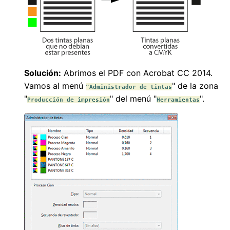
Solución:
Abrimos el PDF con Acrobat CC 2014.
Vamos al menú
" de la zona
"Administrador de tintas
"
" del menú "
".
Producción de impresión
Herramientas