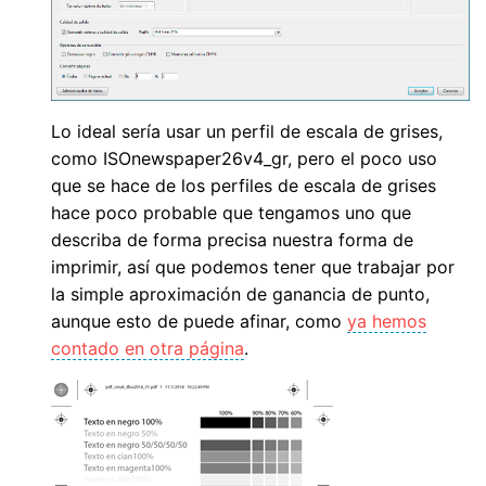
Lo ideal sería usar un perfil de escala de grises,
como ISOnewspaper26v4_gr, pero el poco uso
que se hace de los perfiles de escala de grises
hace poco probable que tengamos uno que
describa de forma precisa nuestra forma de
imprimir, así que podemos tener que trabajar por
la simple aproximación de ganancia de punto,
aunque esto de puede afinar, como
ya hemos
contado en otra página
.