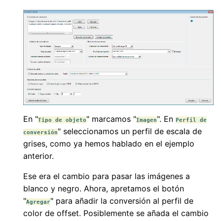
En "
" marcamos "
". En
Tipo de objeto
Imagen
Perfil de
" seleccionamos un perfil de escala de
conversión
grises, como ya hemos hablado en el ejemplo
anterior.
Ese era el cambio para pasar las imágenes a
blanco y negro. Ahora, apretamos el botón
"
" para añadir la conversión al perfil de
Agregar
color de offset. Posiblemente se añada el cambio