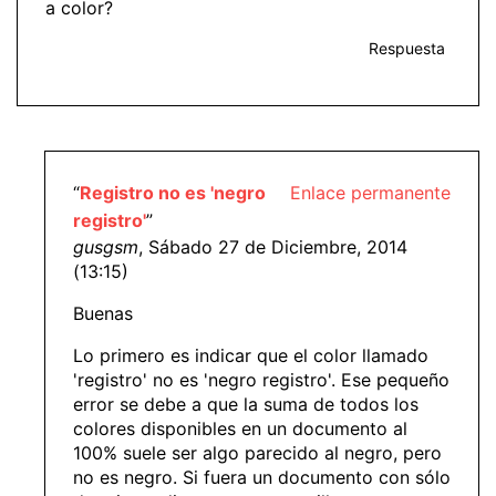
a color?
Respuesta
“
Registro no es 'negro
Enlace permanente
registro'
”
gusgsm
, Sábado 27 de Diciembre, 2014
(13:15)
Buenas
Lo primero es indicar que el color llamado
'registro' no es 'negro registro'. Ese pequeño
error se debe a que la suma de todos los
colores disponibles en un documento al
100% suele ser algo parecido al negro, pero
no es negro. Si fuera un documento con sólo