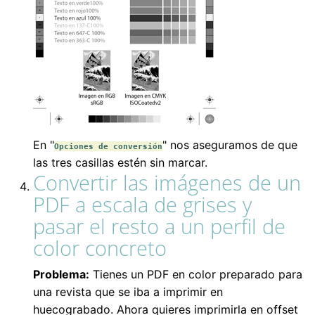
En "
" nos aseguramos de que
Opciones de conversión
las tres casillas estén sin marcar.
Convertir las imágenes de un
PDF a escala de grises y
pasar el resto a un perfil de
color concreto
Problema:
Tienes un PDF en color preparado para
una revista que se iba a imprimir en
huecograbado. Ahora quieres imprimirla en offset