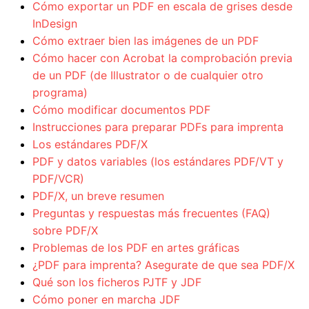
Cómo exportar un PDF en escala de grises desde
InDesign
Cómo extraer bien las imágenes de un PDF
Cómo hacer con Acrobat la comprobación previa
de un PDF (de Illustrator o de cualquier otro
programa)
Cómo modificar documentos PDF
Instrucciones para preparar PDFs para imprenta
Los estándares PDF/X
PDF y datos variables (los estándares PDF/VT y
PDF/VCR)
PDF/X, un breve resumen
Preguntas y respuestas más frecuentes (FAQ)
sobre PDF/X
Problemas de los PDF en artes gráficas
¿PDF para imprenta? Asegurate de que sea PDF/X
Qué son los ficheros PJTF y JDF
Cómo poner en marcha JDF