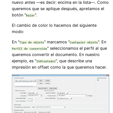
nuevo
antes
—es decir: encima en la lista—. Como
queremos que se aplique después, apretamos el
botón "
".
bajar
El cambio de color lo hacemos del siguiente
modo:
En "
" marcamos "
". En
Tipo de objeto
Cualquier objeto
" seleccionamos el perfil al que
Perfil de conversión
queremos convertir el documento. En nuestro
ejemplo, es "
", que describe una
ISOCoatedv2
impresión en offset como la que queremos hacer.