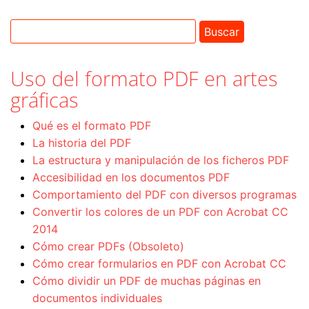
Uso del formato PDF en artes
gráficas
Qué es el formato PDF
La historia del PDF
La estructura y manipulación de los ficheros PDF
Accesibilidad en los documentos PDF
Comportamiento del PDF con diversos programas
Convertir los colores de un PDF con Acrobat CC
2014
Cómo crear PDFs (Obsoleto)
Cómo crear formularios en PDF con Acrobat CC
Cómo dividir un PDF de muchas páginas en
documentos individuales