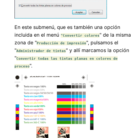
En este submenú, que es también una opción
incluida en el menú
" de la misma
"Convertir colores
zona de "
", pulsamos el
Producción de impresión
"
" y allí marcamos la opción
Administrador de tintas
"
Convertir todas las tintas planas en colores de
".
proceso