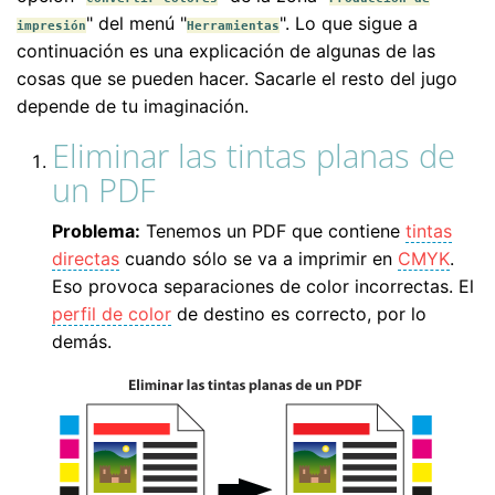
" del menú "
". Lo que sigue a
impresión
Herramientas
continuación es una explicación de algunas de las
cosas que se pueden hacer. Sacarle el resto del jugo
depende de tu imaginación.
Eliminar las tintas planas de
un PDF
Problema:
Tenemos un PDF que contiene
tintas
directas
cuando sólo se va a imprimir en
CMYK
.
Eso provoca separaciones de color incorrectas. El
perfil de color
de destino es correcto, por lo
demás.