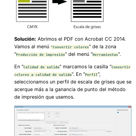
Solución:
Abrimos el PDF con Acrobat CC 2014.
Vamos al menú
" de la zona
"Convertir colores
"
" del menú "
".
Producción de impresión
Herramientas
En "
" marcamos la casilla "
Calidad de salida
Convertir
". En "
",
colores a calidad de salida
Perfil
seleccionamos un perfil de escala de grises que se
acerque más a la ganancia de punto del método
de impresión que usemos.