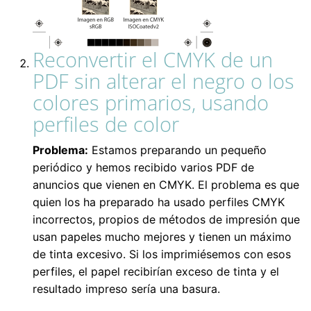
Reconvertir el CMYK de un
PDF sin alterar el negro o los
colores primarios, usando
perfiles de color
Problema:
Estamos preparando un pequeño
periódico y hemos recibido varios PDF de
anuncios que vienen en CMYK. El problema es que
quien los ha preparado ha usado perfiles CMYK
incorrectos, propios de métodos de impresión que
usan papeles mucho mejores y tienen un máximo
de tinta excesivo. Si los imprimiésemos con esos
perfiles, el papel recibirían exceso de tinta y el
resultado impreso sería una basura.