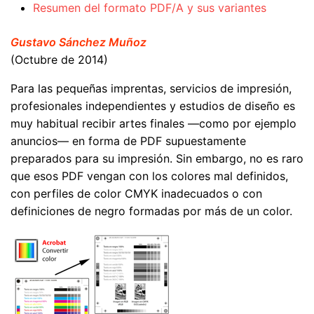
Resumen del formato PDF/A y sus variantes
Gustavo Sánchez Muñoz
(Octubre de 2014)
Para las pequeñas imprentas, servicios de impresión,
profesionales independientes y estudios de diseño es
muy habitual recibir artes finales —como por ejemplo
anuncios— en forma de PDF supuestamente
preparados para su impresión. Sin embargo, no es raro
que esos PDF vengan con los colores mal definidos,
con perfiles de color CMYK inadecuados o con
definiciones de negro formadas por más de un color.