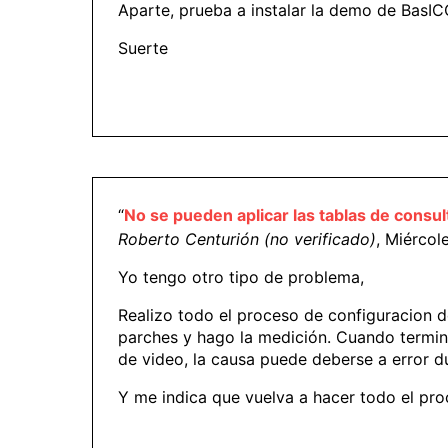
Aparte, prueba a instalar la demo de BasIC
Suerte
“
No se pueden aplicar las tablas de consul
Roberto Centurión (no verificado)
, Miércol
Yo tengo otro tipo de problema,
Realizo todo el proceso de configuracion d
parches y hago la medición. Cuando termina
de video, la causa puede deberse a error d
Y me indica que vuelva a hacer todo el pro