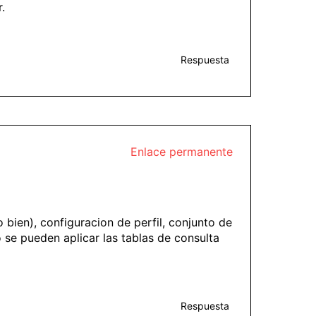
.
Respuesta
Enlace permanente
bien), configuracion de perfil, conjunto de
se pueden aplicar las tablas de consulta
Respuesta