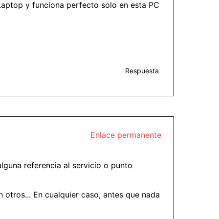
 Laptop y funciona perfecto solo en esta PC
Respuesta
Enlace permanente
lguna referencia al servicio o punto
n otros... En cualquier caso, antes que nada