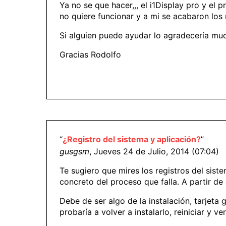
Ya no se que hacer,,, el i1Display pro y el
no quiere funcionar y a mi se acabaron los 
Si alguien puede ayudar lo agradecería mu
Gracias Rodolfo
“
¿Registro del sistema y aplicación?
”
gusgsm
, Jueves 24 de Julio, 2014 (07:04)
Te sugiero que mires los registros del sist
concreto del proceso que falla. A partir de
Debe de ser algo de la instalación, tarjeta
probaría a volver a instalarlo, reiniciar y ver