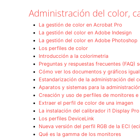
Administración del color, ca
La gestión de color en Acrobat Pro
La gestión del color en Adobe Indesign
La gestión del color en Adobe Photoshop
Los perfiles de color
Introducción a la colorimetria
Preguntas y respuestas frecuentes (FAQ) s
Cómo ver los documentos y gráficos igual 
Estandarización de la administración del c
Aparatos y sistemas para la administración
Creación y uso de perfiles de monitores e
Extraer el perfil de color de una imagen
La instalación del calibrador i1 Display Pro
Los perfiles DeviceLink
Nueva versión del perfil RGB de la ECI (e
Qué es la gamma de los monitores