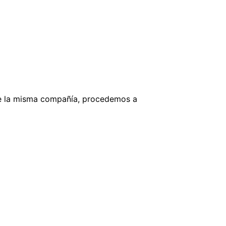
, de la misma compañía, procedemos a