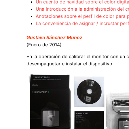
Un cuento de navidad sobre el color digita
Una introducción a la administración del c
Anotaciones sobre el perfil de color par
La conveniencia de asignar / incrustar per
Gustavo Sánchez Muñoz
(Enero de 2014)
En la operación de calibrar el monitor con un 
desempaquetar e instalar el dispositivo.