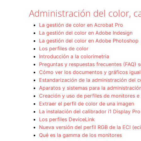
Administración del color, ca
La gestión de color en Acrobat Pro
La gestión del color en Adobe Indesign
La gestión del color en Adobe Photoshop
Los perfiles de color
Introducción a la colorimetria
Preguntas y respuestas frecuentes (FAQ) s
Cómo ver los documentos y gráficos igual 
Estandarización de la administración del c
Aparatos y sistemas para la administración
Creación y uso de perfiles de monitores e
Extraer el perfil de color de una imagen
La instalación del calibrador i1 Display Pro
Los perfiles DeviceLink
Nueva versión del perfil RGB de la ECI (e
Qué es la gamma de los monitores