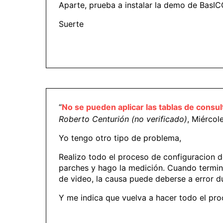
Aparte, prueba a instalar la demo de BasIC
Suerte
“
No se pueden aplicar las tablas de consul
Roberto Centurión (no verificado)
, Miércol
Yo tengo otro tipo de problema,
Realizo todo el proceso de configuracion d
parches y hago la medición. Cuando termina
de video, la causa puede deberse a error d
Y me indica que vuelva a hacer todo el pro