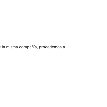
, de la misma compañía, procedemos a