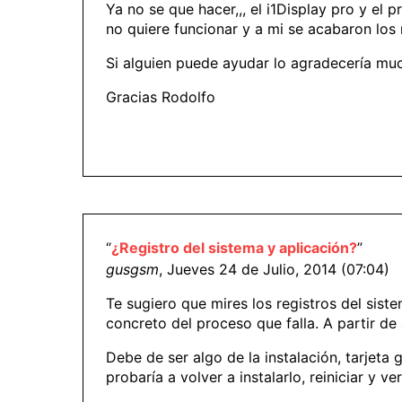
Ya no se que hacer,,, el i1Display pro y el
no quiere funcionar y a mi se acabaron los 
Si alguien puede ayudar lo agradecería mu
Gracias Rodolfo
“
¿Registro del sistema y aplicación?
”
gusgsm
, Jueves 24 de Julio, 2014 (07:04)
Te sugiero que mires los registros del sist
concreto del proceso que falla. A partir de
Debe de ser algo de la instalación, tarjeta
probaría a volver a instalarlo, reiniciar y ver