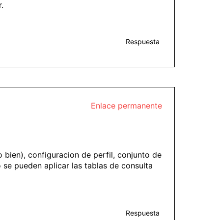
.
Respuesta
Enlace permanente
bien), configuracion de perfil, conjunto de
se pueden aplicar las tablas de consulta
Respuesta