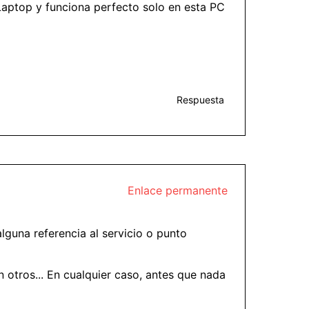
 Laptop y funciona perfecto solo en esta PC
Respuesta
Enlace permanente
lguna referencia al servicio o punto
n otros... En cualquier caso, antes que nada