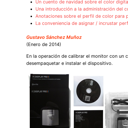
Un cuento de navidad sobre el color digita
Una introducción a la administración del c
Anotaciones sobre el perfil de color par
La conveniencia de asignar / incrustar per
Gustavo Sánchez Muñoz
(Enero de 2014)
En la operación de calibrar el monitor con un 
desempaquetar e instalar el dispositivo.