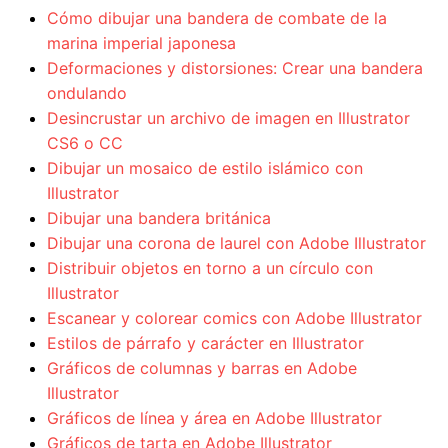
Cómo dibujar una bandera de combate de la
marina imperial japonesa
Deformaciones y distorsiones: Crear una bandera
ondulando
Desincrustar un archivo de imagen en Illustrator
CS6 o CC
Dibujar un mosaico de estilo islámico con
Illustrator
Dibujar una bandera británica
Dibujar una corona de laurel con Adobe Illustrator
Distribuir objetos en torno a un círculo con
Illustrator
Escanear y colorear comics con Adobe Illustrator
Estilos de párrafo y carácter en Illustrator
Gráficos de columnas y barras en Adobe
Illustrator
Gráficos de línea y área en Adobe Illustrator
Gráficos de tarta en Adobe Illustrator