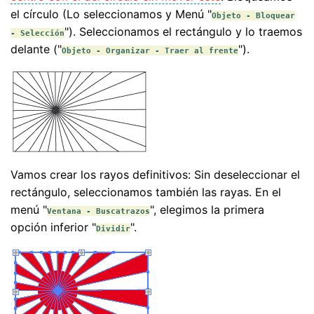
el círculo (Lo seleccionamos y Menú "
Objeto - Bloquear
"). Seleccionamos el rectángulo y lo traemos
- Selección
delante ("
").
Objeto - Organizar - Traer al frente
Vamos crear los rayos definitivos: Sin deseleccionar el
rectángulo, seleccionamos también las rayas. En el
menú "
", elegimos la primera
Ventana - Buscatrazos
opción inferior "
".
Dividir