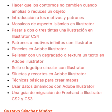
Hacer que los contornos no cambien cuando
amplias o reduces un objeto
Introducción a los motivos y patrones
Mosaicos de aspecto islámico en Illustrator
Pasar a dos o tres tintas una ilustración en
Illustrator CS4
Patrones o motivos infinitos con Illustrator
Pinceles en Adobe Illustrator
Rellenar con un degradado o textura un texto en
Adobe illustrator
Sello o logotipo circular con Illustrator
Siluetas y recortes en Adobe Illustrator
Técnicas básicas para crear mapas
Usar datos dinámicos con Adobe Illustrator
Una guía de migración de Freehand a Illustrator
CS2 y CS3
Gustavo Sánchez Muñoz