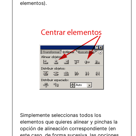
elementos).
Simplemente seleccionas todos los
elementos que quieres alinear y pinchas la
opción de alineación correspondiente (en
este caso, de forma sucesiva, las opciones