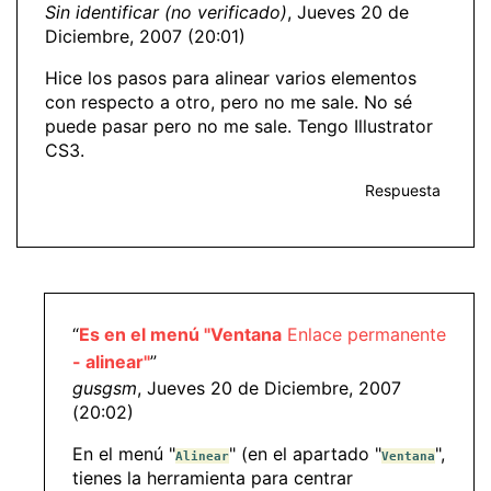
Sin identificar (no verificado)
, Jueves 20 de
Diciembre, 2007 (20:01)
Hice los pasos para alinear varios elementos
con respecto a otro, pero no me sale. No sé
puede pasar pero no me sale. Tengo Illustrator
CS3.
Respuesta
“
Es en el menú "Ventana
Enlace permanente
- alinear"
”
gusgsm
, Jueves 20 de Diciembre, 2007
(20:02)
En el menú "
" (en el apartado "
",
Alinear
Ventana
tienes la herramienta para centrar