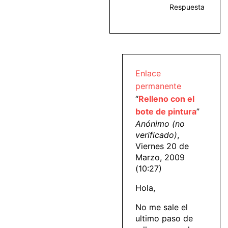
Respuesta
Enlace
permanente
“
Relleno con el
bote de pintura
”
Anónimo (no
verificado)
,
Viernes 20 de
Marzo, 2009
(10:27)
Hola,
No me sale el
ultimo paso de