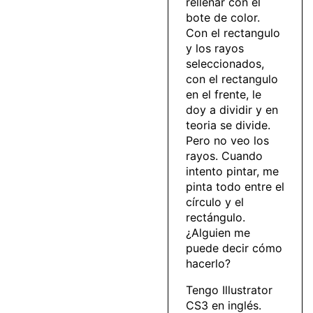
rellenar con el
bote de color.
Con el rectangulo
y los rayos
seleccionados,
con el rectangulo
en el frente, le
doy a dividir y en
teoria se divide.
Pero no veo los
rayos. Cuando
intento pintar, me
pinta todo entre el
círculo y el
rectángulo.
¿Alguien me
puede decir cómo
hacerlo?
Tengo Illustrator
CS3 en inglés.