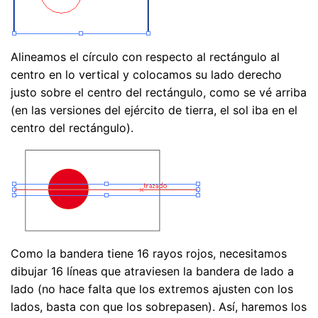
Alineamos el círculo con respecto al rectángulo al
centro en lo vertical y colocamos su lado derecho
justo sobre el centro del rectángulo, como se vé arriba
(en las versiones del ejército de tierra, el sol iba en el
centro del rectángulo).
Como la bandera tiene 16 rayos rojos, necesitamos
dibujar 16 líneas que atraviesen la bandera de lado a
lado (no hace falta que los extremos ajusten con los
lados, basta con que los sobrepasen). Así, haremos los