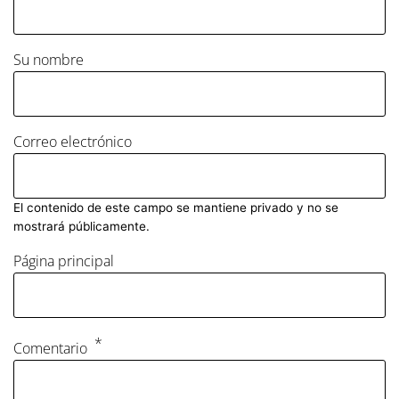
Su nombre
Correo electrónico
El contenido de este campo se mantiene privado y no se
mostrará públicamente.
Página principal
Comentario