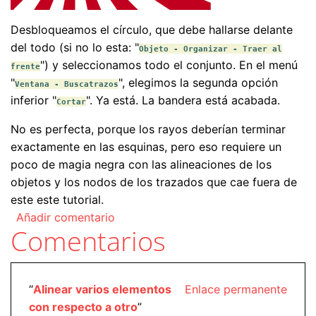
Desbloqueamos el círculo, que debe hallarse delante
del todo (si no lo esta: "
Objeto - Organizar - Traer al
") y seleccionamos todo el conjunto. En el menú
frente
"
", elegimos la segunda opción
Ventana - Buscatrazos
inferior "
". Ya está. La bandera está acabada.
Cortar
No es perfecta, porque los rayos deberían terminar
exactamente en las esquinas, pero eso requiere un
poco de magia negra con las alineaciones de los
objetos y los nodos de los trazados que cae fuera de
este este tutorial.
Añadir comentario
Comentarios
“
Alinear varios elementos
Enlace permanente
con respecto a otro
”