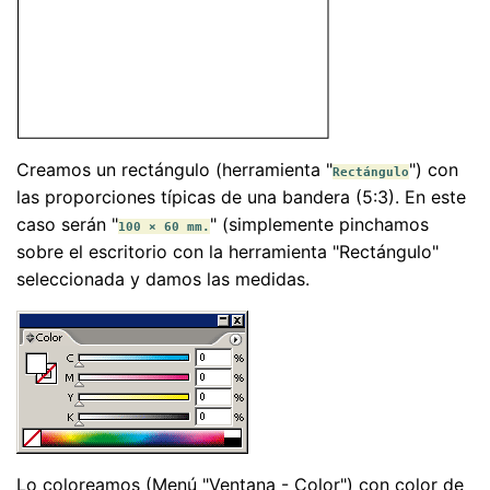
Creamos un rectángulo (herramienta "
") con
Rectángulo
las proporciones típicas de una bandera (5:3). En este
caso serán "
" (simplemente pinchamos
100 × 60 mm.
sobre el escritorio con la herramienta "Rectángulo"
seleccionada y damos las medidas.
Lo coloreamos (Menú "Ventana - Color") con color de