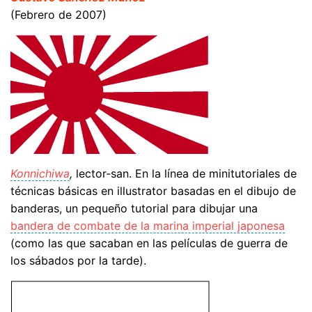
(Febrero de 2007)
Konnichiwa
,
lector-san. En la línea de minitutoriales de
técnicas básicas en illustrator basadas en el dibujo de
banderas, un pequeño tutorial para dibujar una
bandera de combate de la marina imperial japonesa
(como las que sacaban en las películas de guerra de
los sábados por la tarde).