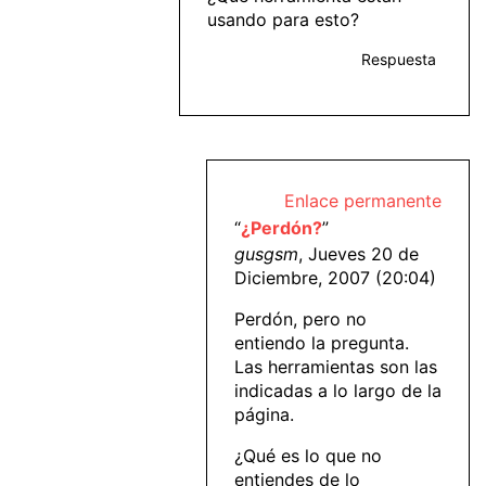
usando para esto?
Respuesta
Enlace permanente
“
¿Perdón?
”
gusgsm
, Jueves 20 de
Diciembre, 2007 (20:04)
Perdón, pero no
entiendo la pregunta.
Las herramientas son las
indicadas a lo largo de la
página.
¿Qué es lo que no
entiendes de lo