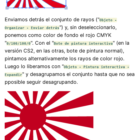
Enviamos detrás el conjunto de rayos ("
Objeto -
") y, sin deseleccionarlo,
Organizar - Enviar detrás
ponemos como color de fondo el rojo CMYK
"
". Con el "
" (en la
0/100/100/0
Bote de pintura interactiva
versión CS2, en las otras, bote de pintura normal),
pintamos alternativamente los rayos de color rojo.
Luego lo liberamos con "
Objeto - Pintura interactiva -
" y desagrupamos el conjunto hasta que no sea
Expandir
pposible seguir desagrupando.