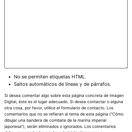
No se permiten etiquetas HTML.
Saltos automáticos de líneas y de párrafos.
Si desea comentar algo sobre esta página concreta de Imagen
Digital, éste es el lugar adecuado. Si desea contactar o alguna
otra cosa, por favor, utilice el formulario de contacto. Los
comentarios que no se refieran al tema de esta página (“Cómo
dibujar una bandera de combate de la marina imperial
japonesa”), serán eliminados o ignorados. Los comentarios