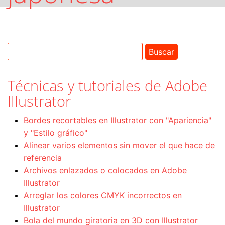
Técnicas y tutoriales de Adobe
Illustrator
Bordes recortables en Illustrator con "Apariencia"
y "Estilo gráfico"
Alinear varios elementos sin mover el que hace de
referencia
Archivos enlazados o colocados en Adobe
Illustrator
Arreglar los colores CMYK incorrectos en
Illustrator
Bola del mundo giratoria en 3D con Illustrator