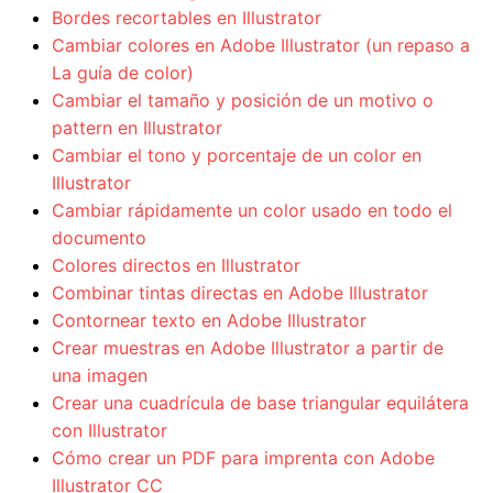
Bordes recortables en Illustrator
Cambiar colores en Adobe Illustrator (un repaso a
La guía de color)
Cambiar el tamaño y posición de un motivo o
pattern en Illustrator
Cambiar el tono y porcentaje de un color en
Illustrator
Cambiar rápidamente un color usado en todo el
documento
Colores directos en Illustrator
Combinar tintas directas en Adobe Illustrator
Contornear texto en Adobe Illustrator
Crear muestras en Adobe Illustrator a partir de
una imagen
Crear una cuadrícula de base triangular equilátera
con Illustrator
Cómo crear un PDF para imprenta con Adobe
Illustrator CC