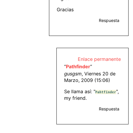
Gracias
Respuesta
Enlace permanente
“
Pathfinder
”
gusgsm
, Viernes 20 de
Marzo, 2009 (15:06)
Se llama así: "
",
Pahtfinder
my friend.
Respuesta