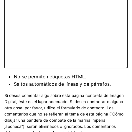
No se permiten etiquetas HTML.
Saltos automáticos de líneas y de párrafos.
Si desea comentar algo sobre esta página concreta de Imagen
Digital, éste es el lugar adecuado. Si desea contactar o alguna
otra cosa, por favor, utilice el formulario de contacto. Los
comentarios que no se refieran al tema de esta página (“Cómo
dibujar una bandera de combate de la marina imperial
japonesa”), serán eliminados o ignorados. Los comentarios