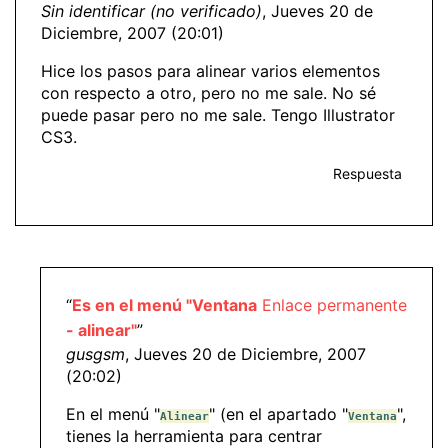
Sin identificar (no verificado)
, Jueves 20 de
Diciembre, 2007 (20:01)
Hice los pasos para alinear varios elementos
con respecto a otro, pero no me sale. No sé
puede pasar pero no me sale. Tengo Illustrator
CS3.
Respuesta
“
Es en el menú "Ventana
Enlace permanente
- alinear"
”
gusgsm
, Jueves 20 de Diciembre, 2007
(20:02)
En el menú "
" (en el apartado "
",
Alinear
Ventana
tienes la herramienta para centrar