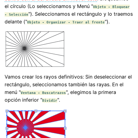
el círculo (Lo seleccionamos y Menú "
Objeto - Bloquear
"). Seleccionamos el rectángulo y lo traemos
- Selección
delante ("
").
Objeto - Organizar - Traer al frente
Vamos crear los rayos definitivos: Sin deseleccionar el
rectángulo, seleccionamos también las rayas. En el
menú "
", elegimos la primera
Ventana - Buscatrazos
opción inferior "
".
Dividir