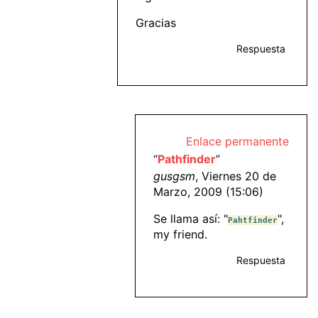
Gracias
Respuesta
Enlace permanente
“
Pathfinder
”
gusgsm
, Viernes 20 de
Marzo, 2009 (15:06)
Se llama así: "
",
Pahtfinder
my friend.
Respuesta