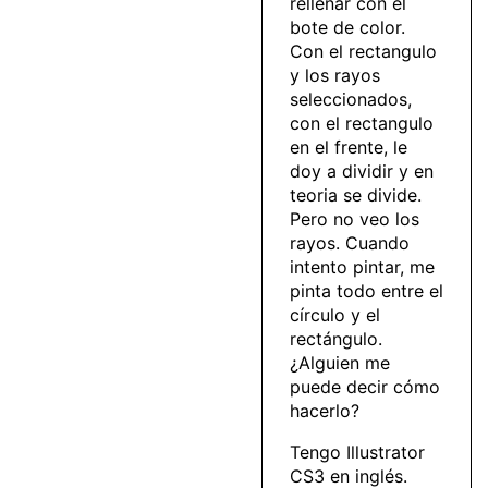
rellenar con el
bote de color.
Con el rectangulo
y los rayos
seleccionados,
con el rectangulo
en el frente, le
doy a dividir y en
teoria se divide.
Pero no veo los
rayos. Cuando
intento pintar, me
pinta todo entre el
círculo y el
rectángulo.
¿Alguien me
puede decir cómo
hacerlo?
Tengo Illustrator
CS3 en inglés.