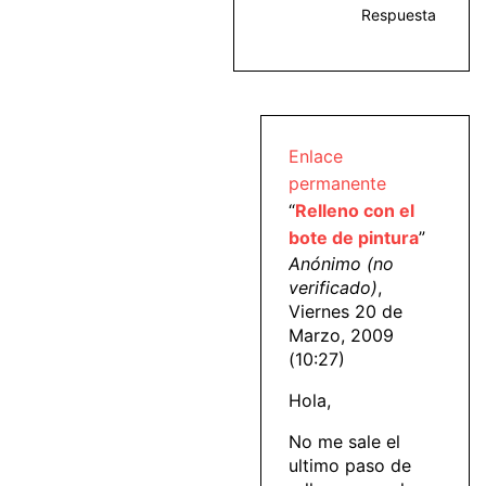
Respuesta
Enlace
permanente
“
Relleno con el
bote de pintura
”
Anónimo (no
verificado)
,
Viernes 20 de
Marzo, 2009
(10:27)
Hola,
No me sale el
ultimo paso de