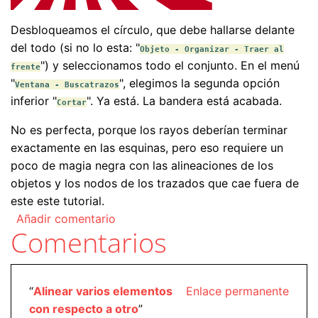
Desbloqueamos el círculo, que debe hallarse delante
del todo (si no lo esta: "
Objeto - Organizar - Traer al
") y seleccionamos todo el conjunto. En el menú
frente
"
", elegimos la segunda opción
Ventana - Buscatrazos
inferior "
". Ya está. La bandera está acabada.
Cortar
No es perfecta, porque los rayos deberían terminar
exactamente en las esquinas, pero eso requiere un
poco de magia negra con las alineaciones de los
objetos y los nodos de los trazados que cae fuera de
este este tutorial.
Añadir comentario
Comentarios
“
Alinear varios elementos
Enlace permanente
con respecto a otro
”