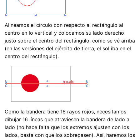
Alineamos el círculo con respecto al rectángulo al
centro en lo vertical y colocamos su lado derecho
justo sobre el centro del rectángulo, como se vé arriba
(en las versiones del ejército de tierra, el sol iba en el
centro del rectángulo).
Como la bandera tiene 16 rayos rojos, necesitamos
dibujar 16 líneas que atraviesen la bandera de lado a
lado (no hace falta que los extremos ajusten con los
lados, basta con que los sobrepasen). Así, haremos los