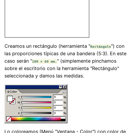
Creamos un rectángulo (herramienta "
") con
Rectángulo
las proporciones típicas de una bandera (5:3). En este
caso serán "
" (simplemente pinchamos
100 × 60 mm.
sobre el escritorio con la herramienta "Rectángulo"
seleccionada y damos las medidas.
Lo coloreamos (Menú "Ventana - Color") con color de