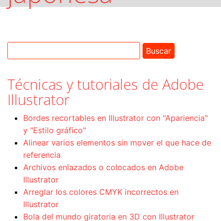
Técnicas y tutoriales de Adobe
Illustrator
Bordes recortables en Illustrator con "Apariencia"
y "Estilo gráfico"
Alinear varios elementos sin mover el que hace de
referencia
Archivos enlazados o colocados en Adobe
Illustrator
Arreglar los colores CMYK incorrectos en
Illustrator
Bola del mundo giratoria en 3D con Illustrator