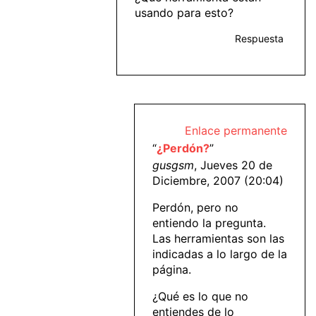
usando para esto?
Respuesta
Enlace permanente
“
¿Perdón?
”
gusgsm
, Jueves 20 de
Diciembre, 2007 (20:04)
Perdón, pero no
entiendo la pregunta.
Las herramientas son las
indicadas a lo largo de la
página.
¿Qué es lo que no
entiendes de lo