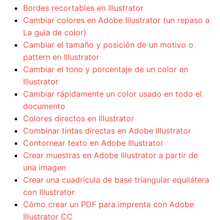
Bordes recortables en Illustrator
Cambiar colores en Adobe Illustrator (un repaso a
La guía de color)
Cambiar el tamaño y posición de un motivo o
pattern en Illustrator
Cambiar el tono y porcentaje de un color en
Illustrator
Cambiar rápidamente un color usado en todo el
documento
Colores directos en Illustrator
Combinar tintas directas en Adobe Illustrator
Contornear texto en Adobe Illustrator
Crear muestras en Adobe Illustrator a partir de
una imagen
Crear una cuadrícula de base triangular equilátera
con Illustrator
Cómo crear un PDF para imprenta con Adobe
Illustrator CC