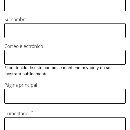
Su nombre
Correo electrónico
El contenido de este campo se mantiene privado y no se
mostrará públicamente.
Página principal
Comentario