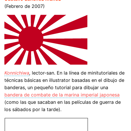
(Febrero de 2007)
Konnichiwa
,
lector-san. En la línea de minitutoriales de
técnicas básicas en illustrator basadas en el dibujo de
banderas, un pequeño tutorial para dibujar una
bandera de combate de la marina imperial japonesa
(como las que sacaban en las películas de guerra de
los sábados por la tarde).