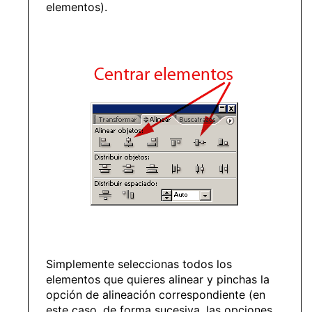
elementos).
Simplemente seleccionas todos los
elementos que quieres alinear y pinchas la
opción de alineación correspondiente (en
este caso, de forma sucesiva, las opciones