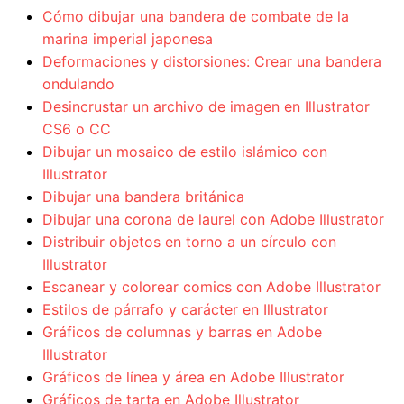
Cómo dibujar una bandera de combate de la
marina imperial japonesa
Deformaciones y distorsiones: Crear una bandera
ondulando
Desincrustar un archivo de imagen en Illustrator
CS6 o CC
Dibujar un mosaico de estilo islámico con
Illustrator
Dibujar una bandera británica
Dibujar una corona de laurel con Adobe Illustrator
Distribuir objetos en torno a un círculo con
Illustrator
Escanear y colorear comics con Adobe Illustrator
Estilos de párrafo y carácter en Illustrator
Gráficos de columnas y barras en Adobe
Illustrator
Gráficos de línea y área en Adobe Illustrator
Gráficos de tarta en Adobe Illustrator