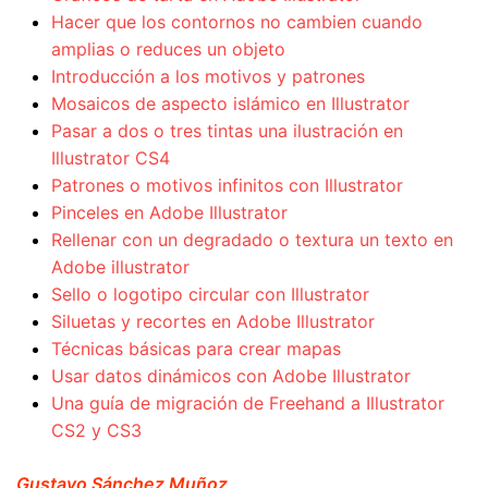
Hacer que los contornos no cambien cuando
amplias o reduces un objeto
Introducción a los motivos y patrones
Mosaicos de aspecto islámico en Illustrator
Pasar a dos o tres tintas una ilustración en
Illustrator CS4
Patrones o motivos infinitos con Illustrator
Pinceles en Adobe Illustrator
Rellenar con un degradado o textura un texto en
Adobe illustrator
Sello o logotipo circular con Illustrator
Siluetas y recortes en Adobe Illustrator
Técnicas básicas para crear mapas
Usar datos dinámicos con Adobe Illustrator
Una guía de migración de Freehand a Illustrator
CS2 y CS3
Gustavo Sánchez Muñoz