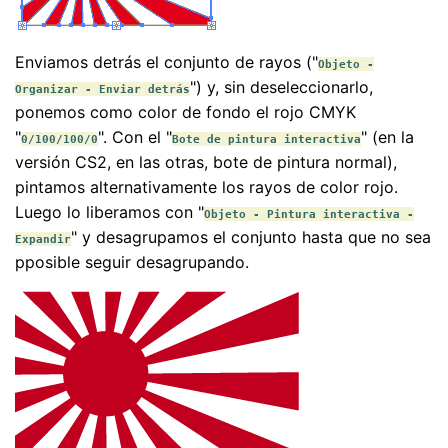
Enviamos detrás el conjunto de rayos ("
Objeto -
") y, sin deseleccionarlo,
Organizar - Enviar detrás
ponemos como color de fondo el rojo CMYK
"
". Con el "
" (en la
0/100/100/0
Bote de pintura interactiva
versión CS2, en las otras, bote de pintura normal),
pintamos alternativamente los rayos de color rojo.
Luego lo liberamos con "
Objeto - Pintura interactiva -
" y desagrupamos el conjunto hasta que no sea
Expandir
pposible seguir desagrupando.