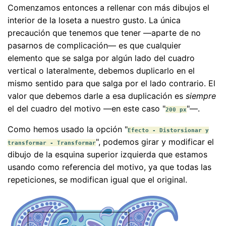
Comenzamos entonces a rellenar con más dibujos el
interior de la loseta a nuestro gusto. La única
precaución que tenemos que tener —aparte de no
pasarnos de complicación— es que cualquier
elemento que se salga por algún lado del cuadro
vertical o lateralmente, debemos duplicarlo en el
mismo sentido para que salga por el lado contrario. El
valor que debemos darle a esa duplicación es
siempre
el del cuadro del motivo —en este caso "
"—.
200 px
Como hemos usado la opción "
Efecto - Distorsionar y
", podemos girar y modificar el
transformar - Transformar
dibujo de la esquina superior izquierda que estamos
usando como referencia del motivo, ya que todas las
repeticiones, se modifican igual que el original.