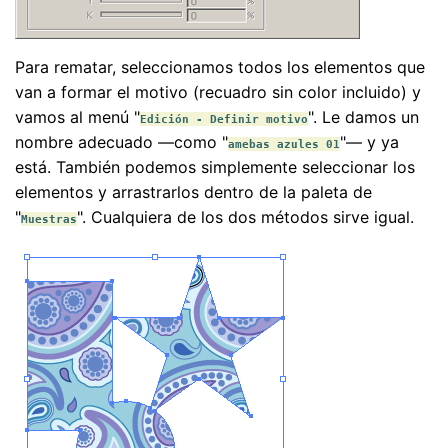
Para rematar, seleccionamos todos los elementos que
van a formar el motivo (recuadro sin color incluido) y
vamos al menú "
". Le damos un
Edición - Definir motivo
nombre adecuado —como "
"— y ya
amebas azules 01
está. También podemos simplemente seleccionar los
elementos y arrastrarlos dentro de la paleta de
"
". Cualquiera de los dos métodos sirve igual.
Muestras