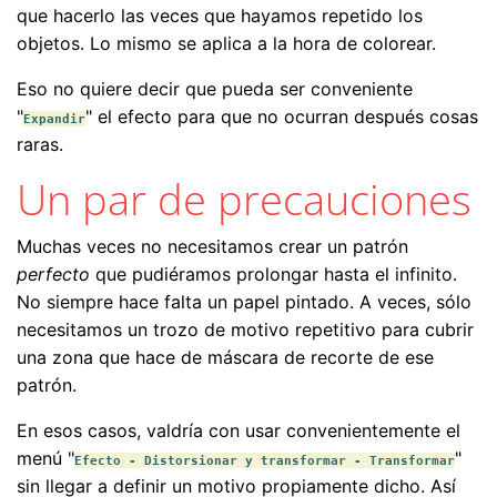
que hacerlo las veces que hayamos repetido los
objetos. Lo mismo se aplica a la hora de colorear.
Eso no quiere decir que pueda ser conveniente
"
" el efecto para que no ocurran después cosas
Expandir
raras.
Un par de precauciones
Muchas veces no necesitamos crear un patrón
perfecto
que pudiéramos prolongar hasta el infinito.
No siempre hace falta un papel pintado. A veces, sólo
necesitamos un trozo de motivo repetitivo para cubrir
una zona que hace de máscara de recorte de ese
patrón.
En esos casos, valdría con usar convenientemente el
menú "
"
Efecto - Distorsionar y transformar - Transformar
sin llegar a definir un motivo propiamente dicho. Así