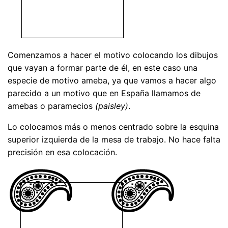
Comenzamos a hacer el motivo colocando los dibujos
que vayan a formar parte de él, en este caso una
especie de motivo ameba, ya que vamos a hacer algo
parecido a un motivo que en España llamamos de
amebas o paramecios
(paisley)
.
Lo colocamos más o menos centrado sobre la esquina
superior izquierda de la mesa de trabajo. No hace falta
precisión en esa colocación.