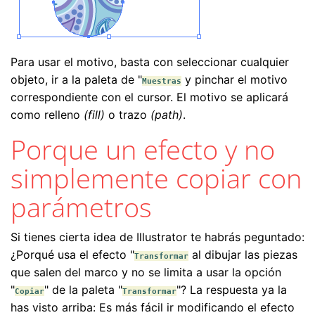
Para usar el motivo, basta con seleccionar cualquier
objeto, ir a la paleta de "
y pinchar el motivo
Muestras
correspondiente con el cursor. El motivo se aplicará
como relleno
(fill)
o trazo
(path)
.
Porque un efecto y no
simplemente copiar con
parámetros
Si tienes cierta idea de Illustrator te habrás peguntado:
¿Porqué usa el efecto "
al dibujar las piezas
Transformar
que salen del marco y no se limita a usar la opción
"
" de la paleta "
"? La respuesta ya la
Copiar
Transformar
has visto arriba: Es más fácil ir modificando el efecto