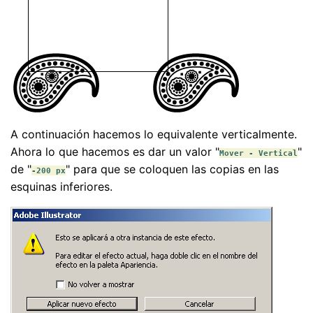
A continuación hacemos lo equivalente verticalmente.
Ahora lo que hacemos es dar un valor "
"
Mover - Vertical
de "
" para que se coloquen las copias en las
-200 px
esquinas inferiores.