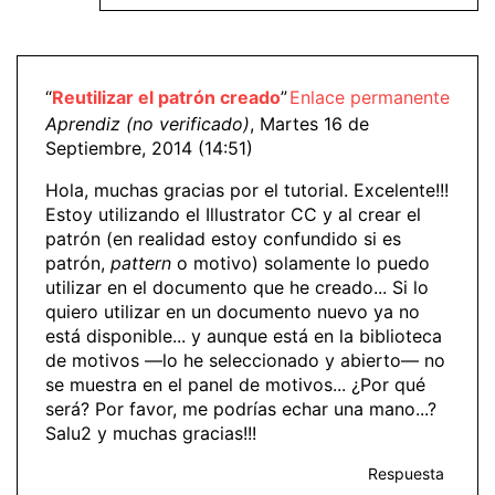
“
Reutilizar el patrón creado
”
Enlace permanente
Aprendiz (no verificado)
, Martes 16 de
Septiembre, 2014 (14:51)
Hola, muchas gracias por el tutorial. Excelente!!!
Estoy utilizando el Illustrator CC y al crear el
patrón (en realidad estoy confundido si es
patrón,
pattern
o motivo) solamente lo puedo
utilizar en el documento que he creado... Si lo
quiero utilizar en un documento nuevo ya no
está disponible... y aunque está en la biblioteca
de motivos —lo he seleccionado y abierto— no
se muestra en el panel de motivos... ¿Por qué
será? Por favor, me podrías echar una mano...?
Salu2 y muchas gracias!!!
Respuesta