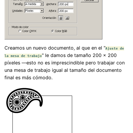
Creamos un nuevo documento, al que en el "
Ajuste de
" le damos de tamaño 200 × 200
la mesa de trabajo
píxeles —esto no es imprescindible pero trabajar con
una mesa de trabajo igual al tamaño del documento
final es más cómodo.