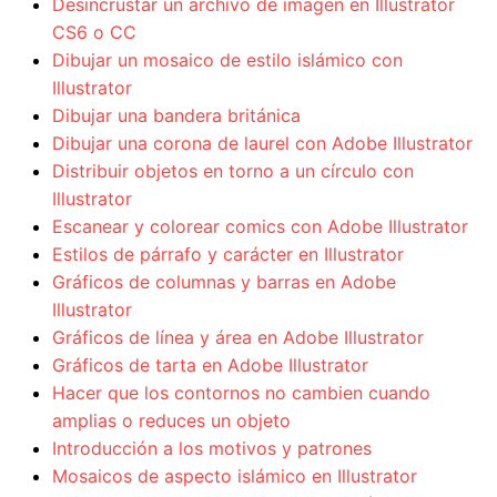
Desincrustar un archivo de imagen en Illustrator
CS6 o CC
Dibujar un mosaico de estilo islámico con
Illustrator
Dibujar una bandera británica
Dibujar una corona de laurel con Adobe Illustrator
Distribuir objetos en torno a un círculo con
Illustrator
Escanear y colorear comics con Adobe Illustrator
Estilos de párrafo y carácter en Illustrator
Gráficos de columnas y barras en Adobe
Illustrator
Gráficos de línea y área en Adobe Illustrator
Gráficos de tarta en Adobe Illustrator
Hacer que los contornos no cambien cuando
amplias o reduces un objeto
Introducción a los motivos y patrones
Mosaicos de aspecto islámico en Illustrator