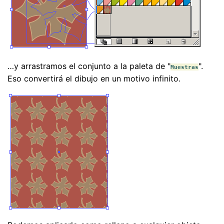
…y arrastramos el conjunto a la paleta de "
".
Muestras
Eso convertirá el dibujo en un motivo infinito.