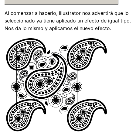
Al comenzar a hacerlo, Illustrator nos advertirá que lo
seleccionado ya tiene aplicado un efecto de igual tipo.
Nos da lo mismo y aplicamos el nuevo efecto.