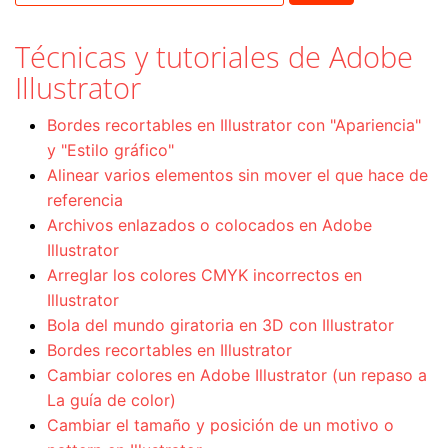
Técnicas y tutoriales de Adobe
Illustrator
Bordes recortables en Illustrator con "Apariencia"
y "Estilo gráfico"
Alinear varios elementos sin mover el que hace de
referencia
Archivos enlazados o colocados en Adobe
Illustrator
Arreglar los colores CMYK incorrectos en
Illustrator
Bola del mundo giratoria en 3D con Illustrator
Bordes recortables en Illustrator
Cambiar colores en Adobe Illustrator (un repaso a
La guía de color)
Cambiar el tamaño y posición de un motivo o