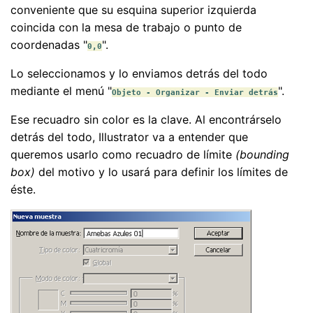
conveniente que su esquina superior izquierda
coincida con la mesa de trabajo o punto de
coordenadas "
".
0,0
Lo seleccionamos y lo enviamos detrás del todo
mediante el menú "
".
Objeto - Organizar - Enviar detrás
Ese recuadro sin color es la clave. Al encontrárselo
detrás del todo, Illustrator va a entender que
queremos usarlo como recuadro de límite
(bounding
box)
del motivo y lo usará para definir los límites de
éste.