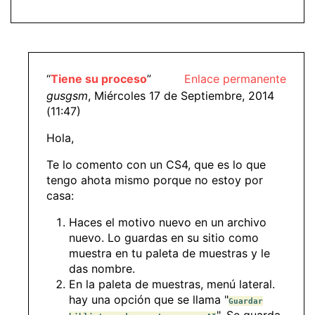
“
Tiene su proceso
”
Enlace permanente
gusgsm
, Miércoles 17 de Septiembre, 2014
(11:47)
Hola,
Te lo comento con un CS4, que es lo que
tengo ahota mismo porque no estoy por
casa:
Haces el motivo nuevo en un archivo
nuevo. Lo guardas en su sitio como
muestra en tu paleta de muestras y le
das nombre.
En la paleta de muestras, menú lateral.
hay una opción que se llama "
Guardar
". Se guarda