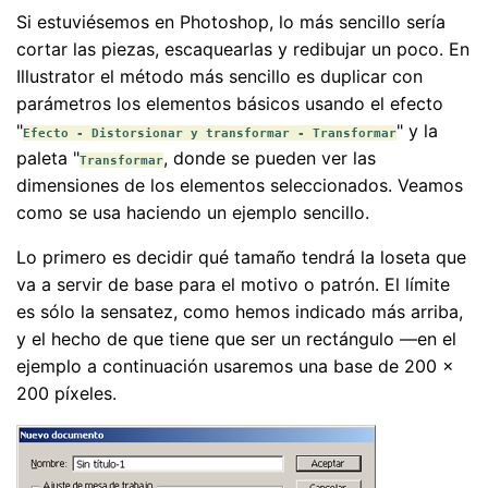
Si estuviésemos en Photoshop, lo más sencillo sería
cortar las piezas, escaquearlas y redibujar un poco. En
Illustrator el método más sencillo es duplicar con
parámetros los elementos básicos usando el efecto
"
" y la
Efecto - Distorsionar y transformar - Transformar
paleta "
, donde se pueden ver las
Transformar
dimensiones de los elementos seleccionados. Veamos
como se usa haciendo un ejemplo sencillo.
Lo primero es decidir qué tamaño tendrá la loseta que
va a servir de base para el motivo o patrón. El límite
es sólo la sensatez, como hemos indicado más arriba,
y el hecho de que tiene que ser un rectángulo —en el
ejemplo a continuación usaremos una base de 200 ×
200 píxeles.