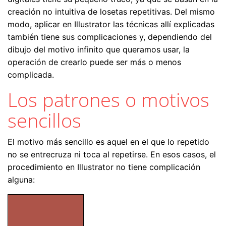
creación no intuitiva de losetas repetitivas. Del mismo
modo, aplicar en Illustrator las técnicas allí explicadas
también tiene sus complicaciones y, dependiendo del
dibujo del motivo infinito que queramos usar, la
operación de crearlo puede ser más o menos
complicada.
Los patrones o motivos
sencillos
El motivo más sencillo es aquel en el que lo repetido
no se entrecruza ni toca al repetirse. En esos casos, el
procedimiento en Illustrator no tiene complicación
alguna: