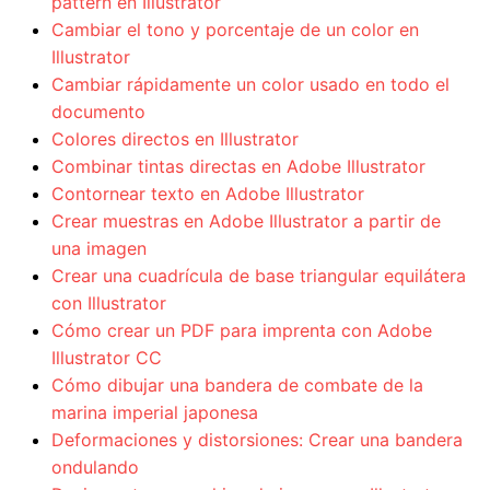
pattern en Illustrator
Cambiar el tono y porcentaje de un color en
Illustrator
Cambiar rápidamente un color usado en todo el
documento
Colores directos en Illustrator
Combinar tintas directas en Adobe Illustrator
Contornear texto en Adobe Illustrator
Crear muestras en Adobe Illustrator a partir de
una imagen
Crear una cuadrícula de base triangular equilátera
con Illustrator
Cómo crear un PDF para imprenta con Adobe
Illustrator CC
Cómo dibujar una bandera de combate de la
marina imperial japonesa
Deformaciones y distorsiones: Crear una bandera
ondulando