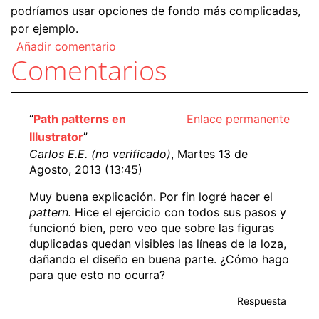
podríamos usar opciones de fondo más complicadas,
por ejemplo.
Añadir comentario
Comentarios
“
Path patterns en
Enlace permanente
Illustrator
”
Carlos E.E. (no verificado)
, Martes 13 de
Agosto, 2013 (13:45)
Muy buena explicación. Por fin logré hacer el
pattern.
Hice el ejercicio con todos sus pasos y
funcionó bien, pero veo que sobre las figuras
duplicadas quedan visibles las líneas de la loza,
dañando el diseño en buena parte. ¿Cómo hago
para que esto no ocurra?
Respuesta