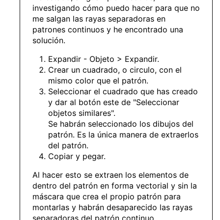
investigando cómo puedo hacer para que no
me salgan las rayas separadoras en
patrones continuos y he encontrado una
solución.
Expandir - Objeto > Expandir.
Crear un cuadrado, o circulo, con el
mismo color que el patrón.
Seleccionar el cuadrado que has creado
y dar al botón este de "Seleccionar
objetos similares".
Se habrán seleccionado los dibujos del
patrón. Es la única manera de extraerlos
del patrón.
Copiar y pegar.
Al hacer esto se extraen los elementos de
dentro del patrón en forma vectorial y sin la
máscara que crea el propio patrón para
montarlas y habrán desaparecido las rayas
separadoras del patrón continuo.