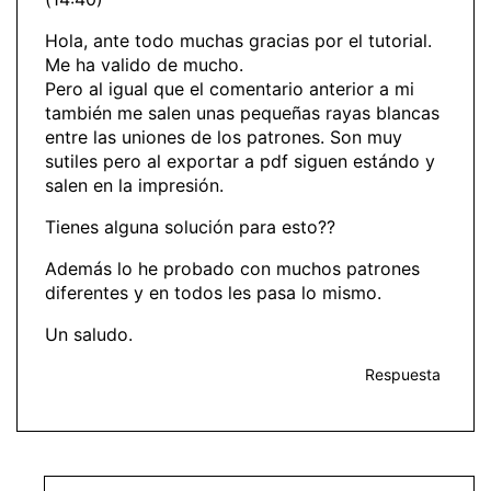
Hola, ante todo muchas gracias por el tutorial.
Me ha valido de mucho.
Pero al igual que el comentario anterior a mi
también me salen unas pequeñas rayas blancas
entre las uniones de los patrones. Son muy
sutiles pero al exportar a pdf siguen estándo y
salen en la impresión.
Tienes alguna solución para esto??
Además lo he probado con muchos patrones
diferentes y en todos les pasa lo mismo.
Un saludo.
Respuesta