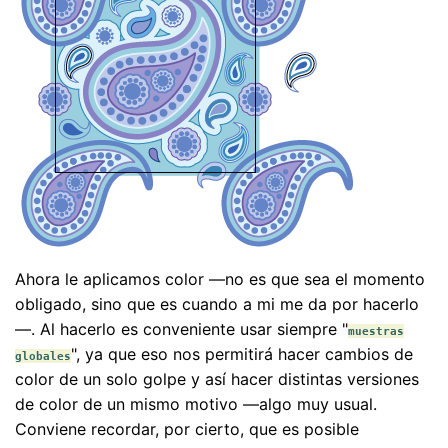
Ahora le aplicamos color —no es que sea el momento
obligado, sino que es cuando a mi me da por hacerlo
—. Al hacerlo es conveniente usar siempre "
muestras
", ya que eso nos permitirá hacer cambios de
globales
color de un solo golpe y así hacer distintas versiones
de color de un mismo motivo —algo muy usual.
Conviene recordar, por cierto, que es posible