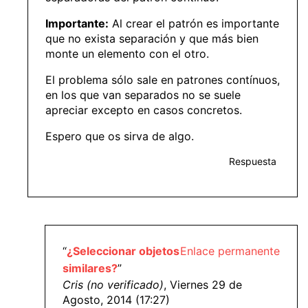
Importante:
Al crear el patrón es importante
que no exista separación y que más bien
monte un elemento con el otro.
El problema sólo sale en patrones contínuos,
en los que van separados no se suele
apreciar excepto en casos concretos.
Espero que os sirva de algo.
Respuesta
“
¿Seleccionar objetos
Enlace permanente
similares?
”
Cris (no verificado)
, Viernes 29 de
Agosto, 2014 (17:27)