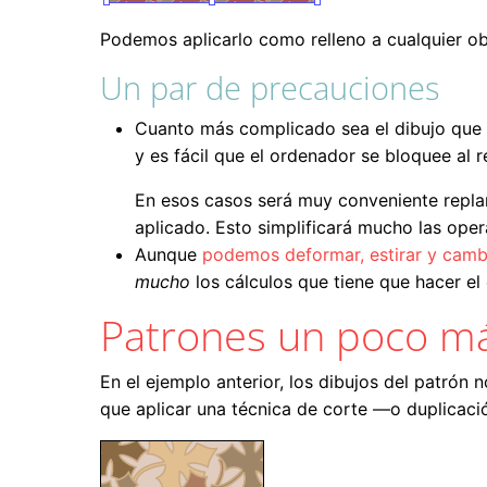
Podemos aplicarlo como relleno a cualquier obje
Un par de precauciones
Cuanto más complicado sea el dibujo qu
y es fácil que el ordenador se bloquee al 
En esos casos será muy conveniente replant
aplicado. Esto simplificará mucho las oper
Aunque
podemos deformar, estirar y cambi
mucho
los cálculos que tiene que hacer el
Patrones un poco m
En el ejemplo anterior, los dibujos del patrón
que aplicar una técnica de corte —o duplicac