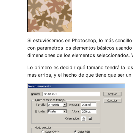
Si estuviésemos en Photoshop, lo más sencillo s
con parámetros los elementos básicos usando 
dimensiones de los elementos seleccionados. 
Lo primero es decidir qué tamaño tendrá la los
más arriba, y el hecho de que tiene que ser u