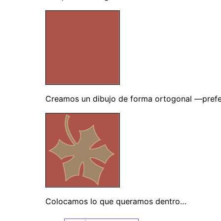
Creamos un dibujo de forma ortogonal —pref
Colocamos lo que queramos dentro…