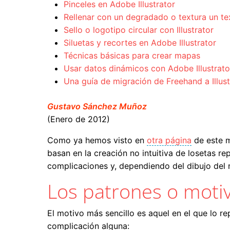
Pinceles en Adobe Illustrator
Rellenar con un degradado o textura un tex
Sello o logotipo circular con Illustrator
Siluetas y recortes en Adobe Illustrator
Técnicas básicas para crear mapas
Usar datos dinámicos con Adobe Illustrato
Una guía de migración de Freehand a Illus
Gustavo Sánchez Muñoz
(Enero de 2012)
Como ya hemos visto en
otra página
de este m
basan en la creación no intuitiva de losetas rep
complicaciones y, dependiendo del dibujo del 
Los patrones o motiv
El motivo más sencillo es aquel en el que lo re
complicación alguna: