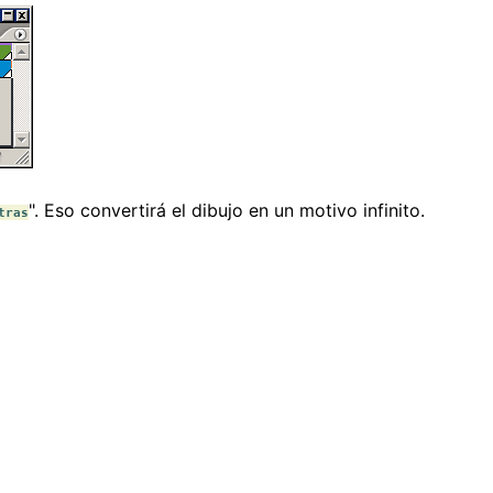
". Eso convertirá el dibujo en un motivo infinito.
tras