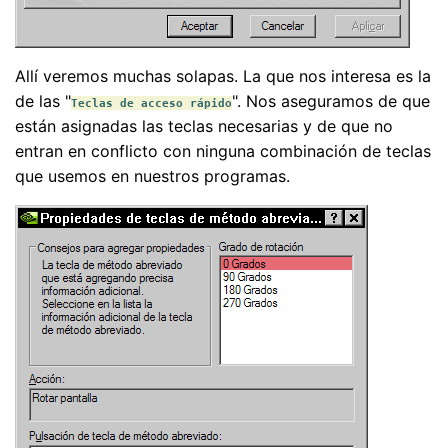
Allí veremos muchas solapas. La que nos interesa es la
de las "
". Nos aseguramos de que
Teclas de acceso rápido
están asignadas las teclas necesarias y de que no
entran en conflicto con ninguna combinación de teclas
que usemos en nuestros programas.