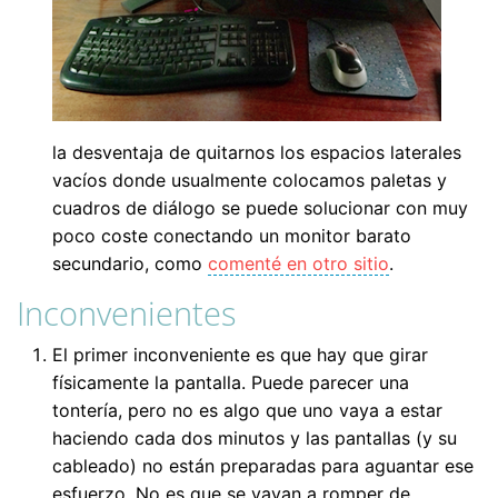
la desventaja de quitarnos los espacios laterales
vacíos donde usualmente colocamos paletas y
cuadros de diálogo se puede solucionar con muy
poco coste conectando un monitor barato
secundario, como
comenté en otro sitio
.
Inconvenientes
El primer inconveniente es que hay que girar
físicamente la pantalla. Puede parecer una
tontería, pero no es algo que uno vaya a estar
haciendo cada dos minutos y las pantallas (y su
cableado) no están preparadas para aguantar ese
esfuerzo. No es que se vayan a romper de