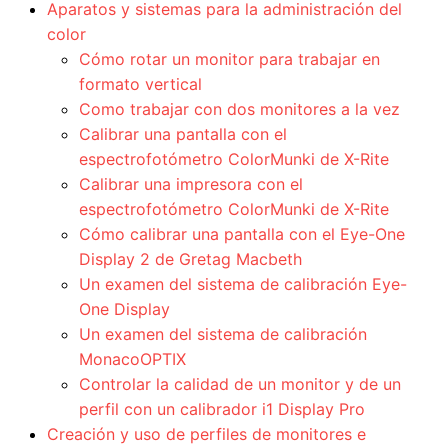
Aparatos y sistemas para la administración del
color
Cómo rotar un monitor para trabajar en
formato vertical
Como trabajar con dos monitores a la vez
Calibrar una pantalla con el
espectrofotómetro ColorMunki de X-Rite
Calibrar una impresora con el
espectrofotómetro ColorMunki de X-Rite
Cómo calibrar una pantalla con el Eye-One
Display 2 de Gretag Macbeth
Un examen del sistema de calibración Eye-
One Display
Un examen del sistema de calibración
MonacoOPTIX
Controlar la calidad de un monitor y de un
perfil con un calibrador i1 Display Pro
Creación y uso de perfiles de monitores e