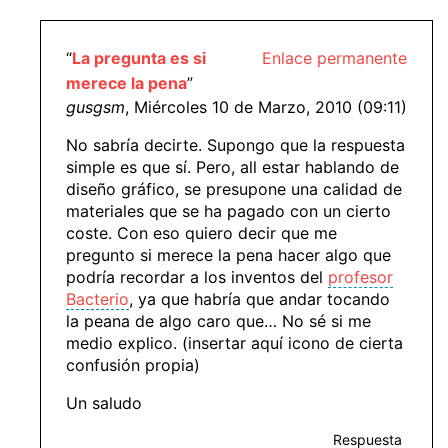
“
La pregunta es si
Enlace permanente
merece la pena
”
gusgsm
, Miércoles 10 de Marzo, 2010 (09:11)
No sabría decirte. Supongo que la respuesta
simple es que sí. Pero, all estar hablando de
diseño gráfico, se presupone una calidad de
materiales que se ha pagado con un cierto
coste. Con eso quiero decir que me
pregunto si merece la pena hacer algo que
podría recordar a los inventos del
profesor
Bacterio
, ya que habría que andar tocando
la peana de algo caro que… No sé si me
medio explico. (insertar aquí icono de cierta
confusión propia)
Un saludo
Respuesta