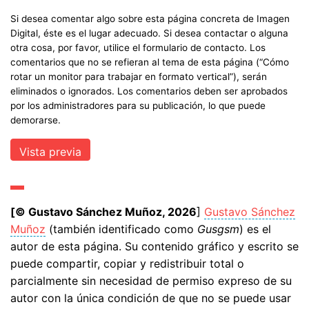
Si desea comentar algo sobre esta página concreta de Imagen
Digital, éste es el lugar adecuado. Si desea contactar o alguna
otra cosa, por favor, utilice el formulario de contacto. Los
comentarios que no se refieran al tema de esta página (“Cómo
rotar un monitor para trabajar en formato vertical”), serán
eliminados o ignorados. Los comentarios deben ser aprobados
por los administradores para su publicación, lo que puede
demorarse.
[© Gustavo Sánchez Muñoz, 2026
]
Gustavo Sánchez
Muñoz
(también identificado como
Gusgsm
) es el
autor de esta página. Su contenido gráfico y escrito se
puede compartir, copiar y redistribuir total o
parcialmente sin necesidad de permiso expreso de su
autor con la única condición de que no se puede usar