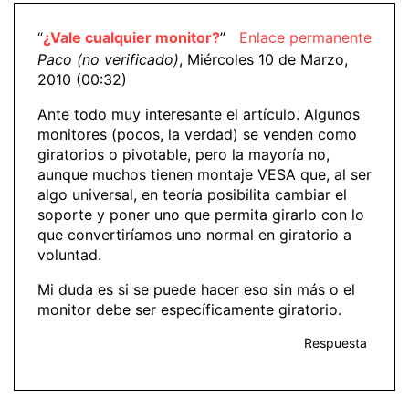
“
¿Vale cualquier monitor?
”
Enlace permanente
Paco (no verificado)
, Miércoles 10 de Marzo,
2010 (00:32)
Ante todo muy interesante el artículo. Algunos
monitores (pocos, la verdad) se venden como
giratorios o pivotable, pero la mayoría no,
aunque muchos tienen montaje VESA que, al ser
algo universal, en teoría posibilita cambiar el
soporte y poner uno que permita girarlo con lo
que convertiríamos uno normal en giratorio a
voluntad.
Mi duda es si se puede hacer eso sin más o el
monitor debe ser específicamente giratorio.
Respuesta