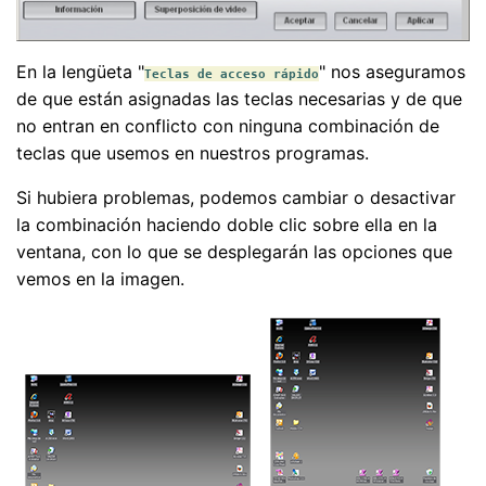
En la lengüeta "
" nos aseguramos
Teclas de acceso rápido
de que están asignadas las teclas necesarias y de que
no entran en conflicto con ninguna combinación de
teclas que usemos en nuestros programas.
Si hubiera problemas, podemos cambiar o desactivar
la combinación haciendo doble clic sobre ella en la
ventana, con lo que se desplegarán las opciones que
vemos en la imagen.