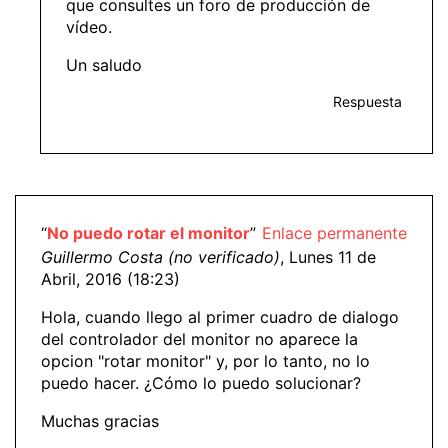
que consultes un foro de producción de
vídeo.
Un saludo
Respuesta
“
No puedo rotar el monitor
”
Enlace permanente
Guillermo Costa (no verificado)
, Lunes 11 de
Abril, 2016 (18:23)
Hola, cuando llego al primer cuadro de dialogo
del controlador del monitor no aparece la
opcion "rotar monitor" y, por lo tanto, no lo
puedo hacer. ¿Cómo lo puedo solucionar?
Muchas gracias