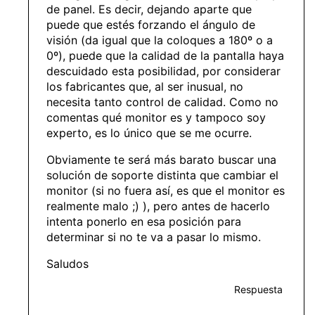
de panel. Es decir, dejando aparte que
puede que estés forzando el ángulo de
visión (da igual que la coloques a 180º o a
0º), puede que la calidad de la pantalla haya
descuidado esta posibilidad, por considerar
los fabricantes que, al ser inusual, no
necesita tanto control de calidad. Como no
comentas qué monitor es y tampoco soy
experto, es lo único que se me ocurre.
Obviamente te será más barato buscar una
solución de soporte distinta que cambiar el
monitor (si no fuera así, es que el monitor es
realmente malo ;) ), pero antes de hacerlo
intenta ponerlo en esa posición para
determinar si no te va a pasar lo mismo.
Saludos
Respuesta