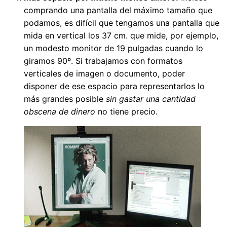
comprando una pantalla del máximo tamaño que
podamos, es difícil que tengamos una pantalla que
mida en vertical los 37 cm. que mide, por ejemplo,
un modesto monitor de 19 pulgadas cuando lo
giramos 90º. Si trabajamos con formatos
verticales de imagen o documento, poder
disponer de ese espacio para representarlos lo
más grandes posible
sin gastar una cantidad
obscena de dinero
no tiene precio.