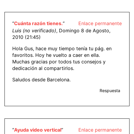
“
Cuánta razón tienes.
”
Enlace permanente
Luis (no verificado)
, Domingo 8 de Agosto,
2010 (21:45)
Hola Gus, hace muy tiempo tenía tu pág. en
favoritos. Hoy he vuelto a caer en ella.
Muchas gracias por todos tus consejos y
dedicación al compartirlos.
Saludos desde Barcelona.
Respuesta
“
Ayuda video vertical
”
Enlace permanente