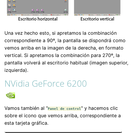
Una vez hecho esto, si apretamos la combinación
correspondiente a 90º, la pantalla se dispondrá como
vemos arriba en la imagen de la derecha, en formato
vertical. Si apretamos la combinación para 270º, la
pantalla volverá al escritorio habitual (imagen superior,
izquierda).
NVidia GeForce 6200
Vamos también al "
" y hacemos clic
Panel de control
sobre el icono que vemos arriba, correspondiente a
esta tarjeta gráfica.