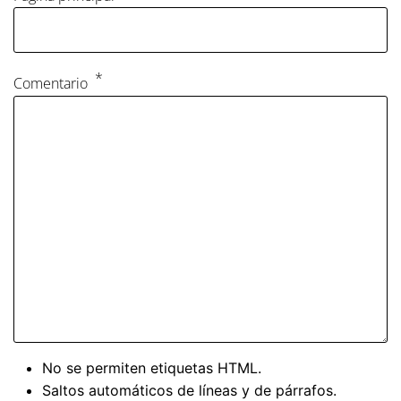
Comentario
No se permiten etiquetas HTML.
Saltos automáticos de líneas y de párrafos.