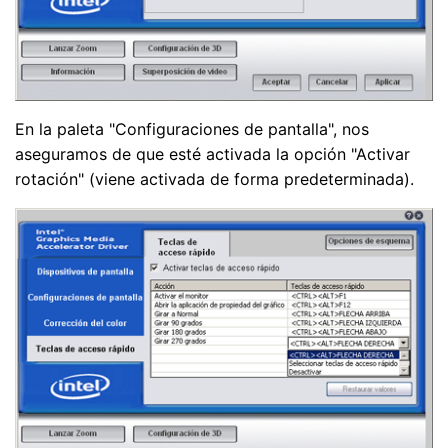
En la paleta "Configuraciones de pantalla", nos
aseguramos de que esté activada la opción "Activar
rotación" (viene activada de forma predeterminada).