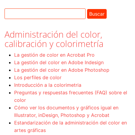
Administración del color,
calibración y colorimetría
La gestión de color en Acrobat Pro
La gestión del color en Adobe Indesign
La gestión del color en Adobe Photoshop
Los perfiles de color
Introducción a la colorimetria
Preguntas y respuestas frecuentes (FAQ) sobre el
color
Cómo ver los documentos y gráficos igual en
Illustrator, inDesign, Photoshop y Acrobat
Estandarización de la administración del color en
artes gráficas