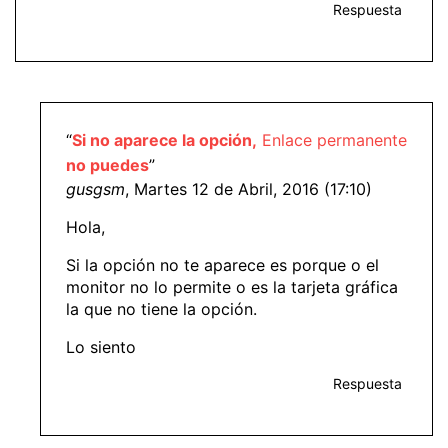
Respuesta
“
Si no aparece la opción,
Enlace permanente
no puedes
”
gusgsm
, Martes 12 de Abril, 2016 (17:10)
Hola,
Si la opción no te aparece es porque o el
monitor no lo permite o es la tarjeta gráfica
la que no tiene la opción.
Lo siento
Respuesta