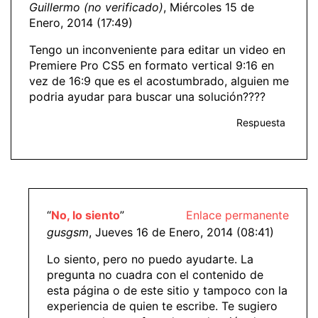
Guillermo (no verificado)
, Miércoles 15 de
Enero, 2014 (17:49)
Tengo un inconveniente para editar un video en
Premiere Pro CS5 en formato vertical 9:16 en
vez de 16:9 que es el acostumbrado, alguien me
podria ayudar para buscar una solución????
Respuesta
“
No, lo siento
”
Enlace permanente
gusgsm
, Jueves 16 de Enero, 2014 (08:41)
Lo siento, pero no puedo ayudarte. La
pregunta no cuadra con el contenido de
esta página o de este sitio y tampoco con la
experiencia de quien te escribe. Te sugiero