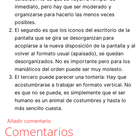
inmediato, pero hay que ser moderado y
organizarse para hacerlo las menos veces
posibles.
El segundo es que los iconos del escritorio de la
pantalla que se gira se desorganizan para
acoplarse a la nueva disposición de la pantalla y al
volver al formato usual (apaisado), se quedan
desorganizados. No es importante pero para los
maniáticos del orden puede ser muy molesto.
El tercero puede parecer una tontería: Hay que
acostumbrarse a trabajar en formato vertical. No
es que no se pueda, es simplemente que el ser
humano es un animal de costumbres y hasta lo
más sencillo cuesta.
Añadir comentario
Comentarios