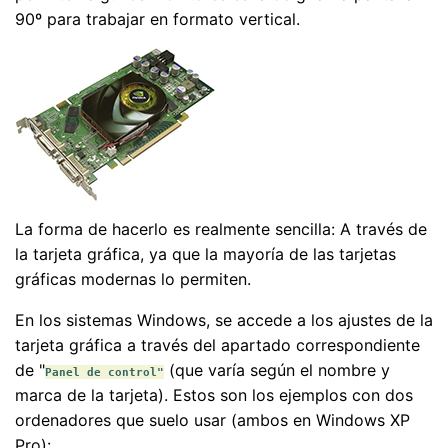
90º para trabajar en formato vertical.
La forma de hacerlo es realmente sencilla: A través de
la tarjeta gráfica, ya que la mayoría de las tarjetas
gráficas modernas lo permiten.
En los sistemas Windows, se accede a los ajustes de la
tarjeta gráfica a través del apartado correspondiente
de "
(que varía según el nombre y
Panel de control"
marca de la tarjeta). Estos son los ejemplos con dos
ordenadores que suelo usar (ambos en Windows XP
Pro):