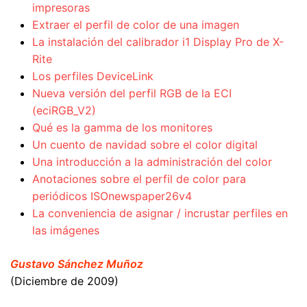
impresoras
Extraer el perfil de color de una imagen
La instalación del calibrador i1 Display Pro de X-
Rite
Los perfiles DeviceLink
Nueva versión del perfil RGB de la ECI
(eciRGB_V2)
Qué es la gamma de los monitores
Un cuento de navidad sobre el color digital
Una introducción a la administración del color
Anotaciones sobre el perfil de color para
periódicos ISOnewspaper26v4
La conveniencia de asignar / incrustar perfiles en
las imágenes
Gustavo Sánchez Muñoz
(Diciembre de 2009)