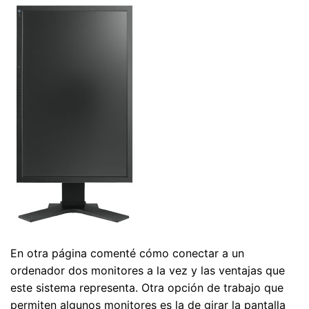
En otra página comenté cómo conectar a un
ordenador dos monitores a la vez y las ventajas que
este sistema representa. Otra opción de trabajo que
permiten algunos monitores es la de girar la pantalla