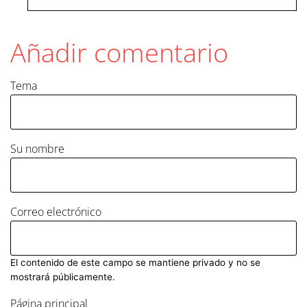
Añadir comentario
Tema
Su nombre
Correo electrónico
El contenido de este campo se mantiene privado y no se
mostrará públicamente.
Página principal