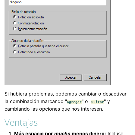
Si hubiera problemas, podemos cambiar o desactivar
la combinación marcando "
" o "
" y
Agregar
Quitar
cambiando las opciones que nos interesen.
Ventajas
Más espacio por
mucho
menos dinero:
Incluso