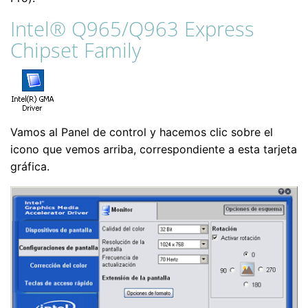
Intel® Q965/Q963 Express
Chipset Family
Vamos al Panel de control y hacemos clic sobre el
icono que vemos arriba, correspondiente a esta tarjeta
gráfica.