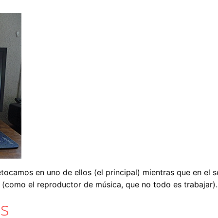
ocamos en uno de ellos (el principal) mientras que en el s
(como el reproductor de música, que no todo es trabajar).
os