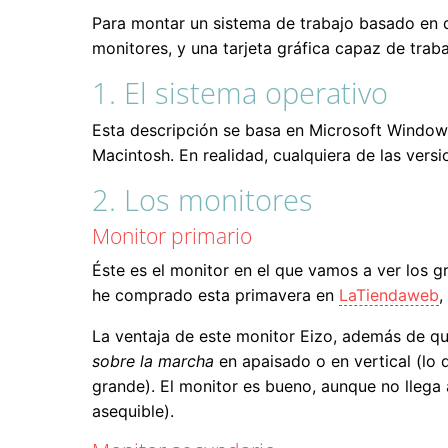
Para montar un sistema de trabajo basado en 
monitores, y una tarjeta gráfica capaz de trab
1. El sistema operativo
Esta descripción se basa en Microsoft Windows
Macintosh. En realidad, cualquiera de las vers
2. Los monitores
Monitor primario
Éste es el monitor en el que vamos a ver los g
he comprado esta primavera en
LaTiendaweb
,
La ventaja de este monitor Eizo, además de qu
sobre la marcha
en apaisado o en vertical (lo
grande). El monitor es bueno, aunque no llega
asequible).