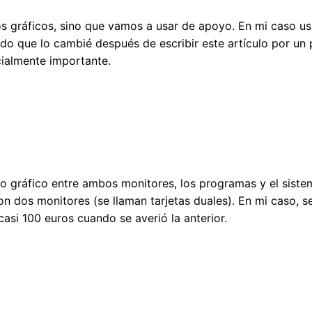
s gráficos, sino que vamos a usar de apoyo. En mi caso us
o que lo cambié después de escribir este artículo por un 
ialmente importante.
go gráfico entre ambos monitores, los programas y el sistem
 dos monitores (se llaman tarjetas duales). En mi caso, se
asi 100 euros cuando se averió la anterior.