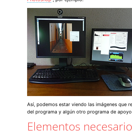
Así, podemos estar viendo las imágenes que ret
del programa y algún otro programa de apoyo 
Elementos necesari