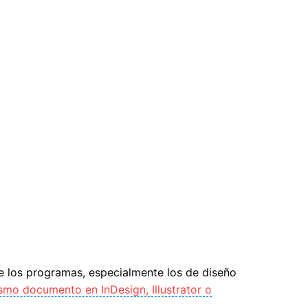
de los programas, especialmente los de diseño
mo documento en InDesign, Illustrator o