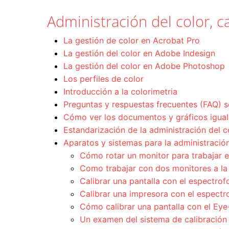
Administración del color, ca
La gestión de color en Acrobat Pro
La gestión del color en Adobe Indesign
La gestión del color en Adobe Photoshop
Los perfiles de color
Introducción a la colorimetria
Preguntas y respuestas frecuentes (FAQ) s
Cómo ver los documentos y gráficos igual 
Estandarización de la administración del c
Aparatos y sistemas para la administración
Cómo rotar un monitor para trabajar e
Como trabajar con dos monitores a la
Calibrar una pantalla con el espectro
Calibrar una impresora con el espect
Cómo calibrar una pantalla con el Ey
Un examen del sistema de calibración