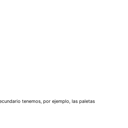
ecundario tenemos, por ejemplo, las paletas