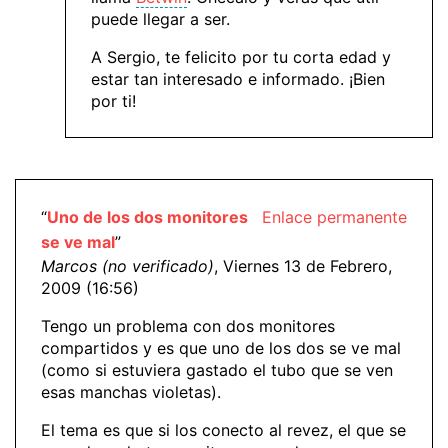
puede llegar a ser.
A Sergio, te felicito por tu corta edad y
estar tan interesado e informado. ¡Bien
por ti!
“
Uno de los dos monitores
Enlace permanente
se ve mal
”
Marcos (no verificado)
, Viernes 13 de Febrero,
2009 (16:56)
Tengo un problema con dos monitores
compartidos y es que uno de los dos se ve mal
(como si estuviera gastado el tubo que se ven
esas manchas violetas).
El tema es que si los conecto al revez, el que se