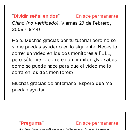
“
Dividir señal en dos
”
Enlace permanente
Chino (no verificado)
, Viernes 27 de Febrero,
2009 (18:44)
Hola. Muchas gracias por tu tutorial pero no se
si me puedas ayudar o en lo siguiente. Necesito
correr un vídeo en los dos monitores a FULL,
pero sólo me lo corre en un monitor. ¿No sabes
cómo se puede hace para que el vídeo me lo
corra en los dos monitores?
Muchas gracias de antemano. Espero que me
puedan ayudar.
“
Pregunta
”
Enlace permanente