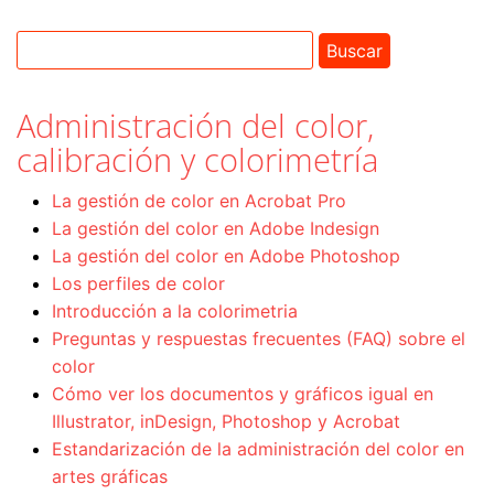
Administración del color,
calibración y colorimetría
La gestión de color en Acrobat Pro
La gestión del color en Adobe Indesign
La gestión del color en Adobe Photoshop
Los perfiles de color
Introducción a la colorimetria
Preguntas y respuestas frecuentes (FAQ) sobre el
color
Cómo ver los documentos y gráficos igual en
Illustrator, inDesign, Photoshop y Acrobat
Estandarización de la administración del color en
artes gráficas