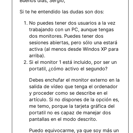
Buenos días, Sergió,
Si te he entendido las dudas son dos:
No puedes tener dos usuarios a la vez
trabajando con un PC, aunque tengas
dos monitores. Puedes tener dos
sesiones abiertas, pero sólo una estará
activa (al menos desde Windos XP para
arriba).
Si el monitor 1 está incluido, por ser un
portatil, ¿cómo activo el segundo?
Debes enchufar el monitor externo en la
salida de vídeo que tenga el ordenador
y proceder como se describe en el
artículo. Si no dispones de la opción es,
me temo, porque la tarjeta gráfica del
portatil no es capaz de manejar dos
pantallas en el modo descrito.
Puedo equivocarme, ya que soy más un