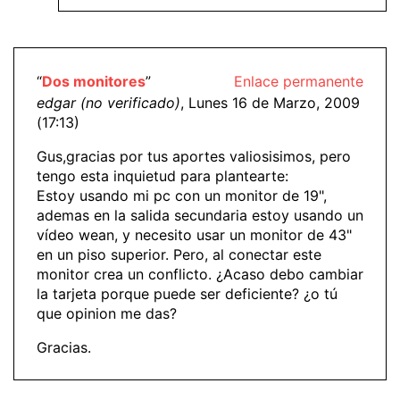
“
Dos monitores
”
Enlace permanente
edgar (no verificado)
, Lunes 16 de Marzo, 2009
(17:13)
Gus,gracias por tus aportes valiosisimos, pero
tengo esta inquietud para plantearte:
Estoy usando mi pc con un monitor de 19",
ademas en la salida secundaria estoy usando un
vídeo wean, y necesito usar un monitor de 43"
en un piso superior. Pero, al conectar este
monitor crea un conflicto. ¿Acaso debo cambiar
la tarjeta porque puede ser deficiente? ¿o tú
que opinion me das?
Gracias.