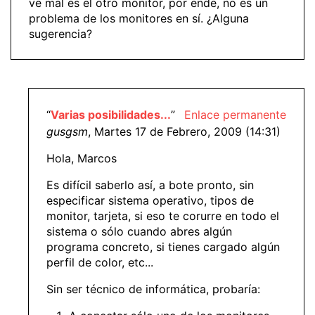
ve mal es el otro monitor, por ende, no es un
problema de los monitores en sí. ¿Alguna
sugerencia?
“
Varias posibilidades...
”
Enlace permanente
gusgsm
, Martes 17 de Febrero, 2009 (14:31)
Hola, Marcos
Es difícil saberlo así, a bote pronto, sin
especificar sistema operativo, tipos de
monitor, tarjeta, si eso te corurre en todo el
sistema o sólo cuando abres algún
programa concreto, si tienes cargado algún
perfil de color, etc...
Sin ser técnico de informática, probaría: