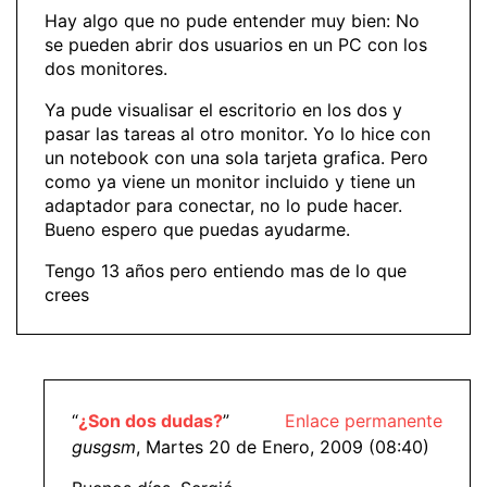
Hay algo que no pude entender muy bien: No
se pueden abrir dos usuarios en un PC con los
dos monitores.
Ya pude visualisar el escritorio en los dos y
pasar las tareas al otro monitor. Yo lo hice con
un notebook con una sola tarjeta grafica. Pero
como ya viene un monitor incluido y tiene un
adaptador para conectar, no lo pude hacer.
Bueno espero que puedas ayudarme.
Tengo 13 años pero entiendo mas de lo que
crees
“
¿Son dos dudas?
”
Enlace permanente
gusgsm
, Martes 20 de Enero, 2009 (08:40)