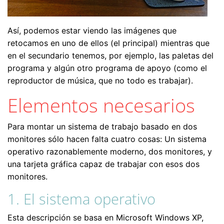
Así, podemos estar viendo las imágenes que
retocamos en uno de ellos (el principal) mientras que
en el secundario tenemos, por ejemplo, las paletas del
programa y algún otro programa de apoyo (como el
reproductor de música, que no todo es trabajar).
Elementos necesarios
Para montar un sistema de trabajo basado en dos
monitores sólo hacen falta cuatro cosas: Un sistema
operativo razonablemente moderno, dos monitores, y
una tarjeta gráfica capaz de trabajar con esos dos
monitores.
1. El sistema operativo
Esta descripción se basa en Microsoft Windows XP,