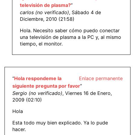
televisión de plasma?
”
carlos (no verificado)
, Sábado 4 de
Diciembre, 2010 (21:58)
Hola. Necesito saber cómo puedo conectar
una televisión de plasma a la PC y, al mismo
tiempo, el monitor.
“
Hola respondeme la
Enlace permanente
siguiente pregunta por favor
”
Sergio (no verificado)
, Viernes 16 de Enero,
2009 (02:10)
Hola
Esta todo muy bien explicado. Ya lo pude
hacer.