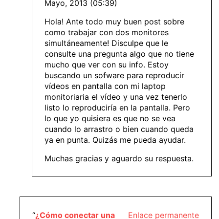
Mayo, 2013 (05:39)
Hola! Ante todo muy buen post sobre
como trabajar con dos monitores
simultáneamente! Disculpe que le
consulte una pregunta algo que no tiene
mucho que ver con su info. Estoy
buscando un sofware para reproducir
vídeos en pantalla con mi laptop
monitoriaria el vídeo y una vez tenerlo
listo lo reproduciría en la pantalla. Pero
lo que yo quisiera es que no se vea
cuando lo arrastro o bien cuando queda
ya en punta. Quizás me pueda ayudar.
Muchas gracias y aguardo su respuesta.
“
¿Cómo conectar una
Enlace permanente