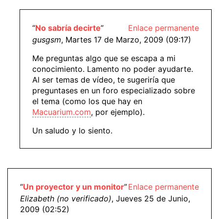
“
No sabría decirte
”
Enlace permanente
gusgsm
, Martes 17 de Marzo, 2009 (09:17)
Me preguntas algo que se escapa a mi
conocimiento. Lamento no poder ayudarte.
Al ser temas de vídeo, te sugeriría que
preguntases en un foro especializado sobre
el tema (como los que hay en
Macuarium.com
, por ejemplo).
Un saludo y lo siento.
“
Un proyector y un monitor
”
Enlace permanente
Elizabeth (no verificado)
, Jueves 25 de Junio,
2009 (02:52)