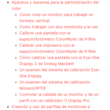
Aparatos y sistemas para la administración del
color
Cómo rotar un monitor para trabajar en
formato vertical
Como trabajar con dos monitores a la vez
Calibrar una pantalla con el
espectrofotómetro ColorMunki de X-Rite
Calibrar una impresora con el
espectrofotómetro ColorMunki de X-Rite
Cómo calibrar una pantalla con el Eye-One
Display 2 de Gretag Macbeth
Un examen del sistema de calibración Eye-
One Display
Un examen del sistema de calibración
MonacoOPTIX
Controlar la calidad de un monitor y de un
perfil con un calibrador i1 Display Pro
Creación y uso de perfiles de monitores e