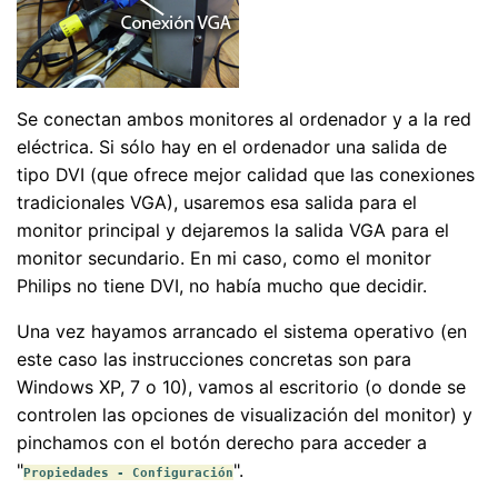
Se conectan ambos monitores al ordenador y a la red
eléctrica. Si sólo hay en el ordenador una salida de
tipo DVI (que ofrece mejor calidad que las conexiones
tradicionales VGA), usaremos esa salida para el
monitor principal y dejaremos la salida VGA para el
monitor secundario. En mi caso, como el monitor
Philips no tiene DVI, no había mucho que decidir.
Una vez hayamos arrancado el sistema operativo (en
este caso las instrucciones concretas son para
Windows XP, 7 o 10), vamos al escritorio (o donde se
controlen las opciones de visualización del monitor) y
pinchamos con el botón derecho para acceder a
"
".
Propiedades - Configuración