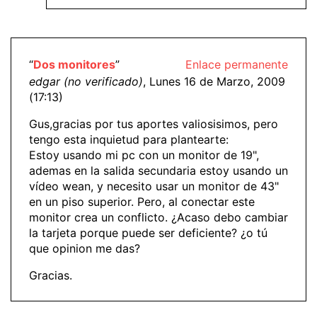
“
Dos monitores
”
Enlace permanente
edgar (no verificado)
, Lunes 16 de Marzo, 2009
(17:13)
Gus,gracias por tus aportes valiosisimos, pero
tengo esta inquietud para plantearte:
Estoy usando mi pc con un monitor de 19",
ademas en la salida secundaria estoy usando un
vídeo wean, y necesito usar un monitor de 43"
en un piso superior. Pero, al conectar este
monitor crea un conflicto. ¿Acaso debo cambiar
la tarjeta porque puede ser deficiente? ¿o tú
que opinion me das?
Gracias.