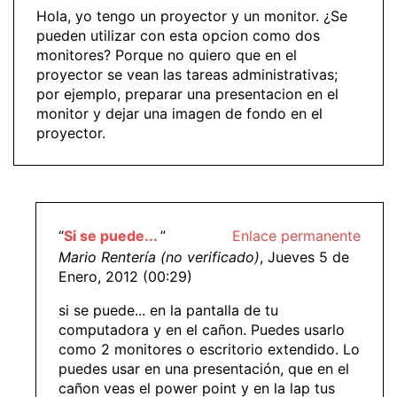
Hola, yo tengo un proyector y un monitor. ¿Se
pueden utilizar con esta opcion como dos
monitores? Porque no quiero que en el
proyector se vean las tareas administrativas;
por ejemplo, preparar una presentacion en el
monitor y dejar una imagen de fondo en el
proyector.
“
Si se puede...
”
Enlace permanente
Mario Rentería (no verificado)
, Jueves 5 de
Enero, 2012 (00:29)
si se puede... en la pantalla de tu
computadora y en el cañon. Puedes usarlo
como 2 monitores o escritorio extendido. Lo
puedes usar en una presentación, que en el
cañon veas el power point y en la lap tus