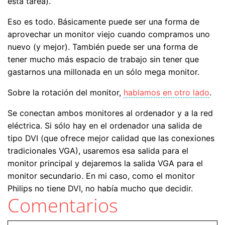
esta tarea).
Eso es todo. Básicamente puede ser una forma de
aprovechar un monitor viejo cuando compramos uno
nuevo (y mejor). También puede ser una forma de
tener mucho más espacio de trabajo sin tener que
gastarnos una millonada en un sólo mega monitor.
Sobre la rotación del monitor,
hablamos en otro lado
.
Se conectan ambos monitores al ordenador y a la red
eléctrica. Si sólo hay en el ordenador una salida de
tipo DVI (que ofrece mejor calidad que las conexiones
tradicionales VGA), usaremos esa salida para el
monitor principal y dejaremos la salida VGA para el
monitor secundario. En mi caso, como el monitor
Philips no tiene DVI, no había mucho que decidir.
Comentarios