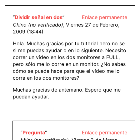
“
Dividir señal en dos
”
Enlace permanente
Chino (no verificado)
, Viernes 27 de Febrero,
2009 (18:44)
Hola. Muchas gracias por tu tutorial pero no se
si me puedas ayudar o en lo siguiente. Necesito
correr un vídeo en los dos monitores a FULL,
pero sólo me lo corre en un monitor. ¿No sabes
cómo se puede hace para que el vídeo me lo
corra en los dos monitores?
Muchas gracias de antemano. Espero que me
puedan ayudar.
“
Pregunta
”
Enlace permanente