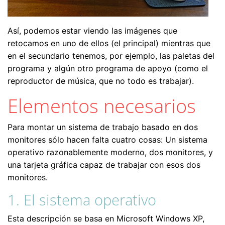
Así, podemos estar viendo las imágenes que
retocamos en uno de ellos (el principal) mientras que
en el secundario tenemos, por ejemplo, las paletas del
programa y algún otro programa de apoyo (como el
reproductor de música, que no todo es trabajar).
Elementos necesarios
Para montar un sistema de trabajo basado en dos
monitores sólo hacen falta cuatro cosas: Un sistema
operativo razonablemente moderno, dos monitores, y
una tarjeta gráfica capaz de trabajar con esos dos
monitores.
1. El sistema operativo
Esta descripción se basa en Microsoft Windows XP,