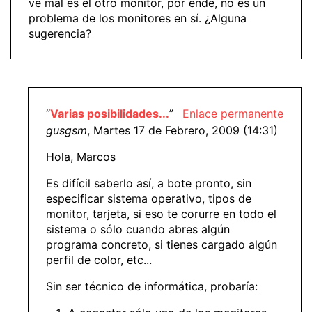
ve mal es el otro monitor, por ende, no es un
problema de los monitores en sí. ¿Alguna
sugerencia?
“
Varias posibilidades...
”
Enlace permanente
gusgsm
, Martes 17 de Febrero, 2009 (14:31)
Hola, Marcos
Es difícil saberlo así, a bote pronto, sin
especificar sistema operativo, tipos de
monitor, tarjeta, si eso te corurre en todo el
sistema o sólo cuando abres algún
programa concreto, si tienes cargado algún
perfil de color, etc...
Sin ser técnico de informática, probaría: