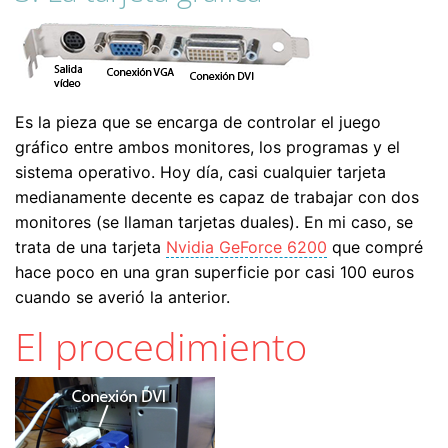
Es la pieza que se encarga de controlar el juego
gráfico entre ambos monitores, los programas y el
sistema operativo. Hoy día, casi cualquier tarjeta
medianamente decente es capaz de trabajar con dos
monitores (se llaman tarjetas duales). En mi caso, se
trata de una tarjeta
Nvidia GeForce 6200
que compré
hace poco en una gran superficie por casi 100 euros
cuando se averió la anterior.
El procedimiento