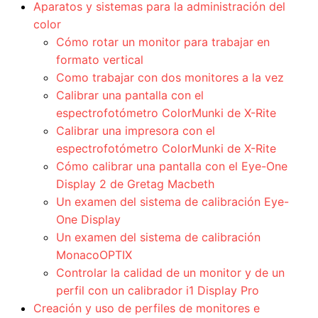
Aparatos y sistemas para la administración del
color
Cómo rotar un monitor para trabajar en
formato vertical
Como trabajar con dos monitores a la vez
Calibrar una pantalla con el
espectrofotómetro ColorMunki de X-Rite
Calibrar una impresora con el
espectrofotómetro ColorMunki de X-Rite
Cómo calibrar una pantalla con el Eye-One
Display 2 de Gretag Macbeth
Un examen del sistema de calibración Eye-
One Display
Un examen del sistema de calibración
MonacoOPTIX
Controlar la calidad de un monitor y de un
perfil con un calibrador i1 Display Pro
Creación y uso de perfiles de monitores e