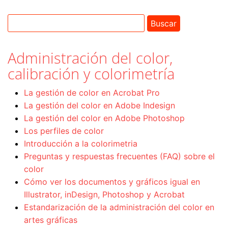
Administración del color,
calibración y colorimetría
La gestión de color en Acrobat Pro
La gestión del color en Adobe Indesign
La gestión del color en Adobe Photoshop
Los perfiles de color
Introducción a la colorimetria
Preguntas y respuestas frecuentes (FAQ) sobre el
color
Cómo ver los documentos y gráficos igual en
Illustrator, inDesign, Photoshop y Acrobat
Estandarización de la administración del color en
artes gráficas