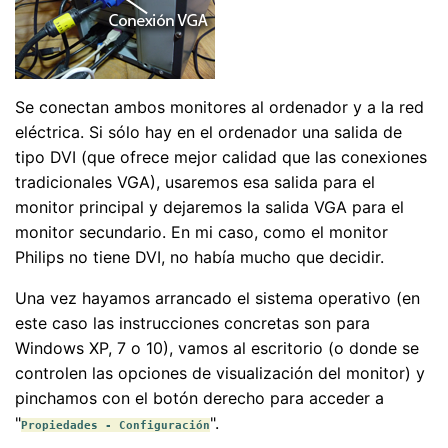
Se conectan ambos monitores al ordenador y a la red
eléctrica. Si sólo hay en el ordenador una salida de
tipo DVI (que ofrece mejor calidad que las conexiones
tradicionales VGA), usaremos esa salida para el
monitor principal y dejaremos la salida VGA para el
monitor secundario. En mi caso, como el monitor
Philips no tiene DVI, no había mucho que decidir.
Una vez hayamos arrancado el sistema operativo (en
este caso las instrucciones concretas son para
Windows XP, 7 o 10), vamos al escritorio (o donde se
controlen las opciones de visualización del monitor) y
pinchamos con el botón derecho para acceder a
"
".
Propiedades - Configuración