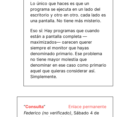
Lo único que haces es que un
programa se ejecuta en un lado del
escritorio y otro en otro. cada lado es
una pantalla. No tiene más misterio.
Eso sí: Hay programas que cuando
están a pantalla completa —
maximizados— oarecen querer
siempre el monitor que hayas
denominado primario. Ese problema
no tiene mayor molestia que
denominar en ese caso como primario
aquel que quieras considerar así.
Simplemente.
“
Consulta
”
Enlace permanente
Federico (no verificado)
, Sábado 4 de