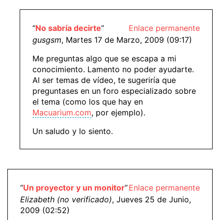
“
No sabría decirte
”
Enlace permanente
gusgsm
, Martes 17 de Marzo, 2009 (09:17)
Me preguntas algo que se escapa a mi
conocimiento. Lamento no poder ayudarte.
Al ser temas de vídeo, te sugeriría que
preguntases en un foro especializado sobre
el tema (como los que hay en
Macuarium.com
, por ejemplo).
Un saludo y lo siento.
“
Un proyector y un monitor
”
Enlace permanente
Elizabeth (no verificado)
, Jueves 25 de Junio,
2009 (02:52)