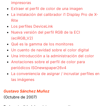
impresoras
Extraer el perfil de color de una imagen
La instalación del calibrador i1 Display Pro de X-
Rite
Los perfiles DeviceLink
Nueva versión del perfil RGB de la ECI
(eciRGB_V2)
Qué es la gamma de los monitores
Un cuento de navidad sobre el color digital
Una introducción a la administración del color
Anotaciones sobre el perfil de color para
periódicos ISOnewspaper26v4
La conveniencia de asignar / incrustar perfiles en
las imágenes
Gustavo Sánchez Muñoz
(Octubre de 2007)