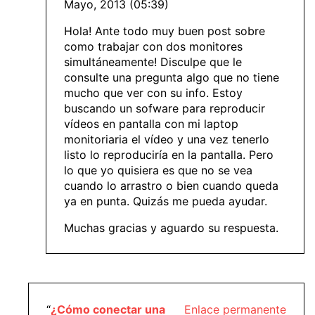
Mayo, 2013 (05:39)
Hola! Ante todo muy buen post sobre
como trabajar con dos monitores
simultáneamente! Disculpe que le
consulte una pregunta algo que no tiene
mucho que ver con su info. Estoy
buscando un sofware para reproducir
vídeos en pantalla con mi laptop
monitoriaria el vídeo y una vez tenerlo
listo lo reproduciría en la pantalla. Pero
lo que yo quisiera es que no se vea
cuando lo arrastro o bien cuando queda
ya en punta. Quizás me pueda ayudar.
Muchas gracias y aguardo su respuesta.
“
¿Cómo conectar una
Enlace permanente