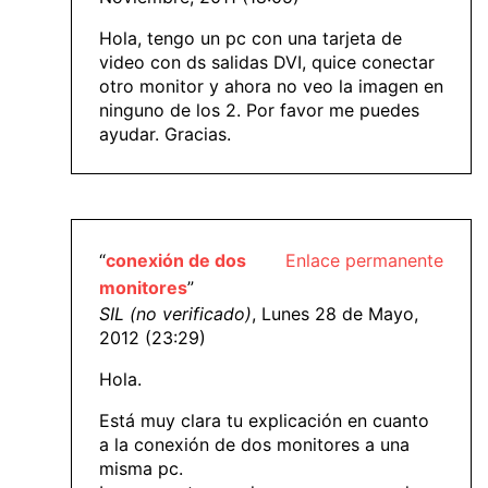
Hola, tengo un pc con una tarjeta de
video con ds salidas DVI, quice conectar
otro monitor y ahora no veo la imagen en
ninguno de los 2. Por favor me puedes
ayudar. Gracias.
“
conexión de dos
Enlace permanente
monitores
”
SIL (no verificado)
, Lunes 28 de Mayo,
2012 (23:29)
Hola.
Está muy clara tu explicación en cuanto
a la conexión de dos monitores a una
misma pc.