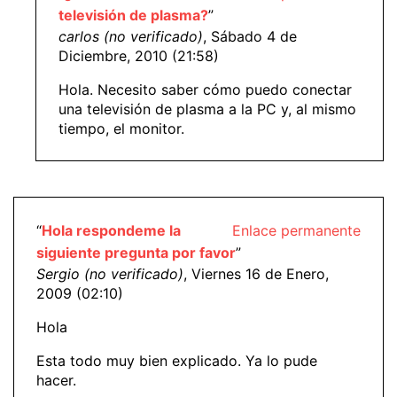
televisión de plasma?
”
carlos (no verificado)
, Sábado 4 de
Diciembre, 2010 (21:58)
Hola. Necesito saber cómo puedo conectar
una televisión de plasma a la PC y, al mismo
tiempo, el monitor.
“
Hola respondeme la
Enlace permanente
siguiente pregunta por favor
”
Sergio (no verificado)
, Viernes 16 de Enero,
2009 (02:10)
Hola
Esta todo muy bien explicado. Ya lo pude
hacer.