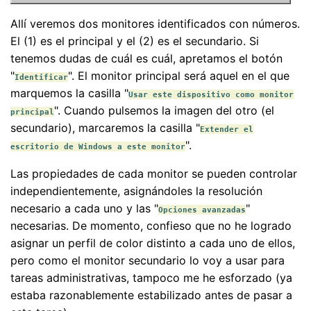
Allí veremos dos monitores identificados con números.
El (1) es el principal y el (2) es el secundario. Si
tenemos dudas de cuál es cuál, apretamos el botón
"
". El monitor principal será aquel en el que
Identificar
marquemos la casilla "
Usar este dispositivo como monitor
". Cuando pulsemos la imagen del otro (el
principal
secundario), marcaremos la casilla "
Extender el
".
escritorio de Windows a este monitor
Las propiedades de cada monitor se pueden controlar
independientemente, asignándoles la resolución
necesario a cada uno y las "
"
Opciones avanzadas
necesarias. De momento, confieso que no he logrado
asignar un perfil de color distinto a cada uno de ellos,
pero como el monitor secundario lo voy a usar para
tareas administrativas, tampoco me he esforzado (ya
estaba razonablemente estabilizado antes de pasar a