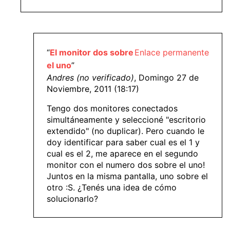
“
El monitor dos sobre
Enlace permanente
el uno
”
Andres (no verificado)
, Domingo 27 de
Noviembre, 2011 (18:17)
Tengo dos monitores conectados
simultáneamente y seleccioné "escritorio
extendido" (no duplicar). Pero cuando le
doy identificar para saber cual es el 1 y
cual es el 2, me aparece en el segundo
monitor con el numero dos sobre el uno!
Juntos en la misma pantalla, uno sobre el
otro :S. ¿Tenés una idea de cómo
solucionarlo?