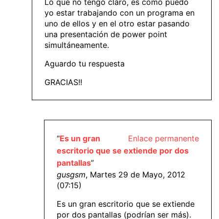
Lo que no tengo claro, es como puedo
yo estar trabajando con un programa en
uno de ellos y en el otro estar pasando
una presentación de power point
simultáneamente.
Aguardo tu respuesta
GRACIAS!!
“
Es un gran
Enlace permanente
escritorio que se extiende por dos
pantallas
”
gusgsm
, Martes 29 de Mayo, 2012
(07:15)
Es un gran escritorio que se extiende
por dos pantallas (podrían ser más).