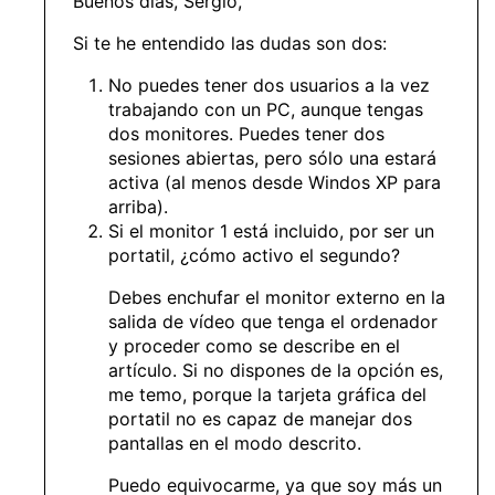
Buenos días, Sergió,
Si te he entendido las dudas son dos:
No puedes tener dos usuarios a la vez
trabajando con un PC, aunque tengas
dos monitores. Puedes tener dos
sesiones abiertas, pero sólo una estará
activa (al menos desde Windos XP para
arriba).
Si el monitor 1 está incluido, por ser un
portatil, ¿cómo activo el segundo?
Debes enchufar el monitor externo en la
salida de vídeo que tenga el ordenador
y proceder como se describe en el
artículo. Si no dispones de la opción es,
me temo, porque la tarjeta gráfica del
portatil no es capaz de manejar dos
pantallas en el modo descrito.
Puedo equivocarme, ya que soy más un