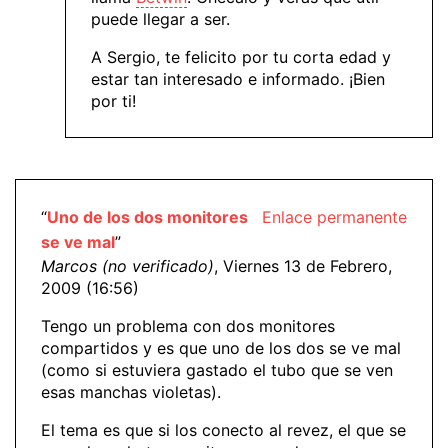
puede llegar a ser.
A Sergio, te felicito por tu corta edad y
estar tan interesado e informado. ¡Bien
por ti!
“
Uno de los dos monitores
Enlace permanente
se ve mal
”
Marcos (no verificado)
, Viernes 13 de Febrero,
2009 (16:56)
Tengo un problema con dos monitores
compartidos y es que uno de los dos se ve mal
(como si estuviera gastado el tubo que se ven
esas manchas violetas).
El tema es que si los conecto al revez, el que se