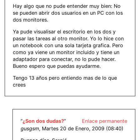
Hay algo que no pude entender muy bien: No
se pueden abrir dos usuarios en un PC con los
dos monitores.
Ya pude visualisar el escritorio en los dos y
pasar las tareas al otro monitor. Yo lo hice con
un notebook con una sola tarjeta grafica. Pero
como ya viene un monitor incluido y tiene un
adaptador para conectar, no lo pude hacer.
Bueno espero que puedas ayudarme.
Tengo 13 años pero entiendo mas de lo que
crees
“
¿Son dos dudas?
”
Enlace permanente
gusgsm
, Martes 20 de Enero, 2009 (08:40)