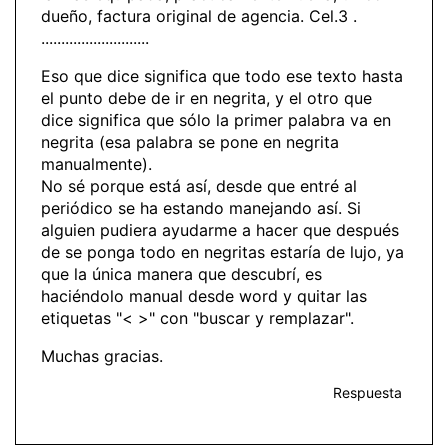
dueño, factura original de agencia. Cel.3 .
...........................
Eso que dice significa que todo ese texto hasta
el punto debe de ir en negrita, y el otro que
dice significa que sólo la primer palabra va en
negrita (esa palabra se pone en negrita
manualmente).
No sé porque está así, desde que entré al
periódico se ha estando manejando así. Si
alguien pudiera ayudarme a hacer que después
de se ponga todo en negritas estaría de lujo, ya
que la única manera que descubrí, es
haciéndolo manual desde word y quitar las
etiquetas "< >" con "buscar y remplazar".
Muchas gracias.
Respuesta