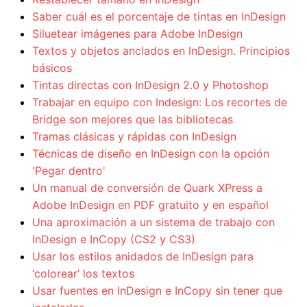
Saber cuál es el porcentaje de tintas en InDesign
Siluetear imágenes para Adobe InDesign
Textos y objetos anclados en InDesign. Principios
básicos
Tintas directas con InDesign 2.0 y Photoshop
Trabajar en equipo con Indesign: Los recortes de
Bridge son mejores que las bibliotecas
Tramas clásicas y rápidas con InDesign
Técnicas de diseño en InDesign con la opción
'Pegar dentro'
Un manual de conversión de Quark XPress a
Adobe InDesign en PDF gratuito y en español
Una aproximación a un sistema de trabajo con
InDesign e InCopy (CS2 y CS3)
Usar los estilos anidados de InDesign para
‘colorear’ los textos
Usar fuentes en InDesign e InCopy sin tener que