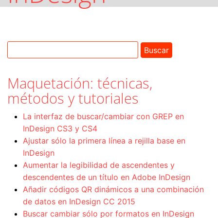
Maquetación: técnicas,
métodos y tutoriales
La interfaz de buscar/cambiar con GREP en
InDesign CS3 y CS4
Ajustar sólo la primera línea a rejilla base en
InDesign
Aumentar la legibilidad de ascendentes y
descendentes de un título en Adobe InDesign
Añadir códigos QR dinámicos a una combinación
de datos en InDesign CC 2015
Buscar cambiar sólo por formatos en InDesign