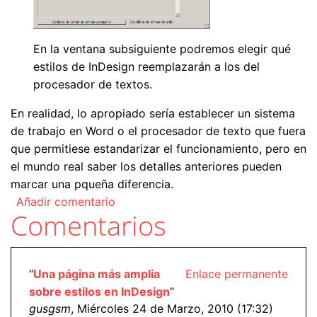
En la ventana subsiguiente podremos elegir qué
estilos de InDesign reemplazarán a los del
procesador de textos.
En realidad, lo apropiado sería establecer un sistema
de trabajo en Word o el procesador de texto que fuera
que permitiese estandarizar el funcionamiento, pero en
el mundo real saber los detalles anteriores pueden
marcar una pqueña diferencia.
Añadir comentario
Comentarios
“
Una página más amplia
Enlace permanente
sobre estilos en InDesign
”
gusgsm
, Miércoles 24 de Marzo, 2010 (17:32)