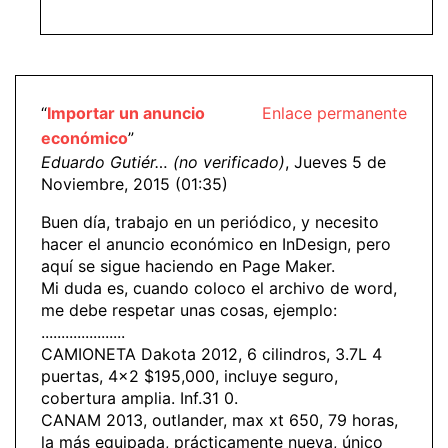
“
Importar un anuncio
Enlace permanente
económico
”
Eduardo Gutiér… (no verificado)
, Jueves 5 de
Noviembre, 2015 (01:35)
Buen día, trabajo en un periódico, y necesito
hacer el anuncio económico en InDesign, pero
aquí se sigue haciendo en Page Maker.
Mi duda es, cuando coloco el archivo de word,
me debe respetar unas cosas, ejemplo:
.....................
CAMIONETA Dakota 2012, 6 cilindros, 3.7L 4
puertas, 4x2 $195,000, incluye seguro,
cobertura amplia. Inf.31 0.
CANAM 2013, outlander, max xt 650, 79 horas,
la más equipada, prácticamente nueva, único