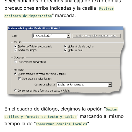
Seleccionamos o creamos una caja de texto con las
precauciones arriba indicadas y la casilla "
Mostrar
" marcada.
opciones de importación
En el cuadro de diálogo, elegimos la opción "
Quitar
" marcando al mismo
estilos y formato de texto y tablas
tiempo la de "
".
Conservar cambios locales