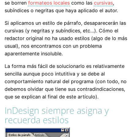
se borren
formateos locales
como las
cursivas
,
subíndices o negritas que haya aplicado el autor.
Si aplicamos un estilo de párrafo, desaparecerán las
cursivas (y negritas y subíndices, etc…). Cómo el
redactor original no ha usado estilos (algo de lo más
usual), nos encontramos con un problema
aparentemente insoluble.
La forma más fácil de solucionarlo es relativamente
sencilla aunque poco intutitiva y se debe al
comportamiento natural del programa (con todo, no
debemos olvidar que tiene sus contradindicaciones,
que se explican al final de este artículo).
InDesign siempre asigna y
recuerda estilos