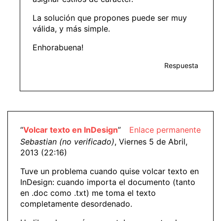
La solución que propones puede ser muy
válida, y más simple.
Enhorabuena!
Respuesta
“
Volcar texto en InDesign
”
Enlace permanente
Sebastian (no verificado)
, Viernes 5 de Abril,
2013 (22:16)
Tuve un problema cuando quise volcar texto en
InDesign: cuando importa el documento (tanto
en .doc como .txt) me toma el texto
completamente desordenado.