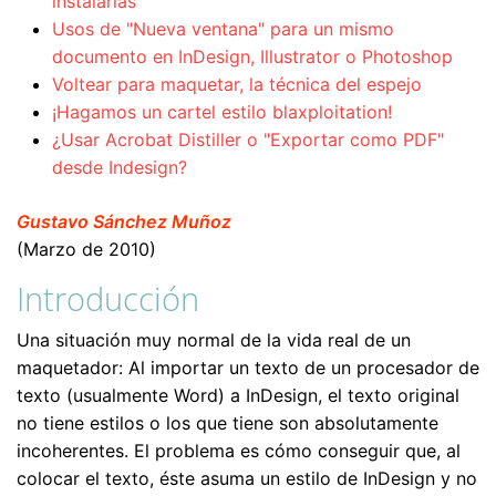
instalarlas
Usos de "Nueva ventana" para un mismo
documento en InDesign, Illustrator o Photoshop
Voltear para maquetar, la técnica del espejo
¡Hagamos un cartel estilo blaxploitation!
¿Usar Acrobat Distiller o "Exportar como PDF"
desde Indesign?
Gustavo Sánchez Muñoz
(Marzo de 2010)
Introducción
Una situación muy normal de la vida real de un
maquetador: Al importar un texto de un procesador de
texto (usualmente Word) a InDesign, el texto original
no tiene estilos o los que tiene son absolutamente
incoherentes. El problema es cómo conseguir que, al
colocar el texto, éste asuma un estilo de InDesign y no