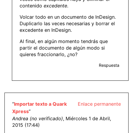
contenido
excedente
.
Volcar todo en un documento de InDesign.
Duplicarlo las veces necesarias y borrar el
excedente en InDesign.
Al final, en algún momento tendrás que
partir el documento de algún modo si
quieres fraccionarlo, ¿no?
Respuesta
“
Importar texto a Quark
Enlace permanente
Xpress
”
Andrea (no verificado)
, Miércoles 1 de Abril,
2015 (17:44)