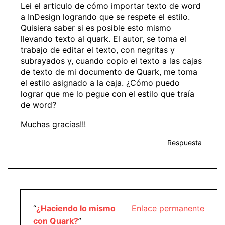
Lei el articulo de cómo importar texto de word
a InDesign logrando que se respete el estilo.
Quisiera saber si es posible esto mismo
llevando texto al quark. El autor, se toma el
trabajo de editar el texto, con negritas y
subrayados y, cuando copio el texto a las cajas
de texto de mi documento de Quark, me toma
el estilo asignado a la caja. ¿Cómo puedo
lograr que me lo pegue con el estilo que traía
de word?
Muchas gracias!!!
Respuesta
“
¿Haciendo lo mismo
Enlace permanente
con Quark?
”