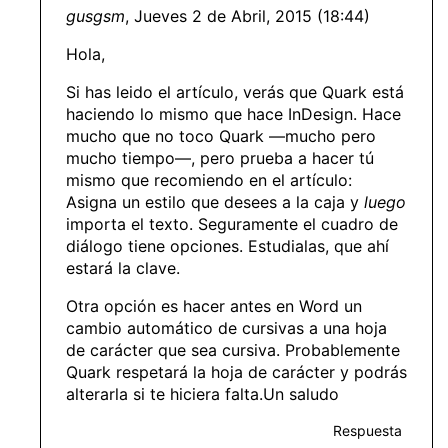
gusgsm
, Jueves 2 de Abril, 2015 (18:44)
Hola,
Si has leido el artículo, verás que Quark está
haciendo lo mismo que hace InDesign. Hace
mucho que no toco Quark —mucho pero
mucho tiempo—, pero prueba a hacer tú
mismo que recomiendo en el artículo:
Asigna un estilo que desees a la caja y
luego
importa el texto. Seguramente el cuadro de
diálogo tiene opciones. Estudialas, que ahí
estará la clave.
Otra opción es hacer antes en Word un
cambio automático de cursivas a una hoja
de carácter que sea cursiva. Probablemente
Quark respetará la hoja de carácter y podrás
alterarla si te hiciera falta.Un saludo
Respuesta