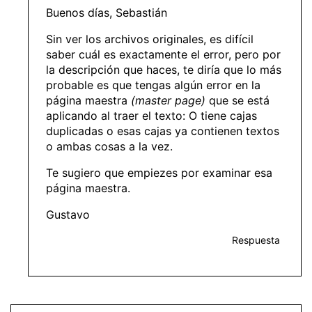
Buenos días, Sebastián
Sin ver los archivos originales, es difícil
saber cuál es exactamente el error, pero por
la descripción que haces, te diría que lo más
probable es que tengas algún error en la
página maestra
(master page)
que se está
aplicando al traer el texto: O tiene cajas
duplicadas o esas cajas ya contienen textos
o ambas cosas a la vez.
Te sugiero que empiezes por examinar esa
página maestra.
Gustavo
Respuesta