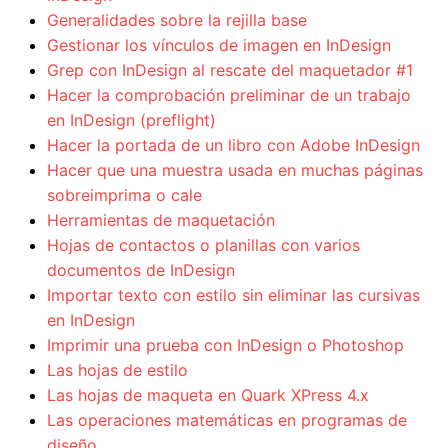
Generalidades sobre la rejilla base
Gestionar los vínculos de imagen en InDesign
Grep con InDesign al rescate del maquetador #1
Hacer la comprobación preliminar de un trabajo
en InDesign (preflight)
Hacer la portada de un libro con Adobe InDesign
Hacer que una muestra usada en muchas páginas
sobreimprima o cale
Herramientas de maquetación
Hojas de contactos o planillas con varios
documentos de InDesign
Importar texto con estilo sin eliminar las cursivas
en InDesign
Imprimir una prueba con InDesign o Photoshop
Las hojas de estilo
Las hojas de maqueta en Quark XPress 4.x
Las operaciones matemáticas en programas de
diseño