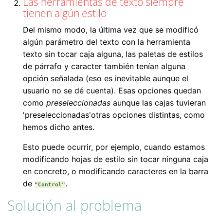
Las herramientas de texto siempre
tienen algún estilo
Del mismo modo, la última vez que se modificó
algún parámetro del texto con la herramienta
texto sin tocar caja alguna, las paletas de estilos
de párrafo y caracter también tenían alguna
opción señalada (eso es inevitable aunque el
usuario no se dé cuenta). Esas opciones quedan
como
preseleccionadas
aunque las cajas tuvieran
'preseleccionadas'otras opciones distintas, como
hemos dicho antes.
Esto puede ocurrir, por ejemplo, cuando estamos
modificando hojas de estilo sin tocar ninguna caja
en concreto, o modificando caracteres en la barra
de
.
"Control"
Solución al problema