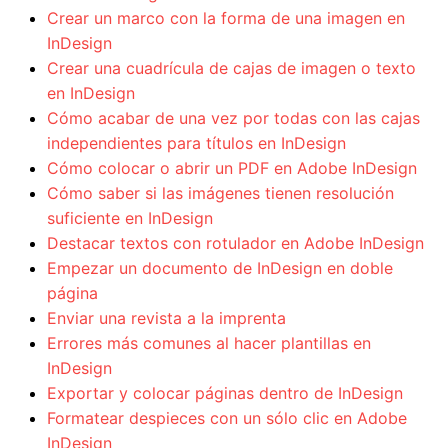
Crear un marco con la forma de una imagen en
InDesign
Crear una cuadrícula de cajas de imagen o texto
en InDesign
Cómo acabar de una vez por todas con las cajas
independientes para títulos en InDesign
Cómo colocar o abrir un PDF en Adobe InDesign
Cómo saber si las imágenes tienen resolución
suficiente en InDesign
Destacar textos con rotulador en Adobe InDesign
Empezar un documento de InDesign en doble
página
Enviar una revista a la imprenta
Errores más comunes al hacer plantillas en
InDesign
Exportar y colocar páginas dentro de InDesign
Formatear despieces con un sólo clic en Adobe
InDesign