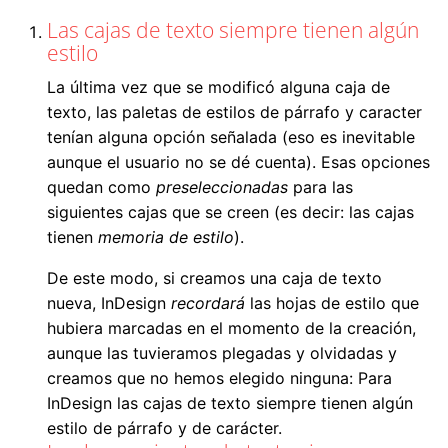
Las cajas de texto siempre tienen algún
estilo
La última vez que se modificó alguna caja de
texto, las paletas de estilos de párrafo y caracter
tenían alguna opción señalada (eso es inevitable
aunque el usuario no se dé cuenta). Esas opciones
quedan como
preseleccionadas
para las
siguientes cajas que se creen (es decir: las cajas
tienen
memoria de estilo
).
De este modo, si creamos una caja de texto
nueva, InDesign
recordará
las hojas de estilo que
hubiera marcadas en el momento de la creación,
aunque las tuvieramos plegadas y olvidadas y
creamos que no hemos elegido ninguna: Para
InDesign las cajas de texto siempre tienen algún
estilo de párrafo y de carácter.