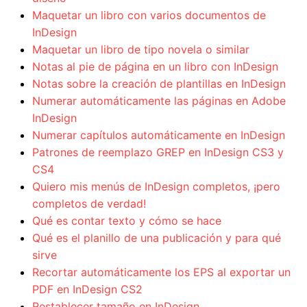
Maquetar un libro con varios documentos de
InDesign
Maquetar un libro de tipo novela o similar
Notas al pie de página en un libro con InDesign
Notas sobre la creación de plantillas en InDesign
Numerar automáticamente las páginas en Adobe
InDesign
Numerar capítulos automáticamente en InDesign
Patrones de reemplazo GREP en InDesign CS3 y
CS4
Quiero mis menús de InDesign completos, ¡pero
completos de verdad!
Qué es contar texto y cómo se hace
Qué es el planillo de una publicación y para qué
sirve
Recortar automáticamente los EPS al exportar un
PDF en InDesign CS2
Restablecer tamaño en InDesign