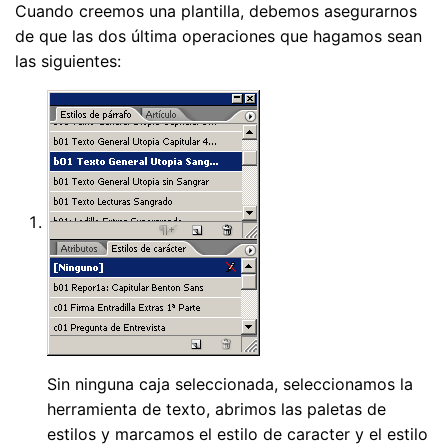
Cuando creemos una plantilla, debemos asegurarnos
de que las dos última operaciones que hagamos sean
las siguientes:
Sin ninguna caja seleccionada, seleccionamos la
herramienta de texto, abrimos las paletas de
estilos y marcamos el estilo de caracter y el estilo