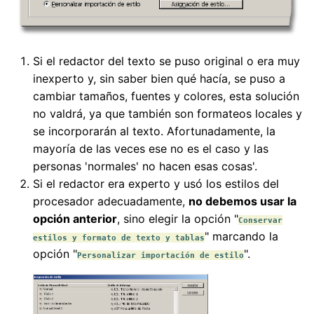
Si el redactor del texto se puso original o era muy
inexperto y, sin saber bien qué hacía, se puso a
cambiar tamaños, fuentes y colores, esta solución
no valdrá, ya que también son formateos locales y
se incorporarán al texto. Afortunadamente, la
mayoría de las veces ese no es el caso y las
personas 'normales' no hacen esas cosas'.
Si el redactor era experto y usó los estilos del
procesador adecuadamente,
no debemos usar la
opción anterior
, sino elegir la opción "
Conservar
" marcando la
estilos y formato de texto y tablas
opción "
".
Personalizar importación de estilo