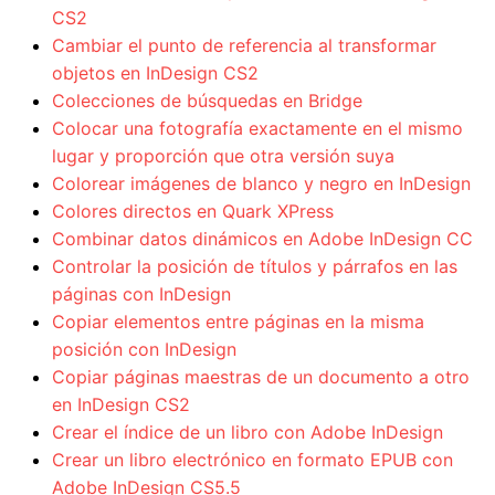
CS2
Cambiar el punto de referencia al transformar
objetos en InDesign CS2
Colecciones de búsquedas en Bridge
Colocar una fotografía exactamente en el mismo
lugar y proporción que otra versión suya
Colorear imágenes de blanco y negro en InDesign
Colores directos en Quark XPress
Combinar datos dinámicos en Adobe InDesign CC
Controlar la posición de títulos y párrafos en las
páginas con InDesign
Copiar elementos entre páginas en la misma
posición con InDesign
Copiar páginas maestras de un documento a otro
en InDesign CS2
Crear el índice de un libro con Adobe InDesign
Crear un libro electrónico en formato EPUB con
Adobe InDesign CS5.5