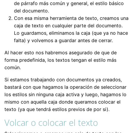
de párrafo más común y general, el estilo básico
del documento.
Con esa misma herramienta de texto, creamos una
caja de texto en cualquier parte del documento.
Lo guardamos, eliminamos la caja (que ya no hace
falta) y volvemos a guardar antes de cerrar.
Al hacer esto nos habremos asegurado de que de
forma predefinida, los textos tengan el estilo más
común.
Si estamos trabajando con documentos ya creados,
bastará con que hagamos la operación de seleccionar
los estilos sin ninguna caja activa y luego, hagamos lo
mismo con aquella caja donde queramos colocar el
texto (ya que tendrá estilos previos de por si).
Volcar o colocar el texto