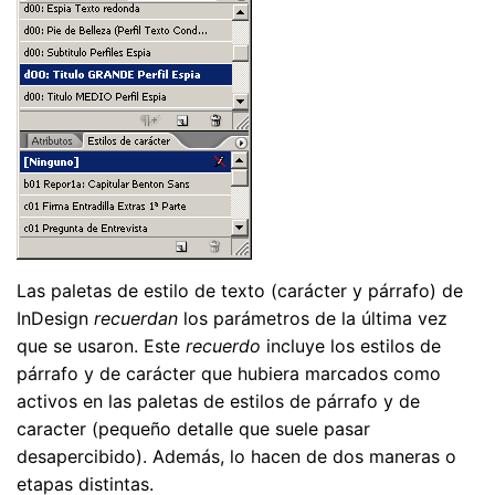
Las paletas de estilo de texto (carácter y párrafo) de
InDesign
recuerdan
los parámetros de la última vez
que se usaron. Este
recuerdo
incluye los estilos de
párrafo y de carácter que hubiera marcados como
activos en las paletas de estilos de párrafo y de
caracter (pequeño detalle que suele pasar
desapercibido). Además, lo hacen de dos maneras o
etapas distintas.