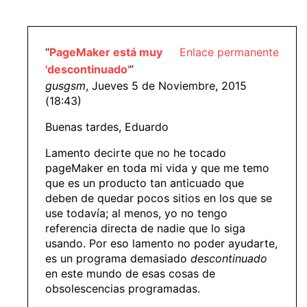
“
PageMaker está muy
Enlace permanente
'descontinuado'
”
gusgsm
, Jueves 5 de Noviembre, 2015
(18:43)
Buenas tardes, Eduardo
Lamento decirte que no he tocado
pageMaker en toda mi vida y que me temo
que es un producto tan anticuado que
deben de quedar pocos sitios en los que se
use todavía; al menos, yo no tengo
referencia directa de nadie que lo siga
usando. Por eso lamento no poder ayudarte,
es un programa demasiado
descontinuado
en este mundo de esas cosas de
obsolescencias programadas.