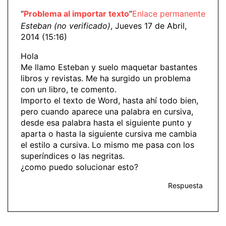
“
Problema al importar texto
”
Enlace permanente
Esteban (no verificado)
, Jueves 17 de Abril,
2014 (15:16)
Hola
Me llamo Esteban y suelo maquetar bastantes
libros y revistas. Me ha surgido un problema
con un libro, te comento.
Importo el texto de Word, hasta ahí todo bien,
pero cuando aparece una palabra en cursiva,
desde esa palabra hasta el siguiente punto y
aparta o hasta la siguiente cursiva me cambia
el estilo a cursiva. Lo mismo me pasa con los
superíndices o las negritas.
¿como puedo solucionar esto?
Respuesta