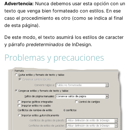
Advertencia:
Nunca debemos usar esta opción con un
texto que venga bien formateado con estilos. En ese
caso el procedimiento es otro (como se indica al final
de esta página).
De este modo, el texto asumirá los estilos de caracter
y párrafo
predeterminados
de InDesign.
Problemas y precauciones