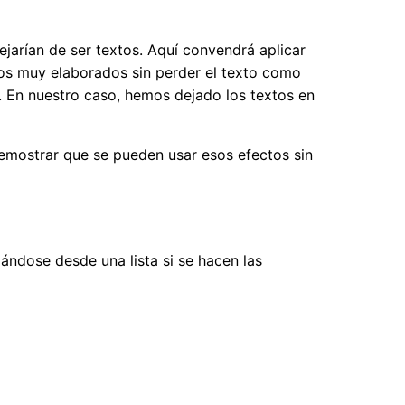
ejarían de ser textos. Aquí convendrá aplicar
os muy elaborados sin perder el texto como
. En nuestro caso, hemos dejado los textos en
demostrar que se pueden usar esos efectos sin
ándose desde una lista si se hacen las