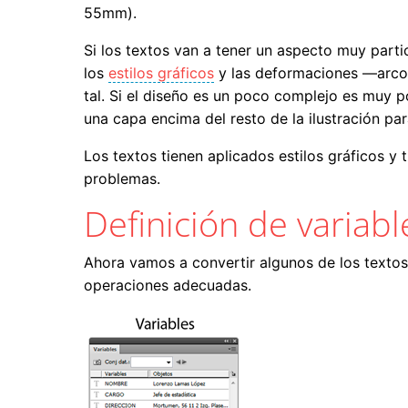
55mm).
Si los textos van a tener un aspecto muy parti
los
estilos gráficos
y las deformaciones —arcos
tal. Si el diseño es un poco complejo es muy 
una capa encima del resto de la ilustración p
Los textos tienen aplicados estilos gráficos y
problemas.
Definición de variabl
Ahora vamos a convertir algunos de los textos 
operaciones adecuadas.