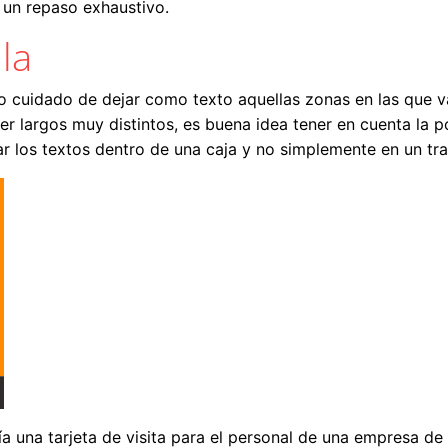
 un repaso exhaustivo.
la
do cuidado de dejar como texto aquellas zonas en las que v
ner largos muy distintos, es buena idea tener en cuenta la
ar los textos dentro de una caja y no simplemente en un tr
a una tarjeta de visita para el personal de una empresa de