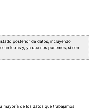
istado posterior de datos, incluyendo
ean letras y, ya que nos ponemos, si son
 la mayoría de los datos que trabajamos