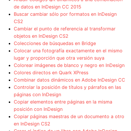
de datos en InDesign CC 2015
Buscar cambiar sólo por formatos en InDesign
CS2
Cambiar el punto de referencia al transformar
objetos en InDesign CS2
Colecciones de búsquedas en Bridge
Colocar una fotografía exactamente en el mismo
lugar y proporción que otra versión suya
Colorear imágenes de blanco y negro en InDesign
Colores directos en Quark XPress
Combinar datos dinámicos en Adobe InDesign CC
Controlar la posición de títulos y párrafos en las
páginas con InDesign
Copiar elementos entre páginas en la misma
posición con InDesign
Copiar páginas maestras de un documento a otro
en InDesign CS2