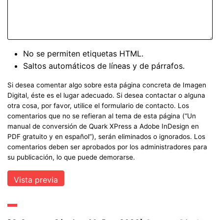
No se permiten etiquetas HTML.
Saltos automáticos de líneas y de párrafos.
Si desea comentar algo sobre esta página concreta de Imagen
Digital, éste es el lugar adecuado. Si desea contactar o alguna
otra cosa, por favor, utilice el formulario de contacto. Los
comentarios que no se refieran al tema de esta página (“Un
manual de conversión de Quark XPress a Adobe InDesign en
PDF gratuito y en español”), serán eliminados o ignorados. Los
comentarios deben ser aprobados por los administradores para
su publicación, lo que puede demorarse.