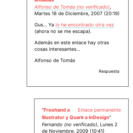
Alfonso de Tomás (no verificado)
,
Martes 18 de Diciembre, 2007 (20:19)
Gus… Ya
lo he encontrado otra vez
(ahora no se me escapa).
Además en este enlace hay otras
cosas interesantes…
Alfonso de Tomás
Respuesta
“
Freehand a
Enlace permanente
Illustrator y Quark a InDesign
”
Fernando (no verificado)
, Lunes 2
de Noviembre, 2009 (10:41)