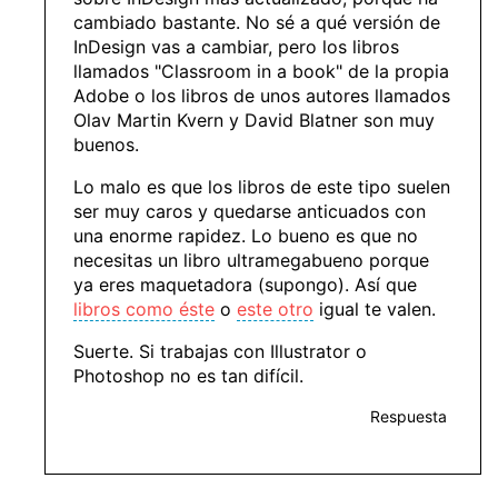
cambiado bastante. No sé a qué versión de
InDesign vas a cambiar, pero los libros
llamados "Classroom in a book" de la propia
Adobe o los libros de unos autores llamados
Olav Martin Kvern y David Blatner son muy
buenos.
Lo malo es que los libros de este tipo suelen
ser muy caros y quedarse anticuados con
una enorme rapidez. Lo bueno es que no
necesitas un libro ultramegabueno porque
ya eres maquetadora (supongo). Así que
libros como éste
o
este otro
igual te valen.
Suerte. Si trabajas con Illustrator o
Photoshop no es tan difícil.
Respuesta