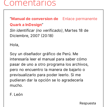
Comentarios
“
Manual de conversion de
Enlace permanente
Quark a InDesign
”
Sin identificar (no verificado)
, Martes 18 de
Diciembre, 2007 (20:18)
Hola,
Soy un diseñador gráfico de Perú. Me
interesaría leer el manual para saber cómo
pasar de uno a otro programa los archivos,
pero no encuentro la manera de bajarlo o
previsualizarlo para poder leerlo. Si me
pudieran dar la opción se lo agradecería
mucho.
F. León
Respuesta