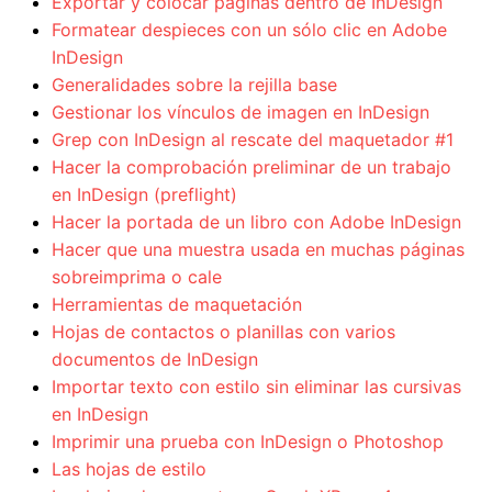
Exportar y colocar páginas dentro de InDesign
Formatear despieces con un sólo clic en Adobe
InDesign
Generalidades sobre la rejilla base
Gestionar los vínculos de imagen en InDesign
Grep con InDesign al rescate del maquetador #1
Hacer la comprobación preliminar de un trabajo
en InDesign (preflight)
Hacer la portada de un libro con Adobe InDesign
Hacer que una muestra usada en muchas páginas
sobreimprima o cale
Herramientas de maquetación
Hojas de contactos o planillas con varios
documentos de InDesign
Importar texto con estilo sin eliminar las cursivas
en InDesign
Imprimir una prueba con InDesign o Photoshop
Las hojas de estilo