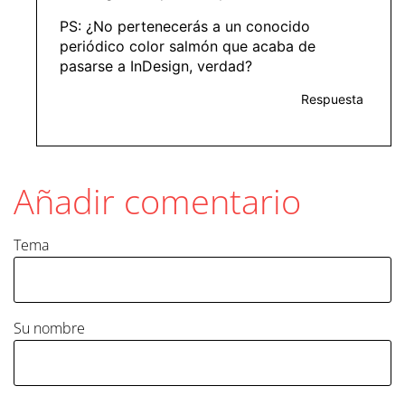
PS: ¿No pertenecerás a un conocido
periódico color salmón que acaba de
pasarse a InDesign, verdad?
Respuesta
Añadir comentario
Tema
Su nombre