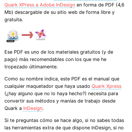
Quark XPress a Adobe InDesign
en forma de PDF (4,6
Mb) descargable de su sitio web de forma libre y
gratuita.
Ese PDF es uno de los materiales gratuitos (y de
pago) más recomendables con los que me he
tropezado últimamente.
Como su nombre indica, este PDF es el manual que
cualquier maquetador que haya usado
Quark Xpress
(¿hay alguno que no lo haya hecho?) necesita para
convertir sus métodos y manías de trabajo desde
Quark a
InDesign
.
Si te preguntas cómo se hace algo, si no sabes todas
las herramientas extra de que dispone InDesign, si no