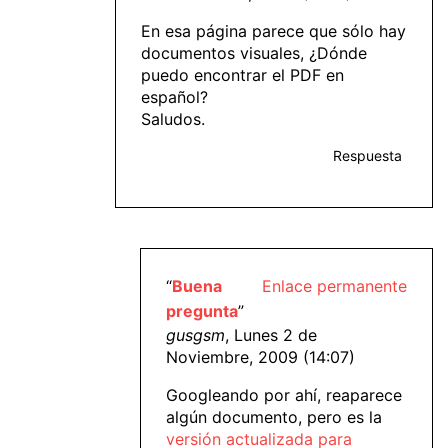
En esa página parece que sólo hay
documentos visuales, ¿Dónde
puedo encontrar el PDF en
español?
Saludos.
Respuesta
“
Buena
Enlace permanente
pregunta
”
gusgsm
, Lunes 2 de
Noviembre, 2009 (14:07)
Googleando por ahí, reaparece
algún documento, pero es la
versión actualizada para