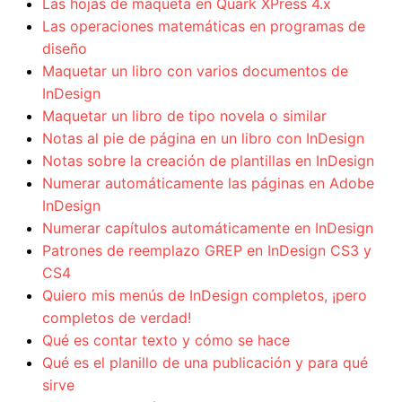
Las hojas de maqueta en Quark XPress 4.x
Las operaciones matemáticas en programas de
diseño
Maquetar un libro con varios documentos de
InDesign
Maquetar un libro de tipo novela o similar
Notas al pie de página en un libro con InDesign
Notas sobre la creación de plantillas en InDesign
Numerar automáticamente las páginas en Adobe
InDesign
Numerar capítulos automáticamente en InDesign
Patrones de reemplazo GREP en InDesign CS3 y
CS4
Quiero mis menús de InDesign completos, ¡pero
completos de verdad!
Qué es contar texto y cómo se hace
Qué es el planillo de una publicación y para qué
sirve