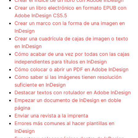
Crear el índice de un libro con Adobe InDesign
Crear un libro electrónico en formato EPUB con
Adobe InDesign CS5.5
Crear un marco con la forma de una imagen en
InDesign
Crear una cuadrícula de cajas de imagen o texto
en InDesign
Cómo acabar de una vez por todas con las cajas
independientes para títulos en InDesign
Cómo colocar o abrir un PDF en Adobe InDesign
Cómo saber si las imágenes tienen resolución
suficiente en InDesign
Destacar textos con rotulador en Adobe InDesign
Empezar un documento de InDesign en doble
página
Enviar una revista a la imprenta
Errores más comunes al hacer plantillas en
InDesign