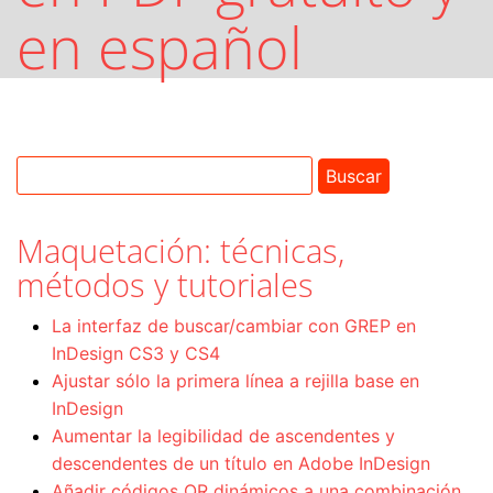
en español
Maquetación: técnicas,
métodos y tutoriales
La interfaz de buscar/cambiar con GREP en
InDesign CS3 y CS4
Ajustar sólo la primera línea a rejilla base en
InDesign
Aumentar la legibilidad de ascendentes y
descendentes de un título en Adobe InDesign
Añadir códigos QR dinámicos a una combinación