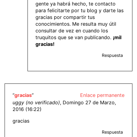
gente ya habrá hecho, te contacto
para felicitarte por tu blog y darte las
gracias por compartir tus
conocimientos. Me resulta muy útil
consultar de vez en cuando los
truquitos que se van publicando.
¡mil
gracias!
Respuesta
“
gracias
”
Enlace permanente
uggy (no verificado)
, Domingo 27 de Marzo,
2016 (16:22)
gracias
Respuesta