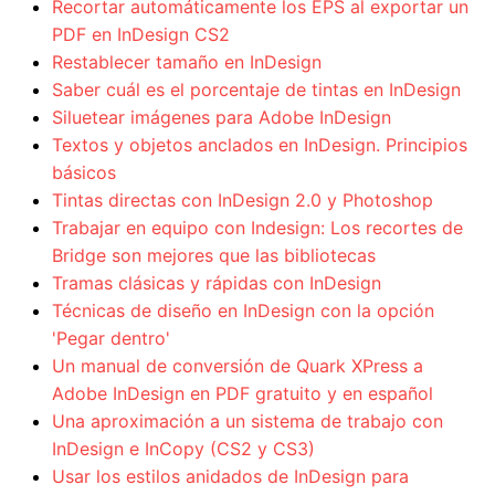
Recortar automáticamente los EPS al exportar un
PDF en InDesign CS2
Restablecer tamaño en InDesign
Saber cuál es el porcentaje de tintas en InDesign
Siluetear imágenes para Adobe InDesign
Textos y objetos anclados en InDesign. Principios
básicos
Tintas directas con InDesign 2.0 y Photoshop
Trabajar en equipo con Indesign: Los recortes de
Bridge son mejores que las bibliotecas
Tramas clásicas y rápidas con InDesign
Técnicas de diseño en InDesign con la opción
'Pegar dentro'
Un manual de conversión de Quark XPress a
Adobe InDesign en PDF gratuito y en español
Una aproximación a un sistema de trabajo con
InDesign e InCopy (CS2 y CS3)
Usar los estilos anidados de InDesign para