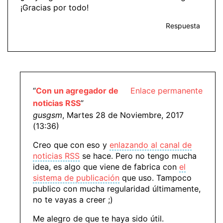
¡Gracias por todo!
Respuesta
“
Con un agregador de
Enlace permanente
noticias RSS
”
gusgsm
, Martes 28 de Noviembre, 2017
(13:36)
Creo que con eso y
enlazando al canal de
noticias RSS
se hace. Pero no tengo mucha
idea, es algo que viene de fabrica con
el
sistema de publicación
que uso. Tampoco
publico con mucha regularidad últimamente,
no te vayas a creer ;)
Me alegro de que te haya sido útil.