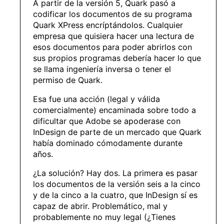
A partir de la versión 5, Quark pasó a
codificar los documentos de su programa
Quark XPress encríptándolos. Cualquier
empresa que quisiera hacer una lectura de
esos documentos para poder abrirlos con
sus propios programas debería hacer lo que
se llama ingeniería inversa o tener el
permiso de Quark.
Esa fue una acción (legal y válida
comercialmente) encaminada sobre todo a
dificultar que Adobe se apoderase con
InDesign de parte de un mercado que Quark
había dominado cómodamente durante
años.
¿La solución? Hay dos. La primera es pasar
los documentos de la versión seis a la cinco
y de la cinco a la cuatro, que InDesign sí es
capaz de abrir. Problemático, mal y
probablemente no muy legal (¿Tienes