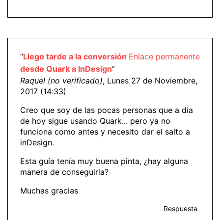
“
Llego tarde a la conversión
Enlace permanente
desde Quark a InDesign
”
Raquel (no verificado)
, Lunes 27 de Noviembre,
2017 (14:33)
Creo que soy de las pocas personas que a día
de hoy sigue usando Quark... pero ya no
funciona como antes y necesito dar el salto a
inDesign.
Esta guía tenía muy buena pinta, ¿hay alguna
manera de conseguirla?
Muchas gracias
Respuesta