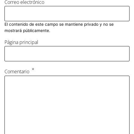
Correo electrónico
El contenido de este campo se mantiene privado y no se
mostrará públicamente.
Página principal
Comentario