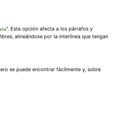
". Esta opción afecta a los párrafos y
ula
libres
, alineándose por la interlínea que tengan
ero se puede encontrar fácilmente y, sobre