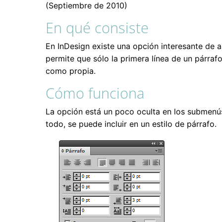
(Septiembre de 2010)
En qué consiste
En InDesign existe una opción interesante de ali
permite que sólo la primera línea de un párraf
como propia.
Cómo funciona
La opción está un poco oculta en los submenús
todo, se puede incluir en un estilo de párrafo.