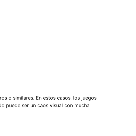
bros o similares. En estos casos, los juegos
tado puede ser un caos visual con mucha