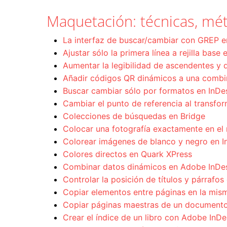
Maquetación: técnicas, mét
La interfaz de buscar/cambiar con GREP 
Ajustar sólo la primera línea a rejilla base
Aumentar la legibilidad de ascendentes y 
Añadir códigos QR dinámicos a una combi
Buscar cambiar sólo por formatos en InD
Cambiar el punto de referencia al transfo
Colecciones de búsquedas en Bridge
Colocar una fotografía exactamente en el 
Colorear imágenes de blanco y negro en I
Colores directos en Quark XPress
Combinar datos dinámicos en Adobe InDe
Controlar la posición de títulos y párrafos
Copiar elementos entre páginas en la mis
Copiar páginas maestras de un documento
Crear el índice de un libro con Adobe InDe