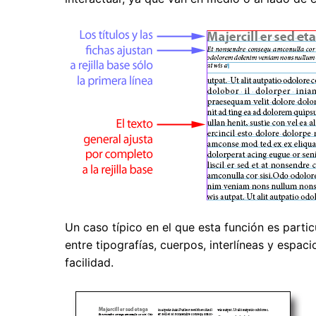
Un caso típico en el que esta función es particu
entre tipografías, cuerpos, interlíneas y espa
facilidad.