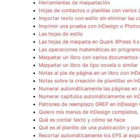
Herramientas de maquetación
Hojas de contactos o planillas con vario
Importar texto con estilo sin eliminar las 
Imprimir una prueba con InDesign o Phot
Las hojas de estilo
Las hojas de maqueta en Quark XPress 4.x
Las operaciones matemáticas en programa
Maquetar un libro con varios documentos 
Maquetar un libro de tipo novela o similar
Notas al pie de página en un libro con InD
Notas sobre la creación de plantillas en I
Numerar automáticamente las páginas en 
Numerar capítulos automáticamente en In
Patrones de reemplazo GREP en InDesign
Quiero mis menús de InDesign completos, 
Qué es contar texto y cómo se hace
Qué es el planillo de una publicación y par
Recortar automáticamente los EPS al exp