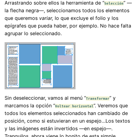
Arrastrando sobre ellos la herramienta de “
” —
Selección
la flecha negra—, seleccionamos todos los elementos
que queremos
variar,
lo que excluye el folio y los
epígrafes que pueda haber, por ejemplo. No hace falta
agrupar lo seleccionado.
Sin deseleccionar, vamos al menú “
” y
Transformar
marcamos la opción “
”. Veremos que
Voltear horizontal
todos los elementos seleccionados han cambiado de
posición, como si estuvieran en un espejo…Los textos
y las imágenes están invertidos —en espejo—.
Tranquilos, ahora viene lo bonito de esta simple