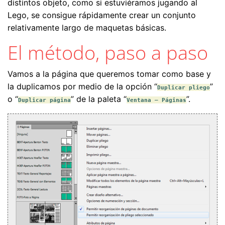
distintos objeto, como si estuviéramos jugando al
Lego, se consigue rápidamente crear un conjunto
relativamente largo de maquetas básicas.
El método, paso a paso
Vamos a la página que queremos tomar como base y
la duplicamos por medio de la opción “
”
Duplicar pliego
o “
” de la paleta “
”.
Duplicar página
Ventana – Páginas