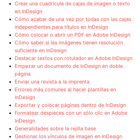
Crear una cuadrícula de cajas de imagen o texto
en InDesign
Cómo acabar de una vez por todas con las cajas
independientes para títulos en InDesign
Cómo colocar o abrir un PDF en Adobe InDesign
Cómo saber si las imágenes tienen resolución
suficiente en InDesign
Destacar textos con rotulador en Adobe InDesign
Empezar un documento de InDesign en doble
página
Enviar una revista a la imprenta
Errores más comunes al hacer plantillas en
InDesign
Exportar y colocar páginas dentro de InDesign
Formatear despieces con un sólo clic en Adobe
InDesign
Generalidades sobre la rejilla base
Gestionar los vínculos de imagen en InDesign