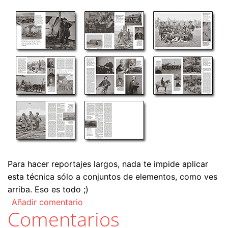
Para hacer reportajes largos, nada te impide aplicar
esta técnica sólo a conjuntos de elementos, como ves
arriba. Eso es todo ;)
Añadir comentario
Comentarios