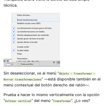
técnica.
Sin deseleccionar, ve al menú “
Objeto – Transformar –
” —está disponible también en el
Borrar transformaciones
menú contextual del botón derecho del ratón—.
Prueba a hacer lo mismo verticalmente con la opción
“
” del menú “
”. ¿Lo ves?
Voltear vertical
Transformar