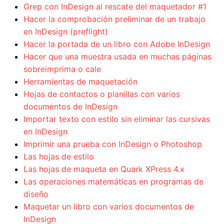
Grep con InDesign al rescate del maquetador #1
Hacer la comprobación preliminar de un trabajo
en InDesign (preflight)
Hacer la portada de un libro con Adobe InDesign
Hacer que una muestra usada en muchas páginas
sobreimprima o cale
Herramientas de maquetación
Hojas de contactos o planillas con varios
documentos de InDesign
Importar texto con estilo sin eliminar las cursivas
en InDesign
Imprimir una prueba con InDesign o Photoshop
Las hojas de estilo
Las hojas de maqueta en Quark XPress 4.x
Las operaciones matemáticas en programas de
diseño
Maquetar un libro con varios documentos de
InDesign