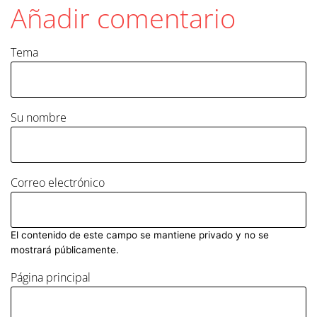
Añadir comentario
Tema
Su nombre
Correo electrónico
El contenido de este campo se mantiene privado y no se
mostrará públicamente.
Página principal