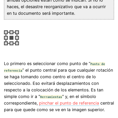
ambas opciones están como se indican. Si no lo
haces, el desastre reorganizativo que va a ocurrir
en tu documento será importante.
Lo primero es seleccionar como punto de “
Punto de
” el punto central para que cualquier rotación
referencia
se haga tomando como centro el centro de lo
seleccionado. Eso evitará desplazamientos con
respecto a la colocación de los elementos. Es tan
simple como ir a "
" y, en el símbolo
Herramientas
correspondiente,
pinchar el punto de referencia
central
para que quede como se ve en la imagen superior.