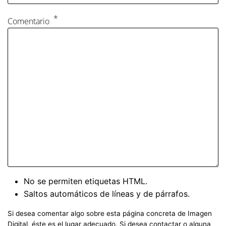
Comentario
No se permiten etiquetas HTML.
Saltos automáticos de líneas y de párrafos.
Si desea comentar algo sobre esta página concreta de Imagen
Digital, éste es el lugar adecuado. Si desea contactar o alguna