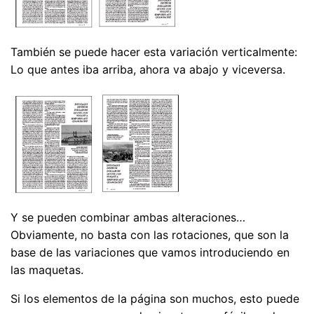
También se puede hacer esta variación verticalmente:
Lo que antes iba arriba, ahora va abajo y viceversa.
Y se pueden combinar ambas alteraciones…
Obviamente, no basta con las rotaciones, que son la
base de las variaciones que vamos introduciendo en
las maquetas.
Si los elementos de la página son muchos, esto puede