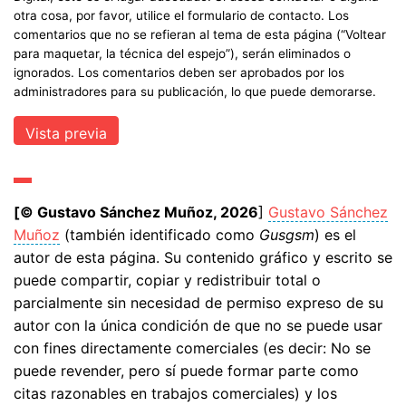
otra cosa, por favor, utilice el formulario de contacto. Los
comentarios que no se refieran al tema de esta página (“Voltear
para maquetar, la técnica del espejo”), serán eliminados o
ignorados. Los comentarios deben ser aprobados por los
administradores para su publicación, lo que puede demorarse.
[© Gustavo Sánchez Muñoz, 2026
]
Gustavo Sánchez
Muñoz
(también identificado como
Gusgsm
) es el
autor de esta página. Su contenido gráfico y escrito se
puede compartir, copiar y redistribuir total o
parcialmente sin necesidad de permiso expreso de su
autor con la única condición de que no se puede usar
con fines directamente comerciales (es decir: No se
puede revender, pero sí puede formar parte como
citas razonables en trabajos comerciales) y los