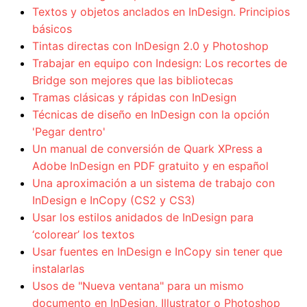
Textos y objetos anclados en InDesign. Principios
básicos
Tintas directas con InDesign 2.0 y Photoshop
Trabajar en equipo con Indesign: Los recortes de
Bridge son mejores que las bibliotecas
Tramas clásicas y rápidas con InDesign
Técnicas de diseño en InDesign con la opción
'Pegar dentro'
Un manual de conversión de Quark XPress a
Adobe InDesign en PDF gratuito y en español
Una aproximación a un sistema de trabajo con
InDesign e InCopy (CS2 y CS3)
Usar los estilos anidados de InDesign para
‘colorear’ los textos
Usar fuentes en InDesign e InCopy sin tener que
instalarlas
Usos de "Nueva ventana" para un mismo
documento en InDesign, Illustrator o Photoshop