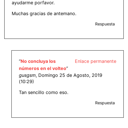
ayudarme porfavor.
Muchas gracias de antemano.
Respuesta
“
No concluya los
Enlace permanente
números en el volteo
”
gusgsm
, Domingo 25 de Agosto, 2019
(10:29)
Tan sencillo como eso.
Respuesta