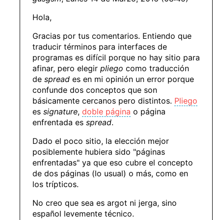
Hola,
Gracias por tus comentarios. Entiendo que
traducir términos para interfaces de
programas es difícil porque no hay sitio para
afinar, pero elegir
pliego
como traducción
de
spread
es en mi opinión un error porque
confunde dos conceptos que son
básicamente cercanos pero distintos.
Pliego
es
signature
,
doble página
o página
enfrentada es
spread
.
Dado el poco sitio, la elección mejor
posiblemente hubiera sido "páginas
enfrentadas" ya que eso cubre el concepto
de dos páginas (lo usual) o más, como en
los trípticos.
No creo que sea es argot ni jerga, sino
español levemente técnico.