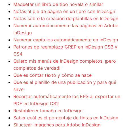
Maquetar un libro de tipo novela o similar
Notas al pie de página en un libro con InDesign
Notas sobre la creación de plantillas en InDesign
Numerar automáticamente las páginas en Adobe
InDesign
Numerar capítulos automáticamente en InDesign
Patrones de reemplazo GREP en InDesign CS3 y
CS4
Quiero mis menús de InDesign completos, ¡pero
completos de verdad!
Qué es contar texto y cómo se hace
Qué es el planillo de una publicación y para qué
sirve
Recortar automáticamente los EPS al exportar un
PDF en InDesign CS2
Restablecer tamaño en InDesign
Saber cuál es el porcentaje de tintas en InDesign
Siluetear imágenes para Adobe InDesign