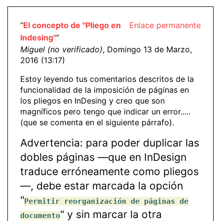
“
El concepto de "Pliego en
Enlace permanente
Indesing"
”
Miguel (no verificado)
, Domingo 13 de Marzo,
2016 (13:17)
Estoy leyendo tus comentarios descritos de la
funcionalidad de la imposición de páginas en
los pliegos en InDesing y creo que son
magníficos pero tengo que indicar un error.....
(que se comenta en el siguiente párrafo).
Advertencia: para poder duplicar las
dobles páginas —que en InDesign
traduce erróneamente como pliegos
—, debe estar marcada la opción
"
Permitir reorganización de páginas de
" y sin marcar la otra
documento