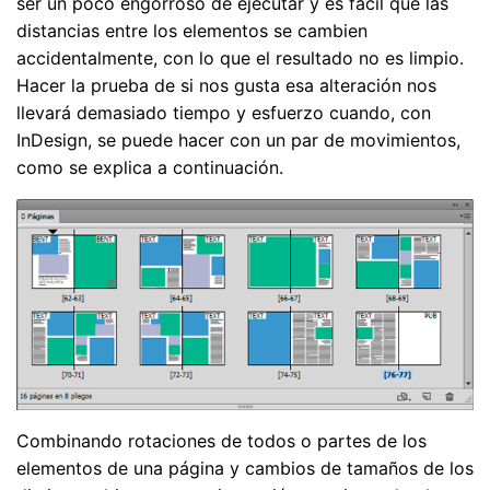
ser un poco engorroso de ejecutar y es fácil que las
distancias entre los elementos se cambien
accidentalmente, con lo que el resultado no es limpio.
Hacer la prueba de si nos gusta esa alteración nos
llevará demasiado tiempo y esfuerzo cuando, con
InDesign, se puede hacer con un par de movimientos,
como se explica a continuación.
Combinando rotaciones de todos o partes de los
elementos de una página y cambios de tamaños de los