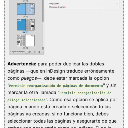
Advertencia:
para poder duplicar las dobles
páginas —que en InDesign traduce erróneamente
como
pliegos
—, debe estar marcada la opción
"
" y sin
Permitir reorganización de páginas de documento
marcar la otra llamada "
Permitir reorganización de
". Como esa opción se aplica por
pliego seleccionado
página cuando está creada o seleccionándo las
páginas ya creadas, si no funciona bien, debes
seleccionar todas las páginas y asegurarte de que