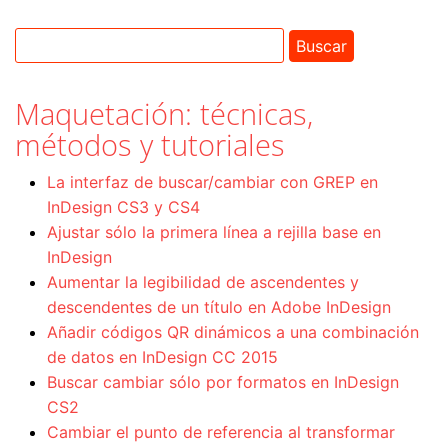
Maquetación: técnicas,
métodos y tutoriales
La interfaz de buscar/cambiar con GREP en
InDesign CS3 y CS4
Ajustar sólo la primera línea a rejilla base en
InDesign
Aumentar la legibilidad de ascendentes y
descendentes de un título en Adobe InDesign
Añadir códigos QR dinámicos a una combinación
de datos en InDesign CC 2015
Buscar cambiar sólo por formatos en InDesign
CS2
Cambiar el punto de referencia al transformar