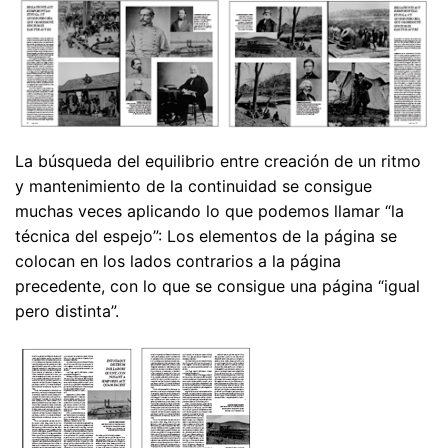
La búsqueda del equilibrio entre creación de un ritmo
y mantenimiento de la continuidad se consigue
muchas veces aplicando lo que podemos llamar “la
técnica del espejo”: Los elementos de la página se
colocan en los lados contrarios a la página
precedente, con lo que se consigue una página “igual
pero distinta”.