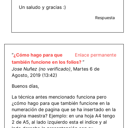
Un saludo y gracias :)
Respuesta
“
¿Cómo hago para que
Enlace permanente
también funcione en los folios?
”
Jose Nuñez (no verificado)
, Martes 6 de
Agosto, 2019 (13:42)
Buenos días,
La técnica antes mencionado funciona pero
¿cómo hago para que también funcione en la
numeración de pagina que se ha insertado en la
pagina maestra? Ejemplo: en una hoja A4 tengo
2 de A5, al lado izquierdo esta el indice y al