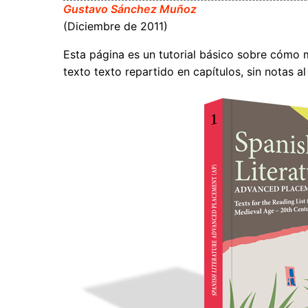
Gustavo Sánchez Muñoz
(Diciembre de 2011)
Esta página es un tutorial básico sobre cómo 
texto texto repartido en capítulos, sin notas a