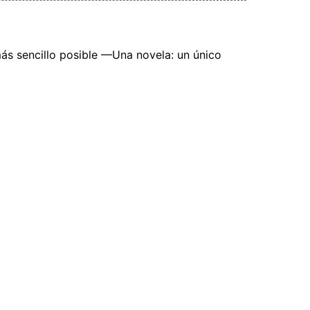
más sencillo posible —Una novela: un único