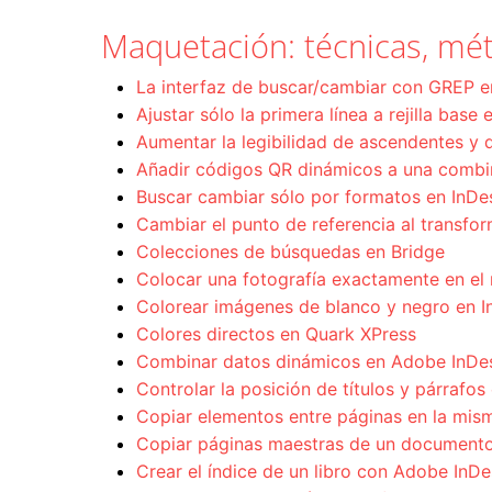
Maquetación: técnicas, mét
La interfaz de buscar/cambiar con GREP 
Ajustar sólo la primera línea a rejilla base
Aumentar la legibilidad de ascendentes y 
Añadir códigos QR dinámicos a una combi
Buscar cambiar sólo por formatos en InD
Cambiar el punto de referencia al transfo
Colecciones de búsquedas en Bridge
Colocar una fotografía exactamente en el 
Colorear imágenes de blanco y negro en I
Colores directos en Quark XPress
Combinar datos dinámicos en Adobe InDe
Controlar la posición de títulos y párrafos
Copiar elementos entre páginas en la mis
Copiar páginas maestras de un documento
Crear el índice de un libro con Adobe InDe