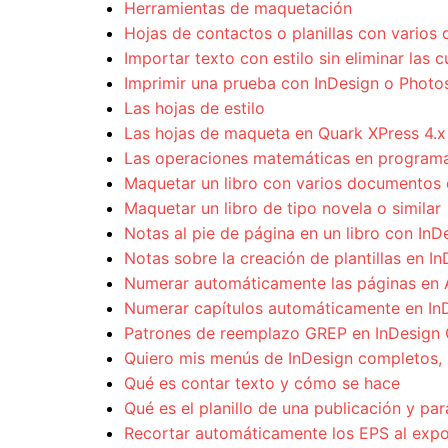
Herramientas de maquetación
Hojas de contactos o planillas con vario
Importar texto con estilo sin eliminar las 
Imprimir una prueba con InDesign o Phot
Las hojas de estilo
Las hojas de maqueta en Quark XPress 4.x
Las operaciones matemáticas en programa
Maquetar un libro con varios documentos 
Maquetar un libro de tipo novela o similar
Notas al pie de página en un libro con InD
Notas sobre la creación de plantillas en I
Numerar automáticamente las páginas en 
Numerar capítulos automáticamente en In
Patrones de reemplazo GREP en InDesign
Quiero mis menús de InDesign completos, 
Qué es contar texto y cómo se hace
Qué es el planillo de una publicación y par
Recortar automáticamente los EPS al exp