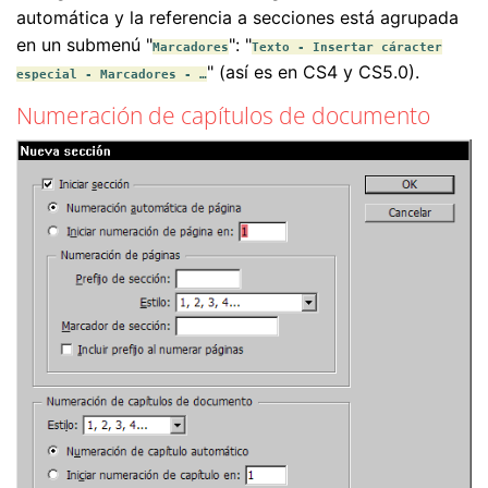
automática y la referencia a secciones está agrupada
en un submenú "
": "
Marcadores
Texto - Insertar cáracter
" (así es en CS4 y CS5.0).
especial - Marcadores - …
Numeración de capítulos de documento