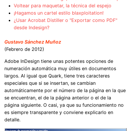
Voltear para maquetar, la técnica del espejo
¡Hagamos un cartel estilo blaxploitation!
¿Usar Acrobat Distiller o "Exportar como PDF"
desde Indesign?
Gustavo Sánchez Muñoz
(Febrero de 2012)
Adobe InDesign tiene unas potentes opciones de
numeración automática muy útiles en documentos
largos. Al igual que Quark, tiene tres caracteres
especiales que si se insertan, se cambian
automáticamente por el número de la página en la que
se encuentran, el de la página anterior o el de la
página siguiente. O casi, ya que su funcionamiento no
es siempre transparente y conviene explicarlo en
detalle.