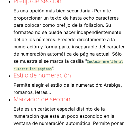
Prefijo de sección
Es una opción más bien secundaria.: Permite
proporcionar un texto de hasta ocho caracteres
para colocar como prefijo de la foliación. Su
formateo no se puede hacer independientemente
del de los números. Precede directamente a la
numeración y forma parte inseparable del carácter
de numeración automática de página actual. Sólo
se muestra si se marca la casilla "
Incluir prefijo al
".
numerar las páginas
Estilo de numeración
Permite elegir el estilo de la numeración: Arábiga,
romanos, letras…
Marcador de sección
Este es un carácter especial distinto de la
numeración que está un poco escondido en la
ventana de numeración automática. Permite poner