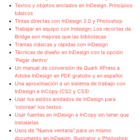
Textos y objetos anclados en InDesign. Principios
básicos
Tintas directas con InDesign 2.0 y Photoshop
Trabajar en equipo con Indesign: Los recortes de
Bridge son mejores que las bibliotecas
Tramas clásicas y rápidas con InDesign
Técnicas de diseño en InDesign con la opción
'Pegar dentro'
Un manual de conversión de Quark XPress a
Adobe InDesign en PDF gratuito y en español
Una aproximación a un sistema de trabajo con
InDesign e InCopy (CS2 y CS3)
Usar los estilos anidados de InDesign para
‘colorear’ los textos
Usar fuentes en InDesign e InCopy sin tener que
instalarlas
Usos de "Nueva ventana" para un mismo
documento en InDesign, Illustrator o Photoshop