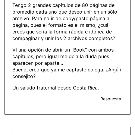
Tengo 2 grandes capitulos de 80 páginas de
promedio cada uno que deseo unir en un sólo
archivo. Para no ir de copy/paste página a
página, pues el formato es el mismo, ¿cuál
crees que sería la forma rápida e idónea de
compaginar y unir los 2 archivos completos?
Ví una opción de abrir un "Book" con ambos
capítulos, pero igual me deja la duda pues
aparecen por aparte...
Bueno, creo que ya me captaste colega. ¿Algún
consejito?
Un saludo fraternal desde Costa Rica.
Respuesta