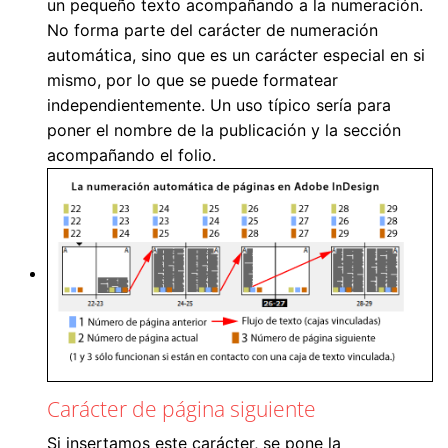
un pequeño texto acompañando a la numeración.
No forma parte del carácter de numeración
automática, sino que es un carácter especial en si
mismo, por lo que se puede formatear
independientemente. Un uso típico sería para
poner el nombre de la publicación y la sección
acompañando el folio.
Carácter de página siguiente
Si insertamos este carácter, se pone la