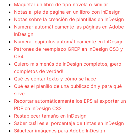
Maquetar un libro de tipo novela o similar
Notas al pie de página en un libro con InDesign
Notas sobre la creación de plantillas en InDesign
Numerar automáticamente las páginas en Adobe
InDesign
Numerar capítulos automáticamente en InDesign
Patrones de reemplazo GREP en InDesign CS3 y
CS4
Quiero mis menús de InDesign completos, ¡pero
completos de verdad!
Qué es contar texto y cómo se hace
Qué es el planillo de una publicación y para qué
sirve
Recortar automáticamente los EPS al exportar un
PDF en InDesign CS2
Restablecer tamaño en InDesign
Saber cuál es el porcentaje de tintas en InDesign
Siluetear imágenes para Adobe InDesign