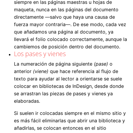
siempre en las páginas maestras u hojas de
maqueta, nunca en las páginas del documento
directamente —salvo que haya una causa de
fuerza mayor contraria—. De ese modo, cada vez
que añadamos una página al documento, ya
llevará el folio colocado correctamente, aunque la
cambiemos de posición dentro del documento.
Los pases y vienes
La numeración de página siguiente
(pase)
o
anterior
(viene)
que hace referencia al flujo de
texto para ayudar al lector a orientarse se suele
colocar en bibliotecas de InDesign, desde donde
se arrastran las piezas de pases y vienes ya
elaboradas.
Si suelen ir colocadas siempre en el mismo sitio y
es más fácil eliminarlas que abrir una biblioteca y
añadirlas, se colocan entonces en el sitio