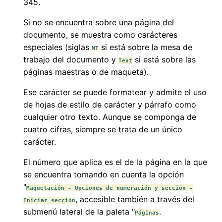
345.
Si no se encuentra sobre una página del
documento, se muestra como carácteres
especiales (siglas
si está sobre la mesa de
MT
trabajo del documento y
si está sobre las
Text
páginas maestras o de maqueta).
Ese carácter se puede formatear y admite el uso
de hojas de estilo de carácter y párrafo como
cualquier otro texto. Aunque se componga de
cuatro cifras, siempre se trata de un único
carácter.
El número que aplica es el de la página en la que
se encuentra tomando en cuenta la opción
"
Maquetación - Opciones de numeración y sección -
, accesible también a través del
Iniciar sección
submenú lateral de la paleta "
.
Páginas