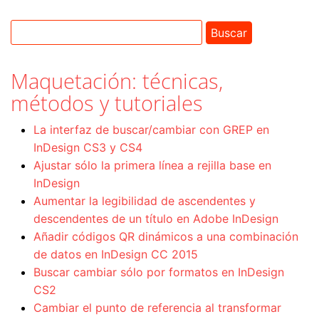
Maquetación: técnicas,
métodos y tutoriales
La interfaz de buscar/cambiar con GREP en
InDesign CS3 y CS4
Ajustar sólo la primera línea a rejilla base en
InDesign
Aumentar la legibilidad de ascendentes y
descendentes de un título en Adobe InDesign
Añadir códigos QR dinámicos a una combinación
de datos en InDesign CC 2015
Buscar cambiar sólo por formatos en InDesign
CS2
Cambiar el punto de referencia al transformar