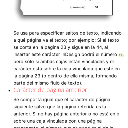
Se usa para especificar saltos de texto, indicando
a qué página va el texto; por ejemplo: Si el texto
se corta en la página 23 y sigue en la 44, al
insertar este carácter InDesign podrá el número
,
44
pero sólo si ambas cajas están vinculadas y el
carácter está sobre la caja vinculada que esté en
la página 23 (o dentro de ella misma, formando
parte del mismo flujo de texto).
Carácter de página anterior
Se comporta igual que el carácter de página
siguiente salvo que la página referida es la
anterior. Si no hay página anterior o no está en o
sobre una caja vinculada con una página
precedente, el número que se pone es el de la