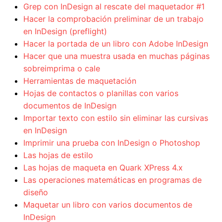
Grep con InDesign al rescate del maquetador #1
Hacer la comprobación preliminar de un trabajo
en InDesign (preflight)
Hacer la portada de un libro con Adobe InDesign
Hacer que una muestra usada en muchas páginas
sobreimprima o cale
Herramientas de maquetación
Hojas de contactos o planillas con varios
documentos de InDesign
Importar texto con estilo sin eliminar las cursivas
en InDesign
Imprimir una prueba con InDesign o Photoshop
Las hojas de estilo
Las hojas de maqueta en Quark XPress 4.x
Las operaciones matemáticas en programas de
diseño
Maquetar un libro con varios documentos de
InDesign