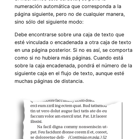
numeración automática que corresponda a la
página siguiente, pero no de cualquier manera,
sino sólo del siguiente modo:
Debe encontrarse sobre una caja de texto que
esté vinculada o encadenada a otra caja de texto
en una página posterior. Si no es así, se comporta
como si no hubiera más páginas. Cuando está
sobre la caja encadenada, pondrá el número de la
siguiente caja en el flujo de texto, aunque esté
muchas páginas de distancia.