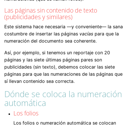
Las páginas sin contenido de texto
(publicidades y similares)
Este sistema hace necesaria —y conveniente— la sana
costumbre de insertar las páginas
vacías
para que la
numeración del documento sea coherente.
Así, por ejemplo, si tenemos un reportaje con 20
páginas y las siete últimas páginas pares son
publicidades (sin texto), debemos colocar las siete
páginas para que las numeraciones de las páginas que
sí llevan contenido sea correcta.
Dónde se coloca la numeración
automática
Los folios
Los folios o numeración automática se colocan