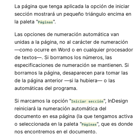
La página que tenga aplicada la opción de iniciar
sección mostrará un pequeño triángulo encima en
la paleta "
".
Páginas
Las opciones de numeración automática van
unidas a la página, no al carácter de numeración
—como ocurre en Word o en cualquier procesador
de textos—. Si borramos los números, las
especificaciones de numeración se mantienen. Si
borramos la página, desaparecen para tomar las
de la página anterior —si la hubiera— o las
automáticas del programa.
Si marcamos la opción "
", InDesign
Iniciar sección
reiniciará la numeración automática del
documento en esa página (la que tengamos activa
o seleccionada en la paleta "
", que es donde
Páginas
nos encontremos en el documento.