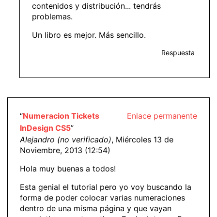
contenidos y distribución... tendrás
problemas.
Un libro es mejor. Más sencillo.
Respuesta
“
Numeracion Tickets
Enlace permanente
InDesign CS5
”
Alejandro (no verificado)
, Miércoles 13 de
Noviembre, 2013 (12:54)
Hola muy buenas a todos!
Esta genial el tutorial pero yo voy buscando la
forma de poder colocar varias numeraciones
dentro de una misma página y que vayan