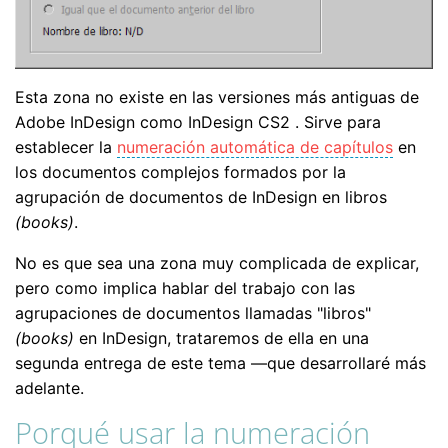
Esta zona no existe en las versiones más antiguas de
Adobe InDesign como InDesign CS2 . Sirve para
establecer la
numeración automática de capítulos
en
los documentos complejos formados por la
agrupación de documentos de InDesign en libros
(books)
.
No es que sea una zona muy complicada de explicar,
pero como implica hablar del trabajo con las
agrupaciones de documentos llamadas "libros"
(books)
en InDesign, trataremos de ella en una
segunda entrega de este tema —que desarrollaré más
adelante.
Porqué usar la numeración