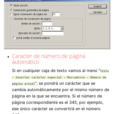
Caracter de número de página
automático
Si en cualquier caja de texto vamos al menú "
Texto
- Insertar carácter especial - Marcadores - Número de
", se pondrá un carácter que se
página actual
cambia automáticamente por el mismo número de
página en la que se encuentra. Si el número de
página correspondiente es el 345, por ejemplo,
ese único carácter se convertirá en el número