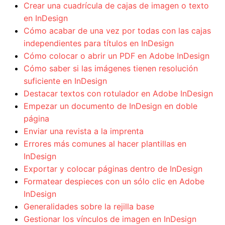
Crear una cuadrícula de cajas de imagen o texto
en InDesign
Cómo acabar de una vez por todas con las cajas
independientes para títulos en InDesign
Cómo colocar o abrir un PDF en Adobe InDesign
Cómo saber si las imágenes tienen resolución
suficiente en InDesign
Destacar textos con rotulador en Adobe InDesign
Empezar un documento de InDesign en doble
página
Enviar una revista a la imprenta
Errores más comunes al hacer plantillas en
InDesign
Exportar y colocar páginas dentro de InDesign
Formatear despieces con un sólo clic en Adobe
InDesign
Generalidades sobre la rejilla base
Gestionar los vínculos de imagen en InDesign