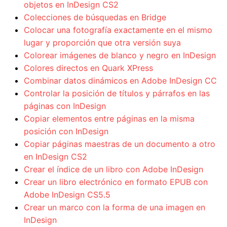
objetos en InDesign CS2
Colecciones de búsquedas en Bridge
Colocar una fotografía exactamente en el mismo
lugar y proporción que otra versión suya
Colorear imágenes de blanco y negro en InDesign
Colores directos en Quark XPress
Combinar datos dinámicos en Adobe InDesign CC
Controlar la posición de títulos y párrafos en las
páginas con InDesign
Copiar elementos entre páginas en la misma
posición con InDesign
Copiar páginas maestras de un documento a otro
en InDesign CS2
Crear el índice de un libro con Adobe InDesign
Crear un libro electrónico en formato EPUB con
Adobe InDesign CS5.5
Crear un marco con la forma de una imagen en
InDesign