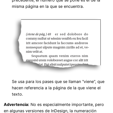
misma página en la que se encuentra.
Se usa para los pases que se llaman "viene", que
hacen referencia a la página de la que viene el
texto.
Advertencia:
No es especialmente importante, pero
en algunas versiones de InDesign, la numeración