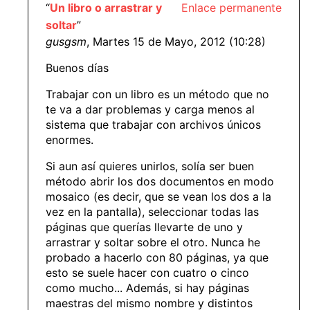
“
Un libro o arrastrar y
Enlace permanente
soltar
”
gusgsm
, Martes 15 de Mayo, 2012 (10:28)
Buenos días
Trabajar con un libro es un método que no
te va a dar problemas y carga menos al
sistema que trabajar con archivos únicos
enormes.
Si aun así quieres unirlos, solía ser buen
método abrir los dos documentos en modo
mosaico (es decir, que se vean los dos a la
vez en la pantalla), seleccionar todas las
páginas que querías llevarte de uno y
arrastrar y soltar sobre el otro. Nunca he
probado a hacerlo con 80 páginas, ya que
esto se suele hacer con cuatro o cinco
como mucho... Además, si hay páginas
maestras del mismo nombre y distintos